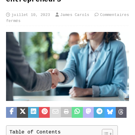
juillet 10, 2023
James Carols
Commentaires
fermés
Table of Contents