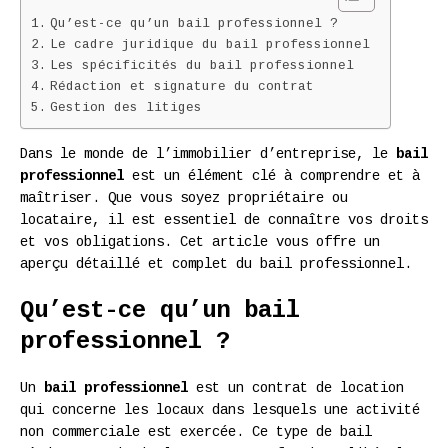
Qu’est-ce qu’un bail professionnel ?
Le cadre juridique du bail professionnel
Les spécificités du bail professionnel
Rédaction et signature du contrat
Gestion des litiges
Dans le monde de l’immobilier d’entreprise, le
bail
professionnel
est un élément clé à comprendre et à
maîtriser. Que vous soyez propriétaire ou
locataire, il est essentiel de connaître vos droits
et vos obligations. Cet article vous offre un
aperçu détaillé et complet du bail professionnel.
Qu’est-ce qu’un bail
professionnel ?
Un
bail professionnel
est un contrat de location
qui concerne les locaux dans lesquels une activité
non commerciale est exercée. Ce type de bail