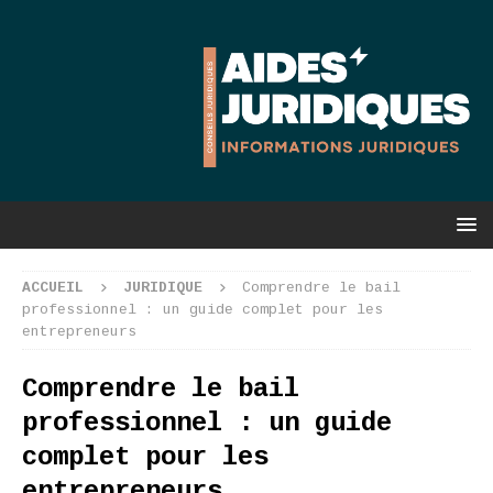
ACCUEIL
JURIDIQUE
Comprendre le bail
professionnel : un guide complet pour les
entrepreneurs
Comprendre le bail
professionnel : un guide
complet pour les
entrepreneurs