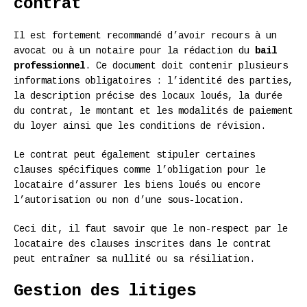
contrat
Il est fortement recommandé d’avoir recours à un
avocat ou à un notaire pour la rédaction du
bail
professionnel
. Ce document doit contenir plusieurs
informations obligatoires : l’identité des parties,
la description précise des locaux loués, la durée
du contrat, le montant et les modalités de paiement
du loyer ainsi que les conditions de révision.
Le contrat peut également stipuler certaines
clauses spécifiques comme l’obligation pour le
locataire d’assurer les biens loués ou encore
l’autorisation ou non d’une sous-location.
Ceci dit, il faut savoir que le non-respect par le
locataire des clauses inscrites dans le contrat
peut entraîner sa nullité ou sa résiliation.
Gestion des litiges