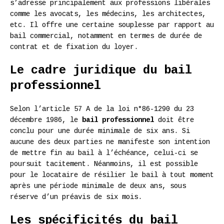
s’adresse principalement aux professions libérales
comme les avocats, les médecins, les architectes,
etc. Il offre une certaine souplesse par rapport au
bail commercial, notamment en termes de durée de
contrat et de fixation du loyer.
Le cadre juridique du bail
professionnel
Selon l’article 57 A de la loi n°86-1290 du 23
décembre 1986, le
bail professionnel
doit être
conclu pour une durée minimale de six ans. Si
aucune des deux parties ne manifeste son intention
de mettre fin au bail à l’échéance, celui-ci se
poursuit tacitement. Néanmoins, il est possible
pour le locataire de résilier le bail à tout moment
après une période minimale de deux ans, sous
réserve d’un préavis de six mois.
Les spécificités du bail