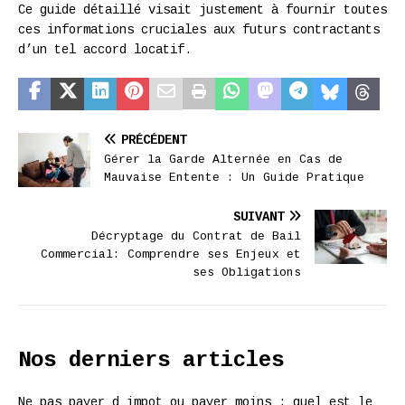
Ce guide détaillé visait justement à fournir toutes
ces informations cruciales aux futurs contractants
d’un tel accord locatif.
PRÉCÉDENT
Gérer la Garde Alternée en Cas de
Mauvaise Entente : Un Guide Pratique
SUIVANT
Décryptage du Contrat de Bail
Commercial: Comprendre ses Enjeux et
ses Obligations
Nos derniers articles
Ne pas payer d impot ou payer moins : quel est le