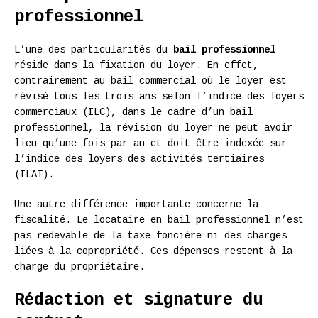
professionnel
L’une des particularités du
bail professionnel
réside dans la fixation du loyer. En effet,
contrairement au bail commercial où le loyer est
révisé tous les trois ans selon l’indice des loyers
commerciaux (ILC), dans le cadre d’un bail
professionnel, la révision du loyer ne peut avoir
lieu qu’une fois par an et doit être indexée sur
l’indice des loyers des activités tertiaires
(ILAT).
Une autre différence importante concerne la
fiscalité. Le locataire en bail professionnel n’est
pas redevable de la taxe foncière ni des charges
liées à la copropriété. Ces dépenses restent à la
charge du propriétaire.
Rédaction et signature du