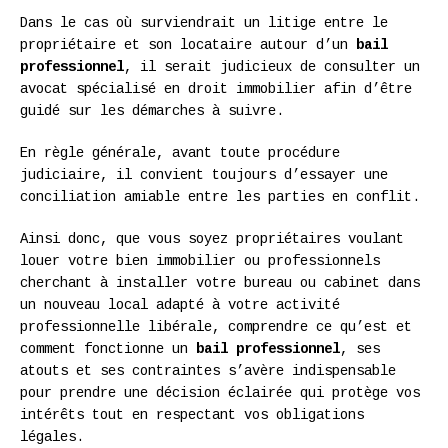
Dans le cas où surviendrait un litige entre le
propriétaire et son locataire autour d’un
bail
professionnel
, il serait judicieux de consulter un
avocat spécialisé en droit immobilier afin d’être
guidé sur les démarches à suivre.
En règle générale, avant toute procédure
judiciaire, il convient toujours d’essayer une
conciliation amiable entre les parties en conflit.
Ainsi donc, que vous soyez propriétaires voulant
louer votre bien immobilier ou professionnels
cherchant à installer votre bureau ou cabinet dans
un nouveau local adapté à votre activité
professionnelle libérale, comprendre ce qu’est et
comment fonctionne un
bail professionnel
, ses
atouts et ses contraintes s’avère indispensable
pour prendre une décision éclairée qui protège vos
intérêts tout en respectant vos obligations
légales.