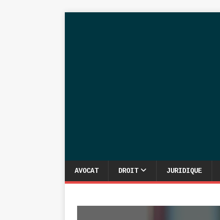
AVOCAT
DROIT
JURIDIQUE