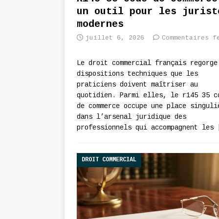
un outil pour les jurist
modernes
juillet 6, 2026
Commentaires f
Le droit commercial français regorge
dispositions techniques que les
praticiens doivent maîtriser au
quotidien. Parmi elles, le r145 35 c
de commerce occupe une place singuli
dans l’arsenal juridique des
professionnels qui accompagnent les
DROIT COMMERCIAL