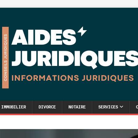
IMMOBILIER
DIVORCE
NOTAIRE
SERVICES