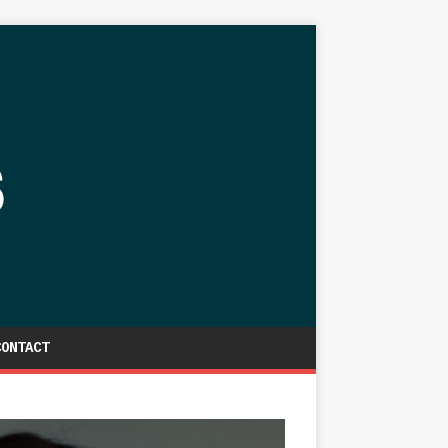
CONTACT