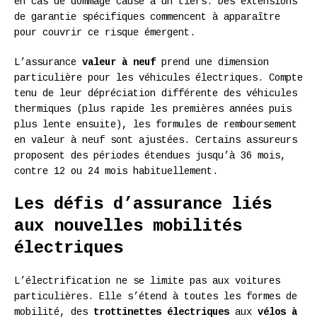
en cas de dommage causé à un tiers. Des extensions
de garantie spécifiques commencent à apparaître
pour couvrir ce risque émergent.
L’assurance
valeur à neuf
prend une dimension
particulière pour les véhicules électriques. Compte
tenu de leur dépréciation différente des véhicules
thermiques (plus rapide les premières années puis
plus lente ensuite), les formules de remboursement
en valeur à neuf sont ajustées. Certains assureurs
proposent des périodes étendues jusqu’à 36 mois,
contre 12 ou 24 mois habituellement.
Les défis d’assurance liés
aux nouvelles mobilités
électriques
L’électrification ne se limite pas aux voitures
particulières. Elle s’étend à toutes les formes de
mobilité, des
trottinettes électriques
aux
vélos à