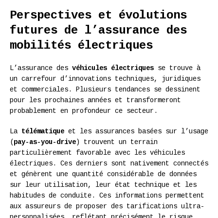
Perspectives et évolutions
futures de l’assurance des
mobilités électriques
L’assurance des
véhicules électriques
se trouve à
un carrefour d’innovations techniques, juridiques
et commerciales. Plusieurs tendances se dessinent
pour les prochaines années et transformeront
probablement en profondeur ce secteur.
La
télématique
et les assurances basées sur l’usage
(
pay-as-you-drive
) trouvent un terrain
particulièrement favorable avec les véhicules
électriques. Ces derniers sont nativement connectés
et génèrent une quantité considérable de données
sur leur utilisation, leur état technique et les
habitudes de conduite. Ces informations permettent
aux assureurs de proposer des tarifications ultra-
personnalisées, reflétant précisément le risque