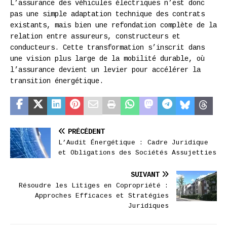
L’assurance des véhicules électriques n’est donc
pas une simple adaptation technique des contrats
existants, mais bien une refondation complète de la
relation entre assureurs, constructeurs et
conducteurs. Cette transformation s’inscrit dans
une vision plus large de la mobilité durable, où
l’assurance devient un levier pour accélérer la
transition énergétique.
PRÉCÉDENT
L’Audit Énergétique : Cadre Juridique
et Obligations des Sociétés Assujetties
SUIVANT
Résoudre les Litiges en Copropriété :
Approches Efficaces et Stratégies
Juridiques