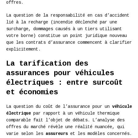
offres.
La question de la responsabilité en cas d’accident
lié à la recharge (incendie déclenché par une
surcharge, dommages causés à un tiers utilisant
votre borne) constitue un point juridique nouveau
que les contrats d’assurance commencent à clarifier
explicitement.
La tarification des
assurances pour véhicules
électriques : entre surcoût
et économies
La question du coût de l’assurance pour un
véhicule
électrique
par rapport à un véhicule thermique
comparable fait l’objet de débats. L’analyse des
offres du marché révèle une réalité nuancée, qui
varie selon les
assureurs
et les modèles concernés.