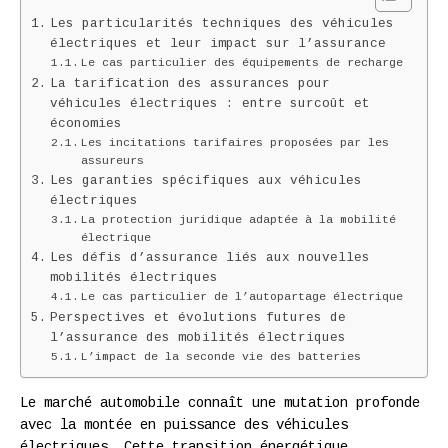
Les particularités techniques des véhicules
électriques et leur impact sur l’assurance
Le cas particulier des équipements de recharge
La tarification des assurances pour
véhicules électriques : entre surcoût et
économies
Les incitations tarifaires proposées par les
assureurs
Les garanties spécifiques aux véhicules
électriques
La protection juridique adaptée à la mobilité
électrique
Les défis d’assurance liés aux nouvelles
mobilités électriques
Le cas particulier de l’autopartage électrique
Perspectives et évolutions futures de
l’assurance des mobilités électriques
L’impact de la seconde vie des batteries
Le marché automobile connaît une mutation profonde
avec la montée en puissance des véhicules
électriques. Cette transition énergétique