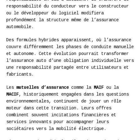
responsabilité du conducteur vers le constructeur
ou le développeur du logiciel modifiera
profondément la structure même de l’assurance
automobile.
Des formules hybrides apparaissent, où l’assurance
couvre différemment les phases de conduite manuelle
et autonome. Cette évolution pourrait transformer
l’assurance auto d’une obligation individuelle vers
une responsabilité partagée entre utilisateurs et
fabricants.
Les
mutuelles d’assurance
comme la
MAIF
ou la
MACIF
, historiquement engagées dans les questions
environnementales, continuent de jouer un rôle
moteur dans cette transition. Leurs offres
combinent souvent incitations financières et
services innovants pour accompagner leurs
sociétaires vers la mobilité électrique.