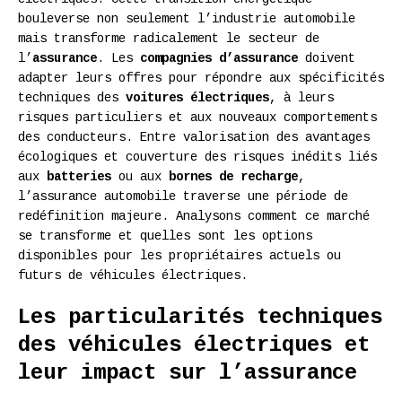
bouleverse non seulement l’industrie automobile
mais transforme radicalement le secteur de
l’
assurance
. Les
compagnies d’assurance
doivent
adapter leurs offres pour répondre aux spécificités
techniques des
voitures électriques
, à leurs
risques particuliers et aux nouveaux comportements
des conducteurs. Entre valorisation des avantages
écologiques et couverture des risques inédits liés
aux
batteries
ou aux
bornes de recharge
,
l’assurance automobile traverse une période de
redéfinition majeure. Analysons comment ce marché
se transforme et quelles sont les options
disponibles pour les propriétaires actuels ou
futurs de véhicules électriques.
Les particularités techniques
des véhicules électriques et
leur impact sur l’assurance