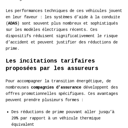
Les performances techniques de ces véhicules jouent
en leur faveur : les systèmes d’aide à la conduite
(
ADAS
) sont souvent plus nombreux et sophistiqués
sur les modèles électriques récents. Ces
dispositifs réduisent significativement le risque
d’accident et peuvent justifier des réductions de
prime.
Les incitations tarifaires
proposées par les assureurs
Pour accompagner la transition énergétique, de
nombreuses
compagnies d’assurance
développent des
offres promotionnelles spécifiques. Ces avantages
peuvent prendre plusieurs formes :
Des réductions de prime pouvant aller jusqu’à
20% par rapport à un véhicule thermique
équivalent