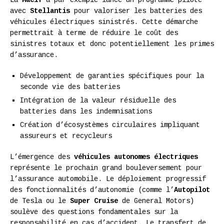
avec
Stellantis
pour valoriser les batteries des
véhicules électriques sinistrés. Cette démarche
permettrait à terme de réduire le coût des
sinistres totaux et donc potentiellement les primes
d’assurance.
Développement de garanties spécifiques pour la
seconde vie des batteries
Intégration de la valeur résiduelle des
batteries dans les indemnisations
Création d’écosystèmes circulaires impliquant
assureurs et recycleurs
L’émergence des
véhicules autonomes électriques
représente le prochain grand bouleversement pour
l’assurance automobile. Le déploiement progressif
des fonctionnalités d’autonomie (comme l’
Autopilot
de Tesla ou le
Super Cruise
de General Motors)
soulève des questions fondamentales sur la
responsabilité en cas d’accident. Le transfert de