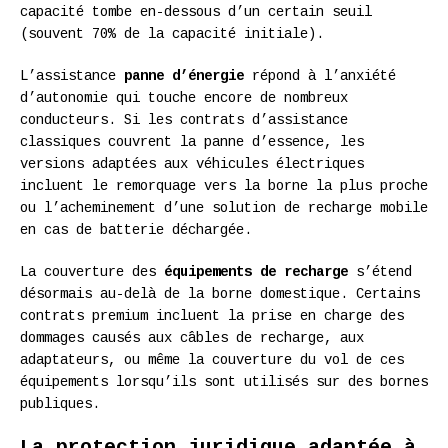
capacité tombe en-dessous d’un certain seuil
(souvent 70% de la capacité initiale).
L’assistance
panne d’énergie
répond à l’anxiété
d’autonomie qui touche encore de nombreux
conducteurs. Si les contrats d’assistance
classiques couvrent la panne d’essence, les
versions adaptées aux véhicules électriques
incluent le remorquage vers la borne la plus proche
ou l’acheminement d’une solution de recharge mobile
en cas de batterie déchargée.
La couverture des
équipements de recharge
s’étend
désormais au-delà de la borne domestique. Certains
contrats premium incluent la prise en charge des
dommages causés aux câbles de recharge, aux
adaptateurs, ou même la couverture du vol de ces
équipements lorsqu’ils sont utilisés sur des bornes
publiques.
La protection juridique adaptée à