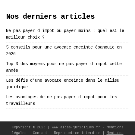
Nos derniers articles
Ne pas payer d impot ou payer moins : quel est le
meilleur choix ?
5 conseils pour une avocate enceinte épanouie en
2026
Top 3 des moyens pour ne pas payer d impot cette
année
Les défis d’une avocate enceinte dans le milieu
juridique
Les avantages de ne pas payer d impot pour les
travailleurs
Copyright © 2026 | www.aides-juridiques.fr - Mentions
légales - Contact - Reproduction interdite
|
Mentions