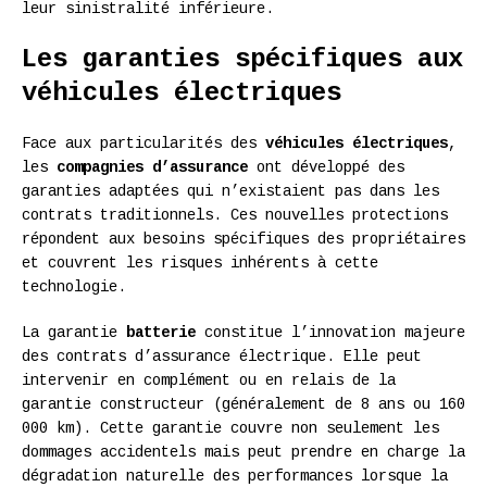
leur sinistralité inférieure.
Les garanties spécifiques aux
véhicules électriques
Face aux particularités des
véhicules électriques
,
les
compagnies d’assurance
ont développé des
garanties adaptées qui n’existaient pas dans les
contrats traditionnels. Ces nouvelles protections
répondent aux besoins spécifiques des propriétaires
et couvrent les risques inhérents à cette
technologie.
La garantie
batterie
constitue l’innovation majeure
des contrats d’assurance électrique. Elle peut
intervenir en complément ou en relais de la
garantie constructeur (généralement de 8 ans ou 160
000 km). Cette garantie couvre non seulement les
dommages accidentels mais peut prendre en charge la
dégradation naturelle des performances lorsque la