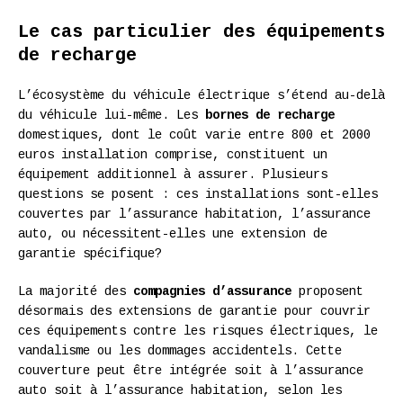
Le cas particulier des équipements
de recharge
L’écosystème du véhicule électrique s’étend au-delà
du véhicule lui-même. Les
bornes de recharge
domestiques, dont le coût varie entre 800 et 2000
euros installation comprise, constituent un
équipement additionnel à assurer. Plusieurs
questions se posent : ces installations sont-elles
couvertes par l’assurance habitation, l’assurance
auto, ou nécessitent-elles une extension de
garantie spécifique?
La majorité des
compagnies d’assurance
proposent
désormais des extensions de garantie pour couvrir
ces équipements contre les risques électriques, le
vandalisme ou les dommages accidentels. Cette
couverture peut être intégrée soit à l’assurance
auto soit à l’assurance habitation, selon les