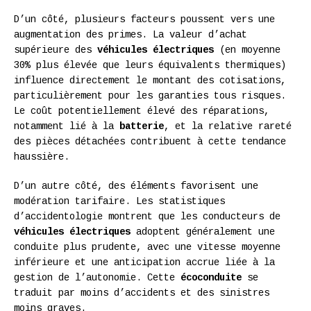
D’un côté, plusieurs facteurs poussent vers une
augmentation des primes. La valeur d’achat
supérieure des
véhicules électriques
(en moyenne
30% plus élevée que leurs équivalents thermiques)
influence directement le montant des cotisations,
particulièrement pour les garanties tous risques.
Le coût potentiellement élevé des réparations,
notamment lié à la
batterie
, et la relative rareté
des pièces détachées contribuent à cette tendance
haussière.
D’un autre côté, des éléments favorisent une
modération tarifaire. Les statistiques
d’accidentologie montrent que les conducteurs de
véhicules électriques
adoptent généralement une
conduite plus prudente, avec une vitesse moyenne
inférieure et une anticipation accrue liée à la
gestion de l’autonomie. Cette
écoconduite
se
traduit par moins d’accidents et des sinistres
moins graves.