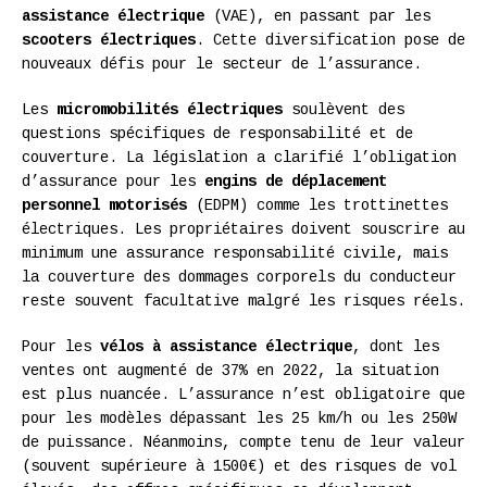
assistance électrique
(VAE), en passant par les
scooters électriques
. Cette diversification pose de
nouveaux défis pour le secteur de l’assurance.
Les
micromobilités électriques
soulèvent des
questions spécifiques de responsabilité et de
couverture. La législation a clarifié l’obligation
d’assurance pour les
engins de déplacement
personnel motorisés
(EDPM) comme les trottinettes
électriques. Les propriétaires doivent souscrire au
minimum une assurance responsabilité civile, mais
la couverture des dommages corporels du conducteur
reste souvent facultative malgré les risques réels.
Pour les
vélos à assistance électrique
, dont les
ventes ont augmenté de 37% en 2022, la situation
est plus nuancée. L’assurance n’est obligatoire que
pour les modèles dépassant les 25 km/h ou les 250W
de puissance. Néanmoins, compte tenu de leur valeur
(souvent supérieure à 1500€) et des risques de vol