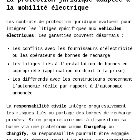
la mobilité électrique
Les contrats de protection juridique évoluent pour
intégrer les litiges spécifiques aux
véhicules
électriques
. Ces garanties couvrent désormais :
Les conflits avec les fournisseurs d’électricité
ou les opérateurs de bornes de recharge
Les litiges liés à l’installation de bornes en
copropriété (application du droit à la prise)
Les différends avec les constructeurs concernant
l’autonomie réelle par rapport à l’autonomie
annoncée
La
responsabilité civile
intègre progressivement
les risques liés au partage des bornes de recharge
privées. Si un propriétaire met à disposition sa
borne via une plateforme comme
ChargeMap
ou
Chargify
, sa responsabilité pourrait être engagée