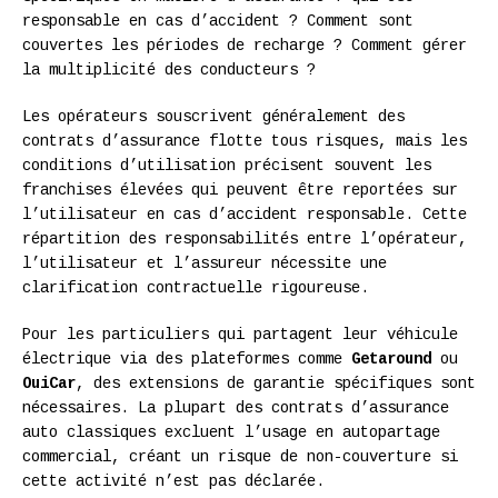
responsable en cas d’accident ? Comment sont
couvertes les périodes de recharge ? Comment gérer
la multiplicité des conducteurs ?
Les opérateurs souscrivent généralement des
contrats d’assurance flotte tous risques, mais les
conditions d’utilisation précisent souvent les
franchises élevées qui peuvent être reportées sur
l’utilisateur en cas d’accident responsable. Cette
répartition des responsabilités entre l’opérateur,
l’utilisateur et l’assureur nécessite une
clarification contractuelle rigoureuse.
Pour les particuliers qui partagent leur véhicule
électrique via des plateformes comme
Getaround
ou
OuiCar
, des extensions de garantie spécifiques sont
nécessaires. La plupart des contrats d’assurance
auto classiques excluent l’usage en autopartage
commercial, créant un risque de non-couverture si
cette activité n’est pas déclarée.