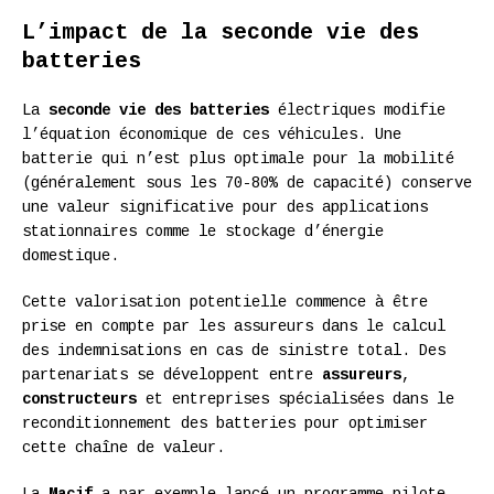
L’impact de la seconde vie des
batteries
La
seconde vie des batteries
électriques modifie
l’équation économique de ces véhicules. Une
batterie qui n’est plus optimale pour la mobilité
(généralement sous les 70-80% de capacité) conserve
une valeur significative pour des applications
stationnaires comme le stockage d’énergie
domestique.
Cette valorisation potentielle commence à être
prise en compte par les assureurs dans le calcul
des indemnisations en cas de sinistre total. Des
partenariats se développent entre
assureurs
,
constructeurs
et entreprises spécialisées dans le
reconditionnement des batteries pour optimiser
cette chaîne de valeur.
La
Macif
a par exemple lancé un programme pilote