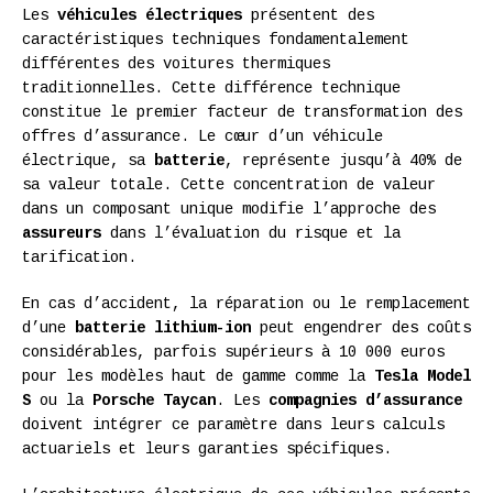
Les
véhicules électriques
présentent des
caractéristiques techniques fondamentalement
différentes des voitures thermiques
traditionnelles. Cette différence technique
constitue le premier facteur de transformation des
offres d’assurance. Le cœur d’un véhicule
électrique, sa
batterie
, représente jusqu’à 40% de
sa valeur totale. Cette concentration de valeur
dans un composant unique modifie l’approche des
assureurs
dans l’évaluation du risque et la
tarification.
En cas d’accident, la réparation ou le remplacement
d’une
batterie lithium-ion
peut engendrer des coûts
considérables, parfois supérieurs à 10 000 euros
pour les modèles haut de gamme comme la
Tesla Model
S
ou la
Porsche Taycan
. Les
compagnies d’assurance
doivent intégrer ce paramètre dans leurs calculs
actuariels et leurs garanties spécifiques.