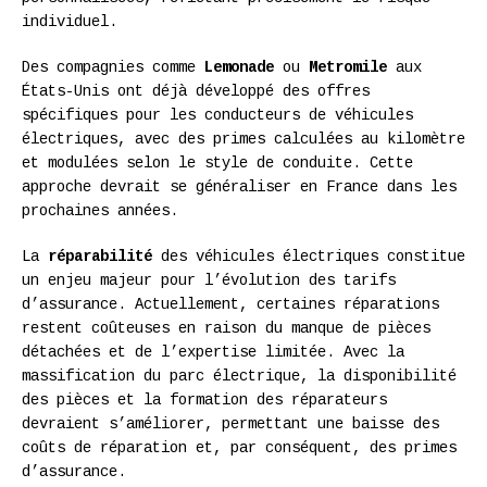
individuel.
Des compagnies comme
Lemonade
ou
Metromile
aux
États-Unis ont déjà développé des offres
spécifiques pour les conducteurs de véhicules
électriques, avec des primes calculées au kilomètre
et modulées selon le style de conduite. Cette
approche devrait se généraliser en France dans les
prochaines années.
La
réparabilité
des véhicules électriques constitue
un enjeu majeur pour l’évolution des tarifs
d’assurance. Actuellement, certaines réparations
restent coûteuses en raison du manque de pièces
détachées et de l’expertise limitée. Avec la
massification du parc électrique, la disponibilité
des pièces et la formation des réparateurs
devraient s’améliorer, permettant une baisse des
coûts de réparation et, par conséquent, des primes
d’assurance.