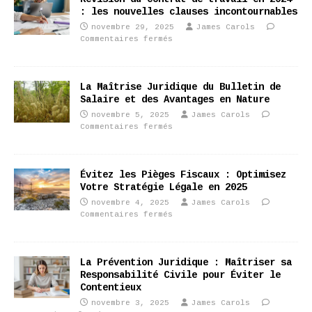
: les nouvelles clauses incontournables
novembre 29, 2025
James Carols
Commentaires fermés
La Maîtrise Juridique du Bulletin de
Salaire et des Avantages en Nature
novembre 5, 2025
James Carols
Commentaires fermés
Évitez les Pièges Fiscaux : Optimisez
Votre Stratégie Légale en 2025
novembre 4, 2025
James Carols
Commentaires fermés
La Prévention Juridique : Maîtriser sa
Responsabilité Civile pour Éviter le
Contentieux
novembre 3, 2025
James Carols