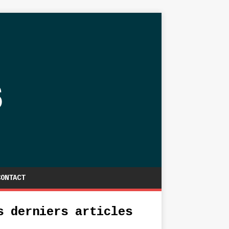
CONTACT
s derniers articles