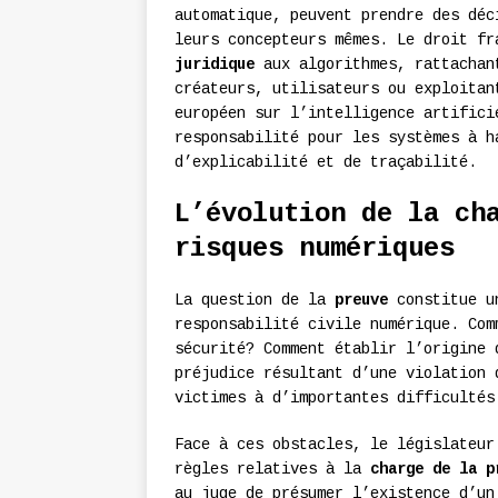
automatique, peuvent prendre des déc
leurs concepteurs mêmes. Le droit f
juridique
aux algorithmes, rattachan
créateurs, utilisateurs ou exploitan
européen sur l’intelligence artifici
responsabilité pour les systèmes à h
d’explicabilité et de traçabilité.
L’évolution de la ch
risques numériques
La question de la
preuve
constitue un
responsabilité civile numérique. Com
sécurité? Comment établir l’origine 
préjudice résultant d’une violation 
victimes à d’importantes difficultés
Face à ces obstacles, le législateur
règles relatives à la
charge de la p
au juge de présumer l’existence d’un