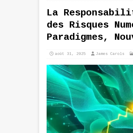
La Responsabili
des Risques Num
Paradigmes, Nou
août 31, 2025
James Carols