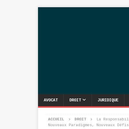
AVOCAT
DROIT
JURIDIQUE
ACCUEIL
DROIT
La Responsabil
Nouveaux Paradigmes, Nouveaux Défis