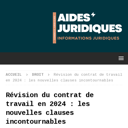
ACCUEIL
DROIT
Révision du contrat de travail
en 2024 : les nouvelles clauses incontournables
Révision du contrat de
travail en 2024 : les
nouvelles clauses
incontournables