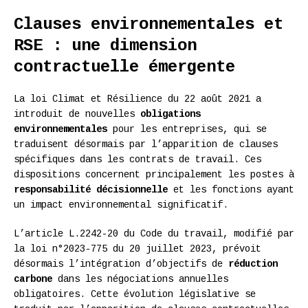
Clauses environnementales et
RSE : une dimension
contractuelle émergente
La loi Climat et Résilience du 22 août 2021 a
introduit de nouvelles
obligations
environnementales
pour les entreprises, qui se
traduisent désormais par l’apparition de clauses
spécifiques dans les contrats de travail. Ces
dispositions concernent principalement les postes à
responsabilité décisionnelle
et les fonctions ayant
un impact environnemental significatif.
L’article L.2242-20 du Code du travail, modifié par
la loi n°2023-775 du 20 juillet 2023, prévoit
désormais l’intégration d’objectifs de
réduction
carbone
dans les négociations annuelles
obligatoires. Cette évolution législative se