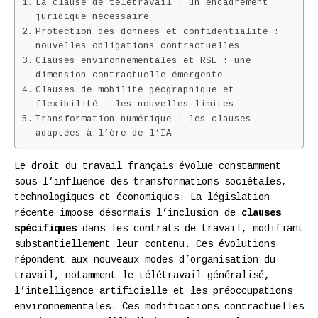
La clause de télétravail : un encadrement
juridique nécessaire
Protection des données et confidentialité :
nouvelles obligations contractuelles
Clauses environnementales et RSE : une
dimension contractuelle émergente
Clauses de mobilité géographique et
flexibilité : les nouvelles limites
Transformation numérique : les clauses
adaptées à l’ère de l’IA
Le droit du travail français évolue constamment
sous l’influence des transformations sociétales,
technologiques et économiques. La législation
récente impose désormais l’inclusion de
clauses
spécifiques
dans les contrats de travail, modifiant
substantiellement leur contenu. Ces évolutions
répondent aux nouveaux modes d’organisation du
travail, notamment le télétravail généralisé,
l’intelligence artificielle et les préoccupations
environnementales. Ces modifications contractuelles