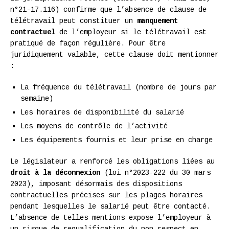
n°21-17.116) confirme que l’absence de clause de
télétravail peut constituer un
manquement
contractuel
de l’employeur si le télétravail est
pratiqué de façon régulière. Pour être
juridiquement valable, cette clause doit mentionner
:
La fréquence du télétravail (nombre de jours par
semaine)
Les horaires de disponibilité du salarié
Les moyens de contrôle de l’activité
Les équipements fournis et leur prise en charge
Le législateur a renforcé les obligations liées au
droit à la déconnexion
(loi n°2023-222 du 30 mars
2023), imposant désormais des dispositions
contractuelles précises sur les plages horaires
pendant lesquelles le salarié peut être contacté.
L’absence de telles mentions expose l’employeur à
un risque de requalification du non-respect en