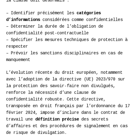
la clause doit désormais :
– Identifier précisément les
catégories
d’informations
considérées comme confidentielles
– Déterminer la durée de l’obligation de
confidentialité post-contractuelle
– Spécifier les mesures techniques de protection à
respecter
– Prévoir les sanctions disciplinaires en cas de
manquement
L’évolution récente du droit européen, notamment
avec l’adoption de la directive (UE) 2023/970 sur
la protection des savoir-faire non divulgués,
renforce la nécessité d’une clause de
confidentialité robuste. Cette directive,
transposée en droit français par l’ordonnance du 17
février 2024, impose d’inclure dans le contrat de
travail une
définition précise
des secrets
d’affaires et des procédures de signalement en cas
de risque de divulgation.