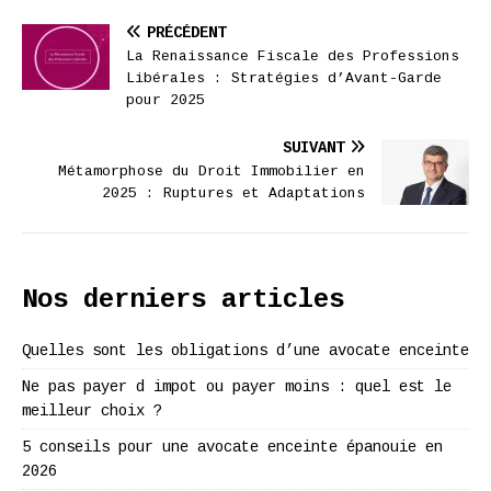
PRÉCÉDENT
La Renaissance Fiscale des Professions
Libérales : Stratégies d’Avant-Garde
pour 2025
SUIVANT
Métamorphose du Droit Immobilier en
2025 : Ruptures et Adaptations
Nos derniers articles
Quelles sont les obligations d’une avocate enceinte
Ne pas payer d impot ou payer moins : quel est le
meilleur choix ?
5 conseils pour une avocate enceinte épanouie en
2026