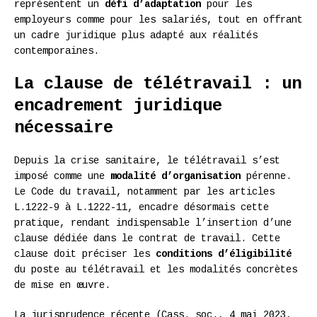
représentent un
défi d’adaptation
pour les
employeurs comme pour les salariés, tout en offrant
un cadre juridique plus adapté aux réalités
contemporaines.
La clause de télétravail : un
encadrement juridique
nécessaire
Depuis la crise sanitaire, le télétravail s’est
imposé comme une
modalité d’organisation
pérenne.
Le Code du travail, notamment par les articles
L.1222-9 à L.1222-11, encadre désormais cette
pratique, rendant indispensable l’insertion d’une
clause dédiée dans le contrat de travail. Cette
clause doit préciser les
conditions d’éligibilité
du poste au télétravail et les modalités concrètes
de mise en œuvre.
La jurisprudence récente (Cass. soc., 4 mai 2023,