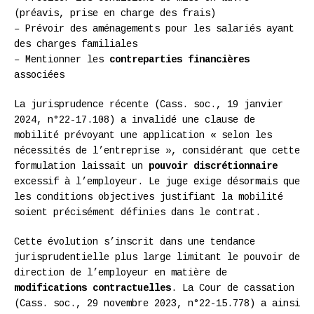
(préavis, prise en charge des frais)
– Prévoir des aménagements pour les salariés ayant
des charges familiales
– Mentionner les
contreparties financières
associées
La jurisprudence récente (Cass. soc., 19 janvier
2024, n°22-17.108) a invalidé une clause de
mobilité prévoyant une application « selon les
nécessités de l’entreprise », considérant que cette
formulation laissait un
pouvoir discrétionnaire
excessif à l’employeur. Le juge exige désormais que
les conditions objectives justifiant la mobilité
soient précisément définies dans le contrat.
Cette évolution s’inscrit dans une tendance
jurisprudentielle plus large limitant le pouvoir de
direction de l’employeur en matière de
modifications contractuelles
. La Cour de cassation
(Cass. soc., 29 novembre 2023, n°22-15.778) a ainsi