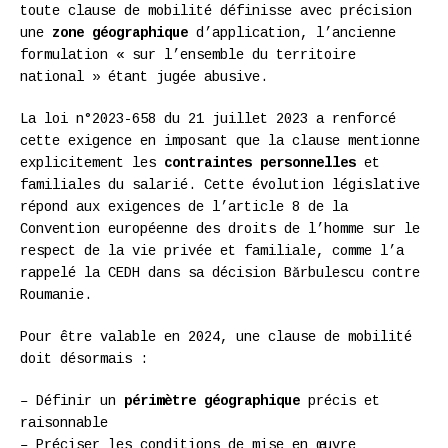
toute clause de mobilité définisse avec précision
une
zone géographique
d’application, l’ancienne
formulation « sur l’ensemble du territoire
national » étant jugée abusive.
La loi n°2023-658 du 21 juillet 2023 a renforcé
cette exigence en imposant que la clause mentionne
explicitement les
contraintes personnelles
et
familiales du salarié. Cette évolution législative
répond aux exigences de l’article 8 de la
Convention européenne des droits de l’homme sur le
respect de la vie privée et familiale, comme l’a
rappelé la CEDH dans sa décision Bărbulescu contre
Roumanie.
Pour être valable en 2024, une clause de mobilité
doit désormais :
– Définir un
périmètre géographique
précis et
raisonnable
– Préciser les conditions de mise en œuvre