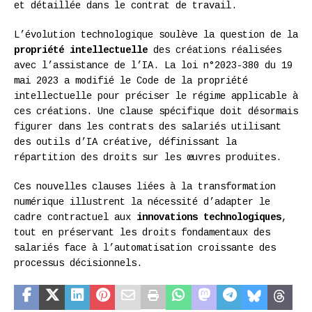
et détaillée dans le contrat de travail.
L’évolution technologique soulève la question de la
propriété intellectuelle
des créations réalisées
avec l’assistance de l’IA. La loi n°2023-380 du 19
mai 2023 a modifié le Code de la propriété
intellectuelle pour préciser le régime applicable à
ces créations. Une clause spécifique doit désormais
figurer dans les contrats des salariés utilisant
des outils d’IA créative, définissant la
répartition des droits sur les œuvres produites.
Ces nouvelles clauses liées à la transformation
numérique illustrent la nécessité d’adapter le
cadre contractuel aux
innovations technologiques
,
tout en préservant les droits fondamentaux des
salariés face à l’automatisation croissante des
processus décisionnels.