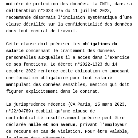
matière de protection des données. La CNIL, dans sa
délibération n°2023-075 du 11 juillet 2023,
recommande désormais l’inclusion systématique d’une
clause détaillée sur la confidentialité des données
dans tout contrat de travail.
Cette clause doit préciser les
obligations du
salarié
concernant le traitement des données
personnelles auxquelles il a accès dans l’exercice
de ses fonctions. Le décret n°2022-1323 du 14
octobre 2022 renforce cette obligation en imposant
une formation obligatoire pour tout salarié
manipulant des données sensibles, mention qui doit
figurer explicitement dans le contrat.
La jurisprudence récente (CA Paris, 15 mars 2023,
n°22/04789) établit qu’une clause de
confidentialité insuffisamment précise peut être
déclarée
nulle et non avenue
, privant l’employeur
de recours en cas de violation. Pour être valable,