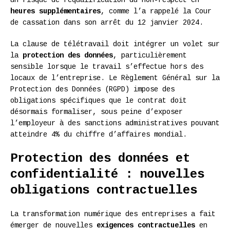
heures supplémentaires
, comme l’a rappelé la Cour
de cassation dans son arrêt du 12 janvier 2024.
La clause de télétravail doit intégrer un volet sur
la
protection des données
, particulièrement
sensible lorsque le travail s’effectue hors des
locaux de l’entreprise. Le Règlement Général sur la
Protection des Données (RGPD) impose des
obligations spécifiques que le contrat doit
désormais formaliser, sous peine d’exposer
l’employeur à des sanctions administratives pouvant
atteindre 4% du chiffre d’affaires mondial.
Protection des données et
confidentialité : nouvelles
obligations contractuelles
La transformation numérique des entreprises a fait
émerger de nouvelles
exigences contractuelles
en