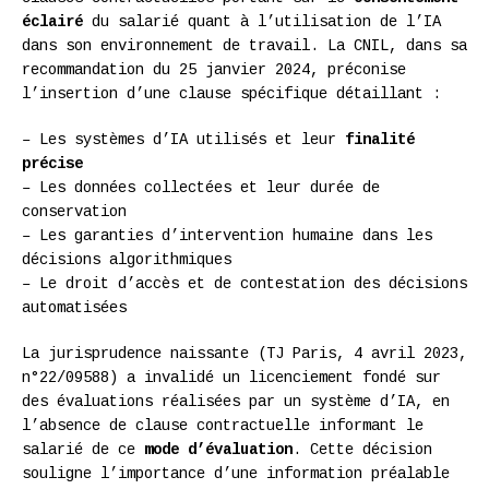
éclairé
du salarié quant à l’utilisation de l’IA
dans son environnement de travail. La CNIL, dans sa
recommandation du 25 janvier 2024, préconise
l’insertion d’une clause spécifique détaillant :
– Les systèmes d’IA utilisés et leur
finalité
précise
– Les données collectées et leur durée de
conservation
– Les garanties d’intervention humaine dans les
décisions algorithmiques
– Le droit d’accès et de contestation des décisions
automatisées
La jurisprudence naissante (TJ Paris, 4 avril 2023,
n°22/09588) a invalidé un licenciement fondé sur
des évaluations réalisées par un système d’IA, en
l’absence de clause contractuelle informant le
salarié de ce
mode d’évaluation
. Cette décision
souligne l’importance d’une information préalable