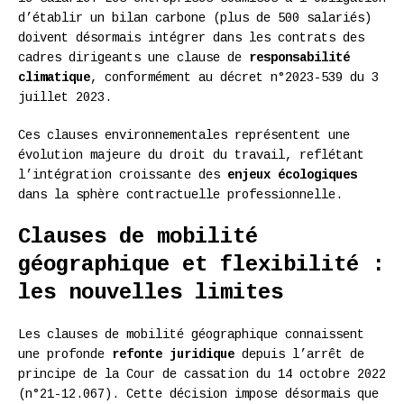
d’établir un bilan carbone (plus de 500 salariés)
doivent désormais intégrer dans les contrats des
cadres dirigeants une clause de
responsabilité
climatique
, conformément au décret n°2023-539 du 3
juillet 2023.
Ces clauses environnementales représentent une
évolution majeure du droit du travail, reflétant
l’intégration croissante des
enjeux écologiques
dans la sphère contractuelle professionnelle.
Clauses de mobilité
géographique et flexibilité :
les nouvelles limites
Les clauses de mobilité géographique connaissent
une profonde
refonte juridique
depuis l’arrêt de
principe de la Cour de cassation du 14 octobre 2022
(n°21-12.067). Cette décision impose désormais que