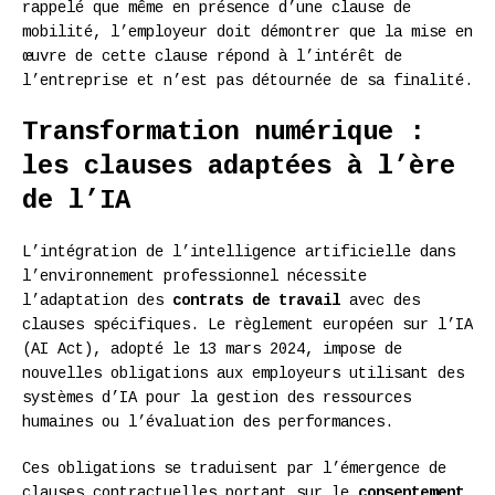
rappelé que même en présence d’une clause de
mobilité, l’employeur doit démontrer que la mise en
œuvre de cette clause répond à l’intérêt de
l’entreprise et n’est pas détournée de sa finalité.
Transformation numérique :
les clauses adaptées à l’ère
de l’IA
L’intégration de l’intelligence artificielle dans
l’environnement professionnel nécessite
l’adaptation des
contrats de travail
avec des
clauses spécifiques. Le règlement européen sur l’IA
(AI Act), adopté le 13 mars 2024, impose de
nouvelles obligations aux employeurs utilisant des
systèmes d’IA pour la gestion des ressources
humaines ou l’évaluation des performances.
Ces obligations se traduisent par l’émergence de
clauses contractuelles portant sur le
consentement