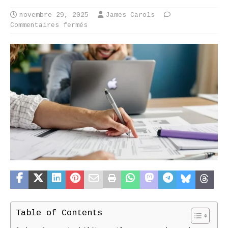
novembre 29, 2025
James Carols
Commentaires fermés
Table of Contents