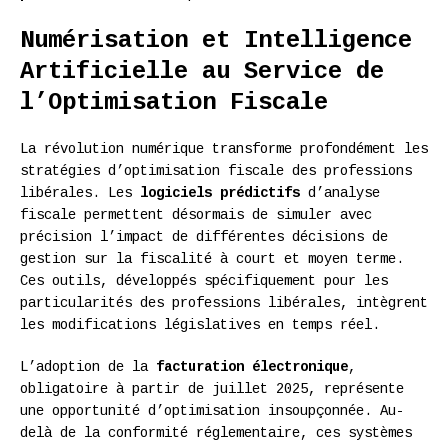
Numérisation et Intelligence
Artificielle au Service de
l’Optimisation Fiscale
La révolution numérique transforme profondément les
stratégies d’optimisation fiscale des professions
libérales. Les
logiciels prédictifs
d’analyse
fiscale permettent désormais de simuler avec
précision l’impact de différentes décisions de
gestion sur la fiscalité à court et moyen terme.
Ces outils, développés spécifiquement pour les
particularités des professions libérales, intègrent
les modifications législatives en temps réel.
L’adoption de la
facturation électronique
,
obligatoire à partir de juillet 2025, représente
une opportunité d’optimisation insoupçonnée. Au-
delà de la conformité réglementaire, ces systèmes