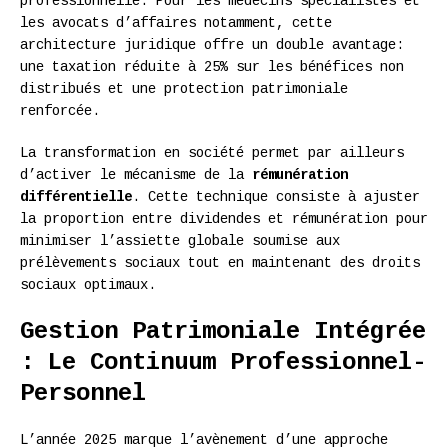
professionnelle. Pour les médecins spécialistes et
les avocats d’affaires notamment, cette
architecture juridique offre un double avantage:
une taxation réduite à 25% sur les bénéfices non
distribués et une protection patrimoniale
renforcée.
La transformation en société permet par ailleurs
d’activer le mécanisme de la
rémunération
différentielle
. Cette technique consiste à ajuster
la proportion entre dividendes et rémunération pour
minimiser l’assiette globale soumise aux
prélèvements sociaux tout en maintenant des droits
sociaux optimaux.
Gestion Patrimoniale Intégrée
: Le Continuum Professionnel-
Personnel
L’année 2025 marque l’avènement d’une approche