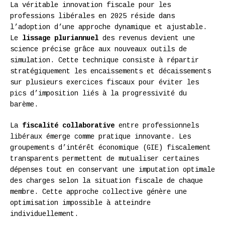
La véritable innovation fiscale pour les
professions libérales en 2025 réside dans
l’adoption d’une approche dynamique et ajustable.
Le
lissage pluriannuel
des revenus devient une
science précise grâce aux nouveaux outils de
simulation. Cette technique consiste à répartir
stratégiquement les encaissements et décaissements
sur plusieurs exercices fiscaux pour éviter les
pics d’imposition liés à la progressivité du
barème.
La
fiscalité collaborative
entre professionnels
libéraux émerge comme pratique innovante. Les
groupements d’intérêt économique (GIE) fiscalement
transparents permettent de mutualiser certaines
dépenses tout en conservant une imputation optimale
des charges selon la situation fiscale de chaque
membre. Cette approche collective génère une
optimisation impossible à atteindre
individuellement.