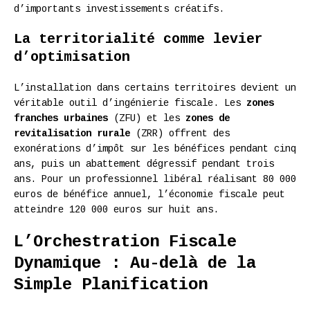
d’importants investissements créatifs.
La territorialité comme levier
d’optimisation
L’installation dans certains territoires devient un
véritable outil d’ingénierie fiscale. Les
zones
franches urbaines
(ZFU) et les
zones de
revitalisation rurale
(ZRR) offrent des
exonérations d’impôt sur les bénéfices pendant cinq
ans, puis un abattement dégressif pendant trois
ans. Pour un professionnel libéral réalisant 80 000
euros de bénéfice annuel, l’économie fiscale peut
atteindre 120 000 euros sur huit ans.
L’Orchestration Fiscale
Dynamique : Au-delà de la
Simple Planification