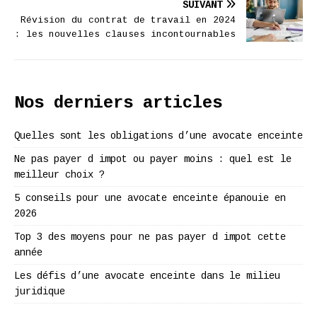
SUIVANT
Révision du contrat de travail en 2024
: les nouvelles clauses incontournables
Nos derniers articles
Quelles sont les obligations d’une avocate enceinte
Ne pas payer d impot ou payer moins : quel est le
meilleur choix ?
5 conseils pour une avocate enceinte épanouie en
2026
Top 3 des moyens pour ne pas payer d impot cette
année
Les défis d’une avocate enceinte dans le milieu
juridique