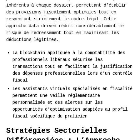
inhérents à chaque dossier, permettant d’établir
des provisions fiscalement optimales tout en
respectant strictement le cadre légal. Cette
approche data-driven réduit considérablement le
risque de redressement tout en maximisant les
déductions légitimes.
La blockchain appliquée à la comptabilité des
professionnels libéraux sécurise les
transactions tout en facilitant la justification
des dépenses professionnelles lors d’un contrôle
fiscal
Les assistants virtuels spécialisés en fiscalité
permettent une veille réglementaire
personnalisée et des alertes sur les
opportunités d’optimisation adaptées au profil
fiscal spécifique du praticien
Stratégies Sectorielles