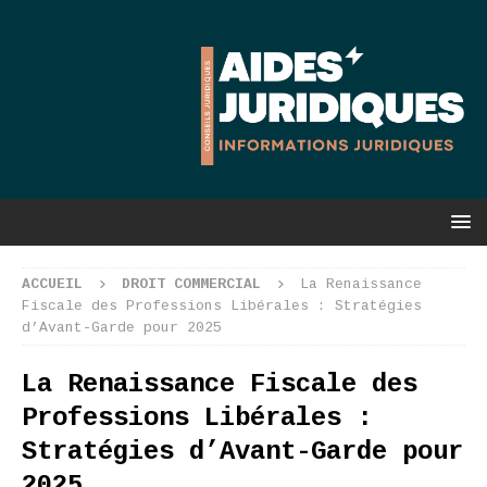
ACCUEIL
DROIT COMMERCIAL
La Renaissance
Fiscale des Professions Libérales : Stratégies
d’Avant-Garde pour 2025
La Renaissance Fiscale des
Professions Libérales :
Stratégies d’Avant-Garde pour
2025