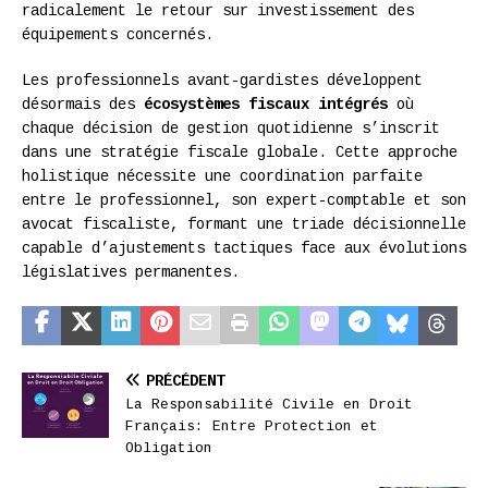
radicalement le retour sur investissement des
équipements concernés.
Les professionnels avant-gardistes développent
désormais des
écosystèmes fiscaux intégrés
où
chaque décision de gestion quotidienne s’inscrit
dans une stratégie fiscale globale. Cette approche
holistique nécessite une coordination parfaite
entre le professionnel, son expert-comptable et son
avocat fiscaliste, formant une triade décisionnelle
capable d’ajustements tactiques face aux évolutions
législatives permanentes.
PRÉCÉDENT
La Responsabilité Civile en Droit
Français: Entre Protection et
Obligation