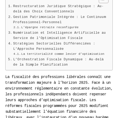
Restructuration Juridique Stratégique : Au-
delà des Choix Conventionnels
Gestion Patrimoniale Intégrée : Le Continuum
Professionnel-Personnel
L’épargne retraite reconfigurée
Numérisation et Intelligence Artificielle au
Service de l’Optimisation Fiscale
Stratégies Sectorielles Différenciées :
L’Approche Personnalisée
La territorialité comme levier d’optimisation
L’Orchestration Fiscale Dynamique : Au-delà
de la Simple Planification
La fiscalité des professions libérales connaît une
transformation majeure à l’horizon 2025. Face à un
environnement réglementaire en constante évolution,
les professionnels indépendants doivent repenser
leurs approches d’optimisation fiscale. Les
réformes fiscales programmées pour 2025 modifient
substantiellement l’équation financière des
libéraux, avec l’instauration d’un nouveau barème