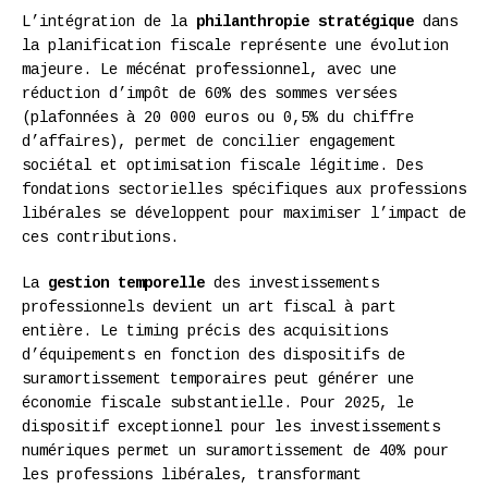
L’intégration de la
philanthropie stratégique
dans
la planification fiscale représente une évolution
majeure. Le mécénat professionnel, avec une
réduction d’impôt de 60% des sommes versées
(plafonnées à 20 000 euros ou 0,5% du chiffre
d’affaires), permet de concilier engagement
sociétal et optimisation fiscale légitime. Des
fondations sectorielles spécifiques aux professions
libérales se développent pour maximiser l’impact de
ces contributions.
La
gestion temporelle
des investissements
professionnels devient un art fiscal à part
entière. Le timing précis des acquisitions
d’équipements en fonction des dispositifs de
suramortissement temporaires peut générer une
économie fiscale substantielle. Pour 2025, le
dispositif exceptionnel pour les investissements
numériques permet un suramortissement de 40% pour
les professions libérales, transformant