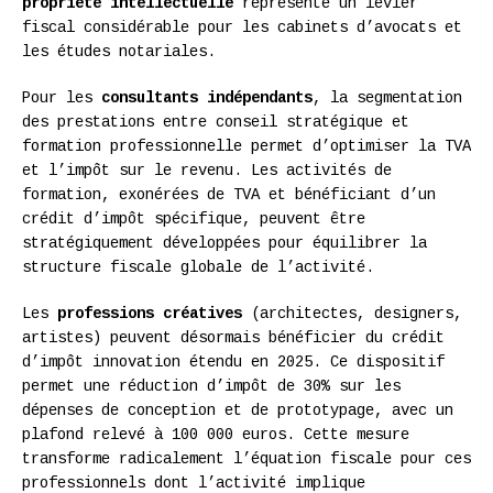
propriété intellectuelle
représente un levier
fiscal considérable pour les cabinets d’avocats et
les études notariales.
Pour les
consultants indépendants
, la segmentation
des prestations entre conseil stratégique et
formation professionnelle permet d’optimiser la TVA
et l’impôt sur le revenu. Les activités de
formation, exonérées de TVA et bénéficiant d’un
crédit d’impôt spécifique, peuvent être
stratégiquement développées pour équilibrer la
structure fiscale globale de l’activité.
Les
professions créatives
(architectes, designers,
artistes) peuvent désormais bénéficier du crédit
d’impôt innovation étendu en 2025. Ce dispositif
permet une réduction d’impôt de 30% sur les
dépenses de conception et de prototypage, avec un
plafond relevé à 100 000 euros. Cette mesure
transforme radicalement l’équation fiscale pour ces
professionnels dont l’activité implique