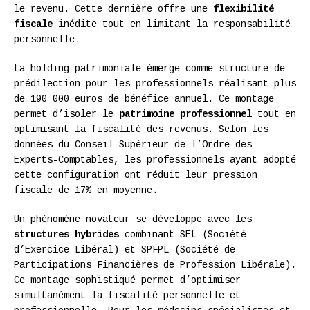
le revenu. Cette dernière offre une
flexibilité
fiscale
inédite tout en limitant la responsabilité
personnelle.
La holding patrimoniale émerge comme structure de
prédilection pour les professionnels réalisant plus
de 190 000 euros de bénéfice annuel. Ce montage
permet d’isoler le
patrimoine professionnel
tout en
optimisant la fiscalité des revenus. Selon les
données du Conseil Supérieur de l’Ordre des
Experts-Comptables, les professionnels ayant adopté
cette configuration ont réduit leur pression
fiscale de 17% en moyenne.
Un phénomène novateur se développe avec les
structures hybrides
combinant SEL (Société
d’Exercice Libéral) et SPFPL (Société de
Participations Financières de Profession Libérale).
Ce montage sophistiqué permet d’optimiser
simultanément la fiscalité personnelle et