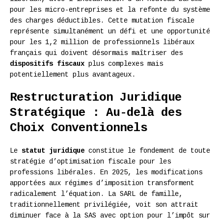
pour les micro-entreprises et la refonte du système
des charges déductibles. Cette mutation fiscale
représente simultanément un défi et une opportunité
pour les 1,2 million de professionnels libéraux
français qui doivent désormais maîtriser des
dispositifs fiscaux
plus complexes mais
potentiellement plus avantageux.
Restructuration Juridique
Stratégique : Au-delà des
Choix Conventionnels
Le
statut juridique
constitue le fondement de toute
stratégie d’optimisation fiscale pour les
professions libérales. En 2025, les modifications
apportées aux régimes d’imposition transforment
radicalement l’équation. La SARL de famille,
traditionnellement privilégiée, voit son attrait
diminuer face à la SAS avec option pour l’impôt sur