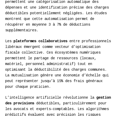
permettent une catégorisation automatique des
dépenses et une identification précise des charges
déductibles potentiellement négligées. Les études
montrent que cette automatisation permet de
récupérer en moyenne 3 à 7% de déductions
supplémentaires.
Les
plateformes collaboratives
entre professionnels
libéraux émergent comme vecteur d’optimisation
fiscale collective. Ces écosystèmes numériques
permettent le partage de ressources (locaux,
matériel, personnel administratif) tout en
optimisant la déductibilité des charges communes.
La mutualisation génère une économie d’échelle qui
peut représenter jusqu’à 15% des frais généraux
pour chaque praticien.
L’intelligence artificielle révolutionne la
gestion
des provisions
déductibles, particulièrement pour
les avocats et experts-comptables. Les algorithmes
prédictifs évaluent avec précision les risques