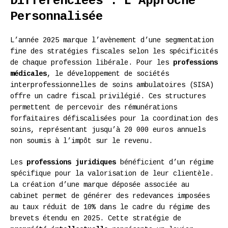
Différenciées : L’Approche
Personnalisée
L’année 2025 marque l’avènement d’une segmentation
fine des stratégies fiscales selon les spécificités
de chaque profession libérale. Pour les
professions
médicales
, le développement de sociétés
interprofessionnelles de soins ambulatoires (SISA)
offre un cadre fiscal privilégié. Ces structures
permettent de percevoir des rémunérations
forfaitaires défiscalisées pour la coordination des
soins, représentant jusqu’à 20 000 euros annuels
non soumis à l’impôt sur le revenu.
Les
professions juridiques
bénéficient d’un régime
spécifique pour la valorisation de leur clientèle.
La création d’une marque déposée associée au
cabinet permet de générer des redevances imposées
au taux réduit de 10% dans le cadre du régime des
brevets étendu en 2025. Cette stratégie de