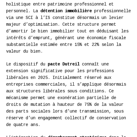
holistique entre patrimoine professionnel et
personnel. La
détention immobilière
professionnelle
via une SCI à l’IS constitue désormais un levier
majeur d’optimisation. Cette structure permet
d’amortir le bien immobilier tout en déduisant les
intérêts d’emprunt, générant une économie fiscale
substantielle estimée entre 15% et 22% selon la
valeur du bien.
Le dispositif du
pacte Dutreil
connaît une
extension significative pour les professions
libérales en 2025. Initialement réservé aux
entreprises commerciales, il s’applique désormais
aux structures libérales sous conditions. Ce
mécanisme permet une exonération partielle de
droits de mutation à hauteur de 75% de la valeur
des parts sociales lors d’une transmission, sous
réserve d’un engagement collectif de conservation
de quatre ans.