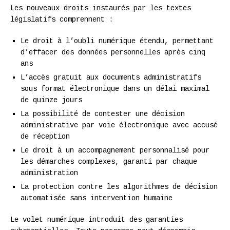
Les nouveaux droits instaurés par les textes
législatifs comprennent :
Le droit à l’oubli numérique étendu, permettant
d’effacer des données personnelles après cinq
ans
L’accès gratuit aux documents administratifs
sous format électronique dans un délai maximal
de quinze jours
La possibilité de contester une décision
administrative par voie électronique avec accusé
de réception
Le droit à un accompagnement personnalisé pour
les démarches complexes, garanti par chaque
administration
La protection contre les algorithmes de décision
automatisée sans intervention humaine
Le volet numérique introduit des garanties