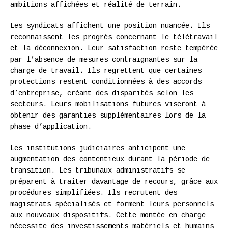
ambitions affichées et réalité de terrain.
Les syndicats affichent une position nuancée. Ils
reconnaissent les progrès concernant le télétravail
et la déconnexion. Leur satisfaction reste tempérée
par l’absence de mesures contraignantes sur la
charge de travail. Ils regrettent que certaines
protections restent conditionnées à des accords
d’entreprise, créant des disparités selon les
secteurs. Leurs mobilisations futures viseront à
obtenir des garanties supplémentaires lors de la
phase d’application.
Les institutions judiciaires anticipent une
augmentation des contentieux durant la période de
transition. Les tribunaux administratifs se
préparent à traiter davantage de recours, grâce aux
procédures simplifiées. Ils recrutent des
magistrats spécialisés et forment leurs personnels
aux nouveaux dispositifs. Cette montée en charge
nécessite des investissements matériels et humains