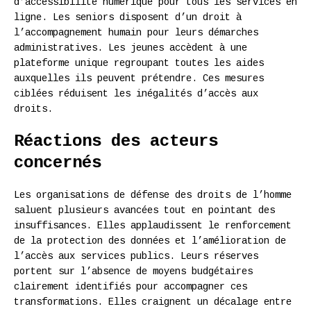
d’accessibilité numérique pour tous les services en
ligne. Les seniors disposent d’un droit à
l’accompagnement humain pour leurs démarches
administratives. Les jeunes accèdent à une
plateforme unique regroupant toutes les aides
auxquelles ils peuvent prétendre. Ces mesures
ciblées réduisent les inégalités d’accès aux
droits.
Réactions des acteurs
concernés
Les organisations de défense des droits de l’homme
saluent plusieurs avancées tout en pointant des
insuffisances. Elles applaudissent le renforcement
de la protection des données et l’amélioration de
l’accès aux services publics. Leurs réserves
portent sur l’absence de moyens budgétaires
clairement identifiés pour accompagner ces
transformations. Elles craignent un décalage entre