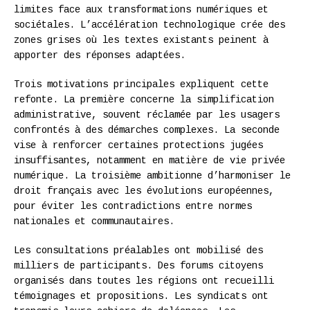
limites face aux transformations numériques et
sociétales. L’accélération technologique crée des
zones grises où les textes existants peinent à
apporter des réponses adaptées.
Trois motivations principales expliquent cette
refonte. La première concerne la simplification
administrative, souvent réclamée par les usagers
confrontés à des démarches complexes. La seconde
vise à renforcer certaines protections jugées
insuffisantes, notamment en matière de vie privée
numérique. La troisième ambitionne d’harmoniser le
droit français avec les évolutions européennes,
pour éviter les contradictions entre normes
nationales et communautaires.
Les consultations préalables ont mobilisé des
milliers de participants. Des forums citoyens
organisés dans toutes les régions ont recueilli
témoignages et propositions. Les syndicats ont