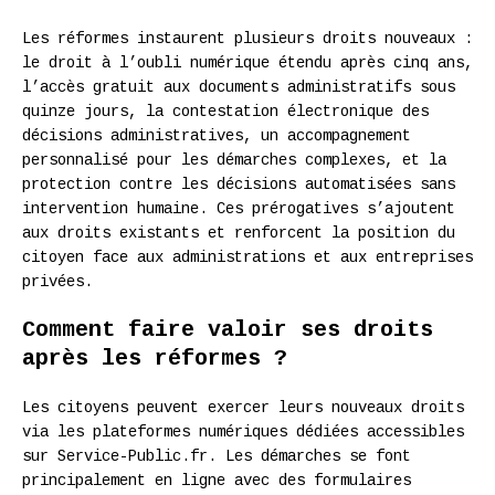
Les réformes instaurent plusieurs droits nouveaux :
le droit à l’oubli numérique étendu après cinq ans,
l’accès gratuit aux documents administratifs sous
quinze jours, la contestation électronique des
décisions administratives, un accompagnement
personnalisé pour les démarches complexes, et la
protection contre les décisions automatisées sans
intervention humaine. Ces prérogatives s’ajoutent
aux droits existants et renforcent la position du
citoyen face aux administrations et aux entreprises
privées.
Comment faire valoir ses droits
après les réformes ?
Les citoyens peuvent exercer leurs nouveaux droits
via les plateformes numériques dédiées accessibles
sur Service-Public.fr. Les démarches se font
principalement en ligne avec des formulaires