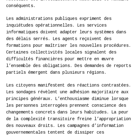
conséquents.
Les administrations publiques expriment des
inquiétudes opérationnelles. Les services
informatiques doivent adapter leurs systèmes dans
des délais serrés. Les agents reçoivent des
formations pour maîtriser les nouvelles procédures.
Certaines collectivités locales signalent des
difficultés financières pour mettre en œuvre
l’ensemble des obligations. Des demandes de reports
partiels émergent dans plusieurs régions.
Les citoyens manifestent des réactions contrastées.
Les sondages révèlent une adhésion majoritaire aux
principes généraux. L’enthousiasme diminue lorsque
les personnes interrogées prennent conscience des
changements concrets dans leurs habitudes. La peur
de la complexité transitoire freine l’appropriation
des nouveaux droits. Les campagnes d’information
gouvernementales tentent de dissiper ces