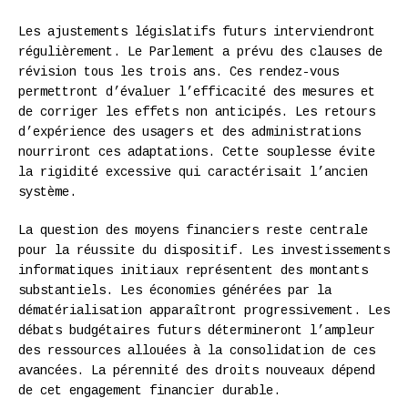
Les ajustements législatifs futurs interviendront
régulièrement. Le Parlement a prévu des clauses de
révision tous les trois ans. Ces rendez-vous
permettront d’évaluer l’efficacité des mesures et
de corriger les effets non anticipés. Les retours
d’expérience des usagers et des administrations
nourriront ces adaptations. Cette souplesse évite
la rigidité excessive qui caractérisait l’ancien
système.
La question des moyens financiers reste centrale
pour la réussite du dispositif. Les investissements
informatiques initiaux représentent des montants
substantiels. Les économies générées par la
dématérialisation apparaîtront progressivement. Les
débats budgétaires futurs détermineront l’ampleur
des ressources allouées à la consolidation de ces
avancées. La pérennité des droits nouveaux dépend
de cet engagement financier durable.