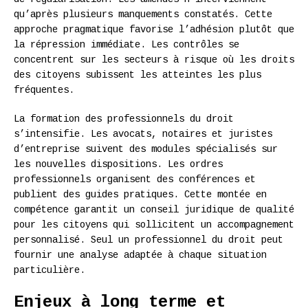
qu’après plusieurs manquements constatés. Cette
approche pragmatique favorise l’adhésion plutôt que
la répression immédiate. Les contrôles se
concentrent sur les secteurs à risque où les droits
des citoyens subissent les atteintes les plus
fréquentes.
La formation des professionnels du droit
s’intensifie. Les avocats, notaires et juristes
d’entreprise suivent des modules spécialisés sur
les nouvelles dispositions. Les ordres
professionnels organisent des conférences et
publient des guides pratiques. Cette montée en
compétence garantit un conseil juridique de qualité
pour les citoyens qui sollicitent un accompagnement
personnalisé. Seul un professionnel du droit peut
fournir une analyse adaptée à chaque situation
particulière.
Enjeux à long terme et