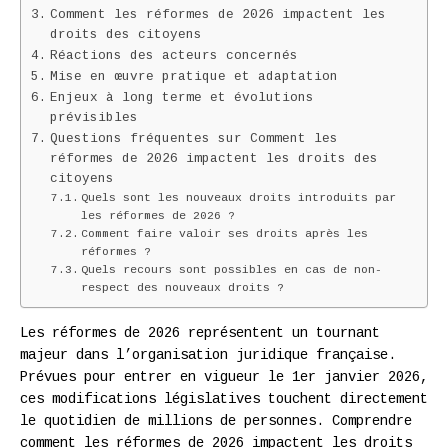
Comment les réformes de 2026 impactent les
droits des citoyens
Réactions des acteurs concernés
Mise en œuvre pratique et adaptation
Enjeux à long terme et évolutions
prévisibles
Questions fréquentes sur Comment les
réformes de 2026 impactent les droits des
citoyens
Quels sont les nouveaux droits introduits par
les réformes de 2026 ?
Comment faire valoir ses droits après les
réformes ?
Quels recours sont possibles en cas de non-
respect des nouveaux droits ?
Les réformes de 2026 représentent un tournant
majeur dans l’organisation juridique française.
Prévues pour entrer en vigueur le 1er janvier 2026,
ces modifications législatives touchent directement
le quotidien de millions de personnes. Comprendre
comment les réformes de 2026 impactent les droits