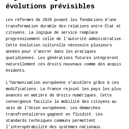
évolutions prévisibles
Les réformes de 2026 posent les fondations d’une
transformation durable des relations entre État et
citoyens. La logique de service remplace
progressivement celle de l’autorité administrative.
Cette évolution culturelle nécessite plusieurs
années pour s’ancrer dans les pratiques
quotidiennes. Les générations futures intégreront
naturellement ces droits nouveaux comme des acquis
évidents.
L’harmonisation européenne s’accélère grâce à ces
modifications. La France rejoint les pays les plus
avancés en matière de droits numériques. Cette
convergence facilite la mobilité des citoyens au
sein de l’Union européenne. Les démarches
transfrontalières gagnent en fluidité. Les
standards techniques communs permettent
l’interopérabilité des systèmes nationaux.