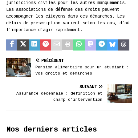
juridictions civiles pour les autres manquements.
Les associations de défense des droits peuvent
accompagner les citoyens dans ces démarches. Les
délais de prescription varient selon les cas, d’où
l’importance d’agir rapidement.
PRÉCÉDENT
Pension alimentaire pour un étudiant :
vos droits et démarches
SUIVANT
Assurance décennale : définition et
champ d’intervention
Nos derniers articles