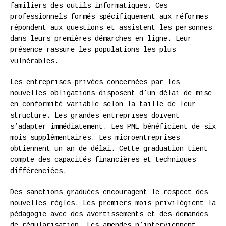
familiers des outils informatiques. Ces
professionnels formés spécifiquement aux réformes
répondent aux questions et assistent les personnes
dans leurs premières démarches en ligne. Leur
présence rassure les populations les plus
vulnérables.
Les entreprises privées concernées par les
nouvelles obligations disposent d’un délai de mise
en conformité variable selon la taille de leur
structure. Les grandes entreprises doivent
s’adapter immédiatement. Les PME bénéficient de six
mois supplémentaires. Les microentreprises
obtiennent un an de délai. Cette graduation tient
compte des capacités financières et techniques
différenciées.
Des sanctions graduées encouragent le respect des
nouvelles règles. Les premiers mois privilégient la
pédagogie avec des avertissements et des demandes
de régularisation. Les amendes n’interviennent