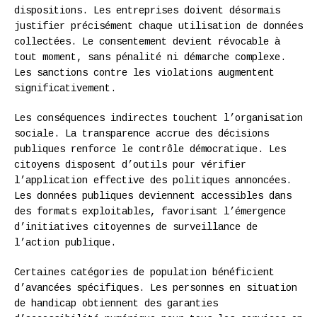
dispositions. Les entreprises doivent désormais
justifier précisément chaque utilisation de données
collectées. Le consentement devient révocable à
tout moment, sans pénalité ni démarche complexe.
Les sanctions contre les violations augmentent
significativement.
Les conséquences indirectes touchent l’organisation
sociale. La transparence accrue des décisions
publiques renforce le contrôle démocratique. Les
citoyens disposent d’outils pour vérifier
l’application effective des politiques annoncées.
Les données publiques deviennent accessibles dans
des formats exploitables, favorisant l’émergence
d’initiatives citoyennes de surveillance de
l’action publique.
Certaines catégories de population bénéficient
d’avancées spécifiques. Les personnes en situation
de handicap obtiennent des garanties