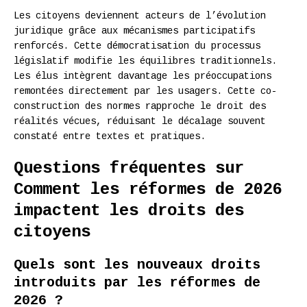
Les citoyens deviennent acteurs de l’évolution
juridique grâce aux mécanismes participatifs
renforcés. Cette démocratisation du processus
législatif modifie les équilibres traditionnels.
Les élus intègrent davantage les préoccupations
remontées directement par les usagers. Cette co-
construction des normes rapproche le droit des
réalités vécues, réduisant le décalage souvent
constaté entre textes et pratiques.
Questions fréquentes sur
Comment les réformes de 2026
impactent les droits des
citoyens
Quels sont les nouveaux droits
introduits par les réformes de
2026 ?