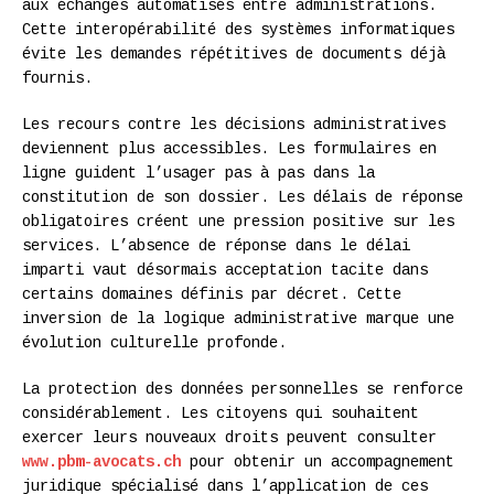
aux échanges automatisés entre administrations.
Cette interopérabilité des systèmes informatiques
évite les demandes répétitives de documents déjà
fournis.
Les recours contre les décisions administratives
deviennent plus accessibles. Les formulaires en
ligne guident l’usager pas à pas dans la
constitution de son dossier. Les délais de réponse
obligatoires créent une pression positive sur les
services. L’absence de réponse dans le délai
imparti vaut désormais acceptation tacite dans
certains domaines définis par décret. Cette
inversion de la logique administrative marque une
évolution culturelle profonde.
La protection des données personnelles se renforce
considérablement. Les citoyens qui souhaitent
exercer leurs nouveaux droits peuvent consulter
www.pbm-avocats.ch
pour obtenir un accompagnement
juridique spécialisé dans l’application de ces