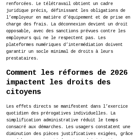
renforcées. Le télétravail obtient un cadre
juridique précis, définissant les obligations de
l’employeur en matière d’équipement et de prise en
charge des frais. La déconnexion devient un droit
opposable, avec des sanctions prévues contre les
employeurs qui ne le respectent pas. Les
plateformes numériques d’intermédiation doivent
garantir un socle minimal de droits à leurs
prestataires.
Comment les réformes de 2026
impactent les droits des
citoyens
Les effets directs se manifestent dans l’exercice
quotidien des prérogatives individuelles. La
simplification administrative réduit le temps
consacré aux démarches. Les usagers constatent une
diminution des pièces justificatives exigées, grâce