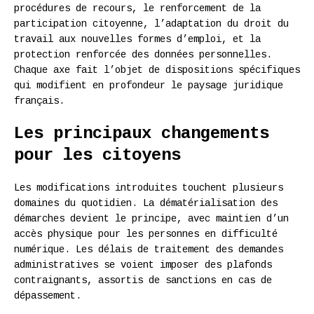
procédures de recours, le renforcement de la
participation citoyenne, l’adaptation du droit du
travail aux nouvelles formes d’emploi, et la
protection renforcée des données personnelles.
Chaque axe fait l’objet de dispositions spécifiques
qui modifient en profondeur le paysage juridique
français.
Les principaux changements
pour les citoyens
Les modifications introduites touchent plusieurs
domaines du quotidien. La dématérialisation des
démarches devient le principe, avec maintien d’un
accès physique pour les personnes en difficulté
numérique. Les délais de traitement des demandes
administratives se voient imposer des plafonds
contraignants, assortis de sanctions en cas de
dépassement.