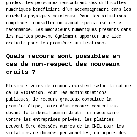
guidés. Les personnes rencontrant des difficultés
numériques bénéficient d’un accompagnement dans les
guichets physiques maintenus. Pour les situations
complexes, consulter un avocat spécialisé reste
recommandé. Les médiateurs numériques présents dans
les mairies peuvent également apporter une aide
gratuite pour les premières utilisations.
Quels recours sont possibles en
cas de non-respect des nouveaux
droits ?
Plusieurs voies de recours existent selon la nature
de la violation. Pour les administrations
publiques, le recours gracieux constitue la
première étape, suivi d’un recours contentieux
devant le tribunal administratif si nécessaire.
Contre les entreprises privées, les plaintes
peuvent être déposées auprès de la CNIL pour les
violations de données personnelles, ou auprès des