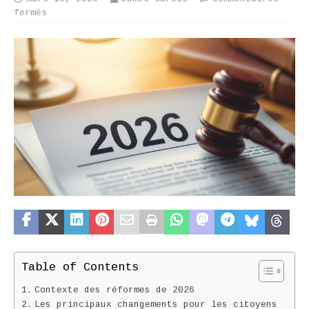
fermés
Table of Contents
Contexte des réformes de 2026
Les principaux changements pour les citoyens