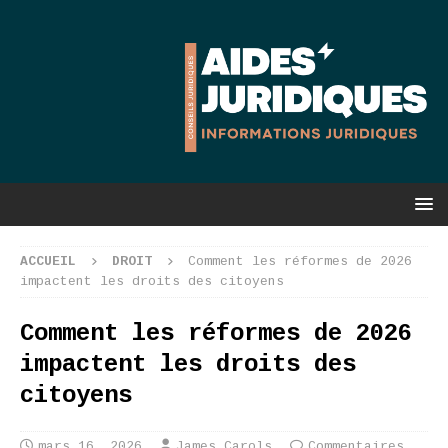
ACCUEIL
DROIT
Comment les réformes de 2026
impactent les droits des citoyens
Comment les réformes de 2026
impactent les droits des
citoyens
mars 16, 2026
James Carols
Commentaires