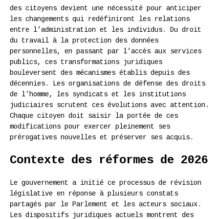
des citoyens devient une nécessité pour anticiper
les changements qui redéfiniront les relations
entre l’administration et les individus. Du droit
du travail à la protection des données
personnelles, en passant par l’accès aux services
publics, ces transformations juridiques
bouleversent des mécanismes établis depuis des
décennies. Les organisations de défense des droits
de l’homme, les syndicats et les institutions
judiciaires scrutent ces évolutions avec attention.
Chaque citoyen doit saisir la portée de ces
modifications pour exercer pleinement ses
prérogatives nouvelles et préserver ses acquis.
Contexte des réformes de 2026
Le gouvernement a initié ce processus de révision
législative en réponse à plusieurs constats
partagés par le Parlement et les acteurs sociaux.
Les dispositifs juridiques actuels montrent des