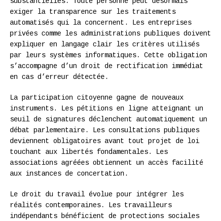
substantielles. Toute personne peut désormais
exiger la transparence sur les traitements
automatisés qui la concernent. Les entreprises
privées comme les administrations publiques doivent
expliquer en langage clair les critères utilisés
par leurs systèmes informatiques. Cette obligation
s’accompagne d’un droit de rectification immédiat
en cas d’erreur détectée.
La participation citoyenne gagne de nouveaux
instruments. Les pétitions en ligne atteignant un
seuil de signatures déclenchent automatiquement un
débat parlementaire. Les consultations publiques
deviennent obligatoires avant tout projet de loi
touchant aux libertés fondamentales. Les
associations agréées obtiennent un accès facilité
aux instances de concertation.
Le droit du travail évolue pour intégrer les
réalités contemporaines. Les travailleurs
indépendants bénéficient de protections sociales