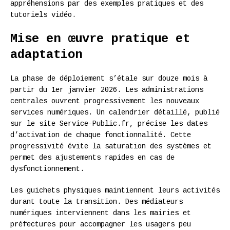
appréhensions par des exemples pratiques et des
tutoriels vidéo.
Mise en œuvre pratique et
adaptation
La phase de déploiement s’étale sur douze mois à
partir du 1er janvier 2026. Les administrations
centrales ouvrent progressivement les nouveaux
services numériques. Un calendrier détaillé, publié
sur le site Service-Public.fr, précise les dates
d’activation de chaque fonctionnalité. Cette
progressivité évite la saturation des systèmes et
permet des ajustements rapides en cas de
dysfonctionnement.
Les guichets physiques maintiennent leurs activités
durant toute la transition. Des médiateurs
numériques interviennent dans les mairies et
préfectures pour accompagner les usagers peu