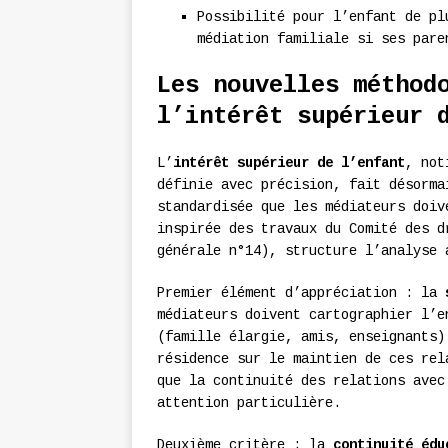
Possibilité pour l’enfant de pl
médiation familiale si ses pare
Les nouvelles méthod
l’intérêt supérieur 
L’
intérêt supérieur de l’enfant
, not
définie avec précision, fait désorma
standardisée que les médiateurs doiv
inspirée des travaux du Comité des d
générale n°14), structure l’analyse 
Premier élément d’appréciation : la
médiateurs doivent cartographier l’e
(famille élargie, amis, enseignants)
résidence sur le maintien de ces rel
que la continuité des relations avec
attention particulière.
Deuxième critère : la
continuité édu