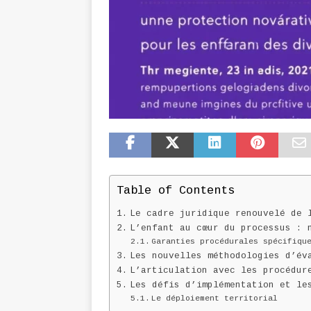
Table of Contents
Le cadre juridique renouvelé de 
L’enfant au cœur du processus : 
Garanties procédurales spécifiqu
Les nouvelles méthodologies d’év
L’articulation avec les procédur
Les défis d’implémentation et le
Le déploiement territorial