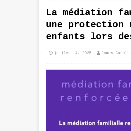
La médiation fa
une protection 
enfants lors de
juillet 14, 2025
James Carols