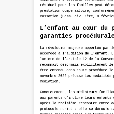
résiduel pour les familles peut déso
prestation compensatoire, conforméme
cassation (Cass. civ. 1ère, 9 févrie
L’enfant au cœur du 
garanties procédural
La révolution majeure apportée par l
accordée à l’
audition de l’enfant
. L
lumière de l’article 12 de la Conven
reconnaît désormais explicitement le
être entendu dans toute procédure le
novembre 2022 précise les modalités 
médiation.
Concrètement, les médiateurs familia
aux parents d’inclure leurs enfants
après la troisième rencontre entre a
protocole strict : elle se déroule s