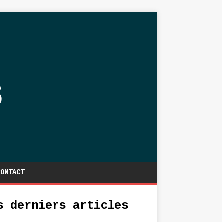
CONTACT
s derniers articles