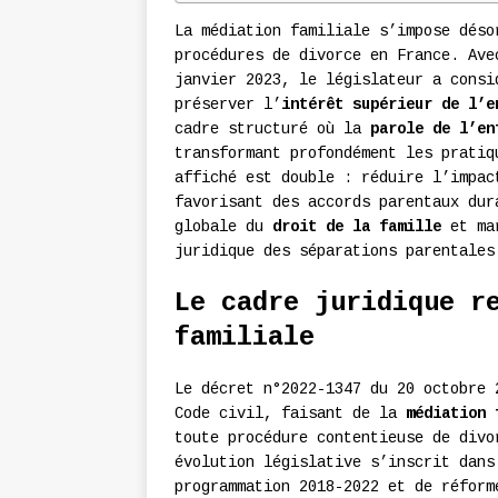
La médiation familiale s’impose déso
procédures de divorce en France. Ave
janvier 2023, le législateur a consi
préserver l’
intérêt supérieur de l’e
cadre structuré où la
parole de l’en
transformant profondément les pratiq
affiché est double : réduire l’impac
favorisant des accords parentaux dur
globale du
droit de la famille
et mar
juridique des séparations parentales
Le cadre juridique r
familiale
Le décret n°2022-1347 du 20 octobre 
Code civil, faisant de la
médiation 
toute procédure contentieuse de divo
évolution législative s’inscrit dans
programmation 2018-2022 et de réform