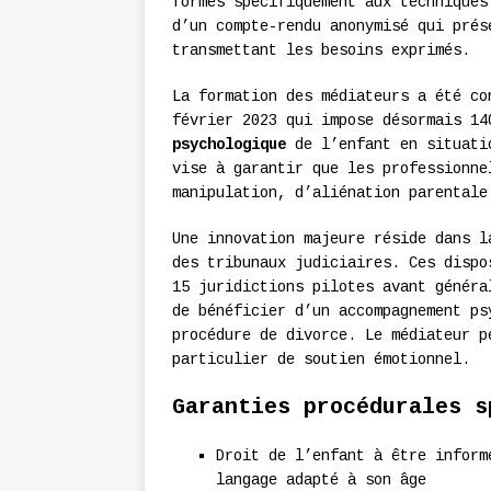
formés spécifiquement aux techniques
d’un compte-rendu anonymisé qui pré
transmettant les besoins exprimés.
La formation des médiateurs a été co
février 2023 qui impose désormais 14
psychologique
de l’enfant en situatio
vise à garantir que les professionne
manipulation, d’aliénation parentale
Une innovation majeure réside dans 
des tribunaux judiciaires. Ces dispo
15 juridictions pilotes avant généra
de bénéficier d’un accompagnement ps
procédure de divorce. Le médiateur p
particulier de soutien émotionnel.
Garanties procédurales s
Droit de l’enfant à être inform
langage adapté à son âge