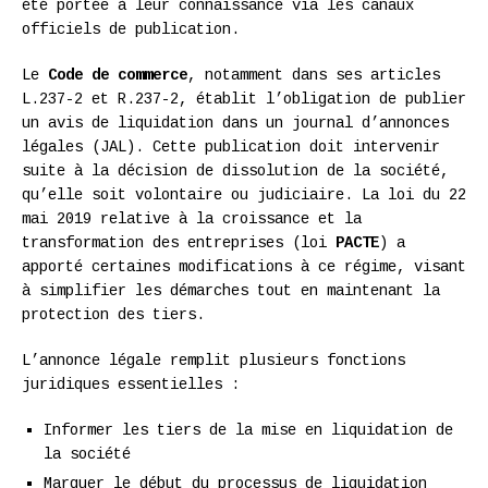
été portée à leur connaissance via les canaux
officiels de publication.
Le
Code de commerce
, notamment dans ses articles
L.237-2 et R.237-2, établit l’obligation de publier
un avis de liquidation dans un journal d’annonces
légales (JAL). Cette publication doit intervenir
suite à la décision de dissolution de la société,
qu’elle soit volontaire ou judiciaire. La loi du 22
mai 2019 relative à la croissance et la
transformation des entreprises (loi
PACTE
) a
apporté certaines modifications à ce régime, visant
à simplifier les démarches tout en maintenant la
protection des tiers.
L’annonce légale remplit plusieurs fonctions
juridiques essentielles :
Informer les tiers de la mise en liquidation de
la société
Marquer le début du processus de liquidation