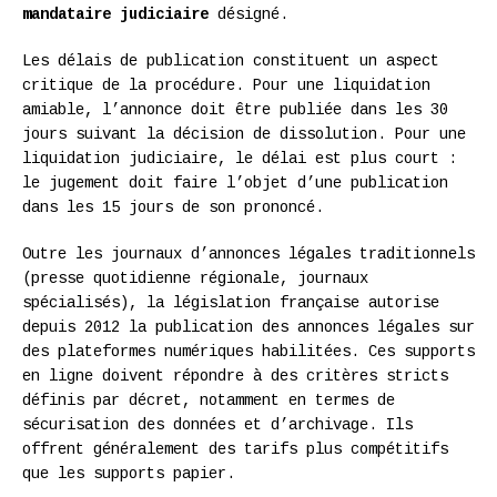
mandataire judiciaire
désigné.
Les délais de publication constituent un aspect
critique de la procédure. Pour une liquidation
amiable, l’annonce doit être publiée dans les 30
jours suivant la décision de dissolution. Pour une
liquidation judiciaire, le délai est plus court :
le jugement doit faire l’objet d’une publication
dans les 15 jours de son prononcé.
Outre les journaux d’annonces légales traditionnels
(presse quotidienne régionale, journaux
spécialisés), la législation française autorise
depuis 2012 la publication des annonces légales sur
des plateformes numériques habilitées. Ces supports
en ligne doivent répondre à des critères stricts
définis par décret, notamment en termes de
sécurisation des données et d’archivage. Ils
offrent généralement des tarifs plus compétitifs
que les supports papier.