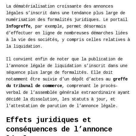
La dématérialisation croissante des annonces
légales s’inscrit dans une tendance plus large de
numérisation des formalités juridiques. Le portail
Infogreffe
, par exemple, permet désormais
d’effectuer en ligne de nombreuses démarches liées
à la vie des sociétés, y compris celles relatives à
la liquidation.
Il convient enfin de noter que la publication de
l’annonce légale de liquidation s’inscrit dans une
séquence plus large de formalités. Elle doit
notamment être suivie d’un dépôt d’actes au
greffe
du tribunal de commerce
, comprenant le procès-
verbal de l’assemblée générale extraordinaire ayant
décidé la dissolution, les statuts à jour, et
l’attestation de parution de l’annonce légale.
Effets juridiques et
conséquences de l’annonce