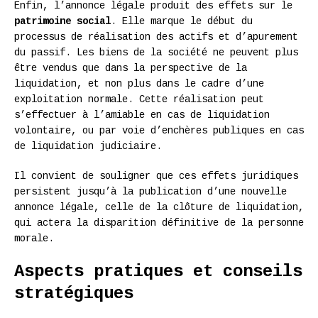
Enfin, l’annonce légale produit des effets sur le
patrimoine social
. Elle marque le début du
processus de réalisation des actifs et d’apurement
du passif. Les biens de la société ne peuvent plus
être vendus que dans la perspective de la
liquidation, et non plus dans le cadre d’une
exploitation normale. Cette réalisation peut
s’effectuer à l’amiable en cas de liquidation
volontaire, ou par voie d’enchères publiques en cas
de liquidation judiciaire.
Il convient de souligner que ces effets juridiques
persistent jusqu’à la publication d’une nouvelle
annonce légale, celle de la clôture de liquidation,
qui actera la disparition définitive de la personne
morale.
Aspects pratiques et conseils
stratégiques