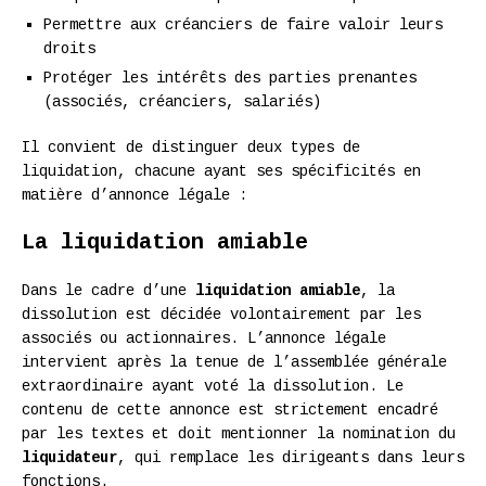
Permettre aux créanciers de faire valoir leurs
droits
Protéger les intérêts des parties prenantes
(associés, créanciers, salariés)
Il convient de distinguer deux types de
liquidation, chacune ayant ses spécificités en
matière d’annonce légale :
La liquidation amiable
Dans le cadre d’une
liquidation amiable
, la
dissolution est décidée volontairement par les
associés ou actionnaires. L’annonce légale
intervient après la tenue de l’assemblée générale
extraordinaire ayant voté la dissolution. Le
contenu de cette annonce est strictement encadré
par les textes et doit mentionner la nomination du
liquidateur
, qui remplace les dirigeants dans leurs
fonctions.