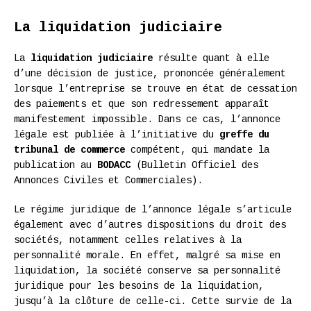
La liquidation judiciaire
La
liquidation judiciaire
résulte quant à elle
d’une décision de justice, prononcée généralement
lorsque l’entreprise se trouve en état de cessation
des paiements et que son redressement apparaît
manifestement impossible. Dans ce cas, l’annonce
légale est publiée à l’initiative du
greffe du
tribunal de commerce
compétent, qui mandate la
publication au
BODACC
(Bulletin Officiel des
Annonces Civiles et Commerciales).
Le régime juridique de l’annonce légale s’articule
également avec d’autres dispositions du droit des
sociétés, notamment celles relatives à la
personnalité morale. En effet, malgré sa mise en
liquidation, la société conserve sa personnalité
juridique pour les besoins de la liquidation,
jusqu’à la clôture de celle-ci. Cette survie de la