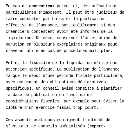
En cas de
contentieux
potentiel, des précautions
particulières s’imposent. Il peut être judicieux de
faire constater par huissier la publication
effective de l’annonce, particulièrement si des
créanciers contestent avoir été informés de la
liquidation. De même, conserver l’attestation de
parution en plusieurs exemplaires originaux peut
s’avérer utile en cas de procédures multiples.
Enfin, la
fiscalité
de la liquidation mérite une
attention spécifique. La publication de l’annonce
marque le début d’une période fiscale particulière,
avec notamment des obligations déclaratives
spécifiques. Un conseil avisé consiste à planifier
la date de publication en fonction de
considérations fiscales, par exemple pour éviter la
clôture d’un exercice fiscal trop court.
Ces aspects pratiques soulignent l’intérêt de
s’entourer de conseils spécialisés (
expert-