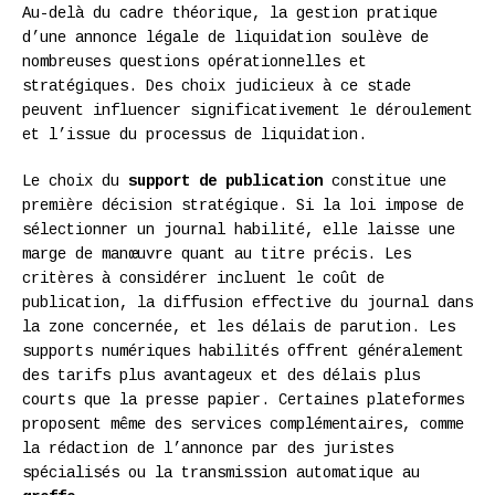
Au-delà du cadre théorique, la gestion pratique
d’une annonce légale de liquidation soulève de
nombreuses questions opérationnelles et
stratégiques. Des choix judicieux à ce stade
peuvent influencer significativement le déroulement
et l’issue du processus de liquidation.
Le choix du
support de publication
constitue une
première décision stratégique. Si la loi impose de
sélectionner un journal habilité, elle laisse une
marge de manœuvre quant au titre précis. Les
critères à considérer incluent le coût de
publication, la diffusion effective du journal dans
la zone concernée, et les délais de parution. Les
supports numériques habilités offrent généralement
des tarifs plus avantageux et des délais plus
courts que la presse papier. Certaines plateformes
proposent même des services complémentaires, comme
la rédaction de l’annonce par des juristes
spécialisés ou la transmission automatique au