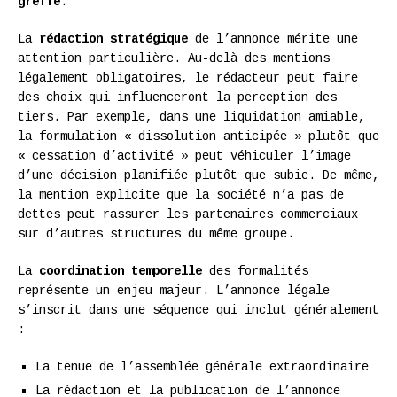
greffe
.
La
rédaction stratégique
de l’annonce mérite une
attention particulière. Au-delà des mentions
légalement obligatoires, le rédacteur peut faire
des choix qui influenceront la perception des
tiers. Par exemple, dans une liquidation amiable,
la formulation « dissolution anticipée » plutôt que
« cessation d’activité » peut véhiculer l’image
d’une décision planifiée plutôt que subie. De même,
la mention explicite que la société n’a pas de
dettes peut rassurer les partenaires commerciaux
sur d’autres structures du même groupe.
La
coordination temporelle
des formalités
représente un enjeu majeur. L’annonce légale
s’inscrit dans une séquence qui inclut généralement
:
La tenue de l’assemblée générale extraordinaire
La rédaction et la publication de l’annonce