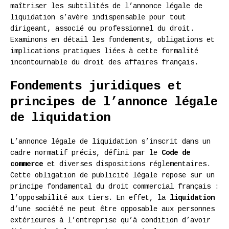
maîtriser les subtilités de l’annonce légale de
liquidation s’avère indispensable pour tout
dirigeant, associé ou professionnel du droit.
Examinons en détail les fondements, obligations et
implications pratiques liées à cette formalité
incontournable du droit des affaires français.
Fondements juridiques et
principes de l’annonce légale
de liquidation
L’annonce légale de liquidation s’inscrit dans un
cadre normatif précis, défini par le
Code de
commerce
et diverses dispositions réglementaires.
Cette obligation de publicité légale repose sur un
principe fondamental du droit commercial français :
l’opposabilité aux tiers. En effet, la
liquidation
d’une société ne peut être opposable aux personnes
extérieures à l’entreprise qu’à condition d’avoir