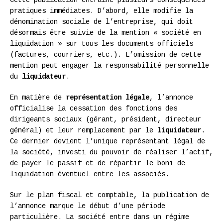
pratiques immédiates. D’abord, elle modifie la
dénomination sociale de l’entreprise, qui doit
désormais être suivie de la mention « société en
liquidation » sur tous les documents officiels
(factures, courriers, etc.). L’omission de cette
mention peut engager la responsabilité personnelle
du
liquidateur
.
En matière de
représentation légale
, l’annonce
officialise la cessation des fonctions des
dirigeants sociaux (gérant, président, directeur
général) et leur remplacement par le
liquidateur
.
Ce dernier devient l’unique représentant légal de
la société, investi du pouvoir de réaliser l’actif,
de payer le passif et de répartir le boni de
liquidation éventuel entre les associés.
Sur le plan fiscal et comptable, la publication de
l’annonce marque le début d’une période
particulière. La société entre dans un régime