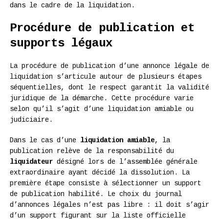
dans le cadre de la liquidation.
Procédure de publication et
supports légaux
La procédure de publication d’une annonce légale de
liquidation s’articule autour de plusieurs étapes
séquentielles, dont le respect garantit la validité
juridique de la démarche. Cette procédure varie
selon qu’il s’agit d’une liquidation amiable ou
judiciaire.
Dans le cas d’une
liquidation amiable
, la
publication relève de la responsabilité du
liquidateur
désigné lors de l’assemblée générale
extraordinaire ayant décidé la dissolution. La
première étape consiste à sélectionner un support
de publication habilité. Le choix du journal
d’annonces légales n’est pas libre : il doit s’agir
d’un support figurant sur la liste officielle