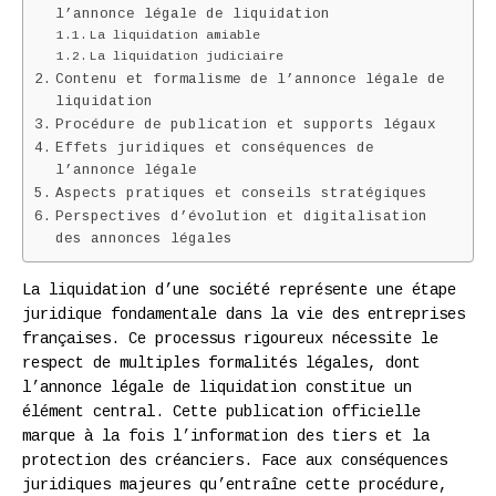
l’annonce légale de liquidation
La liquidation amiable
La liquidation judiciaire
Contenu et formalisme de l’annonce légale de
liquidation
Procédure de publication et supports légaux
Effets juridiques et conséquences de
l’annonce légale
Aspects pratiques et conseils stratégiques
Perspectives d’évolution et digitalisation
des annonces légales
La liquidation d’une société représente une étape
juridique fondamentale dans la vie des entreprises
françaises. Ce processus rigoureux nécessite le
respect de multiples formalités légales, dont
l’annonce légale de liquidation constitue un
élément central. Cette publication officielle
marque à la fois l’information des tiers et la
protection des créanciers. Face aux conséquences
juridiques majeures qu’entraîne cette procédure,