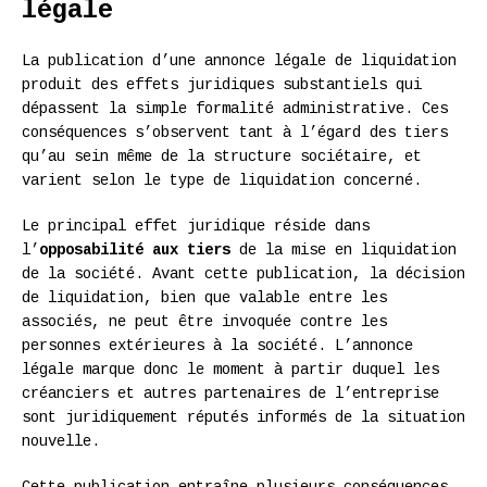
légale
La publication d’une annonce légale de liquidation
produit des effets juridiques substantiels qui
dépassent la simple formalité administrative. Ces
conséquences s’observent tant à l’égard des tiers
qu’au sein même de la structure sociétaire, et
varient selon le type de liquidation concerné.
Le principal effet juridique réside dans
l’
opposabilité aux tiers
de la mise en liquidation
de la société. Avant cette publication, la décision
de liquidation, bien que valable entre les
associés, ne peut être invoquée contre les
personnes extérieures à la société. L’annonce
légale marque donc le moment à partir duquel les
créanciers et autres partenaires de l’entreprise
sont juridiquement réputés informés de la situation
nouvelle.
Cette publication entraîne plusieurs conséquences