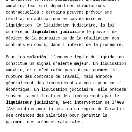
amiable, leur sort dépend des stipulations
contractuelles : certains peuvent prévoir une
résiliation automatique en cas de mise en
liquidation. En liquidation judiciaire, la loi
confère au
liquidateur judiciaire
le pouvoir de
décider de la poursuite ou de la résiliation des
contrats en cours, dans l’intérêt de la procédure.
Pour les
salariés
, l’annonce légale de liquidation
constitue un signal d’alerte majeur. En liquidation
amiable, elle n’entraîne pas automatiquement la
rupture des contrats de travail, mais annonce
généralement des licenciements à venir pour motif
économique. En liquidation judiciaire, elle précède
souvent la notification des licenciements par le
liquidateur judiciaire
, avec intervention de l’
AGS
(Association pour la gestion du régime de Garantie
des créances des Salariés) pour garantir le
paiement des créances salariales.