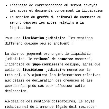
L’adresse de correspondance où seront envoyés
les actes et documents concernant la liquidation
La mention du
greffe du tribunal de commerce
où
seront déposés les actes relatifs à la
liquidation
Pour une
liquidation judiciaire
, les mentions
diffèrent quelque peu et incluent :
La date du jugement prononçant la liquidation
judiciaire, le
tribunal de commerce
concerné,
l’identité du
juge-commissaire
désigné, ainsi que
celle du
liquidateur judiciaire
nommé par le
tribunal. S’y ajoutent les informations relatives
aux délais de déclaration des créances et les
coordonnées précises pour effectuer cette
déclaration.
Au-delà de ces mentions obligatoires, le style
rédactionnel de l’annonce légale doit respecter