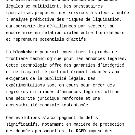
légales se multiplient. Des prestataires
spécialisés proposent des services à valeur ajoutée
: analyse prédictive des risques de liquidation,
cartographie des défaillances par secteur, ou
encore mise en relation ciblée entre liquidateurs
et repreneurs potentiels d’actifs.
La
blockchain
pourrait constituer la prochaine
frontière technologique pour les annonces légales.
Cette technologie offre des garanties d’intégrité
et de traçabilité particulièrement adaptées aux
exigences de la publicité légale. Des
expérimentations sont en cours pour créer des
registres distribués d’annonces légales, offrant
une sécurité juridique renforcée et une
accessibilité mondiale instantanée.
Ces évolutions s’accompagnent de défis
significatifs, notamment en matière de protection
des données personnelles. Le
RGPD
impose des