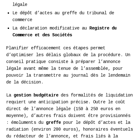
légale
Le dépôt d’actes au greffe du tribunal de
commerce
La déclaration modificative au
Registre du
Commerce et des Sociétés
Planifier efficacement ces étapes permet
d’optimiser les délais globaux de la procédure. Un
conseil pratique consiste à préparer l’annonce
légale avant même la tenue de l’assemblée, pour
pouvoir la transmettre au journal dès le lendemain
de la décision.
La
gestion budgétaire
des formalités de liquidation
requiert une anticipation précise. Outre le coût
direct de l’annonce légale (150 à 250 euros en
moyenne), d’autres frais doivent être provisionnés
: émoluments du
greffe
pour le dépôt d’actes et la
radiation (environ 200 euros), honoraires éventuels
du rédacteur de l’annonce, et frais liés à la