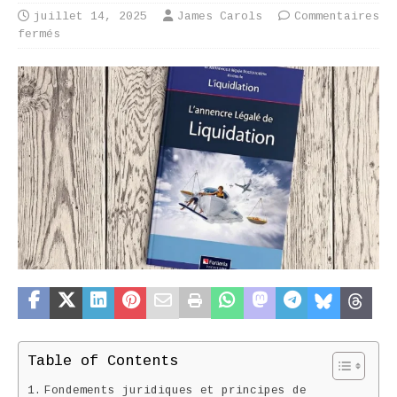
juillet 14, 2025
James Carols
Commentaires
fermés
Table of Contents
Fondements juridiques et principes de