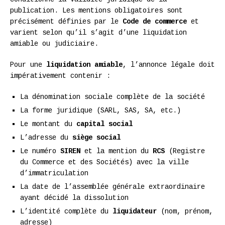
publication. Les mentions obligatoires sont
précisément définies par le
Code de commerce
et
varient selon qu’il s’agit d’une liquidation
amiable ou judiciaire.
Pour une
liquidation amiable
, l’annonce légale doit
impérativement contenir :
La dénomination sociale complète de la société
La forme juridique (SARL, SAS, SA, etc.)
Le montant du
capital social
L’adresse du
siège social
Le numéro
SIREN
et la mention du
RCS
(Registre
du Commerce et des Sociétés) avec la ville
d’immatriculation
La date de l’assemblée générale extraordinaire
ayant décidé la dissolution
L’identité complète du
liquidateur
(nom, prénom,
adresse)