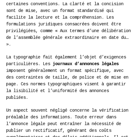
certaines conventions. La clarté et la concision
sont de mise, avec un format standardisé qui
facilite la lecture et la compréhension. Les
formulations juridiques consacrées doivent être
privilégiées, comme « Aux termes d’une délibération
de l’assemblée générale extraordinaire en date du…
».
La typographie fait également l’objet d’exigences
particulières. Les
journaux d’annonces légales
imposent généralement un format spécifique, avec
des contraintes de taille, de police et de mise en
page. Ces normes typographiques visent à garantir
la lisibilité et l’uniformité des annonces
publiées.
Un aspect souvent négligé concerne la vérification
préalable des informations. Toute erreur dans
l’annonce légale peut entraîner la nécessité de
publier un rectificatif, générant des coûts