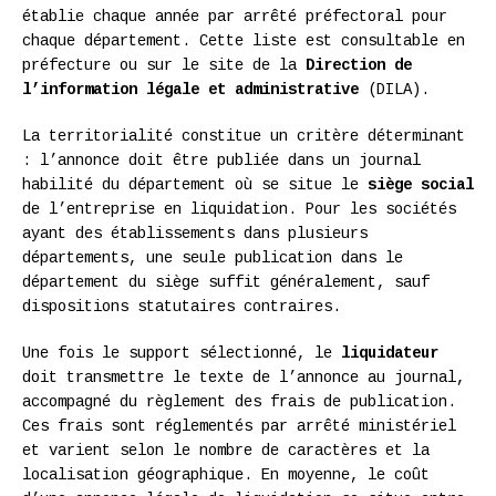
établie chaque année par arrêté préfectoral pour
chaque département. Cette liste est consultable en
préfecture ou sur le site de la
Direction de
l’information légale et administrative
(DILA).
La territorialité constitue un critère déterminant
: l’annonce doit être publiée dans un journal
habilité du département où se situe le
siège social
de l’entreprise en liquidation. Pour les sociétés
ayant des établissements dans plusieurs
départements, une seule publication dans le
département du siège suffit généralement, sauf
dispositions statutaires contraires.
Une fois le support sélectionné, le
liquidateur
doit transmettre le texte de l’annonce au journal,
accompagné du règlement des frais de publication.
Ces frais sont réglementés par arrêté ministériel
et varient selon le nombre de caractères et la
localisation géographique. En moyenne, le coût