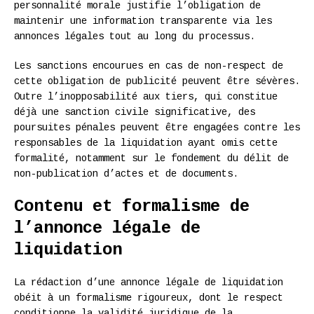
personnalité morale justifie l’obligation de
maintenir une information transparente via les
annonces légales tout au long du processus.
Les sanctions encourues en cas de non-respect de
cette obligation de publicité peuvent être sévères.
Outre l’inopposabilité aux tiers, qui constitue
déjà une sanction civile significative, des
poursuites pénales peuvent être engagées contre les
responsables de la liquidation ayant omis cette
formalité, notamment sur le fondement du délit de
non-publication d’actes et de documents.
Contenu et formalisme de
l’annonce légale de
liquidation
La rédaction d’une annonce légale de liquidation
obéit à un formalisme rigoureux, dont le respect
conditionne la validité juridique de la