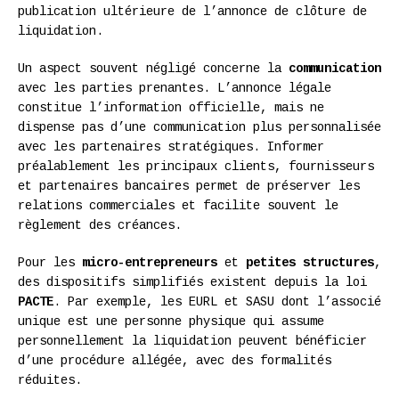
publication ultérieure de l’annonce de clôture de
liquidation.
Un aspect souvent négligé concerne la
communication
avec les parties prenantes. L’annonce légale
constitue l’information officielle, mais ne
dispense pas d’une communication plus personnalisée
avec les partenaires stratégiques. Informer
préalablement les principaux clients, fournisseurs
et partenaires bancaires permet de préserver les
relations commerciales et facilite souvent le
règlement des créances.
Pour les
micro-entrepreneurs
et
petites structures
,
des dispositifs simplifiés existent depuis la loi
PACTE
. Par exemple, les EURL et SASU dont l’associé
unique est une personne physique qui assume
personnellement la liquidation peuvent bénéficier
d’une procédure allégée, avec des formalités
réduites.