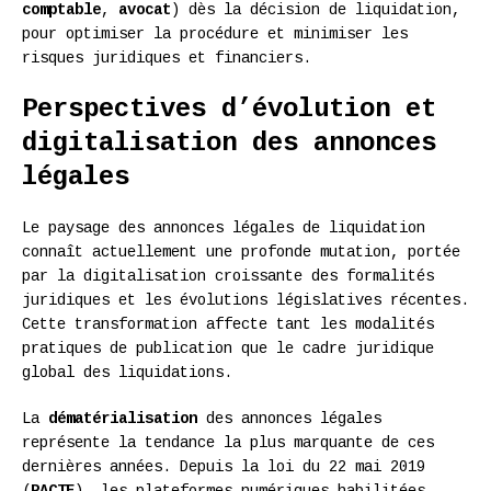
comptable
,
avocat
) dès la décision de liquidation,
pour optimiser la procédure et minimiser les
risques juridiques et financiers.
Perspectives d’évolution et
digitalisation des annonces
légales
Le paysage des annonces légales de liquidation
connaît actuellement une profonde mutation, portée
par la digitalisation croissante des formalités
juridiques et les évolutions législatives récentes.
Cette transformation affecte tant les modalités
pratiques de publication que le cadre juridique
global des liquidations.
La
dématérialisation
des annonces légales
représente la tendance la plus marquante de ces
dernières années. Depuis la loi du 22 mai 2019
(
PACTE
), les plateformes numériques habilitées