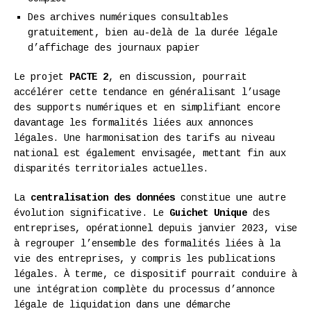
Des archives numériques consultables
gratuitement, bien au-delà de la durée légale
d’affichage des journaux papier
Le projet
PACTE 2
, en discussion, pourrait
accélérer cette tendance en généralisant l’usage
des supports numériques et en simplifiant encore
davantage les formalités liées aux annonces
légales. Une harmonisation des tarifs au niveau
national est également envisagée, mettant fin aux
disparités territoriales actuelles.
La
centralisation des données
constitue une autre
évolution significative. Le
Guichet Unique
des
entreprises, opérationnel depuis janvier 2023, vise
à regrouper l’ensemble des formalités liées à la
vie des entreprises, y compris les publications
légales. À terme, ce dispositif pourrait conduire à
une intégration complète du processus d’annonce
légale de liquidation dans une démarche