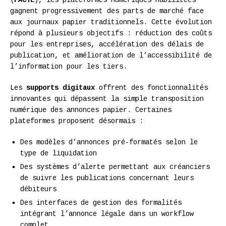
gagnent progressivement des parts de marché face
aux journaux papier traditionnels. Cette évolution
répond à plusieurs objectifs : réduction des coûts
pour les entreprises, accélération des délais de
publication, et amélioration de l’accessibilité de
l’information pour les tiers.
Les
supports digitaux
offrent des fonctionnalités
innovantes qui dépassent la simple transposition
numérique des annonces papier. Certaines
plateformes proposent désormais :
Des modèles d’annonces pré-formatés selon le
type de liquidation
Des systèmes d’alerte permettant aux créanciers
de suivre les publications concernant leurs
débiteurs
Des interfaces de gestion des formalités
intégrant l’annonce légale dans un workflow
complet