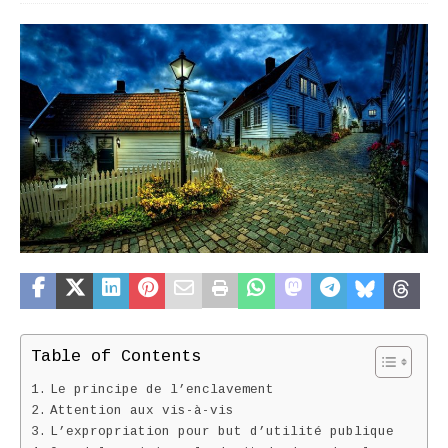
Table of Contents
Le principe de l’enclavement
Attention aux vis-à-vis
L’expropriation pour but d’utilité publique