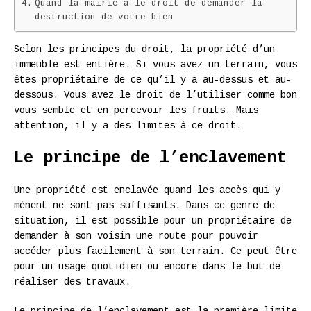
Quand la mairie a le droit de demander la
destruction de votre bien
Selon les principes du droit, la propriété d’un
immeuble est entière. Si vous avez un terrain, vous
êtes propriétaire de ce qu’il y a au-dessus et au-
dessous. Vous avez le droit de l’utiliser comme bon
vous semble et en percevoir les fruits. Mais
attention, il y a des limites à ce droit.
Le principe de l’enclavement
Une propriété est enclavée quand les accès qui y
mènent ne sont pas suffisants. Dans ce genre de
situation, il est possible pour un propriétaire de
demander à son voisin une route pour pouvoir
accéder plus facilement à son terrain. Ce peut être
pour un usage quotidien ou encore dans le but de
réaliser des travaux.