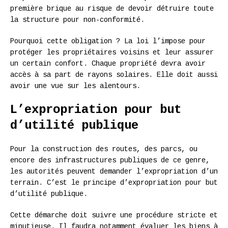
première brique au risque de devoir détruire toute
la structure pour non-conformité.
Pourquoi cette obligation ? La loi l’impose pour
protéger les propriétaires voisins et leur assurer
un certain confort. Chaque propriété devra avoir
accès à sa part de rayons solaires. Elle doit aussi
avoir une vue sur les alentours.
L’expropriation pour but
d’utilité publique
Pour la construction des routes, des parcs, ou
encore des infrastructures publiques de ce genre,
les autorités peuvent demander l’expropriation d’un
terrain. C’est le principe d’expropriation pour but
d’utilité publique.
Cette démarche doit suivre une procédure stricte et
minutieuse. Il faudra notamment évaluer les biens à