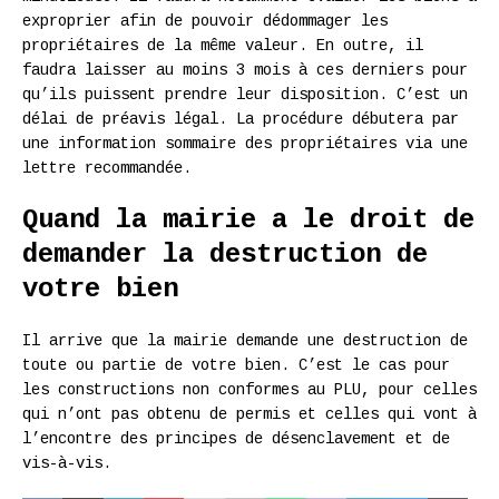
exproprier afin de pouvoir dédommager les
propriétaires de la même valeur. En outre, il
faudra laisser au moins 3 mois à ces derniers pour
qu’ils puissent prendre leur disposition. C’est un
délai de préavis légal. La procédure débutera par
une information sommaire des propriétaires via une
lettre recommandée.
Quand la mairie a le droit de
demander la destruction de
votre bien
Il arrive que la mairie demande une destruction de
toute ou partie de votre bien. C’est le cas pour
les constructions non conformes au PLU, pour celles
qui n’ont pas obtenu de permis et celles qui vont à
l’encontre des principes de désenclavement et de
vis-à-vis.