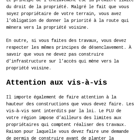
Le principe de l’enclavement est la première limite
du droit de la propriété. Malgré le fait que vous
soyez propriétaire de votre terrain, vous avez
l’obligation de donner la priorité à la route qui
mènera vers la propriété voisine.
En outre, si vous faites des travaux, vous devez
respecter les mêmes principes de désenclavement. À
savoir que vous ne devez pas construire
d’infrastructure sur l’accès qui mène vers la
propriété voisine.
Attention aux vis-à-vis
Il importe également de faire attention à la
hauteur des constructions que vous devez faire. Les
vis-à-vis sont interdits par la loi. Le PLU de
votre région impose d’ailleurs des limites aux
propriétaires qui comptent réaliser des travaux.
Raison pour laquelle vous devez faire une demande
de permis de construire avant de planter la