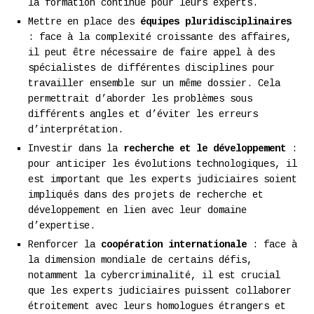
la formation continue pour leurs experts.
Mettre en place des
équipes pluridisciplinaires
: face à la complexité croissante des affaires,
il peut être nécessaire de faire appel à des
spécialistes de différentes disciplines pour
travailler ensemble sur un même dossier. Cela
permettrait d’aborder les problèmes sous
différents angles et d’éviter les erreurs
d’interprétation.
Investir dans la
recherche et le développement
:
pour anticiper les évolutions technologiques, il
est important que les experts judiciaires soient
impliqués dans des projets de recherche et
développement en lien avec leur domaine
d’expertise.
Renforcer la
coopération internationale
: face à
la dimension mondiale de certains défis,
notamment la cybercriminalité, il est crucial
que les experts judiciaires puissent collaborer
étroitement avec leurs homologues étrangers et