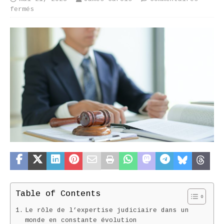
fermés
Table of Contents
Le rôle de l’expertise judiciaire dans un
monde en constante évolution