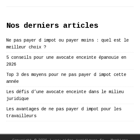
Nos derniers articles
Ne pas payer d impot ou payer moins : quel est le
meilleur choix ?
5 conseils pour une avocate enceinte épanouie en
2026
Top 3 des moyens pour ne pas payer d impot cette
année
Les défis d’une avocate enceinte dans le milieu
juridique
Les avantages de ne pas payer d impot pour les
travailleurs