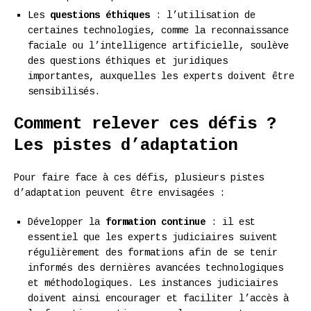
Les
questions éthiques
: l’utilisation de
certaines technologies, comme la reconnaissance
faciale ou l’intelligence artificielle, soulève
des questions éthiques et juridiques
importantes, auxquelles les experts doivent être
sensibilisés.
Comment relever ces défis ?
Les pistes d’adaptation
Pour faire face à ces défis, plusieurs pistes
d’adaptation peuvent être envisagées :
Développer la
formation continue
: il est
essentiel que les experts judiciaires suivent
régulièrement des formations afin de se tenir
informés des dernières avancées technologiques
et méthodologiques. Les instances judiciaires
doivent ainsi encourager et faciliter l’accès à