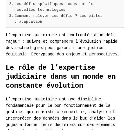
Les défis spécifiques posés par les
nouvelles technologies
Comment relever ces défis ? Les pistes
d’adaptation
L’expertise judiciaire est confrontée à un défi
majeur : suivre et comprendre l’évolution rapide
des technologies pour garantir une justice
équitable. Décryptage des enjeux et perspectives.
Le rôle de l’expertise
judiciaire dans un monde en
constante évolution
L’expertise judiciaire est une discipline
fondamentale pour le bon fonctionnement de la
justice, qui consiste à recueillir, analyser et
interpréter des données dans le but d’aider les
juges à fonder leurs décisions sur des éléments