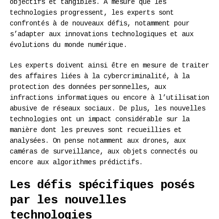
objectifs et tangibles. À mesure que les
technologies progressent, les experts sont
confrontés à de nouveaux défis, notamment pour
s’adapter aux innovations technologiques et aux
évolutions du monde numérique.
Les experts doivent ainsi être en mesure de traiter
des affaires liées à la cybercriminalité, à la
protection des données personnelles, aux
infractions informatiques ou encore à l’utilisation
abusive de réseaux sociaux. De plus, les nouvelles
technologies ont un impact considérable sur la
manière dont les preuves sont recueillies et
analysées. On pense notamment aux drones, aux
caméras de surveillance, aux objets connectés ou
encore aux algorithmes prédictifs.
Les défis spécifiques posés
par les nouvelles
technologies