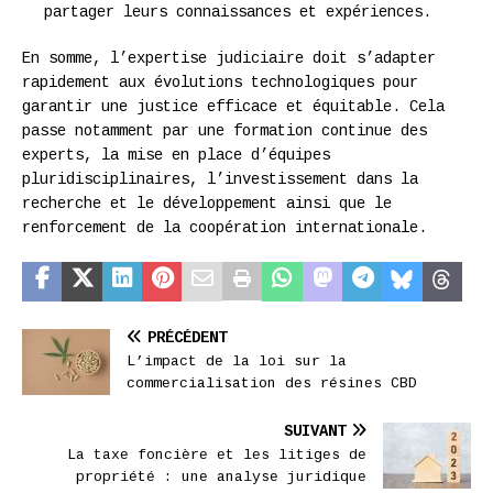
partager leurs connaissances et expériences.
En somme, l’expertise judiciaire doit s’adapter
rapidement aux évolutions technologiques pour
garantir une justice efficace et équitable. Cela
passe notamment par une formation continue des
experts, la mise en place d’équipes
pluridisciplinaires, l’investissement dans la
recherche et le développement ainsi que le
renforcement de la coopération internationale.
PRÉCÉDENT
L’impact de la loi sur la
commercialisation des résines CBD
SUIVANT
La taxe foncière et les litiges de
propriété : une analyse juridique