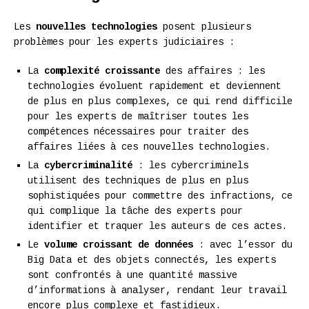
Les
nouvelles technologies
posent plusieurs
problèmes pour les experts judiciaires :
La
complexité croissante
des affaires : les
technologies évoluent rapidement et deviennent
de plus en plus complexes, ce qui rend difficile
pour les experts de maîtriser toutes les
compétences nécessaires pour traiter des
affaires liées à ces nouvelles technologies.
La
cybercriminalité
: les cybercriminels
utilisent des techniques de plus en plus
sophistiquées pour commettre des infractions, ce
qui complique la tâche des experts pour
identifier et traquer les auteurs de ces actes.
Le
volume croissant de données
: avec l’essor du
Big Data et des objets connectés, les experts
sont confrontés à une quantité massive
d’informations à analyser, rendant leur travail
encore plus complexe et fastidieux.