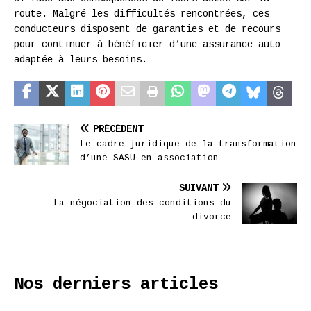
route. Malgré les difficultés rencontrées, ces
conducteurs disposent de garanties et de recours
pour continuer à bénéficier d’une assurance auto
adaptée à leurs besoins.
PRÉCÉDENT
Le cadre juridique de la transformation
d’une SASU en association
SUIVANT
La négociation des conditions du
divorce
Nos derniers articles