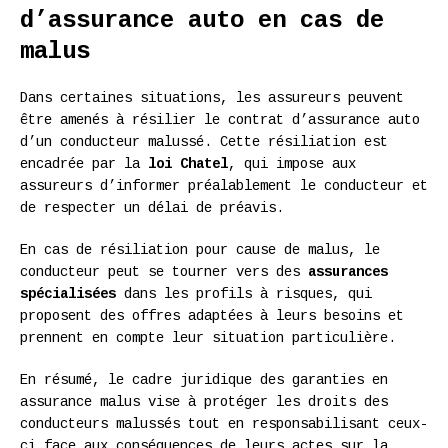
d’assurance auto en cas de
malus
Dans certaines situations, les assureurs peuvent
être amenés à résilier le contrat d’assurance auto
d’un conducteur malussé. Cette résiliation est
encadrée par la
loi Chatel
, qui impose aux
assureurs d’informer préalablement le conducteur et
de respecter un délai de préavis.
En cas de résiliation pour cause de malus, le
conducteur peut se tourner vers des
assurances
spécialisées
dans les profils à risques, qui
proposent des offres adaptées à leurs besoins et
prennent en compte leur situation particulière.
En résumé, le cadre juridique des garanties en
assurance malus vise à protéger les droits des
conducteurs malussés tout en responsabilisant ceux-
ci face aux conséquences de leurs actes sur la