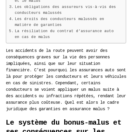
et le malus
Les obligations des assureurs vis-à-vis des
conducteurs malussés
Les droits des conducteurs malussés en
matière de garanties
La résiliation du contrat d’assurance auto
en cas de malus
Les accidents de la route peuvent avoir des
conséquences graves sur la vie des personnes
impliquées, ainsi que sur leur situation
financière. C’est pourquoi les assurances auto sont
là pour protéger les conducteurs et leurs véhicules
en cas de sinistres. Cependant, certains
conducteurs se voient appliquer un malus suite à
des accidents ou infractions répétées, rendant leur
assurance plus coûteuse. Quel est alors le cadre
juridique des garanties en assurance malus ?
Le système du bonus-malus et
ses conséquences sur les