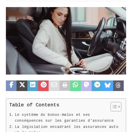
Table of Contents
Le système du bonus-malus et ses
conséquences sur les garanties d’assurance
La législation encadrant les assurances auto