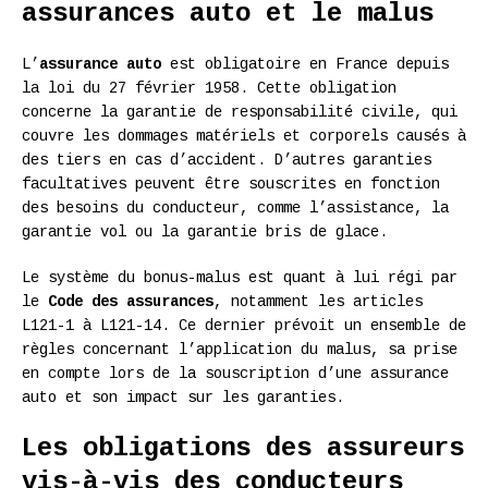
assurances auto et le malus
L’
assurance auto
est obligatoire en France depuis
la loi du 27 février 1958. Cette obligation
concerne la garantie de responsabilité civile, qui
couvre les dommages matériels et corporels causés à
des tiers en cas d’accident. D’autres garanties
facultatives peuvent être souscrites en fonction
des besoins du conducteur, comme l’assistance, la
garantie vol ou la garantie bris de glace.
Le système du bonus-malus est quant à lui régi par
le
Code des assurances
, notamment les articles
L121-1 à L121-14. Ce dernier prévoit un ensemble de
règles concernant l’application du malus, sa prise
en compte lors de la souscription d’une assurance
auto et son impact sur les garanties.
Les obligations des assureurs
vis-à-vis des conducteurs