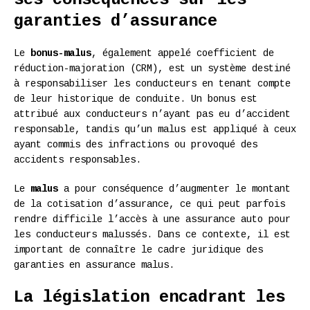
garanties d’assurance
Le
bonus-malus
, également appelé coefficient de
réduction-majoration (CRM), est un système destiné
à responsabiliser les conducteurs en tenant compte
de leur historique de conduite. Un bonus est
attribué aux conducteurs n’ayant pas eu d’accident
responsable, tandis qu’un malus est appliqué à ceux
ayant commis des infractions ou provoqué des
accidents responsables.
Le
malus
a pour conséquence d’augmenter le montant
de la cotisation d’assurance, ce qui peut parfois
rendre difficile l’accès à une assurance auto pour
les conducteurs malussés. Dans ce contexte, il est
important de connaître le cadre juridique des
garanties en assurance malus.
La législation encadrant les