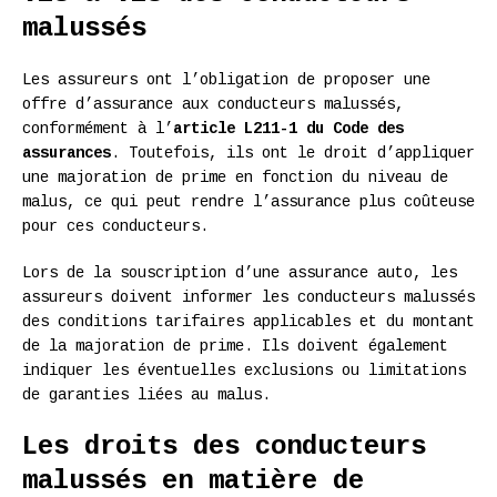
malussés
Les assureurs ont l’obligation de proposer une
offre d’assurance aux conducteurs malussés,
conformément à l’
article L211-1 du Code des
assurances
. Toutefois, ils ont le droit d’appliquer
une majoration de prime en fonction du niveau de
malus, ce qui peut rendre l’assurance plus coûteuse
pour ces conducteurs.
Lors de la souscription d’une assurance auto, les
assureurs doivent informer les conducteurs malussés
des conditions tarifaires applicables et du montant
de la majoration de prime. Ils doivent également
indiquer les éventuelles exclusions ou limitations
de garanties liées au malus.
Les droits des conducteurs
malussés en matière de