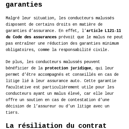
garanties
Malgré leur situation, les conducteurs malussés
disposent de certains droits en matière de
garanties d’assurance. En effet, l’
article L121-11
du Code des assurances
prévoit que le malus ne peut
pas entraîner une réduction des garanties minimum
obligatoires, comme la responsabilité civile.
De plus, les conducteurs malussés peuvent
bénéficier de la
protection juridique
, qui leur
permet d’être accompagnés et conseillés en cas de
litige lié à leur assurance auto. Cette garantie
facultative est particulièrement utile pour les
conducteurs ayant un malus élevé, car elle leur
offre un soutien en cas de contestation d’une
décision de l’assureur ou d’un litige avec un
tiers.
La résiliation du contrat