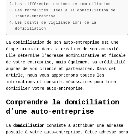
Les différentes options de domiciliation
Les formalités liées à la domiciliation de
l’auto-entreprise
Les points de vigilance lors de la
domiciliation
La domiciliation de son auto-entreprise est une
étape cruciale dans la création de son activité.
Elle détermine l’adresse administrative et fiscale
de votre entreprise, mais également sa crédibilité
auprès de vos clients et partenaires. Dans cet
article, nous vous apporterons toutes les
informations et conseils nécessaires pour bien
domicilier votre auto-entreprise.
Comprendre la domiciliation
d’une auto-entreprise
La
domiciliation
consiste à attribuer une adresse
postale à votre auto-entreprise. Cette adresse sera