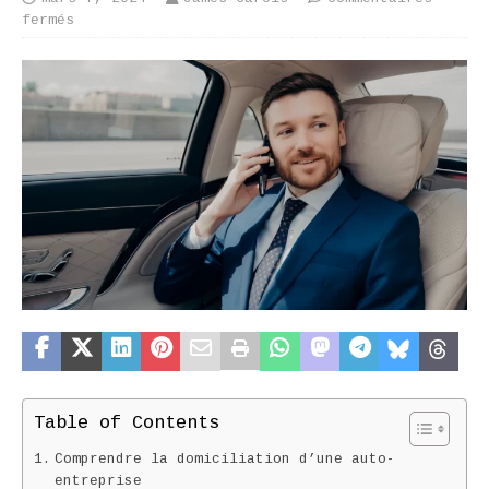
fermés
Table of Contents
Comprendre la domiciliation d’une auto-
entreprise