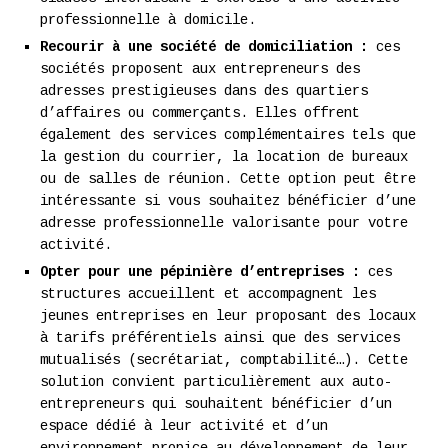
professionnelle à domicile.
Recourir à une société de domiciliation :
ces
sociétés proposent aux entrepreneurs des
adresses prestigieuses dans des quartiers
d’affaires ou commerçants. Elles offrent
également des services complémentaires tels que
la gestion du courrier, la location de bureaux
ou de salles de réunion. Cette option peut être
intéressante si vous souhaitez bénéficier d’une
adresse professionnelle valorisante pour votre
activité.
Opter pour une pépinière d’entreprises :
ces
structures accueillent et accompagnent les
jeunes entreprises en leur proposant des locaux
à tarifs préférentiels ainsi que des services
mutualisés (secrétariat, comptabilité…). Cette
solution convient particulièrement aux auto-
entrepreneurs qui souhaitent bénéficier d’un
espace dédié à leur activité et d’un
environnement propice au développement de leur