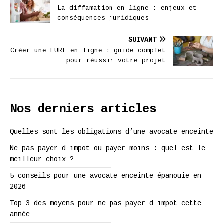
La diffamation en ligne : enjeux et
conséquences juridiques
SUIVANT
Créer une EURL en ligne : guide complet
pour réussir votre projet
Nos derniers articles
Quelles sont les obligations d’une avocate enceinte
Ne pas payer d impot ou payer moins : quel est le
meilleur choix ?
5 conseils pour une avocate enceinte épanouie en
2026
Top 3 des moyens pour ne pas payer d impot cette
année