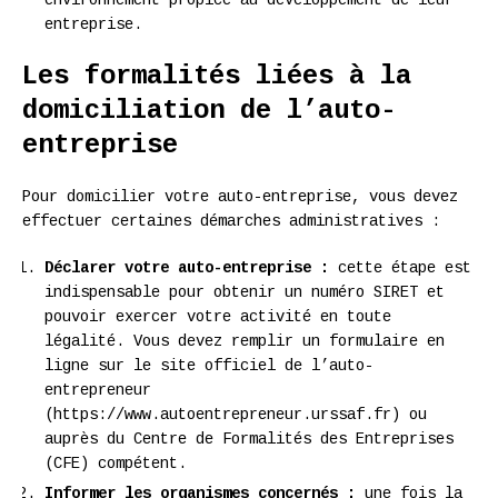
entreprise.
Les formalités liées à la
domiciliation de l’auto-
entreprise
Pour domicilier votre auto-entreprise, vous devez
effectuer certaines démarches administratives :
Déclarer votre auto-entreprise :
cette étape est
indispensable pour obtenir un numéro SIRET et
pouvoir exercer votre activité en toute
légalité. Vous devez remplir un formulaire en
ligne sur le site officiel de l’auto-
entrepreneur
(https://www.autoentrepreneur.urssaf.fr) ou
auprès du Centre de Formalités des Entreprises
(CFE) compétent.
Informer les organismes concernés :
une fois la