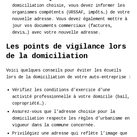
domiciliation choisie, vous devez informer les
organismes compétents (URSSAF, impôts…) de votre
nouvelle adresse. Vous devez également mettre à
jour vos documents commerciaux (factures,
devis…) avec votre nouvelle adresse.
Les points de vigilance lors
de la domiciliation
Voici quelques conseils pour éviter les écueils
lors de la domiciliation de votre auto-entreprise :
Vérifiez les conditions d’exercice d’une
activité professionnelle à votre domicile (bail,
copropriété…).
Assurez-vous que l’adresse choisie pour la
domiciliation respecte les règles d’urbanisme en
vigueur dans la commune concernée.
Privilégiez une adresse qui reflète l’image que