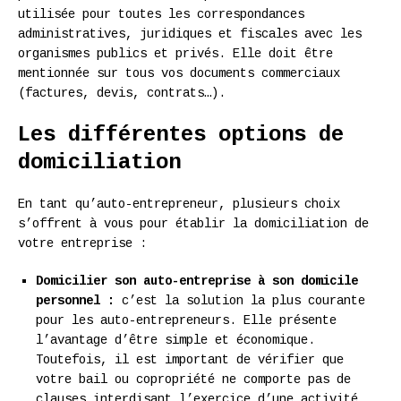
utilisée pour toutes les correspondances
administratives, juridiques et fiscales avec les
organismes publics et privés. Elle doit être
mentionnée sur tous vos documents commerciaux
(factures, devis, contrats…).
Les différentes options de
domiciliation
En tant qu’auto-entrepreneur, plusieurs choix
s’offrent à vous pour établir la domiciliation de
votre entreprise :
Domicilier son auto-entreprise à son domicile
personnel :
c’est la solution la plus courante
pour les auto-entrepreneurs. Elle présente
l’avantage d’être simple et économique.
Toutefois, il est important de vérifier que
votre bail ou copropriété ne comporte pas de
clauses interdisant l’exercice d’une activité