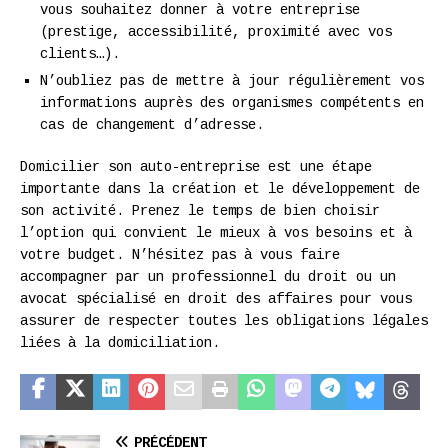
vous souhaitez donner à votre entreprise
(prestige, accessibilité, proximité avec vos
clients…).
N’oubliez pas de mettre à jour régulièrement vos
informations auprès des organismes compétents en
cas de changement d’adresse.
Domicilier son auto-entreprise est une étape
importante dans la création et le développement de
son activité. Prenez le temps de bien choisir
l’option qui convient le mieux à vos besoins et à
votre budget. N’hésitez pas à vous faire
accompagner par un professionnel du droit ou un
avocat spécialisé en droit des affaires pour vous
assurer de respecter toutes les obligations légales
liées à la domiciliation.
PRÉCÉDENT