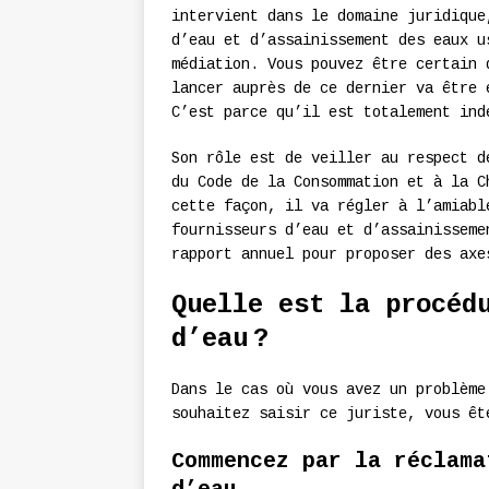
intervient dans le domaine juridique
d’eau et d’assainissement des eaux u
médiation. Vous pouvez être certain 
lancer auprès de ce dernier va être 
C’est parce qu’il est totalement ind
Son rôle est de veiller au respect d
du Code de la Consommation et à la C
cette façon, il va régler à l’amiabl
fournisseurs d’eau et d’assainisseme
rapport annuel pour proposer des axe
Quelle est la procéd
d’eau ?
Dans le cas où vous avez un problème
souhaitez saisir ce juriste, vous êt
Commencez par la réclama