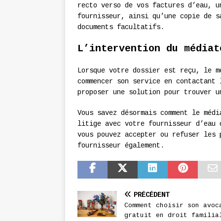
recto verso de vos factures d’eau, u
fournisseur, ainsi qu’une copie de s
documents facultatifs.
L’intervention du médiat
Lorsque votre dossier est reçu, le m
commencer son service en contactant 
proposer une solution pour trouver u
Vous savez désormais comment le médi
litige avec votre fournisseur d’eau 
vous pouvez accepter ou refuser les 
fournisseur également.
PRÉCÉDENT
Comment choisir son avoc
gratuit en droit familial