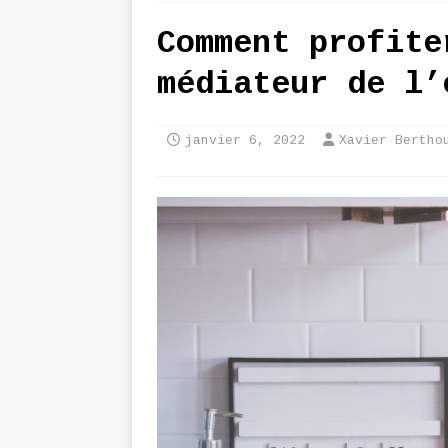
Comment profite
médiateur de l’
janvier 6, 2022
Xavier Bertho