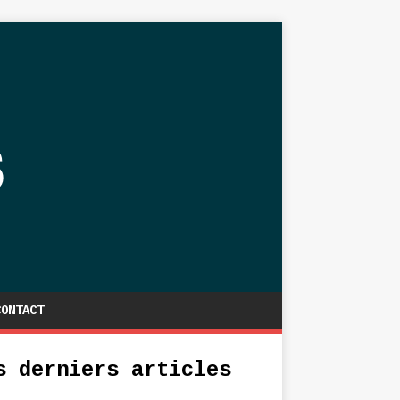
CONTACT
s derniers articles