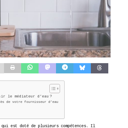
ir le médiateur d’eau ?
rès de votre fournisseur d’eau
u
 qui est doté de plusieurs compétences. Il