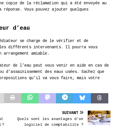
ne copie de la réclamation qui a été envoyée au
a réponse. Vous pouvez ajouter quelques
eur d’eau
édiateur se charge de le vérifier et de
les différents intervenants. Il pourra vous
n arrangement amiable.
ateur de l’eau peut vous venir en aide en cas de
ou d’assainissement des eaux usées. Sachez que
propositions qu’il va vous faire, mais votre
SUIVANT
at
Quels sont les avantages d’un
 ?
logiciel de comptabilite ?