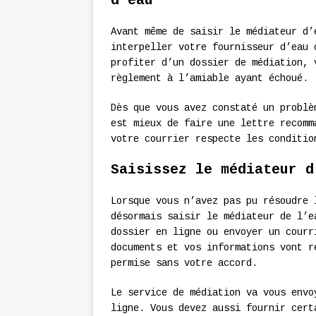
d’eau
Avant même de saisir le médiateur d’
interpeller votre fournisseur d’eau 
profiter d’un dossier de médiation, 
règlement à l’amiable ayant échoué.
Dès que vous avez constaté un problè
est mieux de faire une lettre recomm
votre courrier respecte les conditio
Saisissez le médiateur d
Lorsque vous n’avez pas pu résoudre 
désormais saisir le médiateur de l’e
dossier en ligne ou envoyer un courr
documents et vos informations vont r
permise sans votre accord.
Le service de médiation va vous envo
ligne. Vous devez aussi fournir cert