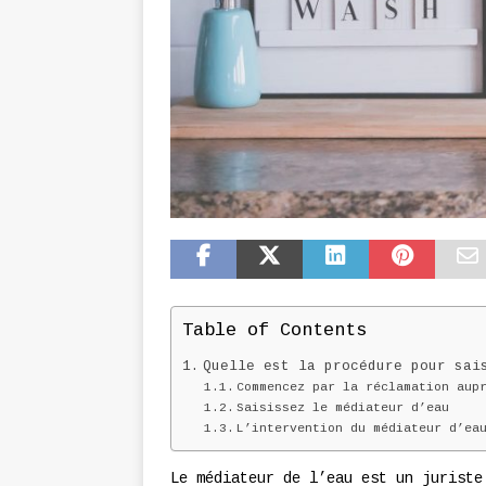
Table of Contents
Quelle est la procédure pour sais
Commencez par la réclamation aup
Saisissez le médiateur d’eau
L’intervention du médiateur d’ea
Le médiateur de l’eau est un juriste