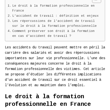
Le droit à la formation professionnelle en
France
L’accident de travail : définition et enjeux
Les répercussions de l’accident de travail
sur le droit à la formation professionnelle
Comment préserver son droit à la formation
en cas d’accident de travail ?
Les accidents du travail peuvent mettre en péril la
carrière des salariés et avoir des répercussions
importantes sur leur vie professionnelle. L’une des
conséquences majeures concerne le droit à la
formation professionnelle des victimes. Cet article
se propose d’étudier les différentes implications
d’un accident de travail sur ce droit essentiel à
l’évolution et au maintien dans l’emploi.
Le droit à la formation
professionnelle en France