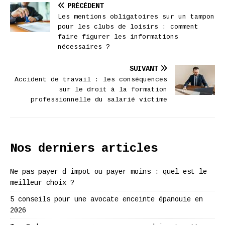
PRÉCÉDENT
Les mentions obligatoires sur un tampon
pour les clubs de loisirs : comment
faire figurer les informations
nécessaires ?
SUIVANT
Accident de travail : les conséquences
sur le droit à la formation
professionnelle du salarié victime
Nos derniers articles
Ne pas payer d impot ou payer moins : quel est le
meilleur choix ?
5 conseils pour une avocate enceinte épanouie en
2026