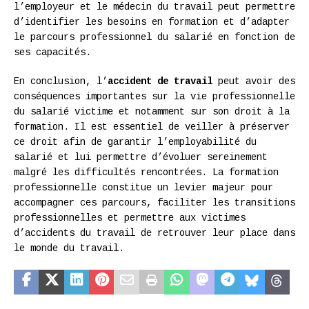
l’employeur et le médecin du travail peut permettre
d’identifier les besoins en formation et d’adapter
le parcours professionnel du salarié en fonction de
ses capacités.
En conclusion, l’
accident de travail
peut avoir des
conséquences importantes sur la vie professionnelle
du salarié victime et notamment sur son droit à la
formation. Il est essentiel de veiller à préserver
ce droit afin de garantir l’employabilité du
salarié et lui permettre d’évoluer sereinement
malgré les difficultés rencontrées. La formation
professionnelle constitue un levier majeur pour
accompagner ces parcours, faciliter les transitions
professionnelles et permettre aux victimes
d’accidents du travail de retrouver leur place dans
le monde du travail.