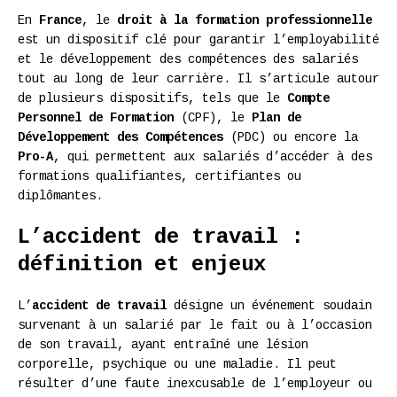
En
France
, le
droit à la formation professionnelle
est un dispositif clé pour garantir l’employabilité
et le développement des compétences des salariés
tout au long de leur carrière. Il s’articule autour
de plusieurs dispositifs, tels que le
Compte
Personnel de Formation
(CPF), le
Plan de
Développement des Compétences
(PDC) ou encore la
Pro-A
, qui permettent aux salariés d’accéder à des
formations qualifiantes, certifiantes ou
diplômantes.
L’accident de travail :
définition et enjeux
L’
accident de travail
désigne un événement soudain
survenant à un salarié par le fait ou à l’occasion
de son travail, ayant entraîné une lésion
corporelle, psychique ou une maladie. Il peut
résulter d’une faute inexcusable de l’employeur ou