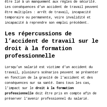
être lié à un manquement aux règles de sécurité.
Les conséquences d’un accident de travail peuvent
être multiples : arrêt de travail, incapacité
temporaire ou permanente, voire invalidité et
incapacité à reprendre son emploi précédent.
Les répercussions de
l’accident de travail sur le
droit à la formation
professionnelle
Lorsqu’un salarié est victime d’un accident du
travail, plusieurs scénarios peuvent se présenter
en fonction de la gravité de l’accident et des
conséquences sur sa santé. Dans tous les cas,
l’impact sur le
droit à la formation
professionnelle
doit être pris en compte afin de
préserver l’avenir professionnel du salarié.