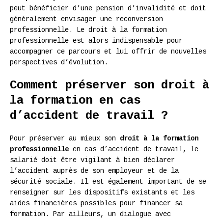
peut bénéficier d’une pension d’invalidité et doit
généralement envisager une reconversion
professionnelle. Le droit à la formation
professionnelle est alors indispensable pour
accompagner ce parcours et lui offrir de nouvelles
perspectives d’évolution.
Comment préserver son droit à
la formation en cas
d’accident de travail ?
Pour préserver au mieux son
droit à la formation
professionnelle
en cas d’accident de travail, le
salarié doit être vigilant à bien déclarer
l’accident auprès de son employeur et de la
sécurité sociale. Il est également important de se
renseigner sur les dispositifs existants et les
aides financières possibles pour financer sa
formation. Par ailleurs, un dialogue avec