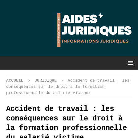
ACCUEIL
JURIDIQUE
Accident de travail : les
conséquences sur le droit à la formation
professionnelle du salarié victime
Accident de travail : les
conséquences sur le droit à
la formation professionnelle
du salarié victime