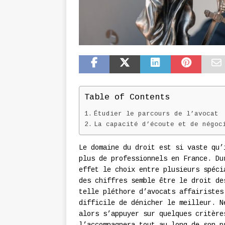
Table of Contents
Étudier le parcours de l’avocat
La capacité d’écoute et de négoc
Le domaine du droit est si vaste qu’
plus de professionnels en France. Du
effet le choix entre plusieurs spéci
des chiffres semble être le droit de
telle pléthore d’avocats affairistes
difficile de dénicher le meilleur. N
alors s’appuyer sur quelques critère