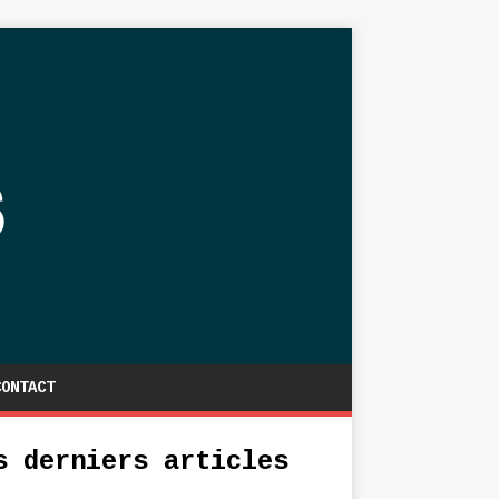
CONTACT
s derniers articles