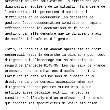
préventif souvent sous-estimé. En effectuant des
diagnostics réguliers de la situation financière de
l’entreprise, ils permettent d’anticiper les
difficultés et de documenter les décisions de
gestion. Cette documentation constitue un rempart
efficace contre les accusations de faute de
gestion, car elle démontre que le dirigeant a agi
de manière informée et diligente.
Enfin, le recours à un
avocat spécialisé en droit
commercial
reste la démarche la plus sûre pour tout
dirigeant qui s’interroge sur sa situation au
regard de l’article R145-35. Les barreaux de France
proposent des consultations d’accès au droit à
tarif réduit dans les maisons de justice et du
droit, rendant ce conseil accessible même aux
dirigeants de très petites structures. Aucun
article, aussi détaillé soit-il, ne peut se
substituer à l’analyse d’un professionnel du droit
qui connaît les spécificités de votre situation.