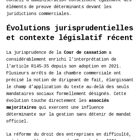
éléments de preuve déterminants devant les
juridictions commerciales.
Évolutions jurisprudentielles
et contexte législatif récent
La jurisprudence de la
Cour de cassation
a
considérablement enrichi l’interprétation de
l’article R145-35 depuis son adoption en 2021.
Plusieurs arrêts de la chambre commerciale ont
précisé la notion de dirigeant de fait, élargissant
le champ d’application du texte au-delà des seuls
mandataires sociaux formellement désignés. Cette
évolution touche directement les
associés
majoritaires
qui exercent une influence
déterminante sur la gestion sans détenir de mandat
officiel.
La réforme du droit des entreprises en difficulté,