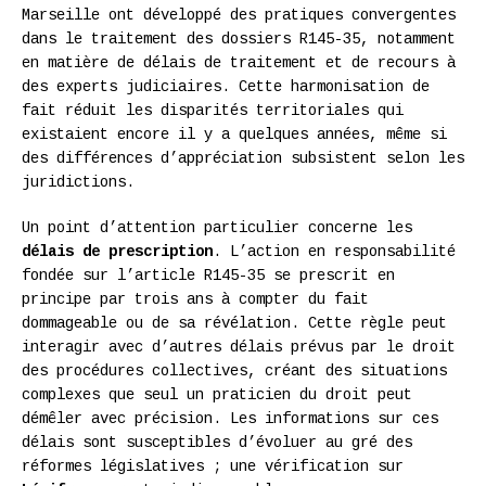
Marseille ont développé des pratiques convergentes
dans le traitement des dossiers R145-35, notamment
en matière de délais de traitement et de recours à
des experts judiciaires. Cette harmonisation de
fait réduit les disparités territoriales qui
existaient encore il y a quelques années, même si
des différences d’appréciation subsistent selon les
juridictions.
Un point d’attention particulier concerne les
délais de prescription
. L’action en responsabilité
fondée sur l’article R145-35 se prescrit en
principe par trois ans à compter du fait
dommageable ou de sa révélation. Cette règle peut
interagir avec d’autres délais prévus par le droit
des procédures collectives, créant des situations
complexes que seul un praticien du droit peut
démêler avec précision. Les informations sur ces
délais sont susceptibles d’évoluer au gré des
réformes législatives ; une vérification sur