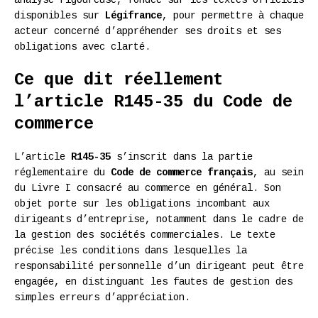
disponibles sur
Légifrance
, pour permettre à chaque
acteur concerné d’appréhender ses droits et ses
obligations avec clarté.
Ce que dit réellement
l’article R145-35 du Code de
commerce
L’article
R145-35
s’inscrit dans la partie
réglementaire du
Code de commerce français
, au sein
du Livre I consacré au commerce en général. Son
objet porte sur les obligations incombant aux
dirigeants d’entreprise, notamment dans le cadre de
la gestion des sociétés commerciales. Le texte
précise les conditions dans lesquelles la
responsabilité personnelle d’un dirigeant peut être
engagée, en distinguant les fautes de gestion des
simples erreurs d’appréciation.