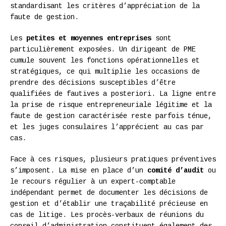
standardisant les critères d’appréciation de la
faute de gestion.
Les
petites et moyennes entreprises
sont
particulièrement exposées. Un dirigeant de PME
cumule souvent les fonctions opérationnelles et
stratégiques, ce qui multiplie les occasions de
prendre des décisions susceptibles d’être
qualifiées de fautives a posteriori. La ligne entre
la prise de risque entrepreneuriale légitime et la
faute de gestion caractérisée reste parfois ténue,
et les juges consulaires l’apprécient au cas par
cas.
Face à ces risques, plusieurs pratiques préventives
s’imposent. La mise en place d’un
comité d’audit
ou
le recours régulier à un expert-comptable
indépendant permet de documenter les décisions de
gestion et d’établir une traçabilité précieuse en
cas de litige. Les procès-verbaux de réunions du
conseil d’administration constituent également des