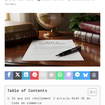
fermés
Table of Contents
Ce que dit réellement l’article R145-35 du
Code de commerce