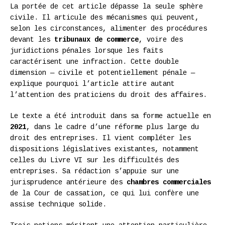
La portée de cet article dépasse la seule sphère
civile. Il articule des mécanismes qui peuvent,
selon les circonstances, alimenter des procédures
devant les
tribunaux de commerce
, voire des
juridictions pénales lorsque les faits
caractérisent une infraction. Cette double
dimension — civile et potentiellement pénale —
explique pourquoi l’article attire autant
l’attention des praticiens du droit des affaires.
Le texte a été introduit dans sa forme actuelle en
2021
, dans le cadre d’une réforme plus large du
droit des entreprises. Il vient compléter les
dispositions législatives existantes, notamment
celles du Livre VI sur les difficultés des
entreprises. Sa rédaction s’appuie sur une
jurisprudence antérieure des
chambres commerciales
de la Cour de cassation, ce qui lui confère une
assise technique solide.