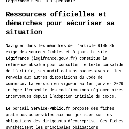
Légifrance
reste indispensable.
Ressources officielles et
démarches pour sécuriser sa
situation
Naviguer dans les méandres de l’article R145-35
exige des sources fiables et à jour. Le site
Légifrance
(legifrance.gouv.fr) constitue la
référence absolue pour consulter le texte consolidé
de l’article, ses modifications successives et les
renvois aux autres dispositions du Code de
commerce. La version en vigueur au 1er janvier 2026
intègre l’ensemble des modifications réglementaires
intervenues depuis l’adoption initiale du texte.
Le portail
Service-Public.fr
propose des fiches
pratiques accessibles aux non-juristes sur les
obligations des dirigeants d’entreprise. Ces fiches
synthétisent les principales obligations