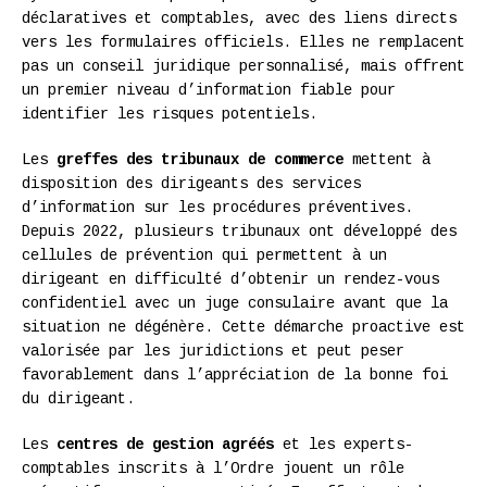
déclaratives et comptables, avec des liens directs
vers les formulaires officiels. Elles ne remplacent
pas un conseil juridique personnalisé, mais offrent
un premier niveau d’information fiable pour
identifier les risques potentiels.
Les
greffes des tribunaux de commerce
mettent à
disposition des dirigeants des services
d’information sur les procédures préventives.
Depuis 2022, plusieurs tribunaux ont développé des
cellules de prévention qui permettent à un
dirigeant en difficulté d’obtenir un rendez-vous
confidentiel avec un juge consulaire avant que la
situation ne dégénère. Cette démarche proactive est
valorisée par les juridictions et peut peser
favorablement dans l’appréciation de la bonne foi
du dirigeant.
Les
centres de gestion agréés
et les experts-
comptables inscrits à l’Ordre jouent un rôle