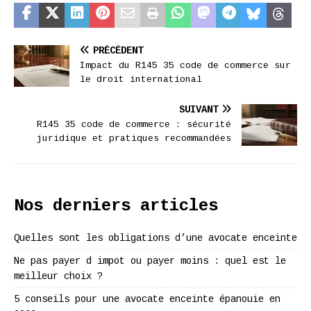
PRÉCÉDENT
Impact du R145 35 code de commerce sur
le droit international
SUIVANT
R145 35 code de commerce : sécurité
juridique et pratiques recommandées
Nos derniers articles
Quelles sont les obligations d’une avocate enceinte
Ne pas payer d impot ou payer moins : quel est le
meilleur choix ?
5 conseils pour une avocate enceinte épanouie en