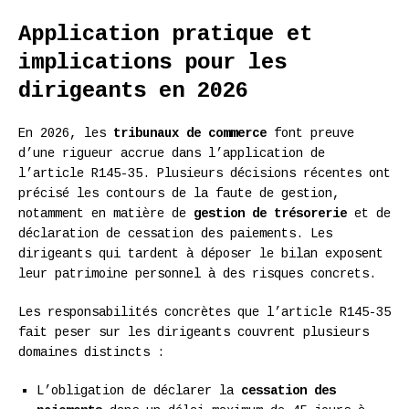
Application pratique et
implications pour les
dirigeants en 2026
En 2026, les
tribunaux de commerce
font preuve
d’une rigueur accrue dans l’application de
l’article R145-35. Plusieurs décisions récentes ont
précisé les contours de la faute de gestion,
notamment en matière de
gestion de trésorerie
et de
déclaration de cessation des paiements. Les
dirigeants qui tardent à déposer le bilan exposent
leur patrimoine personnel à des risques concrets.
Les responsabilités concrètes que l’article R145-35
fait peser sur les dirigeants couvrent plusieurs
domaines distincts :
L’obligation de déclarer la
cessation des