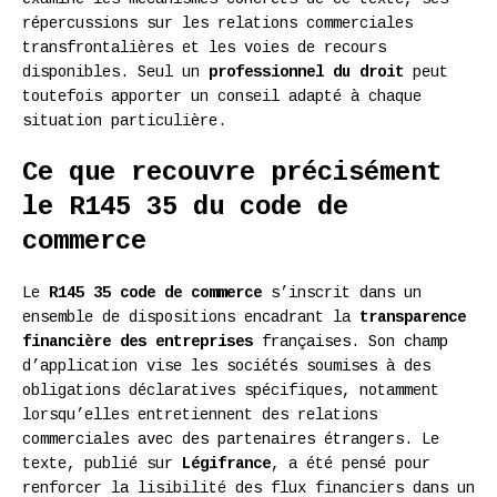
répercussions sur les relations commerciales
transfrontalières et les voies de recours
disponibles. Seul un
professionnel du droit
peut
toutefois apporter un conseil adapté à chaque
situation particulière.
Ce que recouvre précisément
le R145 35 du code de
commerce
Le
R145 35 code de commerce
s’inscrit dans un
ensemble de dispositions encadrant la
transparence
financière des entreprises
françaises. Son champ
d’application vise les sociétés soumises à des
obligations déclaratives spécifiques, notamment
lorsqu’elles entretiennent des relations
commerciales avec des partenaires étrangers. Le
texte, publié sur
Légifrance
, a été pensé pour
renforcer la lisibilité des flux financiers dans un