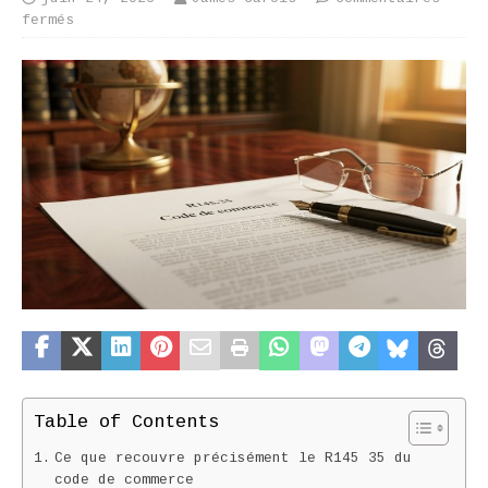
fermés
Table of Contents
Ce que recouvre précisément le R145 35 du
code de commerce