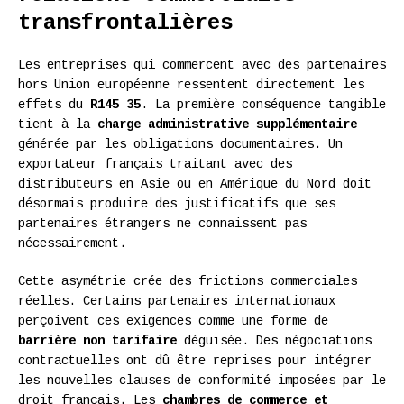
transfrontalières
Les entreprises qui commercent avec des partenaires
hors Union européenne ressentent directement les
effets du
R145 35
. La première conséquence tangible
tient à la
charge administrative supplémentaire
générée par les obligations documentaires. Un
exportateur français traitant avec des
distributeurs en Asie ou en Amérique du Nord doit
désormais produire des justificatifs que ses
partenaires étrangers ne connaissent pas
nécessairement.
Cette asymétrie crée des frictions commerciales
réelles. Certains partenaires internationaux
perçoivent ces exigences comme une forme de
barrière non tarifaire
déguisée. Des négociations
contractuelles ont dû être reprises pour intégrer
les nouvelles clauses de conformité imposées par le
droit français. Les
chambres de commerce et