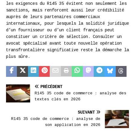
les exigences du R145 35 évitent non seulement les
sanctions, mais renforcent aussi leur crédibilité
auprès de leurs partenaires commerciaux
internationaux, pour lesquels la solidité juridique
d’un fournisseur ou d’un client français peut
constituer un critère de sélection. Consulter un
avocat spécialisé avant toute nouvelle opération
transfrontalière significative reste la démarche la
plus sûre.
PRÉCÉDENT
R145 35 code de commerce : analyse des
textes clés en 2026
SUIVANT
R145 35 code de commerce : analyse de
son application en 2026