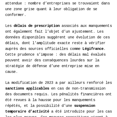
attendue : nombre d’entreprises se trouvaient dans
une zone grise quant à leur obligation de se
conformer.
Les
délais de prescription
associés aux manquements
ont également fait l’objet d’un ajustement. Les
données disponibles suggèrent une évolution de ces
délais, dont l’amplitude exacte reste à vérifier
auprès des sources officielles comme
Légifrance
.
Cette prudence s’impose : des délais mal évalués
peuvent avoir des conséquences lourdes sur la
stratégie de défense d’une entreprise mise en
cause.
La modification de 2023 a par ailleurs renforcé les
sanctions applicables
en cas de non-transmission
des documents requis. Les pénalités financières ont
été revues à la hausse pour les manquements
répétés, et la possibilité d’une
suspension
temporaire d’activité
a été introduite pour les cas