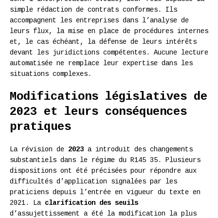
simple rédaction de contrats conformes. Ils
accompagnent les entreprises dans l’analyse de
leurs flux, la mise en place de procédures internes
et, le cas échéant, la défense de leurs intérêts
devant les juridictions compétentes. Aucune lecture
automatisée ne remplace leur expertise dans les
situations complexes.
Modifications législatives de
2023 et leurs conséquences
pratiques
La révision de
2023
a introduit des changements
substantiels dans le régime du R145 35. Plusieurs
dispositions ont été précisées pour répondre aux
difficultés d’application signalées par les
praticiens depuis l’entrée en vigueur du texte en
2021. La
clarification des seuils
d’assujettissement a été la modification la plus