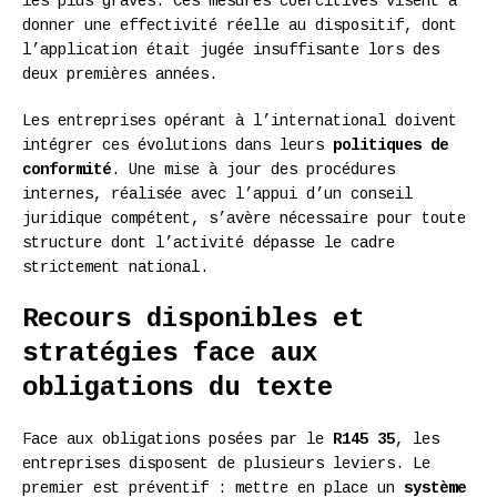
les plus graves. Ces mesures coercitives visent à
donner une effectivité réelle au dispositif, dont
l’application était jugée insuffisante lors des
deux premières années.
Les entreprises opérant à l’international doivent
intégrer ces évolutions dans leurs
politiques de
conformité
. Une mise à jour des procédures
internes, réalisée avec l’appui d’un conseil
juridique compétent, s’avère nécessaire pour toute
structure dont l’activité dépasse le cadre
strictement national.
Recours disponibles et
stratégies face aux
obligations du texte
Face aux obligations posées par le
R145 35
, les
entreprises disposent de plusieurs leviers. Le
premier est préventif : mettre en place un
système