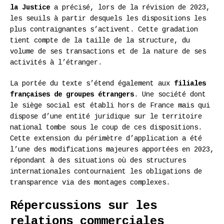
la Justice
a précisé, lors de la révision de 2023,
les seuils à partir desquels les dispositions les
plus contraignantes s’activent. Cette gradation
tient compte de la taille de la structure, du
volume de ses transactions et de la nature de ses
activités à l’étranger.
La portée du texte s’étend également aux
filiales
françaises de groupes étrangers
. Une société dont
le siège social est établi hors de France mais qui
dispose d’une entité juridique sur le territoire
national tombe sous le coup de ces dispositions.
Cette extension du périmètre d’application a été
l’une des modifications majeures apportées en 2023,
répondant à des situations où des structures
internationales contournaient les obligations de
transparence via des montages complexes.
Répercussions sur les
relations commerciales