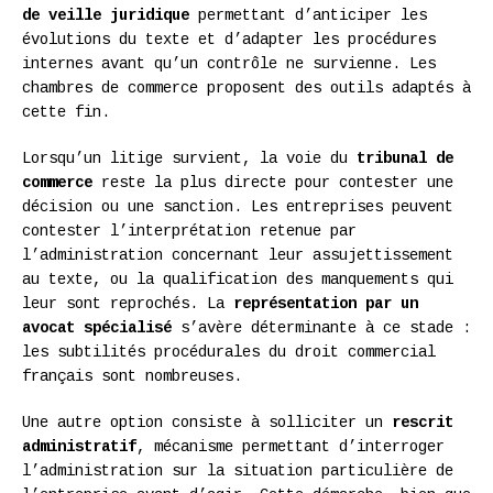
de veille juridique
permettant d’anticiper les
évolutions du texte et d’adapter les procédures
internes avant qu’un contrôle ne survienne. Les
chambres de commerce proposent des outils adaptés à
cette fin.
Lorsqu’un litige survient, la voie du
tribunal de
commerce
reste la plus directe pour contester une
décision ou une sanction. Les entreprises peuvent
contester l’interprétation retenue par
l’administration concernant leur assujettissement
au texte, ou la qualification des manquements qui
leur sont reprochés. La
représentation par un
avocat spécialisé
s’avère déterminante à ce stade :
les subtilités procédurales du droit commercial
français sont nombreuses.
Une autre option consiste à solliciter un
rescrit
administratif
, mécanisme permettant d’interroger
l’administration sur la situation particulière de