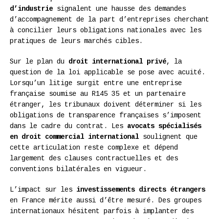
d’industrie
signalent une hausse des demandes
d’accompagnement de la part d’entreprises cherchant
à concilier leurs obligations nationales avec les
pratiques de leurs marchés cibles.
Sur le plan du
droit international privé
, la
question de la loi applicable se pose avec acuité.
Lorsqu’un litige surgit entre une entreprise
française soumise au R145 35 et un partenaire
étranger, les tribunaux doivent déterminer si les
obligations de transparence françaises s’imposent
dans le cadre du contrat. Les
avocats spécialisés
en droit commercial international
soulignent que
cette articulation reste complexe et dépend
largement des clauses contractuelles et des
conventions bilatérales en vigueur.
L’impact sur les
investissements directs étrangers
en France mérite aussi d’être mesuré. Des groupes
internationaux hésitent parfois à implanter des