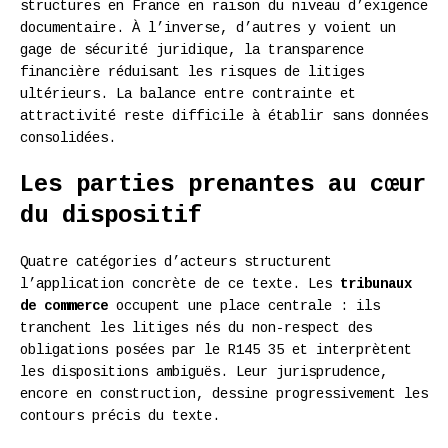
structures en France en raison du niveau d’exigence
documentaire. À l’inverse, d’autres y voient un
gage de sécurité juridique, la transparence
financière réduisant les risques de litiges
ultérieurs. La balance entre contrainte et
attractivité reste difficile à établir sans données
consolidées.
Les parties prenantes au cœur
du dispositif
Quatre catégories d’acteurs structurent
l’application concrète de ce texte. Les
tribunaux
de commerce
occupent une place centrale : ils
tranchent les litiges nés du non-respect des
obligations posées par le R145 35 et interprètent
les dispositions ambiguës. Leur jurisprudence,
encore en construction, dessine progressivement les
contours précis du texte.