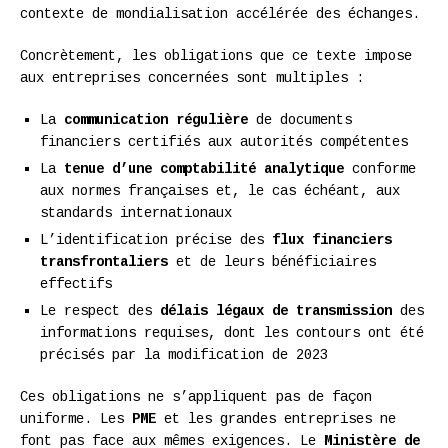
contexte de mondialisation accélérée des échanges.
Concrètement, les obligations que ce texte impose
aux entreprises concernées sont multiples :
La
communication régulière
de documents
financiers certifiés aux autorités compétentes
La
tenue d’une comptabilité analytique
conforme
aux normes françaises et, le cas échéant, aux
standards internationaux
L’identification précise des
flux financiers
transfrontaliers
et de leurs bénéficiaires
effectifs
Le respect des
délais légaux de transmission
des
informations requises, dont les contours ont été
précisés par la modification de 2023
Ces obligations ne s’appliquent pas de façon
uniforme. Les
PME
et les grandes entreprises ne
font pas face aux mêmes exigences. Le
Ministère de