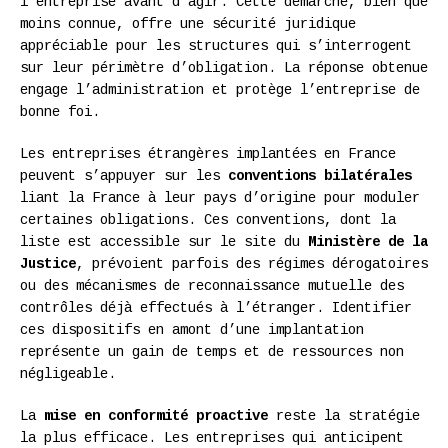
l’entreprise avant d’agir. Cette démarche, bien que
moins connue, offre une sécurité juridique
appréciable pour les structures qui s’interrogent
sur leur périmètre d’obligation. La réponse obtenue
engage l’administration et protège l’entreprise de
bonne foi.
Les entreprises étrangères implantées en France
peuvent s’appuyer sur les
conventions bilatérales
liant la France à leur pays d’origine pour moduler
certaines obligations. Ces conventions, dont la
liste est accessible sur le site du
Ministère de la
Justice
, prévoient parfois des régimes dérogatoires
ou des mécanismes de reconnaissance mutuelle des
contrôles déjà effectués à l’étranger. Identifier
ces dispositifs en amont d’une implantation
représente un gain de temps et de ressources non
négligeable.
La
mise en conformité proactive
reste la stratégie
la plus efficace. Les entreprises qui anticipent