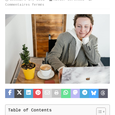
Commentaires fermés
Table of Contents