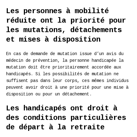
Les personnes à mobilité
réduite ont la priorité pour
les mutations, détachements
et mises à disposition
En cas de demande de mutation issue d’un avis du
médecin de prévention, la personne handicapée la
mutation doit être prioritairement accordée aux
handicapés. Si les possibilités de mutation ne
suffisent pas dans leur corps, ces mêmes individus
peuvent avoir droit à une priorité pour une mise à
disposition ou pour un détachement.
Les handicapés ont droit à
des conditions particulières
de départ à la retraite