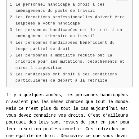
Le personnel handicapé a droit à des
aménagements du poste de travail
Les formations professionnelles doivent être
adaptées à votre handicape
Les personnes handicapées ont le droit à un
aménagement d’horaire au travail
Les personnes handicapées bénéficient du
temps partiel de droit
Les personnes à mobilité réduite ont la
priorité pour les mutations, détachements et
mises à disposition
Les handicapés ont droit à des conditions
particulières de départ à la retraite
Il y a quelques années, les personnes handicapées
n’avaient pas les mêmes chances que tout le monde.
Mais ce n’est plus du tout le cas aujourd’hui est
vous devez connaître vos droits. C’est d’ailleurs
pourquoi des lois sont revues de jour en jour pour
leur insertion professionnelle. Ces individus ont
une égalité de droit. Découvrez ce que vous devez