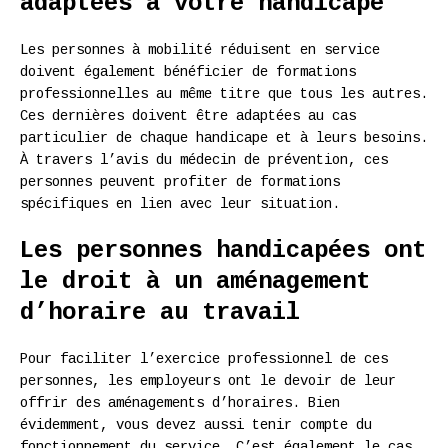
adaptées à votre handicape
Les personnes à mobilité réduisent en service
doivent également bénéficier de formations
professionnelles au même titre que tous les autres.
Ces dernières doivent être adaptées au cas
particulier de chaque handicape et à leurs besoins.
À travers l’avis du médecin de prévention, ces
personnes peuvent profiter de formations
spécifiques en lien avec leur situation.
Les personnes handicapées ont
le droit à un aménagement
d’horaire au travail
Pour faciliter l’exercice professionnel de ces
personnes, les employeurs ont le devoir de leur
offrir des aménagements d’horaires. Bien
évidemment, vous devez aussi tenir compte du
fonctionnement du service. C’est également le cas