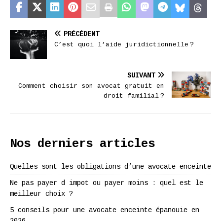
PRÉCÉDENT
C’est quoi l’aide juridictionnelle ?
SUIVANT
Comment choisir son avocat gratuit en
droit familial ?
Nos derniers articles
Quelles sont les obligations d’une avocate enceinte
Ne pas payer d impot ou payer moins : quel est le
meilleur choix ?
5 conseils pour une avocate enceinte épanouie en