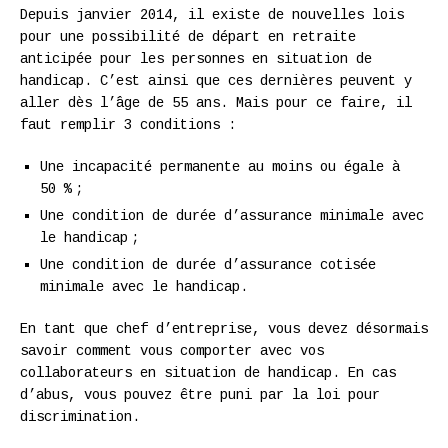
Depuis janvier 2014, il existe de nouvelles lois
pour une possibilité de départ en retraite
anticipée pour les personnes en situation de
handicap. C’est ainsi que ces dernières peuvent y
aller dès l’âge de 55 ans. Mais pour ce faire, il
faut remplir 3 conditions :
Une incapacité permanente au moins ou égale à
50 % ;
Une condition de durée d’assurance minimale avec
le handicap ;
Une condition de durée d’assurance cotisée
minimale avec le handicap.
En tant que chef d’entreprise, vous devez désormais
savoir comment vous comporter avec vos
collaborateurs en situation de handicap. En cas
d’abus, vous pouvez être puni par la loi pour
discrimination.