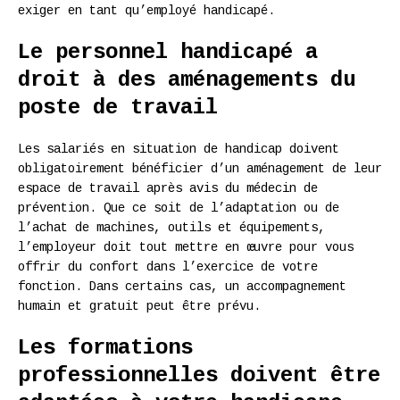
exiger en tant qu’employé handicapé.
Le personnel handicapé a
droit à des aménagements du
poste de travail
Les salariés en situation de handicap doivent
obligatoirement bénéficier d’un aménagement de leur
espace de travail après avis du médecin de
prévention. Que ce soit de l’adaptation ou de
l’achat de machines, outils et équipements,
l’employeur doit tout mettre en œuvre pour vous
offrir du confort dans l’exercice de votre
fonction. Dans certains cas, un accompagnement
humain et gratuit peut être prévu.
Les formations
professionnelles doivent être