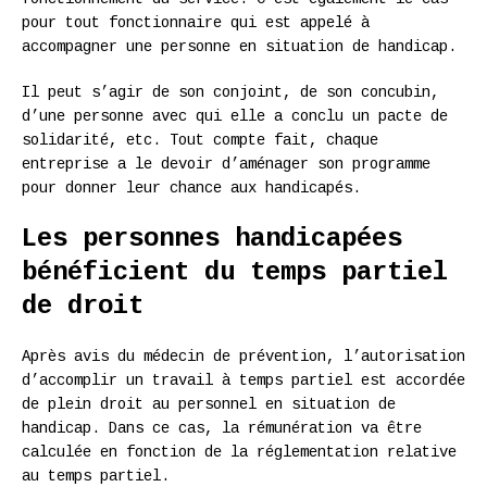
pour tout fonctionnaire qui est appelé à
accompagner une personne en situation de handicap.
Il peut s’agir de son conjoint, de son concubin,
d’une personne avec qui elle a conclu un pacte de
solidarité, etc. Tout compte fait, chaque
entreprise a le devoir d’aménager son programme
pour donner leur chance aux handicapés.
Les personnes handicapées
bénéficient du temps partiel
de droit
Après avis du médecin de prévention, l’autorisation
d’accomplir un travail à temps partiel est accordée
de plein droit au personnel en situation de
handicap. Dans ce cas, la rémunération va être
calculée en fonction de la réglementation relative
au temps partiel.