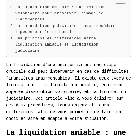
La liquidation amiable : une solution
volontaire pour préserver l’image de
l’entreprise
La liquidation judiciaire : une procédure
imposée par le tribunal
Les principales différences entre
liquidation amiable et liquidation
judiciaire
La liquidation d’une entreprise est une étape
cruciale qui peut intervenir en cas de difficultés
financières insurmontables. Il existe deux types de
liquidations : la liquidation amiable, également
appelée dissolution volontaire, et la liquidation
judiciaire. Cet article vise à vous éclairer sur
ces deux procédures, leurs enjeux et leurs
différences, afin de vous permettre de faire un
choix éclairé et adapté à votre situation.
La liquidation amiable : une