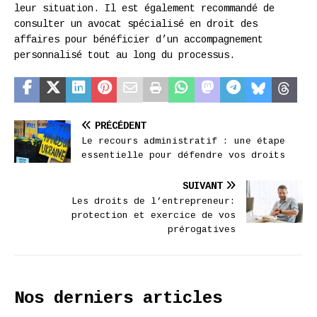
leur situation. Il est également recommandé de
consulter un avocat spécialisé en droit des
affaires pour bénéficier d’un accompagnement
personnalisé tout au long du processus.
PRÉCÉDENT
Le recours administratif : une étape
essentielle pour défendre vos droits
SUIVANT
Les droits de l’entrepreneur:
protection et exercice de vos
prérogatives
Nos derniers articles