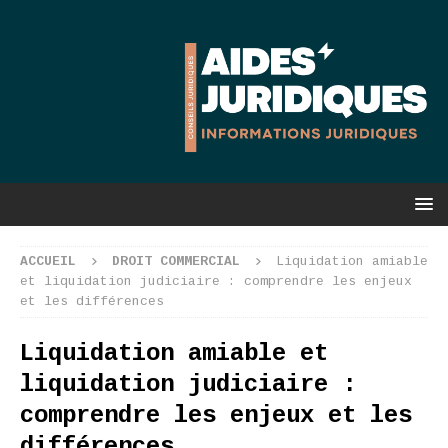
ACCUEIL
DROIT COMMERCIAL
Liquidation amiable
et liquidation judiciaire : comprendre les enjeux
et les différences
Liquidation amiable et
liquidation judiciaire :
comprendre les enjeux et les
différences