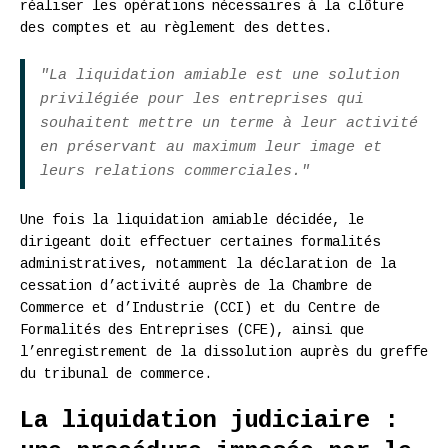
réaliser les opérations nécessaires à la clôture
des comptes et au règlement des dettes.
"La liquidation amiable est une solution
privilégiée pour les entreprises qui
souhaitent mettre un terme à leur activité
en préservant au maximum leur image et
leurs relations commerciales."
Une fois la liquidation amiable décidée, le
dirigeant doit effectuer certaines formalités
administratives, notamment la déclaration de la
cessation d’activité auprès de la Chambre de
Commerce et d’Industrie (CCI) et du Centre de
Formalités des Entreprises (CFE), ainsi que
l’enregistrement de la dissolution auprès du greffe
du tribunal de commerce.
La liquidation judiciaire :