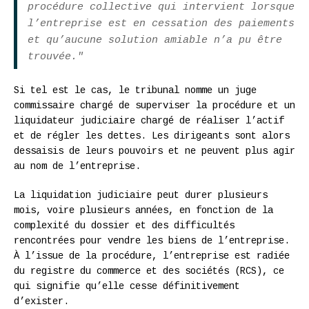
procédure collective qui intervient lorsque
l’entreprise est en cessation des paiements
et qu’aucune solution amiable n’a pu être
trouvée."
Si tel est le cas, le tribunal nomme un juge
commissaire chargé de superviser la procédure et un
liquidateur judiciaire chargé de réaliser l’actif
et de régler les dettes. Les dirigeants sont alors
dessaisis de leurs pouvoirs et ne peuvent plus agir
au nom de l’entreprise.
La liquidation judiciaire peut durer plusieurs
mois, voire plusieurs années, en fonction de la
complexité du dossier et des difficultés
rencontrées pour vendre les biens de l’entreprise.
À l’issue de la procédure, l’entreprise est radiée
du registre du commerce et des sociétés (RCS), ce
qui signifie qu’elle cesse définitivement
d’exister.