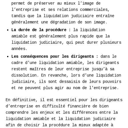
permet de préserver au mieux l’image de
l’entreprise et ses relations commerciales,
tandis que la liquidation judiciaire entraîne
généralement une dégradation de son image.
La durée de la procédure :
la liquidation
amiable est généralement plus rapide que la
liquidation judiciaire, qui peut durer plusieurs
années.
Les conséquences pour les dirigeants :
dans le
cadre d’une liquidation amiable, les dirigeants
restent maîtres de leur entreprise jusqu’à sa
dissolution. En revanche, lors d’une liquidation
judiciaire, ils sont dessaisis de leurs pouvoirs
et ne peuvent plus agir au nom de l’entreprise.
En définitive, il est essentiel pour les dirigeants
d’entreprise en difficulté financière de bien
comprendre les enjeux et les différences entre la
liquidation amiable et la liquidation judiciaire
afin de choisir la procédure la mieux adaptée à