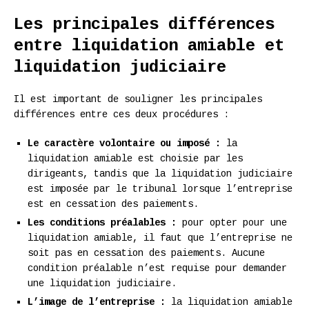
Les principales différences
entre liquidation amiable et
liquidation judiciaire
Il est important de souligner les principales
différences entre ces deux procédures :
Le caractère volontaire ou imposé :
la
liquidation amiable est choisie par les
dirigeants, tandis que la liquidation judiciaire
est imposée par le tribunal lorsque l’entreprise
est en cessation des paiements.
Les conditions préalables :
pour opter pour une
liquidation amiable, il faut que l’entreprise ne
soit pas en cessation des paiements. Aucune
condition préalable n’est requise pour demander
une liquidation judiciaire.
L’image de l’entreprise :
la liquidation amiable