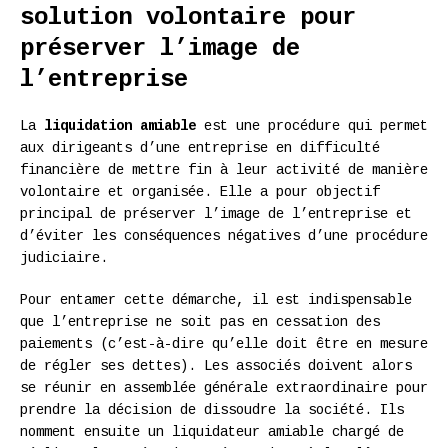
solution volontaire pour
préserver l’image de
l’entreprise
La
liquidation amiable
est une procédure qui permet
aux dirigeants d’une entreprise en difficulté
financière de mettre fin à leur activité de manière
volontaire et organisée. Elle a pour objectif
principal de préserver l’image de l’entreprise et
d’éviter les conséquences négatives d’une procédure
judiciaire.
Pour entamer cette démarche, il est indispensable
que l’entreprise ne soit pas en cessation des
paiements (c’est-à-dire qu’elle doit être en mesure
de régler ses dettes). Les associés doivent alors
se réunir en assemblée générale extraordinaire pour
prendre la décision de dissoudre la société. Ils
nomment ensuite un liquidateur amiable chargé de