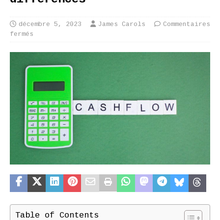
décembre 5, 2023
James Carols
Commentaires
fermés
Table of Contents