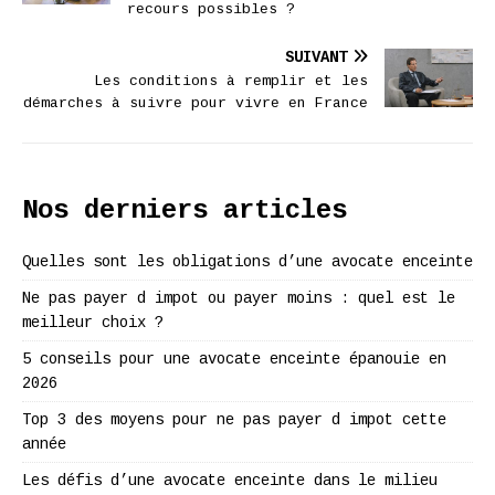
recours possibles ?
SUIVANT
Les conditions à remplir et les
démarches à suivre pour vivre en France
Nos derniers articles
Quelles sont les obligations d’une avocate enceinte
Ne pas payer d impot ou payer moins : quel est le
meilleur choix ?
5 conseils pour une avocate enceinte épanouie en
2026
Top 3 des moyens pour ne pas payer d impot cette
année
Les défis d’une avocate enceinte dans le milieu