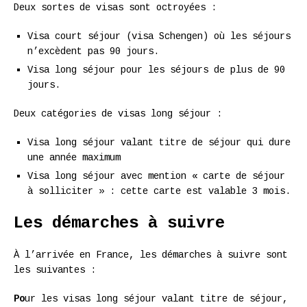
Deux sortes de visas sont octroyées :
Visa court séjour (visa Schengen) où les séjours
n’excèdent pas 90 jours.
Visa long séjour pour les séjours de plus de 90
jours.
Deux catégories de visas long séjour :
Visa long séjour valant titre de séjour qui dure
une année maximum
Visa long séjour avec mention « carte de séjour
à solliciter » : cette carte est valable 3 mois.
Les démarches à suivre
À l’arrivée en France, les démarches à suivre sont
les suivantes :
Po
ur les visas long séjour valant titre de séjour,