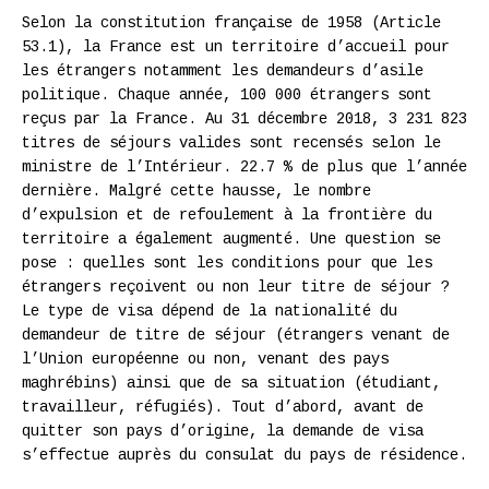
Selon la constitution française de 1958 (Article
53.1), la France est un territoire d’accueil pour
les étrangers notamment les demandeurs d’asile
politique. Chaque année, 100 000 étrangers sont
reçus par la France. Au 31 décembre 2018, 3 231 823
titres de séjours valides sont recensés selon le
ministre de l’Intérieur. 22.7 % de plus que l’année
dernière. Malgré cette hausse, le nombre
d’expulsion et de refoulement à la frontière du
territoire a également augmenté. Une question se
pose : quelles sont les conditions pour que les
étrangers reçoivent ou non leur titre de séjour ?
Le type de visa dépend de la nationalité du
demandeur de titre de séjour (étrangers venant de
l’Union européenne ou non, venant des pays
maghrébins) ainsi que de sa situation (étudiant,
travailleur, réfugiés). Tout d’abord, avant de
quitter son pays d’origine, la demande de visa
s’effectue auprès du consulat du pays de résidence.