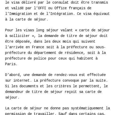
le visa délivré par le consulat doit être transmis
et validé par l’OFFI ou Office français de
l’Immigration et de l’Intégration. Ce visa équivaut
à la carte de séjour.
Pour les visas long séjour valant « carte de séjour
à solliciter », la demande de titre de séjour doit
être déposée, dans les deux mois qui suivent
l’arrivée en France soit à la préfecture ou sous-
préfecture du département de résidence, soit à la
préfecture de police pour ceux qui habitent à
Paris.
D’abord, une demande de rendez-vous est effectuée
sur internet. La préfecture convoque par la suite.
Si les documents et les critères le permettent, le
demandeur de titre de séjour reçoit sa carte de
séjour.
La carte de séjour ne donne pas systématiquement la
permission de travailler. Sauf dans certains cas,