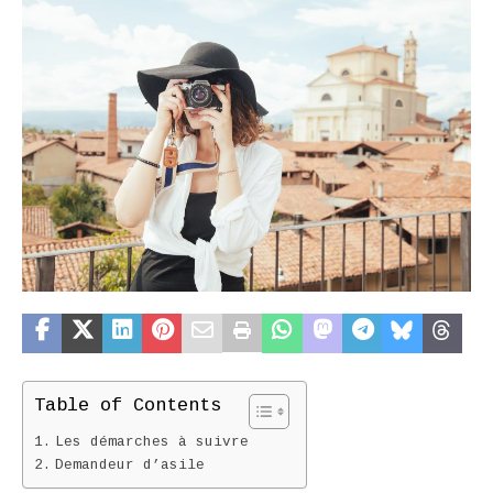
Table of Contents
Les démarches à suivre
Demandeur d’asile