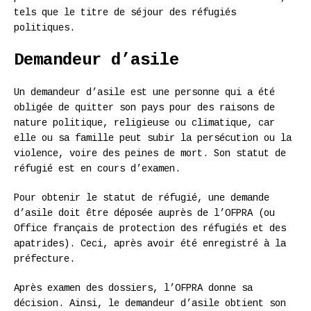
tels que le titre de séjour des réfugiés
politiques.
Demandeur d’asile
Un demandeur d’asile est une personne qui a été
obligée de quitter son pays pour des raisons de
nature politique, religieuse ou climatique, car
elle ou sa famille peut subir la persécution ou la
violence, voire des peines de mort. Son statut de
réfugié est en cours d’examen.
Pour obtenir le statut de réfugié, une demande
d’asile doit être déposée auprès de l’OFPRA (ou
Office français de protection des réfugiés et des
apatrides). Ceci, après avoir été enregistré à la
préfecture.
Après examen des dossiers, l’OFPRA donne sa
décision. Ainsi, le demandeur d’asile obtient son