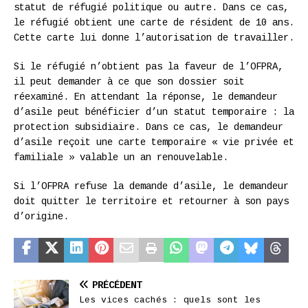
statut de réfugié politique ou autre. Dans ce cas,
le réfugié obtient une carte de résident de 10 ans.
Cette carte lui donne l’autorisation de travailler.
Si le réfugié n’obtient pas la faveur de l’OFPRA,
il peut demander à ce que son dossier soit
réexaminé. En attendant la réponse, le demandeur
d’asile peut bénéficier d’un statut temporaire : la
protection subsidiaire. Dans ce cas, le demandeur
d’asile reçoit une carte temporaire « vie privée et
familiale » valable un an renouvelable.
Si l’OFPRA refuse la demande d’asile, le demandeur
doit quitter le territoire et retourner à son pays
d’origine.
PRÉCÉDENT
Les vices cachés : quels sont les