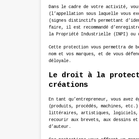
Dans le cadre de votre activité, vo
(l’appellation sous laquelle vous e
(signes distinctifs permettant d’ide
faire, il est recommandé d’enregistr
la Propriété Industrielle (INPI) ou 
Cette protection vous permettra de 
nom et vos marques, et de vous défen
déloyale.
Le droit à la protec
créations
En tant qu’entrepreneur, vous avez 
(produits, procédés, machines, etc.
littéraires, artistiques, logiciels,
recourir aux brevets, aux dessins et
d’auteur.