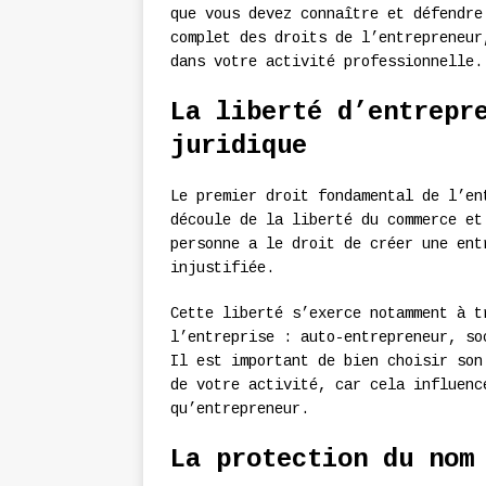
que vous devez connaître et défendre
complet des droits de l’entrepreneur
dans votre activité professionnelle.
La liberté d’entrepr
juridique
Le premier droit fondamental de l’e
découle de la liberté du commerce et
personne a le droit de créer une ent
injustifiée.
Cette liberté s’exerce notamment à 
l’entreprise : auto-entrepreneur, so
Il est important de bien choisir son
de votre activité, car cela influenc
qu’entrepreneur.
La protection du nom