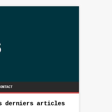
CONTACT
s derniers articles