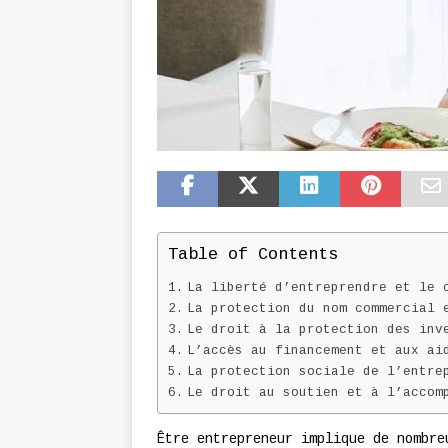
Table of Contents
La liberté d’entreprendre et le 
La protection du nom commercial 
Le droit à la protection des inv
L’accès au financement et aux ai
La protection sociale de l’entre
Le droit au soutien et à l’accom
Être entrepreneur implique de nombre