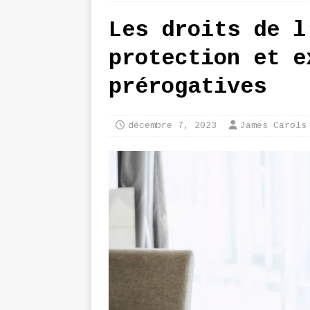
Les droits de l
protection et e
prérogatives
décembre 7, 2023
James Carols