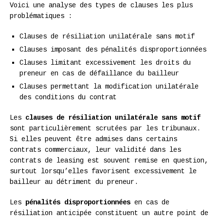
Voici une analyse des types de clauses les plus
problématiques :
Clauses de résiliation unilatérale sans motif
Clauses imposant des pénalités disproportionnées
Clauses limitant excessivement les droits du
preneur en cas de défaillance du bailleur
Clauses permettant la modification unilatérale
des conditions du contrat
Les
clauses de résiliation unilatérale sans motif
sont particulièrement scrutées par les tribunaux.
Si elles peuvent être admises dans certains
contrats commerciaux, leur validité dans les
contrats de leasing est souvent remise en question,
surtout lorsqu’elles favorisent excessivement le
bailleur au détriment du preneur.
Les
pénalités disproportionnées
en cas de
résiliation anticipée constituent un autre point de