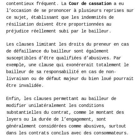
contentieux fréquent. La
Cour de cassation
a eu
l’occasion de se prononcer à plusieurs reprises sur
ce sujet, établissant que les indemnités de
résiliation doivent être proportionnées au
préjudice réellement subi par le bailleur.
Les clauses limitant les droits du preneur en cas
de défaillance du bailleur sont également
susceptibles d’être qualifiées d’abusives. Par
exemple, une clause qui exonérerait totalement le
bailleur de sa responsabilité en cas de non-
livraison ou de défaut majeur du bien loué pourrait
être invalidée.
Enfin, les clauses permettant au bailleur de
modifier unilatéralement les conditions
substantielles du contrat, comme le montant des
loyers ou la durée de l’engagement, sont
généralement considérées comme abusives, surtout
dans les contrats conclus avec des consommateurs.