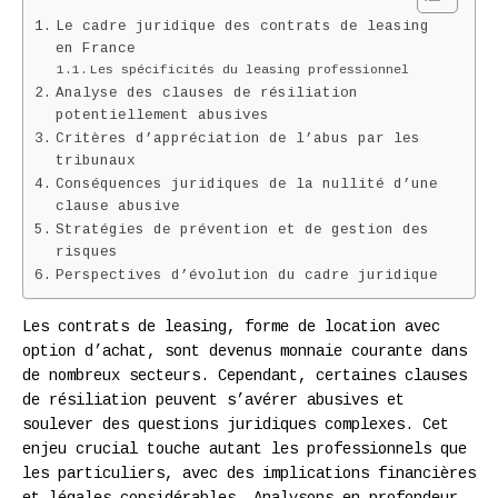
Le cadre juridique des contrats de leasing
en France
Les spécificités du leasing professionnel
Analyse des clauses de résiliation
potentiellement abusives
Critères d’appréciation de l’abus par les
tribunaux
Conséquences juridiques de la nullité d’une
clause abusive
Stratégies de prévention et de gestion des
risques
Perspectives d’évolution du cadre juridique
Les contrats de leasing, forme de location avec
option d’achat, sont devenus monnaie courante dans
de nombreux secteurs. Cependant, certaines clauses
de résiliation peuvent s’avérer abusives et
soulever des questions juridiques complexes. Cet
enjeu crucial touche autant les professionnels que
les particuliers, avec des implications financières
et légales considérables. Analysons en profondeur