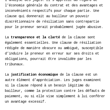
l’économie générale du contrat et des avantages et
inconvénients respectifs pour chaque partie. Une
clause qui donnerait au bailleur un pouvoir
discrétionnaire de résiliation sans contrepartie
pour le preneur serait probablement jugée abusive.
La
transparence et la clarté
de la clause sont
également essentielles. Une clause de résiliation
rédigée de manière obscure ou ambiguë, susceptible
d’induire le preneur en erreur sur ses droits et
obligations, pourrait être invalidée par les
tribunaux.
La
justification économique
de la clause est un
autre élément d’appréciation. Les juges examinent
si la clause répond à un besoin légitime du
bailleur, comme la protection contre les défauts de
paiement, ou si elle vise simplement à lui conférer
un avantage excessif.