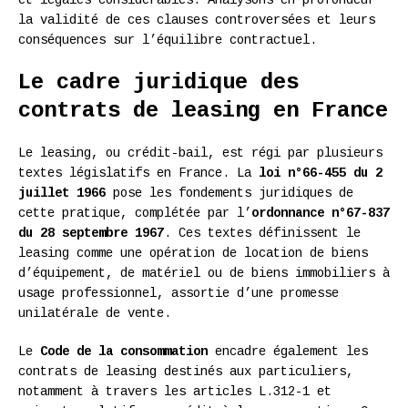
la validité de ces clauses controversées et leurs
conséquences sur l’équilibre contractuel.
Le cadre juridique des
contrats de leasing en France
Le leasing, ou crédit-bail, est régi par plusieurs
textes législatifs en France. La
loi n°66-455 du 2
juillet 1966
pose les fondements juridiques de
cette pratique, complétée par l’
ordonnance n°67-837
du 28 septembre 1967
. Ces textes définissent le
leasing comme une opération de location de biens
d’équipement, de matériel ou de biens immobiliers à
usage professionnel, assortie d’une promesse
unilatérale de vente.
Le
Code de la consommation
encadre également les
contrats de leasing destinés aux particuliers,
notamment à travers les articles L.312-1 et