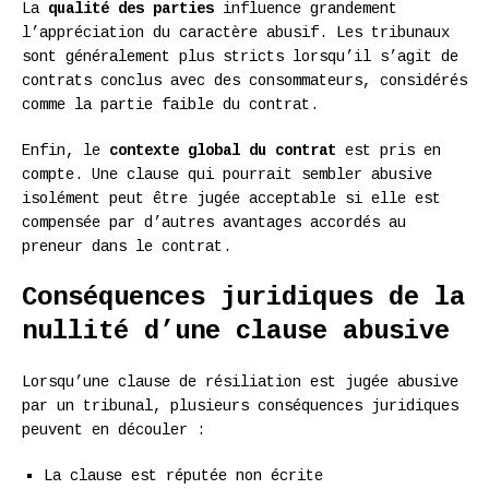
La
qualité des parties
influence grandement
l’appréciation du caractère abusif. Les tribunaux
sont généralement plus stricts lorsqu’il s’agit de
contrats conclus avec des consommateurs, considérés
comme la partie faible du contrat.
Enfin, le
contexte global du contrat
est pris en
compte. Une clause qui pourrait sembler abusive
isolément peut être jugée acceptable si elle est
compensée par d’autres avantages accordés au
preneur dans le contrat.
Conséquences juridiques de la
nullité d’une clause abusive
Lorsqu’une clause de résiliation est jugée abusive
par un tribunal, plusieurs conséquences juridiques
peuvent en découler :
La clause est réputée non écrite