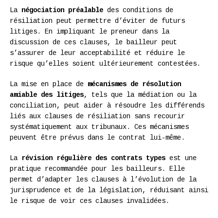
La
négociation préalable
des conditions de
résiliation peut permettre d’éviter de futurs
litiges. En impliquant le preneur dans la
discussion de ces clauses, le bailleur peut
s’assurer de leur acceptabilité et réduire le
risque qu’elles soient ultérieurement contestées.
La mise en place de
mécanismes de résolution
amiable des litiges
, tels que la médiation ou la
conciliation, peut aider à résoudre les différends
liés aux clauses de résiliation sans recourir
systématiquement aux tribunaux. Ces mécanismes
peuvent être prévus dans le contrat lui-même.
La
révision régulière des contrats types
est une
pratique recommandée pour les bailleurs. Elle
permet d’adapter les clauses à l’évolution de la
jurisprudence et de la législation, réduisant ainsi
le risque de voir ces clauses invalidées.