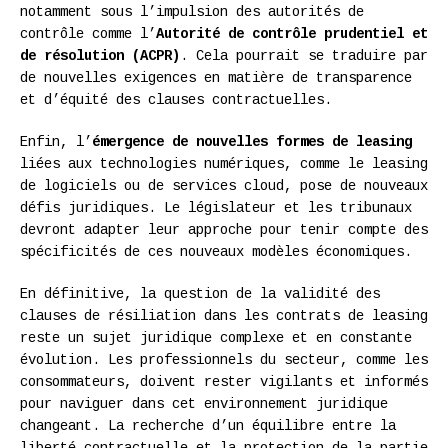
notamment sous l’impulsion des autorités de
contrôle comme l’
Autorité de contrôle prudentiel et
de résolution (ACPR)
. Cela pourrait se traduire par
de nouvelles exigences en matière de transparence
et d’équité des clauses contractuelles.
Enfin, l’
émergence de nouvelles formes de leasing
liées aux technologies numériques, comme le leasing
de logiciels ou de services cloud, pose de nouveaux
défis juridiques. Le législateur et les tribunaux
devront adapter leur approche pour tenir compte des
spécificités de ces nouveaux modèles économiques.
En définitive, la question de la validité des
clauses de résiliation dans les contrats de leasing
reste un sujet juridique complexe et en constante
évolution. Les professionnels du secteur, comme les
consommateurs, doivent rester vigilants et informés
pour naviguer dans cet environnement juridique
changeant. La recherche d’un équilibre entre la
liberté contractuelle et la protection de la partie