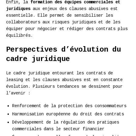
Enfin, la
formation des équipes commerciales et
juridiques
aux enjeux des clauses abusives est
essentielle. Elle permet de sensibiliser les
collaborateurs aux risques juridiques et de les
équiper pour négocier et rédiger des contrats plus
équilibrés.
Perspectives d’évolution du
cadre juridique
Le cadre juridique entourant les contrats de
leasing et les clauses abusives est en constante
évolution. Plusieurs tendances se dessinent pour
l’avenir :
Renforcement de la protection des consommateurs
Harmonisation européenne du droit des contrats
Développement de la régulation des pratiques
commerciales dans le secteur financier