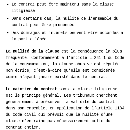
Le contrat peut être maintenu sans la clause
litigieuse
Dans certains cas, la nullité de l’ensemble du
contrat peut être prononcée
Des dommages et intérêts peuvent être accordés à
la partie lésée
La
nullité de la clause
est la conséquence la plus
fréquente. Conformément à l’article L.241-1 du Code
de la consommation, la clause abusive est réputée
non écrite, c’est-à-dire qu’elle est considérée
comme n’ayant jamais existé dans le contrat.
Le
maintien du contrat
sans la clause litigieuse
est le principe général. Les tribunaux cherchent
généralement à préserver la validité du contrat
dans son ensemble, en application de l’article 1184
du Code civil qui prévoit que la nullité d’une
clause n’entraîne pas nécessairement celle du
contrat entier.