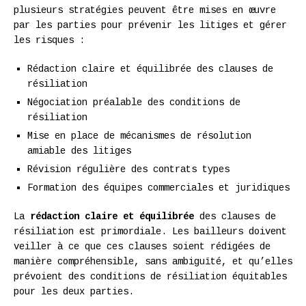
plusieurs stratégies peuvent être mises en œuvre
par les parties pour prévenir les litiges et gérer
les risques :
Rédaction claire et équilibrée des clauses de
résiliation
Négociation préalable des conditions de
résiliation
Mise en place de mécanismes de résolution
amiable des litiges
Révision régulière des contrats types
Formation des équipes commerciales et juridiques
La
rédaction claire et équilibrée
des clauses de
résiliation est primordiale. Les bailleurs doivent
veiller à ce que ces clauses soient rédigées de
manière compréhensible, sans ambiguïté, et qu’elles
prévoient des conditions de résiliation équitables
pour les deux parties.