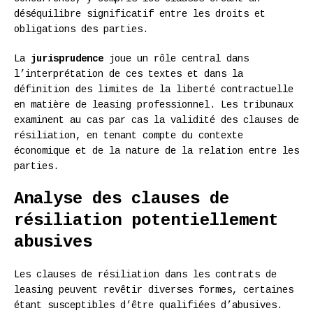
déséquilibre significatif entre les droits et
obligations des parties.
La
jurisprudence
joue un rôle central dans
l’interprétation de ces textes et dans la
définition des limites de la liberté contractuelle
en matière de leasing professionnel. Les tribunaux
examinent au cas par cas la validité des clauses de
résiliation, en tenant compte du contexte
économique et de la nature de la relation entre les
parties.
Analyse des clauses de
résiliation potentiellement
abusives
Les clauses de résiliation dans les contrats de
leasing peuvent revêtir diverses formes, certaines
étant susceptibles d’être qualifiées d’abusives.