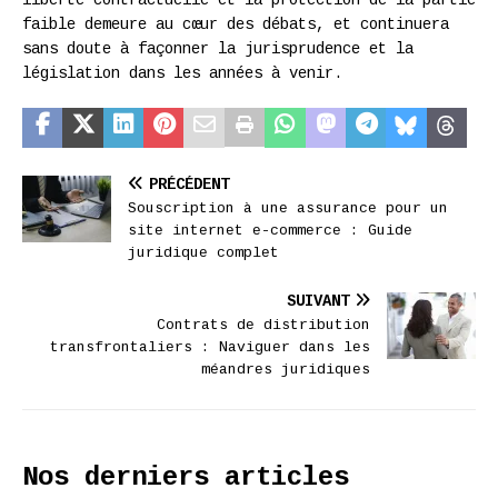
faible demeure au cœur des débats, et continuera
sans doute à façonner la jurisprudence et la
législation dans les années à venir.
PRÉCÉDENT
Souscription à une assurance pour un
site internet e-commerce : Guide
juridique complet
SUIVANT
Contrats de distribution
transfrontaliers : Naviguer dans les
méandres juridiques
Nos derniers articles