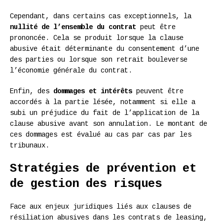
Cependant, dans certains cas exceptionnels, la
nullité de l’ensemble du contrat
peut être
prononcée. Cela se produit lorsque la clause
abusive était déterminante du consentement d’une
des parties ou lorsque son retrait bouleverse
l’économie générale du contrat.
Enfin, des
dommages et intérêts
peuvent être
accordés à la partie lésée, notamment si elle a
subi un préjudice du fait de l’application de la
clause abusive avant son annulation. Le montant de
ces dommages est évalué au cas par cas par les
tribunaux.
Stratégies de prévention et
de gestion des risques
Face aux enjeux juridiques liés aux clauses de
résiliation abusives dans les contrats de leasing,