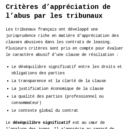
Critères d’appréciation de
l’abus par les tribunaux
Les tribunaux français ont développé une
jurisprudence riche en matière d’appréciation des
clauses abusives dans les contrats de leasing.
Plusieurs critères sont pris en compte pour évaluer
le caractère abusif d’une clause de résiliation :
Le déséquilibre significatif entre les droits et
obligations des parties
La transparence et la clarté de la clause
La justification économique de la clause
La qualité des parties (professionnel ou
consommateur)
Le contexte global du contrat
Le
déséquilibre significatif
est au cœur de
l’analyse des juges. Il s’apprécie au regard de