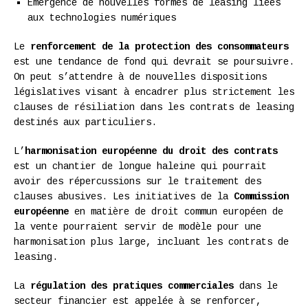
Émergence de nouvelles formes de leasing liées
aux technologies numériques
Le
renforcement de la protection des consommateurs
est une tendance de fond qui devrait se poursuivre.
On peut s’attendre à de nouvelles dispositions
législatives visant à encadrer plus strictement les
clauses de résiliation dans les contrats de leasing
destinés aux particuliers.
L’
harmonisation européenne du droit des contrats
est un chantier de longue haleine qui pourrait
avoir des répercussions sur le traitement des
clauses abusives. Les initiatives de la
Commission
européenne
en matière de droit commun européen de
la vente pourraient servir de modèle pour une
harmonisation plus large, incluant les contrats de
leasing.
La
régulation des pratiques commerciales
dans le
secteur financier est appelée à se renforcer,