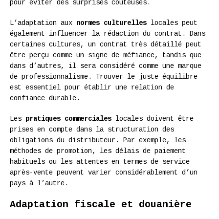
pour éviter des surprises coûteuses.
L’adaptation aux
normes culturelles
locales peut
également influencer la rédaction du contrat. Dans
certaines cultures, un contrat très détaillé peut
être perçu comme un signe de méfiance, tandis que
dans d’autres, il sera considéré comme une marque
de professionnalisme. Trouver le juste équilibre
est essentiel pour établir une relation de
confiance durable.
Les
pratiques commerciales
locales doivent être
prises en compte dans la structuration des
obligations du distributeur. Par exemple, les
méthodes de promotion, les délais de paiement
habituels ou les attentes en termes de service
après-vente peuvent varier considérablement d’un
pays à l’autre.
Adaptation fiscale et douanière