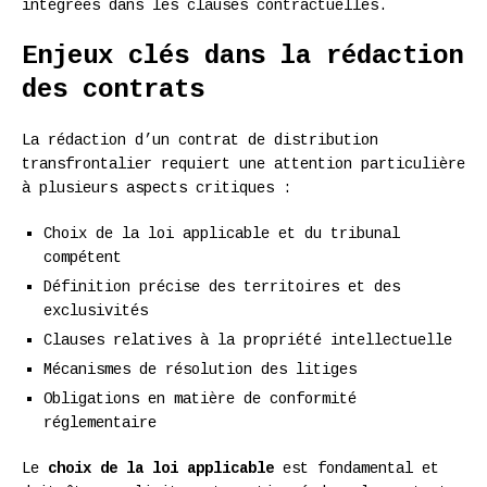
intégrées dans les clauses contractuelles.
Enjeux clés dans la rédaction
des contrats
La rédaction d’un contrat de distribution
transfrontalier requiert une attention particulière
à plusieurs aspects critiques :
Choix de la loi applicable et du tribunal
compétent
Définition précise des territoires et des
exclusivités
Clauses relatives à la propriété intellectuelle
Mécanismes de résolution des litiges
Obligations en matière de conformité
réglementaire
Le
choix de la loi applicable
est fondamental et