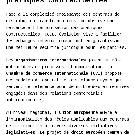
pratiques contractuelles
Face à la complexité croissante des contrats de
distribution transfrontaliers, on observe une
tendance à l’harmonisation des pratiques
contractuelles. Cette évolution vise à faciliter
les échanges internationaux tout en garantissant
une meilleure sécurité juridique pour les parties.
Les
organisations internationales
jouent un rôle
moteur dans ce processus d’harmonisation. La
Chambre de Commerce Internationale (CCI)
propose
des modèles de contrats et des clauses types qui
servent de référence pour de nombreuses entreprises
engagées dans des relations commerciales
internationales.
Au niveau régional, l’
Union européenne
œuvre à
l’harmonisation des règles applicables aux contrats
de distribution à travers diverses initiatives
législatives. Le projet de
droit européen commun de