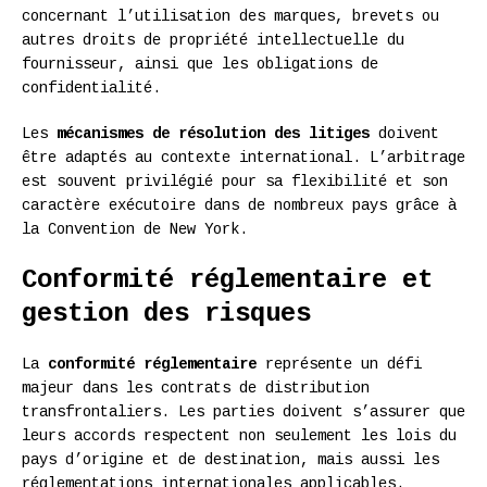
concernant l’utilisation des marques, brevets ou
autres droits de propriété intellectuelle du
fournisseur, ainsi que les obligations de
confidentialité.
Les
mécanismes de résolution des litiges
doivent
être adaptés au contexte international. L’arbitrage
est souvent privilégié pour sa flexibilité et son
caractère exécutoire dans de nombreux pays grâce à
la Convention de New York.
Conformité réglementaire et
gestion des risques
La
conformité réglementaire
représente un défi
majeur dans les contrats de distribution
transfrontaliers. Les parties doivent s’assurer que
leurs accords respectent non seulement les lois du
pays d’origine et de destination, mais aussi les
réglementations internationales applicables.