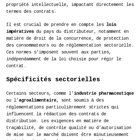
propriété intellectuelle, impactant directement les
termes des contrats.
Il est crucial de prendre en compte les
lois
impératives
du pays du distributeur, notamment en
matière de droit de la concurrence, de protection
des consommateurs ou de réglementation sectorielle.
Ces normes s’imposent souvent aux parties,
indépendamment de la loi choisie pour régir le
contrat.
Spécificités sectorielles
Certains secteurs, comme l’
industrie pharmaceutique
ou l’
agroalimentaire
, sont soumis à des
réglementations particulièrement strictes qui
influencent la rédaction des contrats de
distribution. Les exigences en matière de
traçabilité, de contrôle qualité ou d’autorisation
de mise sur le marché doivent être minutieusement