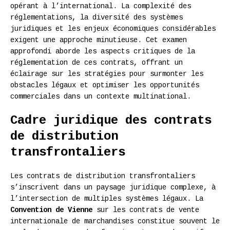
opérant à l’international. La complexité des
réglementations, la diversité des systèmes
juridiques et les enjeux économiques considérables
exigent une approche minutieuse. Cet examen
approfondi aborde les aspects critiques de la
réglementation de ces contrats, offrant un
éclairage sur les stratégies pour surmonter les
obstacles légaux et optimiser les opportunités
commerciales dans un contexte multinational.
Cadre juridique des contrats
de distribution
transfrontaliers
Les contrats de distribution transfrontaliers
s’inscrivent dans un paysage juridique complexe, à
l’intersection de multiples systèmes légaux. La
Convention de Vienne
sur les contrats de vente
internationale de marchandises constitue souvent le