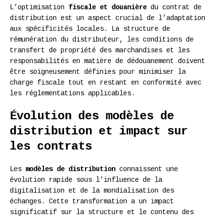
L’optimisation
fiscale et douanière
du contrat de
distribution est un aspect crucial de l’adaptation
aux spécificités locales. La structure de
rémunération du distributeur, les conditions de
transfert de propriété des marchandises et les
responsabilités en matière de dédouanement doivent
être soigneusement définies pour minimiser la
charge fiscale tout en restant en conformité avec
les réglementations applicables.
Évolution des modèles de
distribution et impact sur
les contrats
Les
modèles de distribution
connaissent une
évolution rapide sous l’influence de la
digitalisation et de la mondialisation des
échanges. Cette transformation a un impact
significatif sur la structure et le contenu des