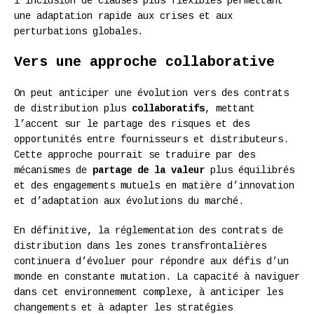
l’inclusion de clauses plus flexibles permettant
une adaptation rapide aux crises et aux
perturbations globales.
Vers une approche collaborative
On peut anticiper une évolution vers des contrats
de distribution plus
collaboratifs
, mettant
l’accent sur le partage des risques et des
opportunités entre fournisseurs et distributeurs.
Cette approche pourrait se traduire par des
mécanismes de
partage de la valeur
plus équilibrés
et des engagements mutuels en matière d’innovation
et d’adaptation aux évolutions du marché.
En définitive, la réglementation des contrats de
distribution dans les zones transfrontalières
continuera d’évoluer pour répondre aux défis d’un
monde en constante mutation. La capacité à naviguer
dans cet environnement complexe, à anticiper les
changements et à adapter les stratégies