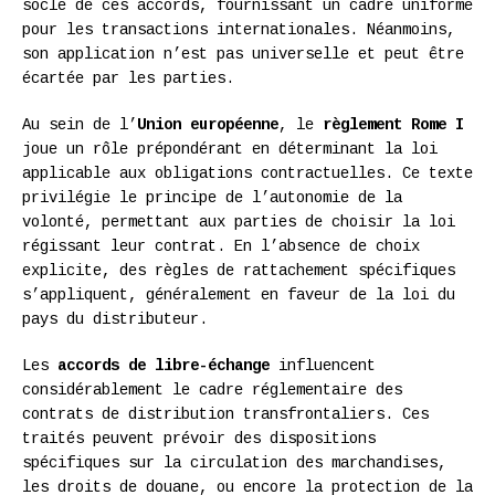
socle de ces accords, fournissant un cadre uniforme
pour les transactions internationales. Néanmoins,
son application n’est pas universelle et peut être
écartée par les parties.
Au sein de l’
Union européenne
, le
règlement Rome I
joue un rôle prépondérant en déterminant la loi
applicable aux obligations contractuelles. Ce texte
privilégie le principe de l’autonomie de la
volonté, permettant aux parties de choisir la loi
régissant leur contrat. En l’absence de choix
explicite, des règles de rattachement spécifiques
s’appliquent, généralement en faveur de la loi du
pays du distributeur.
Les
accords de libre-échange
influencent
considérablement le cadre réglementaire des
contrats de distribution transfrontaliers. Ces
traités peuvent prévoir des dispositions
spécifiques sur la circulation des marchandises,
les droits de douane, ou encore la protection de la