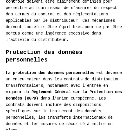
contrôle
doivent être clairement définies pour
permettre au fournisseur de s’assurer du respect
des termes du contrat et des réglementations
applicables par le distributeur. Ces mécanismes
doivent toutefois être équilibrés pour ne pas être
perçus comme une ingérence excessive dans
l’activité du distributeur.
Protection des données
personnelles
La
protection des données personnelles
est devenue
un enjeu majeur dans les contrats de distribution
transfrontaliers, notamment avec l’entrée en
vigueur du
Règlement Général sur la Protection des
Données (RGPD)
dans l’Union européenne. Les
contrats doivent inclure des dispositions
spécifiques sur le traitement des données
personnelles, les transferts internationaux de
données et les mesures de sécurité à mettre en