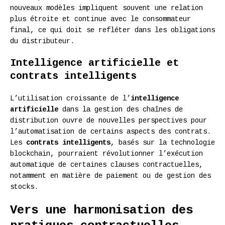
nouveaux modèles impliquent souvent une relation
plus étroite et continue avec le consommateur
final, ce qui doit se refléter dans les obligations
du distributeur.
Intelligence artificielle et
contrats intelligents
L’utilisation croissante de l’
intelligence
artificielle
dans la gestion des chaînes de
distribution ouvre de nouvelles perspectives pour
l’automatisation de certains aspects des contrats.
Les
contrats intelligents
, basés sur la technologie
blockchain, pourraient révolutionner l’exécution
automatique de certaines clauses contractuelles,
notamment en matière de paiement ou de gestion des
stocks.
Vers une harmonisation des