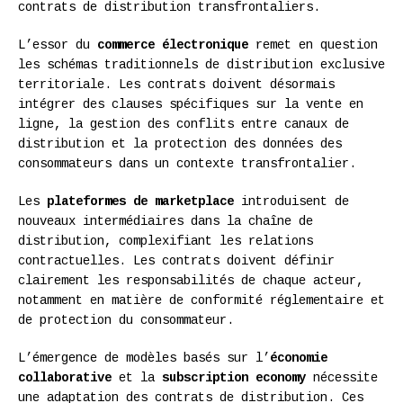
contrats de distribution transfrontaliers.
L’essor du
commerce électronique
remet en question
les schémas traditionnels de distribution exclusive
territoriale. Les contrats doivent désormais
intégrer des clauses spécifiques sur la vente en
ligne, la gestion des conflits entre canaux de
distribution et la protection des données des
consommateurs dans un contexte transfrontalier.
Les
plateformes de marketplace
introduisent de
nouveaux intermédiaires dans la chaîne de
distribution, complexifiant les relations
contractuelles. Les contrats doivent définir
clairement les responsabilités de chaque acteur,
notamment en matière de conformité réglementaire et
de protection du consommateur.
L’émergence de modèles basés sur l’
économie
collaborative
et la
subscription economy
nécessite
une adaptation des contrats de distribution. Ces