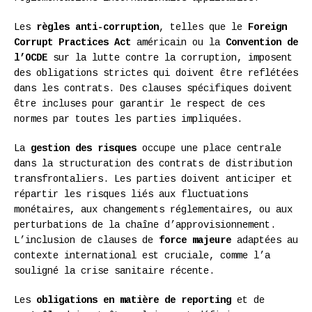
Les
règles anti-corruption
, telles que le
Foreign
Corrupt Practices Act
américain ou la
Convention de
l’OCDE
sur la lutte contre la corruption, imposent
des obligations strictes qui doivent être reflétées
dans les contrats. Des clauses spécifiques doivent
être incluses pour garantir le respect de ces
normes par toutes les parties impliquées.
La
gestion des risques
occupe une place centrale
dans la structuration des contrats de distribution
transfrontaliers. Les parties doivent anticiper et
répartir les risques liés aux fluctuations
monétaires, aux changements réglementaires, ou aux
perturbations de la chaîne d’approvisionnement.
L’inclusion de clauses de
force majeure
adaptées au
contexte international est cruciale, comme l’a
souligné la crise sanitaire récente.
Les
obligations en matière de reporting
et de