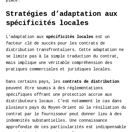
place.
Stratégies d’adaptation aux
spécificités locales
L’adaptation aux
spécificités locales
est un
facteur clé de succès pour les contrats de
distribution transfrontaliers. Cette adaptation ne
se limite pas à la simple traduction du contrat,
mais implique une véritable compréhension des
pratiques commerciales et juridiques locales.
Dans certains pays, les
contrats de distribution
peuvent être soumis à des réglementations
spécifiques offrant une protection accrue aux
distributeurs locaux. C’est notamment le cas dans
plusieurs pays du Moyen-Orient où la résiliation du
contrat par le fournisseur peut donner lieu à des
indemnités substantielles. Une connaissance
approfondie de ces particularités est indispensable