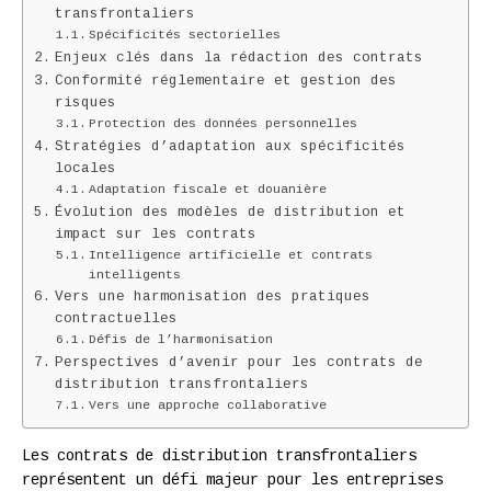
transfrontaliers
Spécificités sectorielles
Enjeux clés dans la rédaction des contrats
Conformité réglementaire et gestion des
risques
Protection des données personnelles
Stratégies d’adaptation aux spécificités
locales
Adaptation fiscale et douanière
Évolution des modèles de distribution et
impact sur les contrats
Intelligence artificielle et contrats
intelligents
Vers une harmonisation des pratiques
contractuelles
Défis de l’harmonisation
Perspectives d’avenir pour les contrats de
distribution transfrontaliers
Vers une approche collaborative
Les contrats de distribution transfrontaliers
représentent un défi majeur pour les entreprises