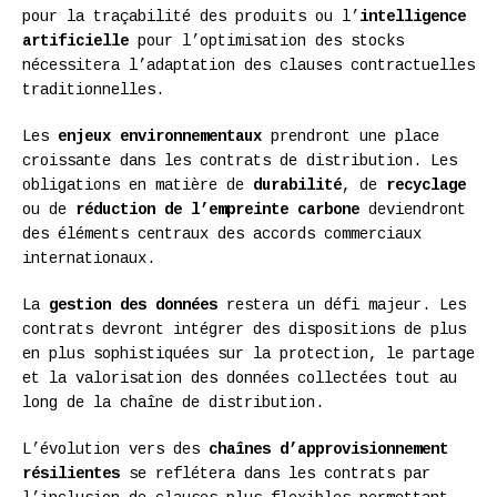
pour la traçabilité des produits ou l’
intelligence
artificielle
pour l’optimisation des stocks
nécessitera l’adaptation des clauses contractuelles
traditionnelles.
Les
enjeux environnementaux
prendront une place
croissante dans les contrats de distribution. Les
obligations en matière de
durabilité
, de
recyclage
ou de
réduction de l’empreinte carbone
deviendront
des éléments centraux des accords commerciaux
internationaux.
La
gestion des données
restera un défi majeur. Les
contrats devront intégrer des dispositions de plus
en plus sophistiquées sur la protection, le partage
et la valorisation des données collectées tout au
long de la chaîne de distribution.
L’évolution vers des
chaînes d’approvisionnement
résilientes
se reflétera dans les contrats par