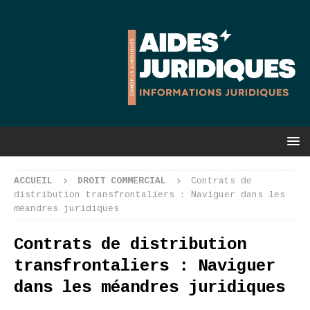
ACCUEIL
DROIT COMMERCIAL
Contrats de
distribution transfrontaliers : Naviguer dans les
méandres juridiques
Contrats de distribution
transfrontaliers : Naviguer
dans les méandres juridiques