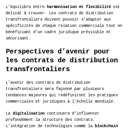
L’équilibre entre
harmonisation et flexibilité
est
délicat à trouver. Les contrats de distribution
transfrontaliers doivent pouvoir s’adapter aux
spécificités de chaque relation commerciale tout en
bénéficiant d’un cadre juridique prévisible et
sécurisant.
Perspectives d’avenir pour
les contrats de distribution
transfrontaliers
L’avenir des contrats de distribution
transfrontaliers sera façonné par plusieurs
tendances majeures qui redéfiniront les pratiques
commerciales et juridiques à l’échelle mondiale.
La
digitalisation
continuera d’influencer
profondément la structure des contrats.
L’intégration de technologies comme la
blockchain