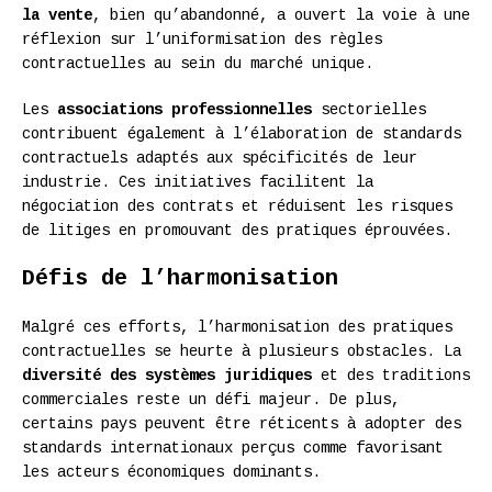
la vente
, bien qu’abandonné, a ouvert la voie à une
réflexion sur l’uniformisation des règles
contractuelles au sein du marché unique.
Les
associations professionnelles
sectorielles
contribuent également à l’élaboration de standards
contractuels adaptés aux spécificités de leur
industrie. Ces initiatives facilitent la
négociation des contrats et réduisent les risques
de litiges en promouvant des pratiques éprouvées.
Défis de l’harmonisation
Malgré ces efforts, l’harmonisation des pratiques
contractuelles se heurte à plusieurs obstacles. La
diversité des systèmes juridiques
et des traditions
commerciales reste un défi majeur. De plus,
certains pays peuvent être réticents à adopter des
standards internationaux perçus comme favorisant
les acteurs économiques dominants.