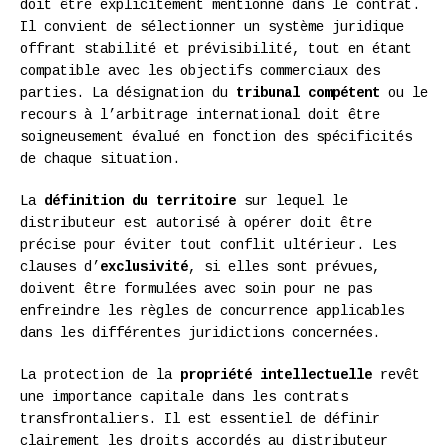
doit être explicitement mentionné dans le contrat.
Il convient de sélectionner un système juridique
offrant stabilité et prévisibilité, tout en étant
compatible avec les objectifs commerciaux des
parties. La désignation du
tribunal compétent
ou le
recours à l’arbitrage international doit être
soigneusement évalué en fonction des spécificités
de chaque situation.
La
définition du territoire
sur lequel le
distributeur est autorisé à opérer doit être
précise pour éviter tout conflit ultérieur. Les
clauses d’
exclusivité
, si elles sont prévues,
doivent être formulées avec soin pour ne pas
enfreindre les règles de concurrence applicables
dans les différentes juridictions concernées.
La protection de la
propriété intellectuelle
revêt
une importance capitale dans les contrats
transfrontaliers. Il est essentiel de définir
clairement les droits accordés au distributeur