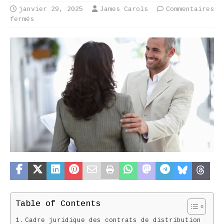
janvier 29, 2025
James Carols
Commentaires
fermés
Table of Contents
Cadre juridique des contrats de distribution