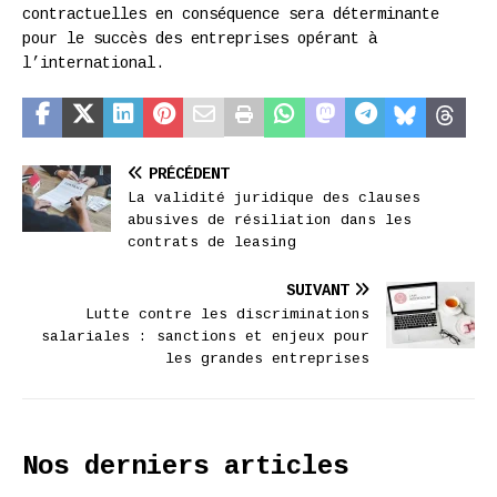
contractuelles en conséquence sera déterminante
pour le succès des entreprises opérant à
l’international.
PRÉCÉDENT
La validité juridique des clauses
abusives de résiliation dans les
contrats de leasing
SUIVANT
Lutte contre les discriminations
salariales : sanctions et enjeux pour
les grandes entreprises
Nos derniers articles