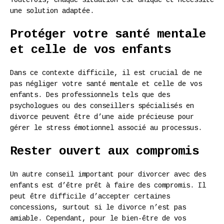
une solution adaptée.
Protéger votre santé mentale
et celle de vos enfants
Dans ce contexte difficile, il est crucial de ne
pas négliger votre santé mentale et celle de vos
enfants. Des professionnels tels que des
psychologues ou des conseillers spécialisés en
divorce peuvent être d’une aide précieuse pour
gérer le stress émotionnel associé au processus.
Rester ouvert aux compromis
Un autre conseil important pour divorcer avec des
enfants est d’être prêt à faire des compromis. Il
peut être difficile d’accepter certaines
concessions, surtout si le divorce n’est pas
amiable. Cependant, pour le bien-être de vos