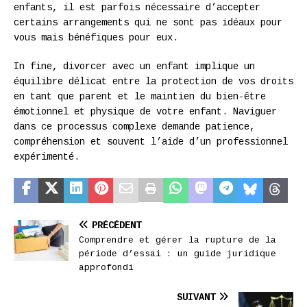
enfants, il est parfois nécessaire d’accepter
certains arrangements qui ne sont pas idéaux pour
vous mais bénéfiques pour eux.
In fine, divorcer avec un enfant implique un
équilibre délicat entre la protection de vos droits
en tant que parent et le maintien du bien-être
émotionnel et physique de votre enfant. Naviguer
dans ce processus complexe demande patience,
compréhension et souvent l’aide d’un professionnel
expérimenté.
PRÉCÉDENT
Comprendre et gérer la rupture de la
période d’essai : un guide juridique
approfondi
SUIVANT