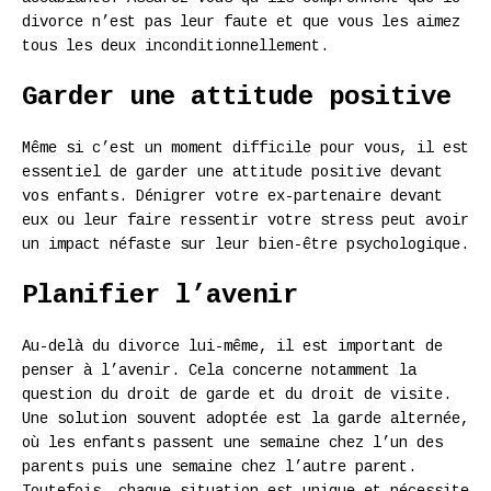
divorce n’est pas leur faute et que vous les aimez
tous les deux inconditionnellement.
Garder une attitude positive
Même si c’est un moment difficile pour vous, il est
essentiel de garder une attitude positive devant
vos enfants. Dénigrer votre ex-partenaire devant
eux ou leur faire ressentir votre stress peut avoir
un impact néfaste sur leur bien-être psychologique.
Planifier l’avenir
Au-delà du divorce lui-même, il est important de
penser à l’avenir. Cela concerne notamment la
question du droit de garde et du droit de visite.
Une solution souvent adoptée est la garde alternée,
où les enfants passent une semaine chez l’un des
parents puis une semaine chez l’autre parent.
Toutefois, chaque situation est unique et nécessite