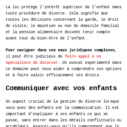
La loi protège l’intérêt supérieur de l’enfant dans
toute procédure de divorce. Cela signifie que
toutes les décisions concernant la garde, le droit
de visite, le maintien ou non du domicile familial
et la pension alimentaire doivent tenir compte
avant tout du bien-être de l’enfant.
Pour naviguer dans ces eaux juridiques complexes
,
il peut être judicieux de
faire appel à un
spécialiste du divorcer
. Un avocat expérimenté dans
ce domaine peut vous aider à comprendre vos options
et à faire valoir efficacement vos droits.
Communiquer avec vos enfants
Un aspect crucial de la gestion du divorce lorsque
vous avez des enfants est la communication. Il est
important d’expliquer à vos enfants ce qui se
passe, sans entrer dans les détails conflictuels ou
accablants. Assurez-vous qu’ils comprennent que le