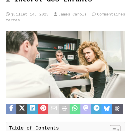
juillet 14, 2023
James Carols
Commentaires
fermés
Table of Contents