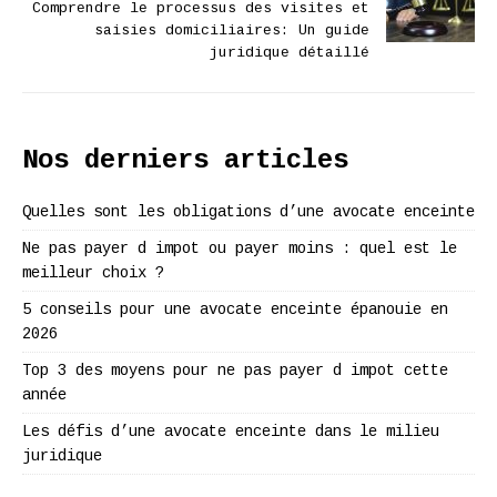
Comprendre le processus des visites et
saisies domiciliaires: Un guide
juridique détaillé
Nos derniers articles
Quelles sont les obligations d’une avocate enceinte
Ne pas payer d impot ou payer moins : quel est le
meilleur choix ?
5 conseils pour une avocate enceinte épanouie en
2026
Top 3 des moyens pour ne pas payer d impot cette
année
Les défis d’une avocate enceinte dans le milieu
juridique