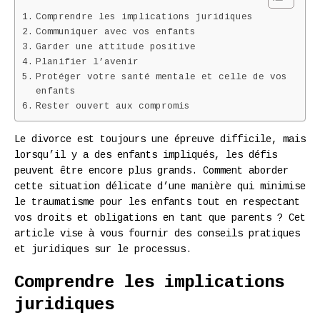
Comprendre les implications juridiques
Communiquer avec vos enfants
Garder une attitude positive
Planifier l’avenir
Protéger votre santé mentale et celle de vos
enfants
Rester ouvert aux compromis
Le divorce est toujours une épreuve difficile, mais
lorsqu’il y a des enfants impliqués, les défis
peuvent être encore plus grands. Comment aborder
cette situation délicate d’une manière qui minimise
le traumatisme pour les enfants tout en respectant
vos droits et obligations en tant que parents ? Cet
article vise à vous fournir des conseils pratiques
et juridiques sur le processus.
Comprendre les implications
juridiques