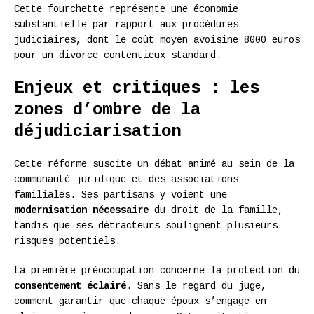
Cette fourchette représente une économie
substantielle par rapport aux procédures
judiciaires, dont le coût moyen avoisine 8000 euros
pour un divorce contentieux standard.
Enjeux et critiques : les
zones d’ombre de la
déjudiciarisation
Cette réforme suscite un débat animé au sein de la
communauté juridique et des associations
familiales. Ses partisans y voient une
modernisation nécessaire
du droit de la famille,
tandis que ses détracteurs soulignent plusieurs
risques potentiels.
La première préoccupation concerne la protection du
consentement éclairé
. Sans le regard du juge,
comment garantir que chaque époux s’engage en