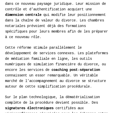
dans ce nouveau paysage juridique. Leur mission de
contrôle et d’authentification acquiert une
dimension centrale
qui modifie leur positionnement
dans la chaîne de valeur du divorce. Les chambres
notariales prévoient déjà des formations
spécifiques pour leurs membres afin de les préparer
à ce nouveau rôle.
Cette réforme stimule parallèlement le
développement de services connexes. Les plateformes
de médiation familiale en ligne, les outils
numériques de simulation financière du divorce, ou
encore les services de
coaching post-séparation
connaissent un essor remarquable. Un véritable
marché de l’accompagnement au divorce se structure
autour de cette simplification procédurale.
Sur le plan technologique, la dématérialisation
complète de la procédure devient possible. Des
signatures électroniques
certifiées aux