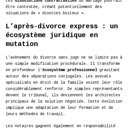
ces
dissolutions contractuelles
du mariage pourrait
être contestée, créant potentiellement des
situations de « divorces boiteux ».
L’après-divorce express : un
écosystème juridique en
mutation
L’avènement du divorce sans juge ne se limite pas à
une simple modification procédurale. Il transforme
en profondeur l’
écosystème professionnel
gravitant
autour des séparations conjugales. Les avocats
spécialisés en droit de la famille voient leur rôle
considérablement renforcé. De simples représentants
devant le tribunal, ils deviennent les architectes
principaux de la solution négociée. Cette évolution
implique une adaptation de leur formation et de
leurs méthodes de travail.
Les notaires gagnent également en responsabilité