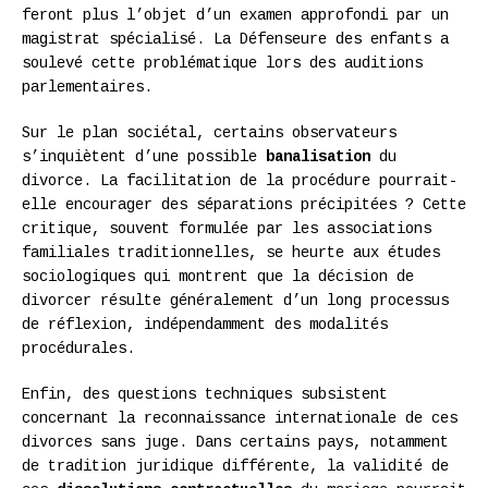
feront plus l’objet d’un examen approfondi par un
magistrat spécialisé. La Défenseure des enfants a
soulevé cette problématique lors des auditions
parlementaires.
Sur le plan sociétal, certains observateurs
s’inquiètent d’une possible
banalisation
du
divorce. La facilitation de la procédure pourrait-
elle encourager des séparations précipitées ? Cette
critique, souvent formulée par les associations
familiales traditionnelles, se heurte aux études
sociologiques qui montrent que la décision de
divorcer résulte généralement d’un long processus
de réflexion, indépendamment des modalités
procédurales.
Enfin, des questions techniques subsistent
concernant la reconnaissance internationale de ces
divorces sans juge. Dans certains pays, notamment
de tradition juridique différente, la validité de