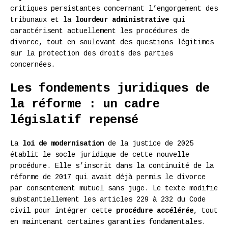
critiques persistantes concernant l’engorgement des
tribunaux et la
lourdeur administrative
qui
caractérisent actuellement les procédures de
divorce, tout en soulevant des questions légitimes
sur la protection des droits des parties
concernées.
Les fondements juridiques de
la réforme : un cadre
législatif repensé
La
loi de modernisation
de la justice de 2025
établit le socle juridique de cette nouvelle
procédure. Elle s’inscrit dans la continuité de la
réforme de 2017 qui avait déjà permis le divorce
par consentement mutuel sans juge. Le texte modifie
substantiellement les articles 229 à 232 du Code
civil pour intégrer cette
procédure accélérée
, tout
en maintenant certaines garanties fondamentales.