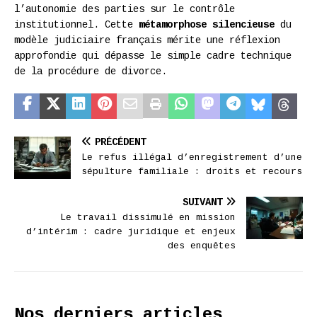
l’autonomie des parties sur le contrôle
institutionnel. Cette
métamorphose silencieuse
du
modèle judiciaire français mérite une réflexion
approfondie qui dépasse le simple cadre technique
de la procédure de divorce.
PRÉCÉDENT
Le refus illégal d’enregistrement d’une
sépulture familiale : droits et recours
SUIVANT
Le travail dissimulé en mission
d’intérim : cadre juridique et enjeux
des enquêtes
Nos derniers articles