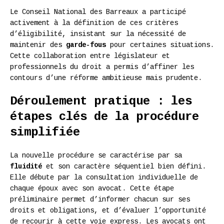
Le Conseil National des Barreaux a participé
activement à la définition de ces critères
d’éligibilité, insistant sur la nécessité de
maintenir des
garde-fous
pour certaines situations.
Cette collaboration entre législateur et
professionnels du droit a permis d’affiner les
contours d’une réforme ambitieuse mais prudente.
Déroulement pratique : les
étapes clés de la procédure
simplifiée
La nouvelle procédure se caractérise par sa
fluidité
et son caractère séquentiel bien défini.
Elle débute par la consultation individuelle de
chaque époux avec son avocat. Cette étape
préliminaire permet d’informer chacun sur ses
droits et obligations, et d’évaluer l’opportunité
de recourir à cette voie express. Les avocats ont