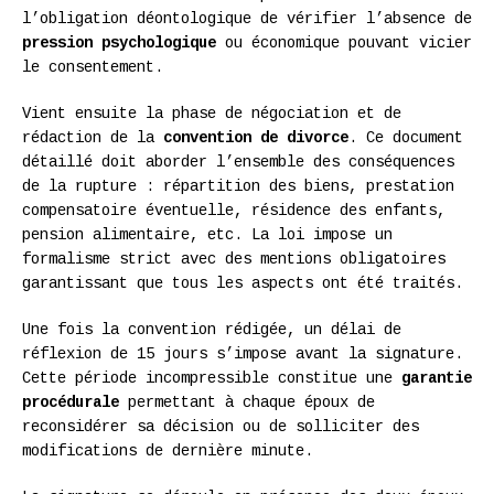
l’obligation déontologique de vérifier l’absence de
pression psychologique
ou économique pouvant vicier
le consentement.
Vient ensuite la phase de négociation et de
rédaction de la
convention de divorce
. Ce document
détaillé doit aborder l’ensemble des conséquences
de la rupture : répartition des biens, prestation
compensatoire éventuelle, résidence des enfants,
pension alimentaire, etc. La loi impose un
formalisme strict avec des mentions obligatoires
garantissant que tous les aspects ont été traités.
Une fois la convention rédigée, un délai de
réflexion de 15 jours s’impose avant la signature.
Cette période incompressible constitue une
garantie
procédurale
permettant à chaque époux de
reconsidérer sa décision ou de solliciter des
modifications de dernière minute.