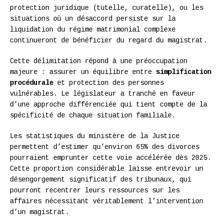
protection juridique (tutelle, curatelle), ou les
situations où un désaccord persiste sur la
liquidation du régime matrimonial complexe
continueront de bénéficier du regard du magistrat.
Cette délimitation répond à une préoccupation
majeure : assurer un équilibre entre
simplification
procédurale
et protection des personnes
vulnérables. Le législateur a tranché en faveur
d’une approche différenciée qui tient compte de la
spécificité de chaque situation familiale.
Les statistiques du ministère de la Justice
permettent d’estimer qu’environ 65% des divorces
pourraient emprunter cette voie accélérée dès 2025.
Cette proportion considérable laisse entrevoir un
désengorgement significatif des tribunaux, qui
pourront recentrer leurs ressources sur les
affaires nécessitant véritablement l’intervention
d’un magistrat.