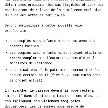
défini avec précision les cas éligibles et ceux qui
continueront de relever de la compétence exclusive
du juge aux affaires familiales.
Seront admissibles à cette nouvelle voie
procédurale :
Les couples sans enfants mineurs ou avec des
enfants majeurs
Les couples avec enfants mineurs ayant établi un
accord complet
sur l’autorité parentale et les
modalités de résidence
Les situations où le patrimoine commun n’excède
pas un certain seuil (fixé à 500 000 euros dans
le projet actuel)
En revanche, le passage devant le juge restera
impératif dans plusieurs situations sensibles. Les
cas impliquant des
violences conjugales
documentées, les personnes sous mesure de