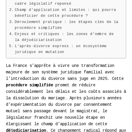
cadre législatif repensé
Champ d’application et limites : qui pourra
bénéficier de cette procédure ?
Déroulement pratique : les étapes clés de la
procédure simplifiée
Enjeux et critiques : les zones d’ombre de
la déjudiciarisation
L’après-divorce express : un écosystème
juridique en mutation
La France s’apprête à vivre une transformation
majeure de son système juridique familial avec
l’introduction du divorce sans juge en 2025. Cette
procédure simplifiée
promet de réduire
considérablement les délais et les coûts associés à
la dissolution du mariage. Après plusieurs années
d’expérimentation du divorce par consentement
mutuel sans passage devant le magistrat, le
législateur franchit une nouvelle étape en
élargissant le champ d’application de cette
déjudiciarisation
. Ce changement radical répond aux