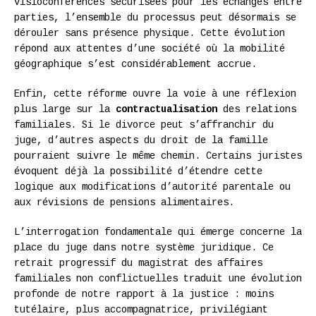
visioconférences sécurisées pour les échanges entre
parties, l’ensemble du processus peut désormais se
dérouler sans présence physique. Cette évolution
répond aux attentes d’une société où la mobilité
géographique s’est considérablement accrue.
Enfin, cette réforme ouvre la voie à une réflexion
plus large sur la
contractualisation
des relations
familiales. Si le divorce peut s’affranchir du
juge, d’autres aspects du droit de la famille
pourraient suivre le même chemin. Certains juristes
évoquent déjà la possibilité d’étendre cette
logique aux modifications d’autorité parentale ou
aux révisions de pensions alimentaires.
L’interrogation fondamentale qui émerge concerne la
place du juge dans notre système juridique. Ce
retrait progressif du magistrat des affaires
familiales non conflictuelles traduit une évolution
profonde de notre rapport à la justice : moins
tutélaire, plus accompagnatrice, privilégiant