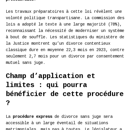
Les travaux préparatoires à cette loi révèlent une
volonté politique transpartisane. La commission des
lois a adopté le texte à une large majorité (78%),
reconnaissant la nécessité de moderniser un système
à bout de souffle. Les statistiques du ministère de
la Justice montrent qu’un divorce contentieux
classique dure en moyenne 22,3 mois en 2023, contre
seulement 2,7 mois pour un divorce par consentement
mutuel sans juge.
Champ d’application et
limites : qui pourra
bénéficier de cette procédure
?
La
procédure express
de divorce sans juge sera
accessible à un large éventail de situations
matrimoniales, mais pas à toutes. Le législateur a