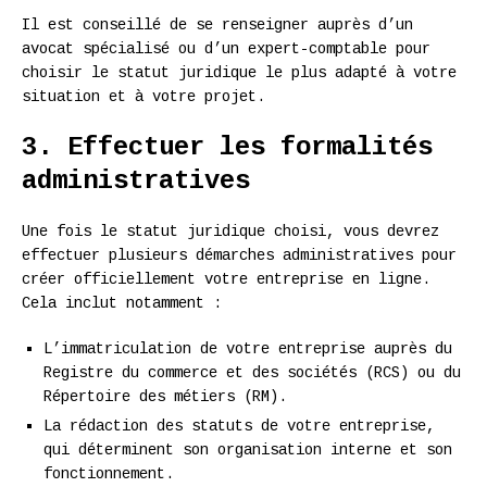
Il est conseillé de se renseigner auprès d’un
avocat spécialisé ou d’un expert-comptable pour
choisir le statut juridique le plus adapté à votre
situation et à votre projet.
3. Effectuer les formalités
administratives
Une fois le statut juridique choisi, vous devrez
effectuer plusieurs démarches administratives pour
créer officiellement votre entreprise en ligne.
Cela inclut notamment :
L’immatriculation de votre entreprise auprès du
Registre du commerce et des sociétés (RCS) ou du
Répertoire des métiers (RM).
La rédaction des statuts de votre entreprise,
qui déterminent son organisation interne et son
fonctionnement.