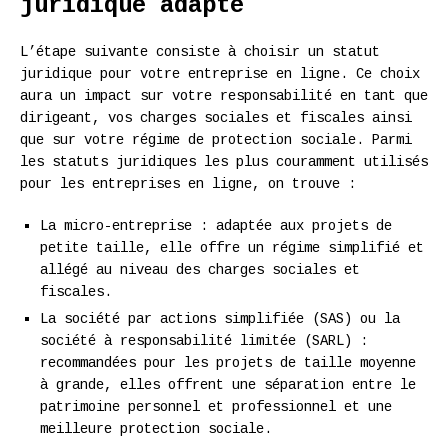
juridique adapté
L’étape suivante consiste à choisir un statut
juridique pour votre entreprise en ligne. Ce choix
aura un impact sur votre responsabilité en tant que
dirigeant, vos charges sociales et fiscales ainsi
que sur votre régime de protection sociale. Parmi
les statuts juridiques les plus couramment utilisés
pour les entreprises en ligne, on trouve :
La micro-entreprise : adaptée aux projets de
petite taille, elle offre un régime simplifié et
allégé au niveau des charges sociales et
fiscales.
La société par actions simplifiée (SAS) ou la
société à responsabilité limitée (SARL) :
recommandées pour les projets de taille moyenne
à grande, elles offrent une séparation entre le
patrimoine personnel et professionnel et une
meilleure protection sociale.