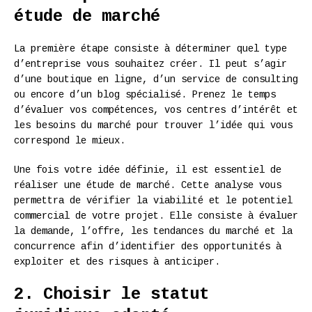
étude de marché
La première étape consiste à déterminer quel type
d’entreprise vous souhaitez créer. Il peut s’agir
d’une boutique en ligne, d’un service de consulting
ou encore d’un blog spécialisé. Prenez le temps
d’évaluer vos compétences, vos centres d’intérêt et
les besoins du marché pour trouver l’idée qui vous
correspond le mieux.
Une fois votre idée définie, il est essentiel de
réaliser une étude de marché. Cette analyse vous
permettra de vérifier la viabilité et le potentiel
commercial de votre projet. Elle consiste à évaluer
la demande, l’offre, les tendances du marché et la
concurrence afin d’identifier des opportunités à
exploiter et des risques à anticiper.
2. Choisir le statut