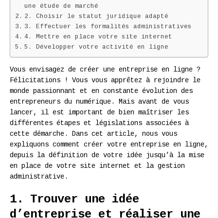
une étude de marché
2. Choisir le statut juridique adapté
3. Effectuer les formalités administratives
4. Mettre en place votre site internet
5. Développer votre activité en ligne
Vous envisagez de créer une entreprise en ligne ?
Félicitations ! Vous vous apprêtez à rejoindre le
monde passionnant et en constante évolution des
entrepreneurs du numérique. Mais avant de vous
lancer, il est important de bien maîtriser les
différentes étapes et législations associées à
cette démarche. Dans cet article, nous vous
expliquons comment créer votre entreprise en ligne,
depuis la définition de votre idée jusqu’à la mise
en place de votre site internet et la gestion
administrative.
1. Trouver une idée
d’entreprise et réaliser une