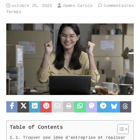
octobre 25, 2023
James Carols
Commentaires
fermés
Table of Contents
1. Trouver une idée d’entreprise et réaliser