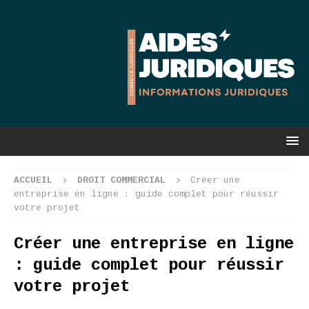
ACCUEIL
DROIT COMMERCIAL
Créer une
entreprise en ligne : guide complet pour réussir
votre projet
Créer une entreprise en ligne
: guide complet pour réussir
votre projet