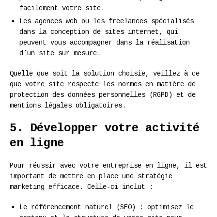
facilement votre site.
Les agences web ou les freelances spécialisés
dans la conception de sites internet, qui
peuvent vous accompagner dans la réalisation
d’un site sur mesure.
Quelle que soit la solution choisie, veillez à ce
que votre site respecte les normes en matière de
protection des données personnelles (RGPD) et de
mentions légales obligatoires.
5. Développer votre activité
en ligne
Pour réussir avec votre entreprise en ligne, il est
important de mettre en place une stratégie
marketing efficace. Celle-ci inclut :
Le référencement naturel (SEO) : optimisez le