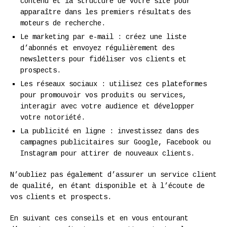
contenu et la structure de votre site pour
apparaître dans les premiers résultats des
moteurs de recherche.
Le marketing par e-mail : créez une liste
d’abonnés et envoyez régulièrement des
newsletters pour fidéliser vos clients et
prospects.
Les réseaux sociaux : utilisez ces plateformes
pour promouvoir vos produits ou services,
interagir avec votre audience et développer
votre notoriété.
La publicité en ligne : investissez dans des
campagnes publicitaires sur Google, Facebook ou
Instagram pour attirer de nouveaux clients.
N’oubliez pas également d’assurer un service client
de qualité, en étant disponible et à l’écoute de
vos clients et prospects.
En suivant ces conseils et en vous entourant