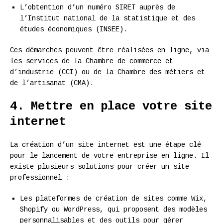
L’obtention d’un numéro SIRET auprès de
l’Institut national de la statistique et des
études économiques (INSEE).
Ces démarches peuvent être réalisées en ligne, via
les services de la Chambre de commerce et
d’industrie (CCI) ou de la Chambre des métiers et
de l’artisanat (CMA).
4. Mettre en place votre site
internet
La création d’un site internet est une étape clé
pour le lancement de votre entreprise en ligne. Il
existe plusieurs solutions pour créer un site
professionnel :
Les plateformes de création de sites comme Wix,
Shopify ou WordPress, qui proposent des modèles
personnalisables et des outils pour gérer