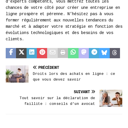
d’experts compétents, vous mettrez toutes les
chances de votre côté pour créer une entreprise en
ligne prospère et pérenne. N’hésitez pas à vous
former régulièrement aux nouvelles tendances du
marché et à adapter votre stratégie en fonction des
évolutions technologiques et des besoins de vos
clients.
PRÉCÉDENT
Droits lors des achats en ligne : ce
que vous devez savoir
SUIVANT
Tout savoir sur la déclaration de
faillite : conseils d’un avocat