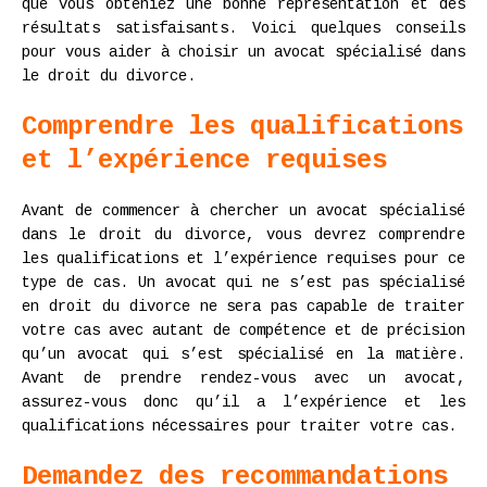
que vous obteniez une bonne représentation et des
résultats satisfaisants. Voici quelques conseils
pour vous aider à choisir un avocat spécialisé dans
le droit du divorce.
Comprendre les qualifications
et l’expérience requises
Avant de commencer à chercher un avocat spécialisé
dans le droit du divorce, vous devrez comprendre
les qualifications et l’expérience requises pour ce
type de cas. Un avocat qui ne s’est pas spécialisé
en droit du divorce ne sera pas capable de traiter
votre cas avec autant de compétence et de précision
qu’un avocat qui s’est spécialisé en la matière.
Avant de prendre rendez-vous avec un avocat,
assurez-vous donc qu’il a l’expérience et les
qualifications nécessaires pour traiter votre cas.
Demandez des recommandations