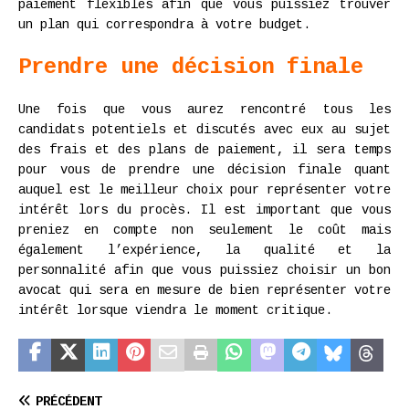
paiement flexibles afin que vous puissiez trouver
un plan qui correspondra à votre budget.
Prendre une décision finale
Une fois que vous aurez rencontré tous les
candidats potentiels et discutés avec eux au sujet
des frais et des plans de paiement, il sera temps
pour vous de prendre une décision finale quant
auquel est le meilleur choix pour représenter votre
intérêt lors du procès. Il est important que vous
preniez en compte non seulement le coût mais
également l’expérience, la qualité et la
personnalité afin que vous puissiez choisir un bon
avocat qui sera en mesure de bien représenter votre
intérêt lorsque viendra le moment critique.
PRÉCÉDENT