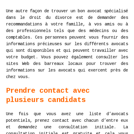
Une autre façon de trouver un bon avocat spécialisé
dans le droit du divorce est de demander des
recommandations à votre famille, à vos amis ou à
des professionnels tels que des médecins ou des
comptables. Ces personnes peuvent vous fournir des
informations précieuses sur les différents avocats
qui sont disponibles et qui peuvent travailler avec
votre budget. Vous pouvez également consulter les
sites Web des barreaux locaux pour trouver des
informations sur les avocats qui exercent près de
chez vous.
Prendre contact avec
plusieurs candidats
Une fois que vous avez une liste d’avocats
potentiels, prenez contact avec chacun d’entre eux
et demandez une consultation initiale. La
consultation initiale est gratuite et cela vous