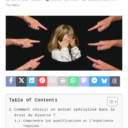
fermés
Table of Contents
Comment choisir un avocat spécialisé dans le
droit du divorce ?
Comprendre les qualifications et l’expérience
requises