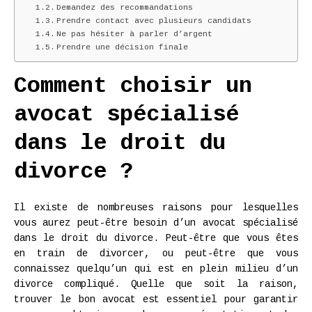
Demandez des recommandations
Prendre contact avec plusieurs candidats
Ne pas hésiter à parler d’argent
Prendre une décision finale
Comment choisir un
avocat spécialisé
dans le droit du
divorce ?
Il existe de nombreuses raisons pour lesquelles
vous aurez peut-être besoin d’un avocat spécialisé
dans le droit du divorce. Peut-être que vous êtes
en train de divorcer, ou peut-être que vous
connaissez quelqu’un qui est en plein milieu d’un
divorce compliqué. Quelle que soit la raison,
trouver le bon avocat est essentiel pour garantir