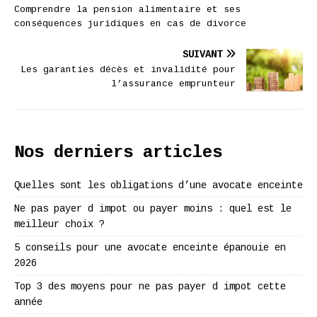
Comprendre la pension alimentaire et ses
conséquences juridiques en cas de divorce
SUIVANT
Les garanties décès et invalidité pour
l’assurance emprunteur
Nos derniers articles
Quelles sont les obligations d’une avocate enceinte
Ne pas payer d impot ou payer moins : quel est le
meilleur choix ?
5 conseils pour une avocate enceinte épanouie en
2026
Top 3 des moyens pour ne pas payer d impot cette
année