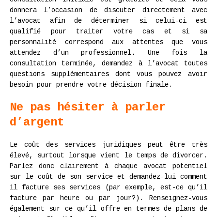
donnera l’occasion de discuter directement avec
l’avocat afin de déterminer si celui-ci est
qualifié pour traiter votre cas et si sa
personnalité correspond aux attentes que vous
attendez d’un professionnel. Une fois la
consultation terminée, demandez à l’avocat toutes
questions supplémentaires dont vous pouvez avoir
besoin pour prendre votre décision finale.
Ne pas hésiter à parler
d’argent
Le coût des services juridiques peut être très
élevé, surtout lorsque vient le temps de divorcer.
Parlez donc clairement à chaque avocat potentiel
sur le coût de son service et demandez-lui comment
il facture ses services (par exemple, est-ce qu’il
facture par heure ou par jour?). Renseignez-vous
également sur ce qu’il offre en termes de plans de