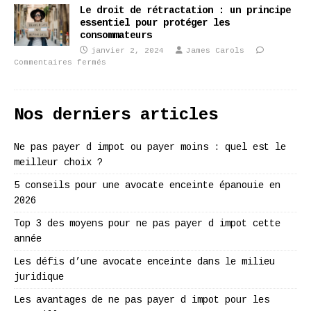
Le droit de rétractation : un principe
essentiel pour protéger les
consommateurs
janvier 2, 2024
James Carols
Commentaires fermés
Nos derniers articles
Ne pas payer d impot ou payer moins : quel est le
meilleur choix ?
5 conseils pour une avocate enceinte épanouie en
2026
Top 3 des moyens pour ne pas payer d impot cette
année
Les défis d’une avocate enceinte dans le milieu
juridique
Les avantages de ne pas payer d impot pour les