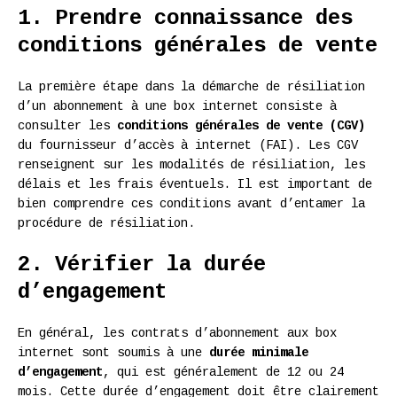
1. Prendre connaissance des
conditions générales de vente
La première étape dans la démarche de résiliation
d’un abonnement à une box internet consiste à
consulter les
conditions générales de vente (CGV)
du fournisseur d’accès à internet (FAI). Les CGV
renseignent sur les modalités de résiliation, les
délais et les frais éventuels. Il est important de
bien comprendre ces conditions avant d’entamer la
procédure de résiliation.
2. Vérifier la durée
d’engagement
En général, les contrats d’abonnement aux box
internet sont soumis à une
durée minimale
d’engagement
, qui est généralement de 12 ou 24
mois. Cette durée d’engagement doit être clairement