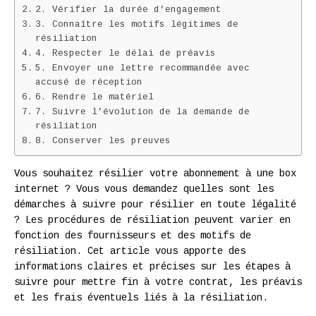
2. Vérifier la durée d’engagement
3. Connaître les motifs légitimes de
résiliation
4. Respecter le délai de préavis
5. Envoyer une lettre recommandée avec
accusé de réception
6. Rendre le matériel
7. Suivre l’évolution de la demande de
résiliation
8. Conserver les preuves
Vous souhaitez résilier votre abonnement à une box
internet ? Vous vous demandez quelles sont les
démarches à suivre pour résilier en toute légalité
? Les procédures de résiliation peuvent varier en
fonction des fournisseurs et des motifs de
résiliation. Cet article vous apporte des
informations claires et précises sur les étapes à
suivre pour mettre fin à votre contrat, les préavis
et les frais éventuels liés à la résiliation.