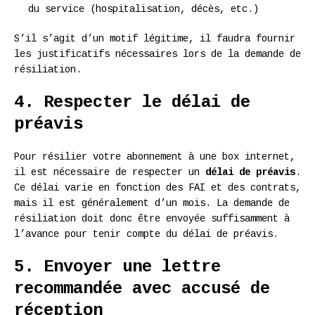
du service (hospitalisation, décès, etc.)
S’il s’agit d’un motif légitime, il faudra fournir
les justificatifs nécessaires lors de la demande de
résiliation.
4. Respecter le délai de
préavis
Pour résilier votre abonnement à une box internet,
il est nécessaire de respecter un
délai de préavis
.
Ce délai varie en fonction des FAI et des contrats,
mais il est généralement d’un mois. La demande de
résiliation doit donc être envoyée suffisamment à
l’avance pour tenir compte du délai de préavis.
5. Envoyer une lettre
recommandée avec accusé de
réception