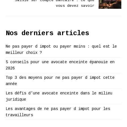
Saisie sur compte bancaire : ce que
vous devez savoir
Nos derniers articles
Ne pas payer d impot ou payer moins : quel est le
meilleur choix ?
5 conseils pour une avocate enceinte épanouie en
2026
Top 3 des moyens pour ne pas payer d impot cette
année
Les défis d’une avocate enceinte dans le milieu
juridique
Les avantages de ne pas payer d impot pour les
travailleurs