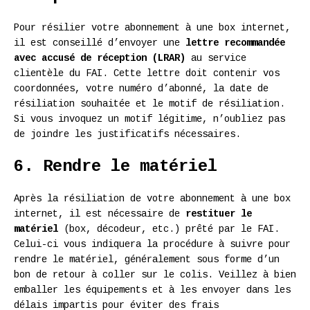
Pour résilier votre abonnement à une box internet,
il est conseillé d’envoyer une
lettre recommandée
avec accusé de réception (LRAR)
au service
clientèle du FAI. Cette lettre doit contenir vos
coordonnées, votre numéro d’abonné, la date de
résiliation souhaitée et le motif de résiliation.
Si vous invoquez un motif légitime, n’oubliez pas
de joindre les justificatifs nécessaires.
6. Rendre le matériel
Après la résiliation de votre abonnement à une box
internet, il est nécessaire de
restituer le
matériel
(box, décodeur, etc.) prêté par le FAI.
Celui-ci vous indiquera la procédure à suivre pour
rendre le matériel, généralement sous forme d’un
bon de retour à coller sur le colis. Veillez à bien
emballer les équipements et à les envoyer dans les
délais impartis pour éviter des frais