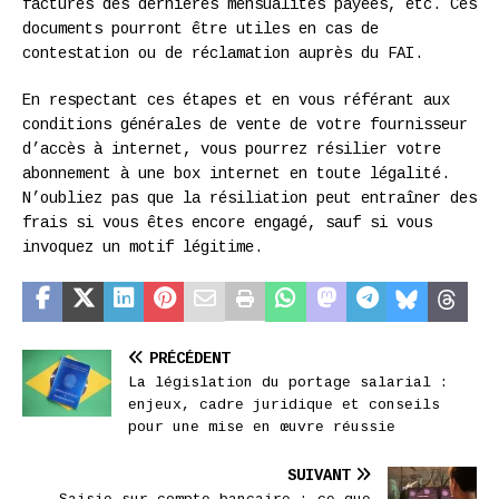
factures des dernières mensualités payées, etc. Ces
documents pourront être utiles en cas de
contestation ou de réclamation auprès du FAI.
En respectant ces étapes et en vous référant aux
conditions générales de vente de votre fournisseur
d’accès à internet, vous pourrez résilier votre
abonnement à une box internet en toute légalité.
N’oubliez pas que la résiliation peut entraîner des
frais si vous êtes encore engagé, sauf si vous
invoquez un motif légitime.
PRÉCÉDENT
La législation du portage salarial :
enjeux, cadre juridique et conseils
pour une mise en œuvre réussie
SUIVANT