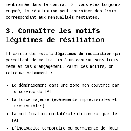
mentionnée dans le contrat. Si vous êtes toujours
engagé, la résiliation peut entraîner des frais
correspondant aux mensualités restantes.
3. Connaître les motifs
légitimes de résiliation
Il existe des
motifs légitimes de résiliation
qui
permettent de mettre fin à un contrat sans frais,
même en cas d’engagement. Parmi ces motifs, on
retrouve notamment :
Le déménagement dans une zone non couverte par
le service du FAI
La force majeure (événements imprévisibles et
irrésistibles)
La modification unilatérale du contrat par le
FAI
L’incapacité temporaire ou permanente de jouir