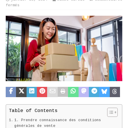
fermés
Table of Contents
1. Prendre connaissance des conditions
générales de vente