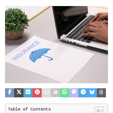
Table of Contents