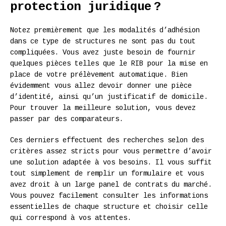
protection juridique ?
Notez premièrement que les modalités d’adhésion
dans ce type de structures ne sont pas du tout
compliquées. Vous avez juste besoin de fournir
quelques pièces telles que le RIB pour la mise en
place de votre prélèvement automatique. Bien
évidemment vous allez devoir donner une pièce
d’identité, ainsi qu’un justificatif de domicile.
Pour trouver la meilleure solution, vous devez
passer par des comparateurs.
Ces derniers effectuent des recherches selon des
critères assez stricts pour vous permettre d’avoir
une solution adaptée à vos besoins. Il vous suffit
tout simplement de remplir un formulaire et vous
avez droit à un large panel de contrats du marché.
Vous pouvez facilement consulter les informations
essentielles de chaque structure et choisir celle
qui correspond à vos attentes.