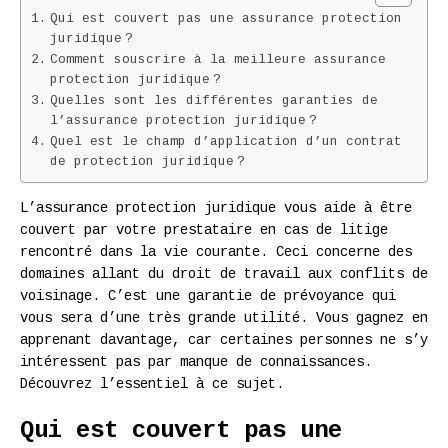
Qui est couvert pas une assurance protection
juridique ?
Comment souscrire à la meilleure assurance
protection juridique ?
Quelles sont les différentes garanties de
l’assurance protection juridique ?
Quel est le champ d’application d’un contrat
de protection juridique ?
L’assurance protection juridique vous aide à être
couvert par votre prestataire en cas de litige
rencontré dans la vie courante. Ceci concerne des
domaines allant du droit de travail aux conflits de
voisinage. C’est une garantie de prévoyance qui
vous sera d’une très grande utilité. Vous gagnez en
apprenant davantage, car certaines personnes ne s’y
intéressent pas par manque de connaissances.
Découvrez l’essentiel à ce sujet.
Qui est couvert pas une