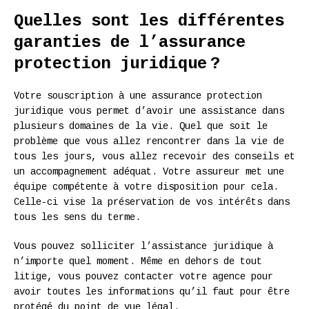
Quelles sont les différentes
garanties de l’assurance
protection juridique ?
Votre souscription à une assurance protection
juridique vous permet d’avoir une assistance dans
plusieurs domaines de la vie. Quel que soit le
problème que vous allez rencontrer dans la vie de
tous les jours, vous allez recevoir des conseils et
un accompagnement adéquat. Votre assureur met une
équipe compétente à votre disposition pour cela.
Celle-ci vise la préservation de vos intérêts dans
tous les sens du terme.
Vous pouvez solliciter l’assistance juridique à
n’importe quel moment. Même en dehors de tout
litige, vous pouvez contacter votre agence pour
avoir toutes les informations qu’il faut pour être
protégé du point de vue légal.