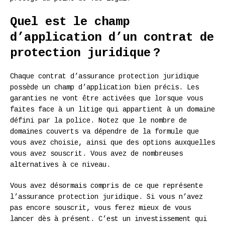
Quel est le champ
d’application d’un contrat de
protection juridique ?
Chaque contrat d’assurance protection juridique
possède un champ d’application bien précis. Les
garanties ne vont être activées que lorsque vous
faites face à un litige qui appartient à un domaine
défini par la police. Notez que le nombre de
domaines couverts va dépendre de la formule que
vous avez choisie, ainsi que des options auxquelles
vous avez souscrit. Vous avez de nombreuses
alternatives à ce niveau.
Vous avez désormais compris de ce que représente
l’assurance protection juridique. Si vous n’avez
pas encore souscrit, vous ferez mieux de vous
lancer dès à présent. C’est un investissement qui