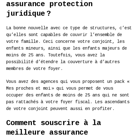
assurance protection
juridique ?
La bonne nouvelle avec ce type de structures, c’est
qu’elles sont capables de couvrir l’ensemble de
votre famille. Ceci concerne votre conjoint, les
enfants mineurs, ainsi que les enfants majeurs de
moins de 25 ans. Toutefois, vous avez la
possibilité d’étendre la couverture à d’autres
membres de votre foyer.
Vous avez des agences qui vous proposent un pack «
Mes proches et moi » qui vous permet de vous
occuper des enfants de moins de 25 ans qui ne sont
pas rattachés à votre foyer fiscal. Les ascendants
de votre conjoint peuvent aussi en profiter.
Comment souscrire à la
meilleure assurance