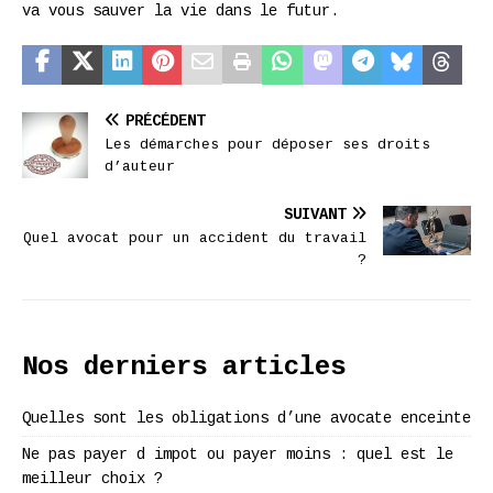
va vous sauver la vie dans le futur.
PRÉCÉDENT
Les démarches pour déposer ses droits
d’auteur
SUIVANT
Quel avocat pour un accident du travail
?
Nos derniers articles
Quelles sont les obligations d’une avocate enceinte
Ne pas payer d impot ou payer moins : quel est le
meilleur choix ?