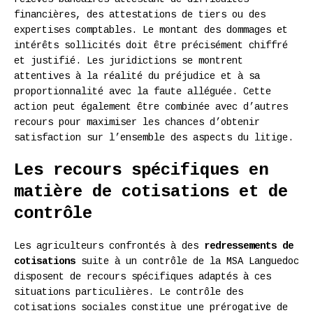
financières, des attestations de tiers ou des
expertises comptables. Le montant des dommages et
intérêts sollicités doit être précisément chiffré
et justifié. Les juridictions se montrent
attentives à la réalité du préjudice et à sa
proportionnalité avec la faute alléguée. Cette
action peut également être combinée avec d’autres
recours pour maximiser les chances d’obtenir
satisfaction sur l’ensemble des aspects du litige.
Les recours spécifiques en
matière de cotisations et de
contrôle
Les agriculteurs confrontés à des
redressements de
cotisations
suite à un contrôle de la MSA Languedoc
disposent de recours spécifiques adaptés à ces
situations particulières. Le contrôle des
cotisations sociales constitue une prérogative de