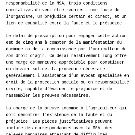
responsabilité de la MSA, trois conditions
cumulatives doivent être réunies : une faute de
l’organisme, un préjudice certain et direct, et un
lien de causalité entre la faute et le préjudice.
Le délai de prescription pour engager cette action
est de
cinq ans
à compter de la manifestation du
dommage ou de la connaissance par l’agriculteur de
son droit d’agir. Ce délai relativement long offre
une marge de manœuvre appréciable pour constituer
un dossier solide. La procédure nécessite
généralement l’assistance d’un avocat spécialisé en
droit de la protection sociale ou en responsabilité
civile, capable d’évaluer le préjudice et de
rassembler les preuves nécessaires.
La charge de la preuve incombe à l’agriculteur qui
doit démontrer l’existence de la faute et du
préjudice. Les pièces justificatives peuvent
inclure des correspondances avec la MSA, des
relevés bancaires attestant de difficultés