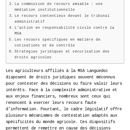
La commission de recours amiable : une
médiation institutionnelle
Le recours contentieux devant le tribunal
administratif
L’action en responsabilité civile contre la
MSA
Les recours spécifiques en matière de
cotisations et de contrôle
Stratégies juridiques et sécurisation des
droits agricoles
Les agriculteurs affiliés à la MSA Languedoc
disposent de droits juridiques souvent méconnus
pour contester des décisions ou faire valoir leurs
intérêts. Face à la complexité administrative et
aux enjeux financiers, nombreux sont ceux qui
renoncent à exercer leurs recours faute
d’information. Pourtant, le cadre législatif offre
plusieurs mécanismes de contestation adaptés aux
spécificités du monde agricole. Ces dispositifs
permettent de remettre en cause des décisions