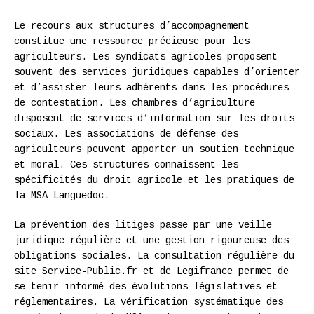
Le recours aux structures d’accompagnement
constitue une ressource précieuse pour les
agriculteurs. Les syndicats agricoles proposent
souvent des services juridiques capables d’orienter
et d’assister leurs adhérents dans les procédures
de contestation. Les chambres d’agriculture
disposent de services d’information sur les droits
sociaux. Les associations de défense des
agriculteurs peuvent apporter un soutien technique
et moral. Ces structures connaissent les
spécificités du droit agricole et les pratiques de
la MSA Languedoc.
La prévention des litiges passe par une veille
juridique régulière et une gestion rigoureuse des
obligations sociales. La consultation régulière du
site Service-Public.fr et de Legifrance permet de
se tenir informé des évolutions législatives et
réglementaires. La vérification systématique des