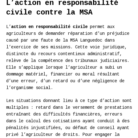
L’action en responsabilité
civile contre la MSA
L’
action en responsabilité civile
permet aux
agriculteurs de demander réparation d’un préjudice
causé par une faute de la MSA Languedoc dans
l’exercice de ses missions. Cette voie juridique,
distincte du recours contentieux administratif,
relève de la compétence des tribunaux judiciaires.
Elle s’applique lorsque l’agriculteur a subi un
dommage matériel, financier ou moral résultant
d’une erreur, d’un retard ou d’une négligence de
l’organisme social.
Les situations donnant lieu à ce type d’action sont
multiples : retard dans le versement de prestations
entraînant des difficultés financières, erreurs
dans le calcul des cotisations ayant conduit à des
pénalités injustifiées, ou défaut de conseil ayant
privé l’agriculteur de droits. Pour engager la