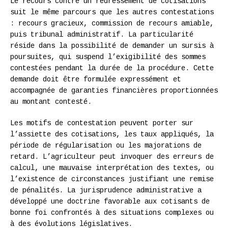
Le recours contre un redressement de cotisations
suit le même parcours que les autres contestations
: recours gracieux, commission de recours amiable,
puis tribunal administratif. La particularité
réside dans la possibilité de demander un sursis à
poursuites, qui suspend l’exigibilité des sommes
contestées pendant la durée de la procédure. Cette
demande doit être formulée expressément et
accompagnée de garanties financières proportionnées
au montant contesté.
Les motifs de contestation peuvent porter sur
l’assiette des cotisations, les taux appliqués, la
période de régularisation ou les majorations de
retard. L’agriculteur peut invoquer des erreurs de
calcul, une mauvaise interprétation des textes, ou
l’existence de circonstances justifiant une remise
de pénalités. La jurisprudence administrative a
développé une doctrine favorable aux cotisants de
bonne foi confrontés à des situations complexes ou
à des évolutions législatives.