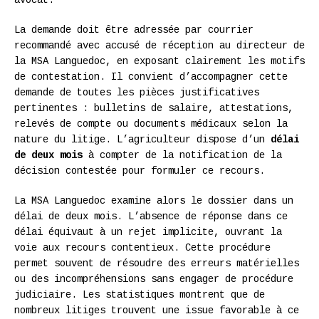
La demande doit être adressée par courrier
recommandé avec accusé de réception au directeur de
la MSA Languedoc, en exposant clairement les motifs
de contestation. Il convient d’accompagner cette
demande de toutes les pièces justificatives
pertinentes : bulletins de salaire, attestations,
relevés de compte ou documents médicaux selon la
nature du litige. L’agriculteur dispose d’un
délai
de deux mois
à compter de la notification de la
décision contestée pour formuler ce recours.
La MSA Languedoc examine alors le dossier dans un
délai de deux mois. L’absence de réponse dans ce
délai équivaut à un rejet implicite, ouvrant la
voie aux recours contentieux. Cette procédure
permet souvent de résoudre des erreurs matérielles
ou des incompréhensions sans engager de procédure
judiciaire. Les statistiques montrent que de
nombreux litiges trouvent une issue favorable à ce