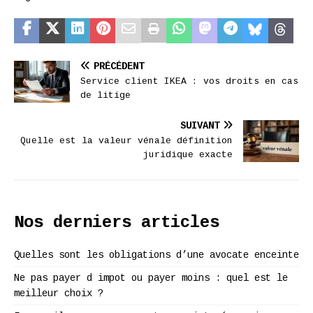
PRÉCÉDENT
Service client IKEA : vos droits en cas
de litige
SUIVANT
Quelle est la valeur vénale définition
juridique exacte
Nos derniers articles
Quelles sont les obligations d’une avocate enceinte
Ne pas payer d impot ou payer moins : quel est le
meilleur choix ?