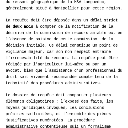
du ressort géographique de la MSA Languedoc,
généralement situé à Montpellier pour cette région.
La requête doit être déposée dans un
délai strict
de deux mois
à compter de la notification de la
décision de la commission de recours amiable ou, en
l’absence de saisine de cette commission, de la
décision initiale. Ce délai constitue un point de
vigilance majeur, car son non-respect entraîne
l’irrecevabilité du recours. La requête peut être
rédigée par l’agriculteur lui-même ou par un
avocat, bien que l’assistance d’un professionnel du
droit soit vivement recommandée compte tenu de la
technicité des procédures administratives.
Le dossier de requête doit comporter plusieurs
éléments obligatoires : l’exposé des faits, les
moyens juridiques invoqués, les conclusions
précises sollicitées, et l’ensemble des pièces
justificatives numérotées. La procédure
administrative contentieuse suit un formalisme