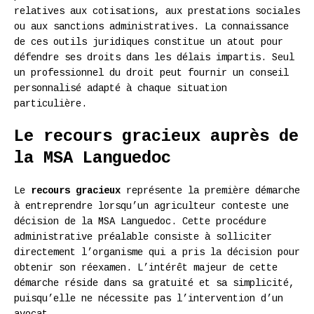
relatives aux cotisations, aux prestations sociales
ou aux sanctions administratives. La connaissance
de ces outils juridiques constitue un atout pour
défendre ses droits dans les délais impartis. Seul
un professionnel du droit peut fournir un conseil
personnalisé adapté à chaque situation
particulière.
Le recours gracieux auprès de
la MSA Languedoc
Le
recours gracieux
représente la première démarche
à entreprendre lorsqu’un agriculteur conteste une
décision de la MSA Languedoc. Cette procédure
administrative préalable consiste à solliciter
directement l’organisme qui a pris la décision pour
obtenir son réexamen. L’intérêt majeur de cette
démarche réside dans sa gratuité et sa simplicité,
puisqu’elle ne nécessite pas l’intervention d’un
avocat.