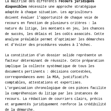
La maîtrise des différents
recours juridiques
disponibles
nécessite une approche stratégique
adaptée à chaque situation. Les agriculteurs
doivent évaluer l’opportunité de chaque voie de
recours en fonction de plusieurs critères : la
nature du litige, les montants en jeu, les chances
de succès, les délais et les coûts associés. Cette
analyse préalable permet d’optimiser les démarches
et d’éviter des procédures vouées à l’échec.
La constitution d’un dossier solide représente un
facteur déterminant de réussite. Cette préparation
implique la collecte systématique de tous les
documents pertinents : décisions contestées,
correspondances avec la MSA, justificatifs
comptables, attestations et expertises.
L’organisation chronologique de ces pièces facilite
la compréhension du litige par les instances de
recours. La rédaction de courriers clairs, précis
et argumentés juridiquement renforce la crédibilité
de la démarche.