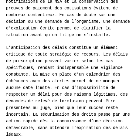
notifications de la MSA et la conservation des
preuves de paiement des cotisations évitent de
nombreux contentieux. En cas de doute sur une
décision ou une demande de l’organisme, une demande
d’explication écrite permet de clarifier la
situation avant qu’un litige ne s’installe.
L’anticipation des délais constitue un élément
critique de toute stratégie de recours. Les délais
de prescription peuvent varier selon les cas
spécifiques, rendant indispensable une vigilance
constante. La mise en place d’un calendrier des
échéances avec des alertes permet de ne manquer
aucune date limite. En cas d’impossibilité de
respecter un délai pour des raisons légitimes, des
demandes de relevé de forclusion peuvent être
présentées au juge, bien que leur succès reste
incertain. La sécurisation des droits passe par une
action rapide dès la connaissance d’une décision
défavorable, sans attendre l’expiration des délais
légaux.