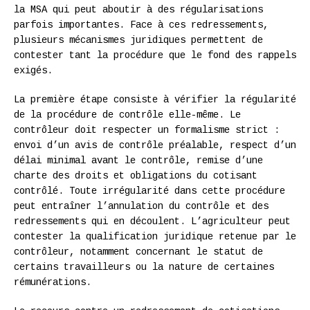
la MSA qui peut aboutir à des régularisations
parfois importantes. Face à ces redressements,
plusieurs mécanismes juridiques permettent de
contester tant la procédure que le fond des rappels
exigés.
La première étape consiste à vérifier la régularité
de la procédure de contrôle elle-même. Le
contrôleur doit respecter un formalisme strict :
envoi d’un avis de contrôle préalable, respect d’un
délai minimal avant le contrôle, remise d’une
charte des droits et obligations du cotisant
contrôlé. Toute irrégularité dans cette procédure
peut entraîner l’annulation du contrôle et des
redressements qui en découlent. L’agriculteur peut
contester la qualification juridique retenue par le
contrôleur, notamment concernant le statut de
certains travailleurs ou la nature de certaines
rémunérations.