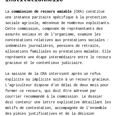
La
commission de recours amiable
(CRA) constitue
une instance paritaire spécifique à la protection
sociale agricole, méconnue de nombreux exploitants.
Cette commission, composée de représentants des
assurés sociaux et de l’organisme, examine les
contestations relatives aux prestations sociales :
indemnités journalières, pensions de retraite,
allocations familiales ou prestations maladie. Elle
représente une étape intermédiaire entre le recours
gracieux et le contentieux judiciaire.
La saisine de la CRA intervient après un refus
explicite ou implicite suite à un recours gracieux.
L’agriculteur dispose d’un délai de deux mois pour
former ce recours, qui doit être adressé par
courrier recommandé à la commission. Le dossier
doit contenir une lettre explicative détaillant les
motifs de contestation, accompagnée de l’ensemble
des pièces justificatives et de la décision