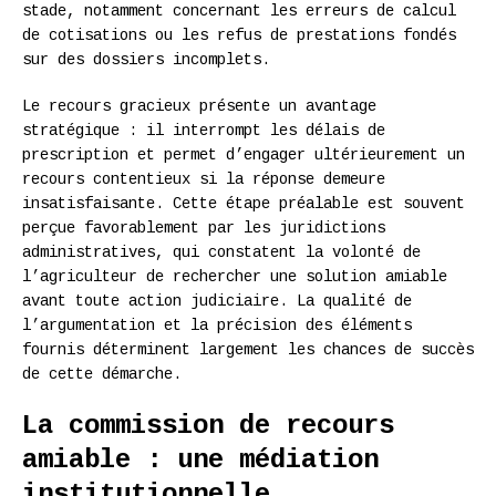
stade, notamment concernant les erreurs de calcul
de cotisations ou les refus de prestations fondés
sur des dossiers incomplets.
Le recours gracieux présente un avantage
stratégique : il interrompt les délais de
prescription et permet d’engager ultérieurement un
recours contentieux si la réponse demeure
insatisfaisante. Cette étape préalable est souvent
perçue favorablement par les juridictions
administratives, qui constatent la volonté de
l’agriculteur de rechercher une solution amiable
avant toute action judiciaire. La qualité de
l’argumentation et la précision des éléments
fournis déterminent largement les chances de succès
de cette démarche.
La commission de recours
amiable : une médiation
institutionnelle