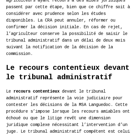
agriculteurs ayant recours à des aides juridiques
passent par cette étape, bien que ce chiffre soit à
considérer avec prudence selon les études
disponibles. La CRA peut annuler, réformer ou
confirmer la décision initiale. En cas de rejet,
l’agriculteur conserve la possibilité de saisir le
tribunal administratif dans un délai de deux mois
suivant la notification de la décision de la
commission.
Le recours contentieux devant
le tribunal administratif
Le
recours contentieux
devant le tribunal
administratif représente la voie judiciaire pour
contester les décisions de la MSA Languedoc. Cette
procédure s’impose lorsque les recours amiables ont
échoué ou que le litige revêt une dimension
juridique complexe nécessitant l’intervention d’un
juge. Le tribunal administratif compétent est celui