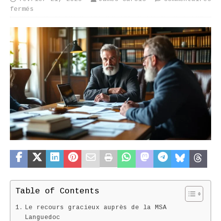
fermés
Table of Contents
Le recours gracieux auprès de la MSA
Languedoc