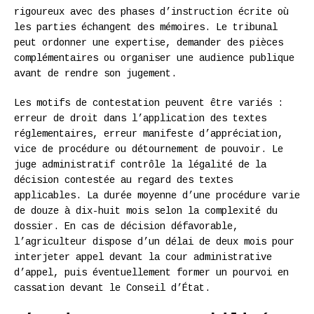
rigoureux avec des phases d’instruction écrite où
les parties échangent des mémoires. Le tribunal
peut ordonner une expertise, demander des pièces
complémentaires ou organiser une audience publique
avant de rendre son jugement.
Les motifs de contestation peuvent être variés :
erreur de droit dans l’application des textes
réglementaires, erreur manifeste d’appréciation,
vice de procédure ou détournement de pouvoir. Le
juge administratif contrôle la légalité de la
décision contestée au regard des textes
applicables. La durée moyenne d’une procédure varie
de douze à dix-huit mois selon la complexité du
dossier. En cas de décision défavorable,
l’agriculteur dispose d’un délai de deux mois pour
interjeter appel devant la cour administrative
d’appel, puis éventuellement former un pourvoi en
cassation devant le Conseil d’État.