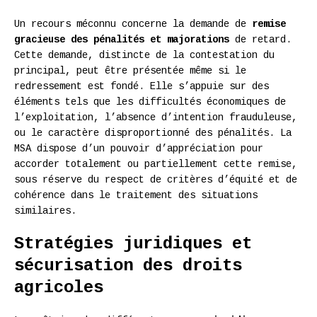
Un recours méconnu concerne la demande de
remise
gracieuse des pénalités et majorations
de retard.
Cette demande, distincte de la contestation du
principal, peut être présentée même si le
redressement est fondé. Elle s’appuie sur des
éléments tels que les difficultés économiques de
l’exploitation, l’absence d’intention frauduleuse,
ou le caractère disproportionné des pénalités. La
MSA dispose d’un pouvoir d’appréciation pour
accorder totalement ou partiellement cette remise,
sous réserve du respect de critères d’équité et de
cohérence dans le traitement des situations
similaires.
Stratégies juridiques et
sécurisation des droits
agricoles