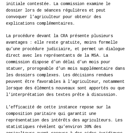
initiale contestée. La commission examine le
dossier lors de séances régulières et peut
convoquer l’agriculteur pour obtenir des
explications complémentaires.
La procédure devant la CRA présente plusieurs
avantages : elle reste gratuite, moins formelle
qu’une procédure judiciaire, et permet un dialogue
direct avec les représentants de la MSA. La
commission dispose d’un délai d’un mois pour
statuer, prorogeable d’un mois supplémentaire dans
les dossiers complexes. Les décisions rendues
peuvent être favorables à l’agriculteur, notamment
lorsque des éléments nouveaux sont apportés ou que
l’interprétation des textes prête à discussion.
L’efficacité de cette instance repose sur la
composition paritaire qui garantit une
représentation des intérêts des agriculteurs. Les
statistiques révèlent qu’environ 30% des