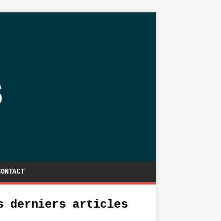
CONTACT
s derniers articles