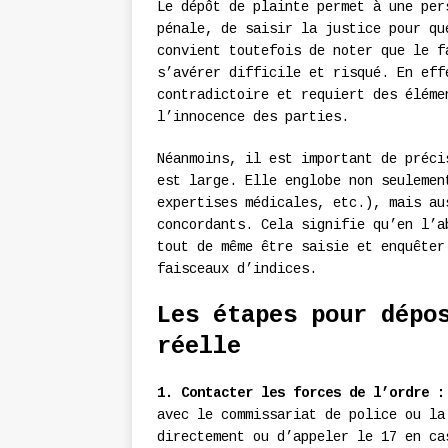
Le dépôt de plainte permet à une per
pénale, de saisir la justice pour qu
convient toutefois de noter que le 
s’avérer difficile et risqué. En eff
contradictoire et requiert des éléme
l’innocence des parties.
Néanmoins, il est important de préc
est large. Elle englobe non seulemen
expertises médicales, etc.), mais au
concordants. Cela signifie qu’en l’a
tout de même être saisie et enquêter
faisceaux d’indices.
Les étapes pour dépo
réelle
1. Contacter les forces de l’ordre :
avec le commissariat de police ou la
directement ou d’appeler le 17 en ca