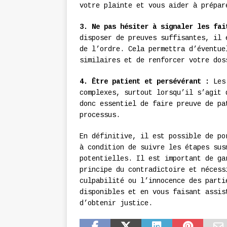
votre plainte et vous aider à prépar
3. Ne pas hésiter à signaler les fai
disposer de preuves suffisantes, il 
de l’ordre. Cela permettra d’éventue
similaires et de renforcer votre dos
4. Être patient et persévérant :
Les 
complexes, surtout lorsqu’il s’agit 
donc essentiel de faire preuve de pa
processus.
En définitive, il est possible de po
à condition de suivre les étapes sus
potentielles. Il est important de ga
principe du contradictoire et nécess
culpabilité ou l’innocence des parti
disponibles et en vous faisant assis
d’obtenir justice.