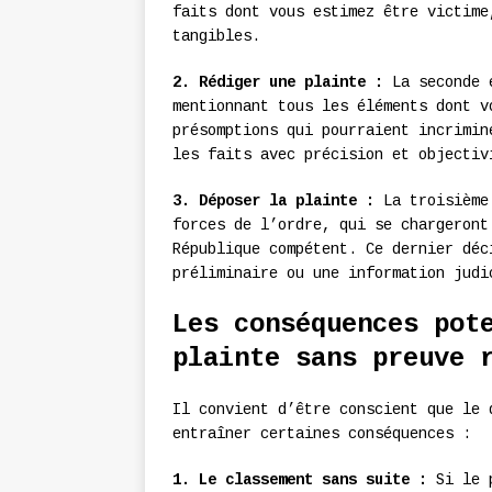
faits dont vous estimez être victime
tangibles.
2. Rédiger une plainte :
La seconde é
mentionnant tous les éléments dont v
présomptions qui pourraient incrimin
les faits avec précision et objectiv
3. Déposer la plainte :
La troisième 
forces de l’ordre, qui se chargeront
République compétent. Ce dernier déc
préliminaire ou une information judi
Les conséquences pot
plainte sans preuve 
Il convient d’être conscient que le 
entraîner certaines conséquences :
1. Le classement sans suite :
Si le p