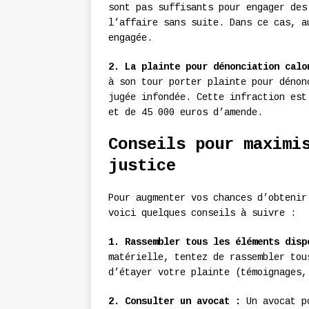
sont pas suffisants pour engager des
l’affaire sans suite. Dans ce cas, a
engagée.
2. La plainte pour dénonciation calo
à son tour porter plainte pour dénon
jugée infondée. Cette infraction est
et de 45 000 euros d’amende.
Conseils pour maximi
justice
Pour augmenter vos chances d’obtenir
voici quelques conseils à suivre :
1. Rassembler tous les éléments disp
matérielle, tentez de rassembler tou
d’étayer votre plainte (témoignages,
2. Consulter un avocat :
Un avocat po