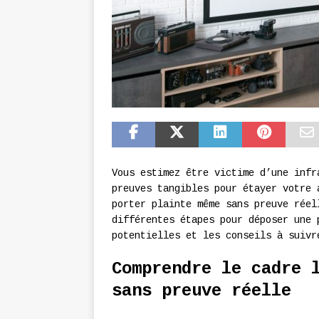
Vous estimez être victime d’une infr
preuves tangibles pour étayer votre 
porter plainte même sans preuve réel
différentes étapes pour déposer une 
potentielles et les conseils à suivr
Comprendre le cadre 
sans preuve réelle