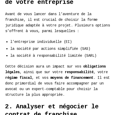
de votre entreprise
Avant de vous lancer dans l’aventure de la
franchise, il est crucial de choisir la forme
juridique adaptée à votre projet. Plusieurs options
s’offrent à vous, parmi lesquelles :
l’entreprise individuelle (EI)
la société par actions simplifiée (SAS)
la société à responsabilité limitée (SARL)
Cette décision aura un impact sur vos
obligations
légales
, ainsi que sur votre
responsabilité
, votre
régime fiscal
, et vos
moyens de financement
. Il est
donc primordial de vous faire accompagner par un
avocat ou un expert-comptable pour choisir la
structure la plus appropriée.
2. Analyser et négocier le
contrat de franchise