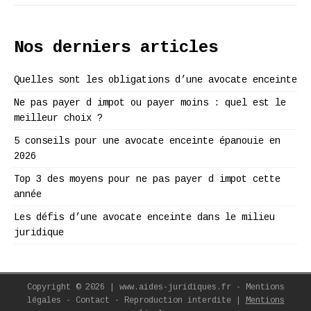
Nos derniers articles
Quelles sont les obligations d’une avocate enceinte
Ne pas payer d impot ou payer moins : quel est le
meilleur choix ?
5 conseils pour une avocate enceinte épanouie en
2026
Top 3 des moyens pour ne pas payer d impot cette
année
Les défis d’une avocate enceinte dans le milieu
juridique
Copyright © 2026 | www.aides-juridiques.fr - Mentions
légales - Contact - Reproduction interdite
|
Mentions