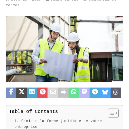
fermés
Table of Contents
1. Choisir la forme juridique de votre
entreprise