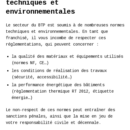
techniques et
environnementales
Le secteur du BTP est soumis à de nombreuses normes
techniques et environnementales. En tant que
franchisé, il vous incombe de respecter ces
réglementations, qui peuvent concerner :
la qualité des matériaux et équipements utilisés
(normes NF, CE…)
les conditions de réalisation des travaux
(sécurité, accessibilité…)
la performance énergétique des bâtiments
(règlementation thermique RT 2012, étiquette
énergie…)
Le non-respect de ces normes peut entraîner des
sanctions pénales, ainsi que la mise en jeu de
votre responsabilité civile et décennale.