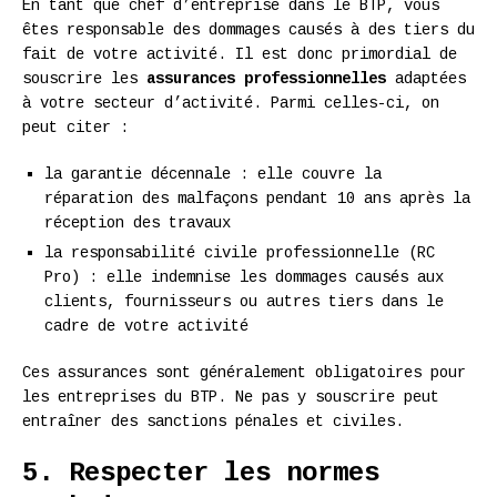
En tant que chef d’entreprise dans le BTP, vous
êtes responsable des dommages causés à des tiers du
fait de votre activité. Il est donc primordial de
souscrire les
assurances professionnelles
adaptées
à votre secteur d’activité. Parmi celles-ci, on
peut citer :
la garantie décennale : elle couvre la
réparation des malfaçons pendant 10 ans après la
réception des travaux
la responsabilité civile professionnelle (RC
Pro) : elle indemnise les dommages causés aux
clients, fournisseurs ou autres tiers dans le
cadre de votre activité
Ces assurances sont généralement obligatoires pour
les entreprises du BTP. Ne pas y souscrire peut
entraîner des sanctions pénales et civiles.
5. Respecter les normes