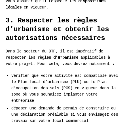
vous assurer qu’il respecte les
dispositions
légales
en vigueur.
3. Respecter les règles
d’urbanisme et obtenir les
autorisations nécessaires
Dans le secteur du BTP, il est impératif de
respecter les
règles d’urbanisme
applicables à
votre projet. Pour cela, vous devrez notamment :
vérifier que votre activité est compatible avec
le Plan local d’urbanisme (PLU) ou le Plan
d’occupation des sols (POS) en vigueur dans la
zone où vous souhaitez implanter votre
entreprise
déposer une demande de permis de construire ou
une déclaration préalable si vous envisagez des
travaux sur votre local commercial