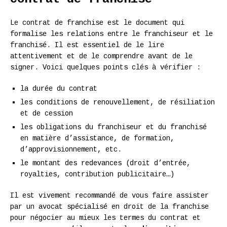
Le contrat de franchise est le document qui
formalise les relations entre le franchiseur et le
franchisé. Il est essentiel de le lire
attentivement et de le comprendre avant de le
signer. Voici quelques points clés à vérifier :
la durée du contrat
les conditions de renouvellement, de résiliation
et de cession
les obligations du franchiseur et du franchisé
en matière d’assistance, de formation,
d’approvisionnement, etc.
le montant des redevances (droit d’entrée,
royalties, contribution publicitaire…)
Il est vivement recommandé de vous faire assister
par un avocat spécialisé en droit de la franchise
pour négocier au mieux les termes du contrat et