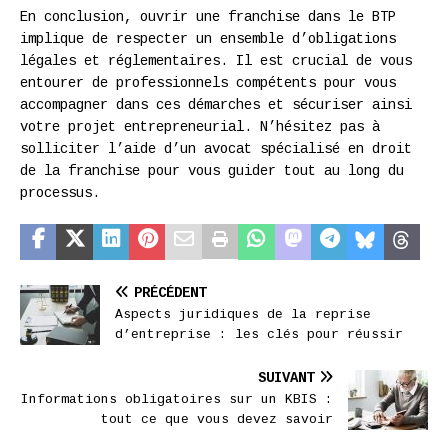
En conclusion, ouvrir une franchise dans le BTP
implique de respecter un ensemble d’obligations
légales et réglementaires. Il est crucial de vous
entourer de professionnels compétents pour vous
accompagner dans ces démarches et sécuriser ainsi
votre projet entrepreneurial. N’hésitez pas à
solliciter l’aide d’un avocat spécialisé en droit
de la franchise pour vous guider tout au long du
processus.
PRÉCÉDENT
Aspects juridiques de la reprise
d’entreprise : les clés pour réussir
SUIVANT
Informations obligatoires sur un KBIS :
tout ce que vous devez savoir