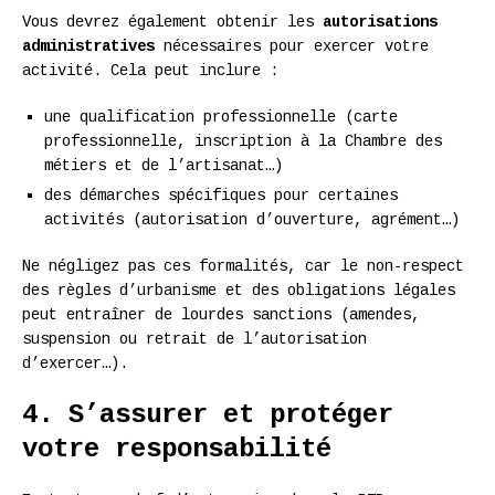
Vous devrez également obtenir les
autorisations
administratives
nécessaires pour exercer votre
activité. Cela peut inclure :
une qualification professionnelle (carte
professionnelle, inscription à la Chambre des
métiers et de l’artisanat…)
des démarches spécifiques pour certaines
activités (autorisation d’ouverture, agrément…)
Ne négligez pas ces formalités, car le non-respect
des règles d’urbanisme et des obligations légales
peut entraîner de lourdes sanctions (amendes,
suspension ou retrait de l’autorisation
d’exercer…).
4. S’assurer et protéger
votre responsabilité