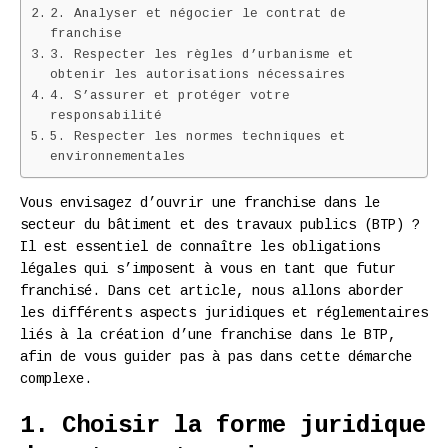
2. Analyser et négocier le contrat de
franchise
3. Respecter les règles d’urbanisme et
obtenir les autorisations nécessaires
4. S’assurer et protéger votre
responsabilité
5. Respecter les normes techniques et
environnementales
Vous envisagez d’ouvrir une franchise dans le
secteur du bâtiment et des travaux publics (BTP) ?
Il est essentiel de connaître les obligations
légales qui s’imposent à vous en tant que futur
franchisé. Dans cet article, nous allons aborder
les différents aspects juridiques et réglementaires
liés à la création d’une franchise dans le BTP,
afin de vous guider pas à pas dans cette démarche
complexe.
1. Choisir la forme juridique