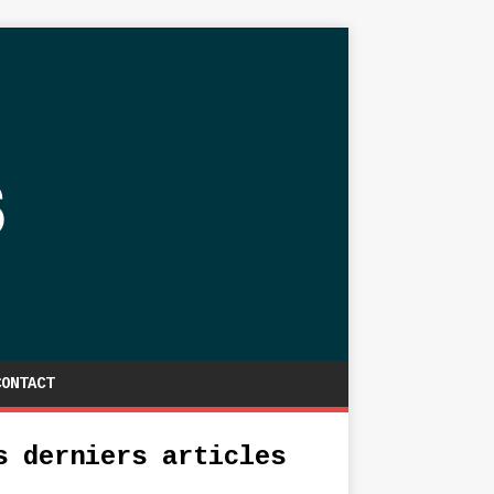
CONTACT
s derniers articles