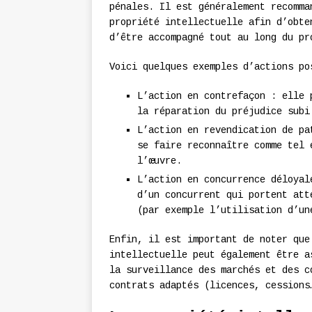
pénales. Il est généralement recomma
propriété intellectuelle afin d’obte
d’être accompagné tout au long du pr
Voici quelques exemples d’actions po
L’action en contrefaçon : elle 
la réparation du préjudice subi
L’action en revendication de pa
se faire reconnaître comme tel 
l’œuvre.
L’action en concurrence déloyal
d’un concurrent qui portent att
(par exemple l’utilisation d’un
Enfin, il est important de noter que
intellectuelle peut également être a
la surveillance des marchés et des c
contrats adaptés (licences, cessions