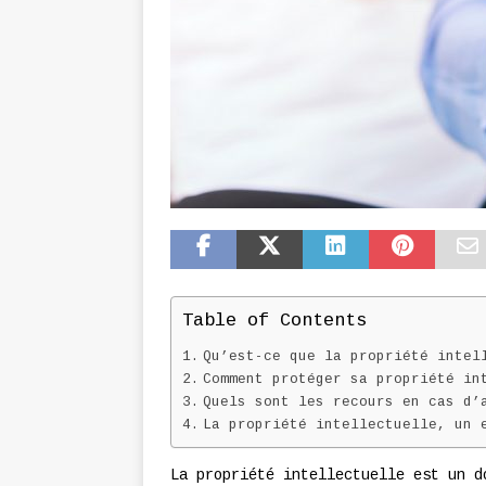
Table of Contents
Qu’est-ce que la propriété intel
Comment protéger sa propriété in
Quels sont les recours en cas d’
La propriété intellectuelle, un 
La propriété intellectuelle est un d