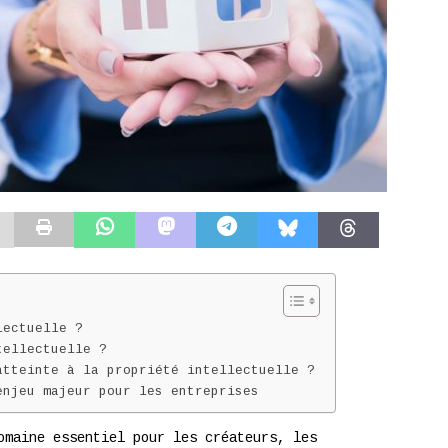
lectuelle ?
tellectuelle ?
atteinte à la propriété intellectuelle ?
enjeu majeur pour les entreprises
omaine essentiel pour les créateurs, les