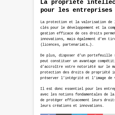
La propriété intelle
pour les entreprises
La protection et la valorisation de 
clés pour le développement et la com
gestion efficace de ces droits perme
innovations, mais également d’en tir
(licences, partenariats…).
De plus, disposer d’un portefeuille 
peut constituer un avantage compétit
d’accroître votre notoriété sur le m
protection des droits de propriété i
préserver l’intégrité et l’image de 
Il est donc essentiel pour les entre
avec les notions fondamentales de la
de protéger efficacement leurs droit
leurs créations et innovations.