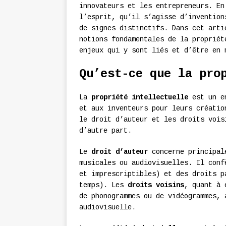
innovateurs et les entrepreneurs. En
l’esprit, qu’il s’agisse d’invention
de signes distinctifs. Dans cet arti
notions fondamentales de la propriét
enjeux qui y sont liés et d’être en 
Qu’est-ce que la pro
La
propriété intellectuelle
est un en
et aux inventeurs pour leurs créatio
le droit d’auteur et les droits vois
d’autre part.
Le
droit d’auteur
concerne principale
musicales ou audiovisuelles. Il conf
et imprescriptibles) et des droits p
temps). Les
droits voisins
, quant à 
de phonogrammes ou de vidéogrammes, 
audiovisuelle.