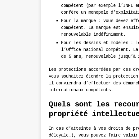
compétent (par exemple l’INPI e
confère un monopole d’exploitat
Pour la marque : vous devez eff
compétent. La marque est ensuit
renouvelable indéfiniment.
Pour les dessins et modèles : l
l’Office national compétent. La
de 5 ans, renouvelable jusqu’à 
Les protections accordées par ces dr
vous souhaitez étendre la protection
il conviendra d’effectuer des démarc
internationaux compétents.
Quels sont les recou
propriété intellectu
En cas d’atteinte à vos droits de pr
déloyale…), vous pouvez faire valoir