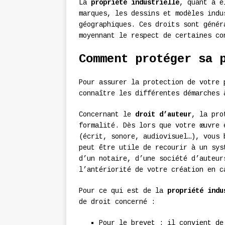
La
propriété industrielle
, quant à e
marques, les dessins et modèles indu
géographiques. Ces droits sont génér
moyennant le respect de certaines co
Comment protéger sa 
Pour assurer la protection de votre 
connaître les différentes démarches 
Concernant le
droit d’auteur
, la pro
formalité. Dès lors que votre œuvre 
(écrit, sonore, audiovisuel…), vous 
peut être utile de recourir à un sys
d’un notaire, d’une société d’auteur
l’antériorité de votre création en c
Pour ce qui est de la
propriété indu
de droit concerné :
Pour le brevet : il convient de