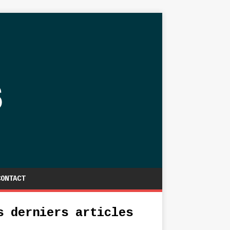
CONTACT
s derniers articles