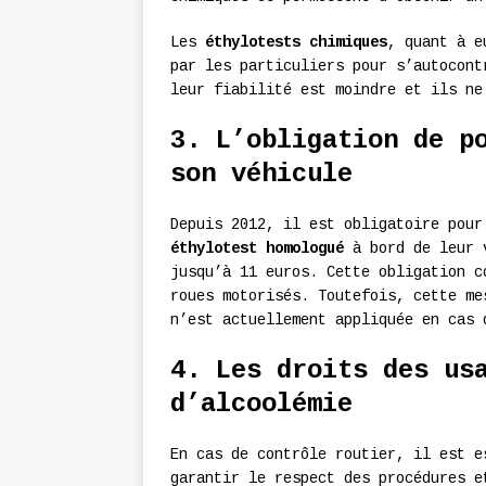
Les
éthylotests chimiques
, quant à e
par les particuliers pour s’autocont
leur fiabilité est moindre et ils ne
3. L’obligation de p
son véhicule
Depuis 2012, il est obligatoire pour
éthylotest homologué
à bord de leur v
jusqu’à 11 euros. Cette obligation c
roues motorisés. Toutefois, cette me
n’est actuellement appliquée en cas 
4. Les droits des us
d’alcoolémie
En cas de contrôle routier, il est e
garantir le respect des procédures e