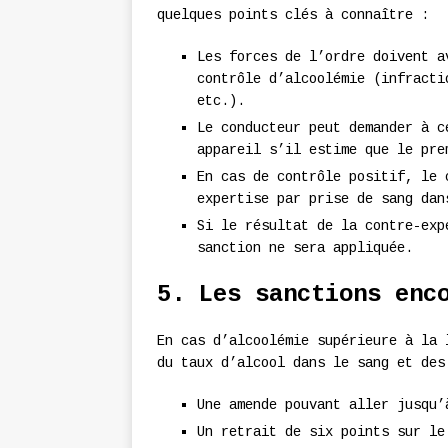
quelques points clés à connaître :
Les forces de l’ordre doivent a
contrôle d’alcoolémie (infracti
etc.).
Le conducteur peut demander à c
appareil s’il estime que le pre
En cas de contrôle positif, le 
expertise par prise de sang dan
Si le résultat de la contre-exp
sanction ne sera appliquée.
5. Les sanctions enc
En cas d’alcoolémie supérieure à la 
du taux d’alcool dans le sang et des
Une amende pouvant aller jusqu’
Un retrait de six points sur le