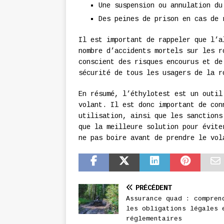
Une suspension ou annulation du
Des peines de prison en cas de 
Il est important de rappeler que l’a
nombre d’accidents mortels sur les r
conscient des risques encourus et de
sécurité de tous les usagers de la r
En résumé, l’éthylotest est un outil
volant. Il est donc important de con
utilisation, ainsi que les sanctions
que la meilleure solution pour évite
ne pas boire avant de prendre le vol
PRÉCÉDENT
Assurance quad : compren
les obligations légales 
réglementaires