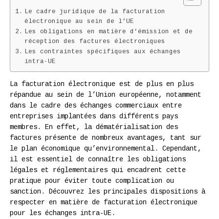
Le cadre juridique de la facturation
électronique au sein de l’UE
Les obligations en matière d’émission et de
réception des factures électroniques
Les contraintes spécifiques aux échanges
intra-UE
La facturation électronique est de plus en plus
répandue au sein de l’Union européenne, notamment
dans le cadre des échanges commerciaux entre
entreprises implantées dans différents pays
membres. En effet, la dématérialisation des
factures présente de nombreux avantages, tant sur
le plan économique qu’environnemental. Cependant,
il est essentiel de connaître les obligations
légales et réglementaires qui encadrent cette
pratique pour éviter toute complication ou
sanction. Découvrez les principales dispositions à
respecter en matière de facturation électronique
pour les échanges intra-UE.