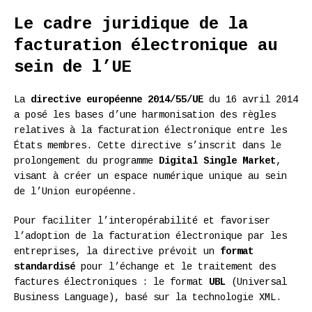
Le cadre juridique de la
facturation électronique au
sein de l’UE
La
directive européenne 2014/55/UE
du 16 avril 2014
a posé les bases d’une harmonisation des règles
relatives à la facturation électronique entre les
États membres. Cette directive s’inscrit dans le
prolongement du programme
Digital Single Market
,
visant à créer un espace numérique unique au sein
de l’Union européenne.
Pour faciliter l’interopérabilité et favoriser
l’adoption de la facturation électronique par les
entreprises, la directive prévoit un
format
standardisé
pour l’échange et le traitement des
factures électroniques : le format
UBL
(Universal
Business Language), basé sur la technologie XML.