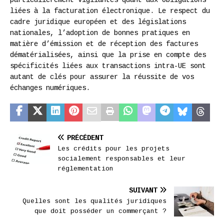
liées à la facturation électronique. Le respect du
cadre juridique européen et des législations
nationales, l’adoption de bonnes pratiques en
matière d’émission et de réception des factures
dématérialisées, ainsi que la prise en compte des
spécificités liées aux transactions intra-UE sont
autant de clés pour assurer la réussite de vos
échanges numériques.
PRÉCÉDENT
Les crédits pour les projets
socialement responsables et leur
réglementation
SUIVANT
Quelles sont les qualités juridiques
que doit posséder un commerçant ?