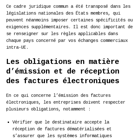
Ce cadre juridique commun a été transposé dans les
législations nationales des États membres, qui
peuvent néanmoins imposer certaines spécificités ou
exigences supplémentaires. Il est donc important de
se renseigner sur les règles applicables dans
chaque pays concerné par vos échanges commerciaux
intra-UE.
Les obligations en matière
d’émission et de réception
des factures électroniques
En ce qui concerne l’émission des factures
électroniques, les entreprises doivent respecter
plusieurs obligations, notamment :
Vérifier que le destinataire accepte la
réception de factures dématérialisées et
s’assurer que les systèmes informatiques