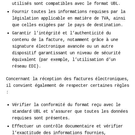
utilisés sont compatibles avec le format UBL.
Fournir toutes les informations requises par la
législation applicable en matière de TVA, ainsi
que celles exigées par le pays de destination.
Garantir l’intégrité et l’authenticité du
contenu de la facture, notamment grâce à une
signature électronique avancée ou un autre
dispositif garantissant un niveau de sécurité
équivalent (par exemple, l’utilisation d’un
réseau EDI).
Concernant la réception des factures électroniques,
il convient également de respecter certaines règles
:
Vérifier la conformité du format reçu avec le
standard UBL et s’assurer que toutes les données
requises sont présentes.
Effectuer un contrôle documentaire et vérifier
l’exactitude des informations fournies,