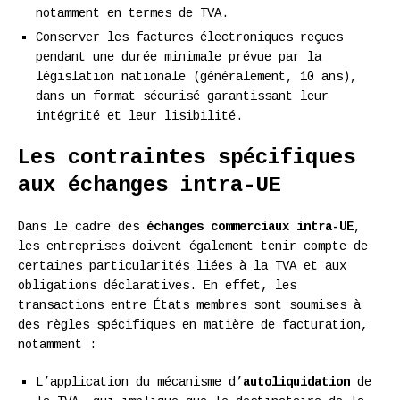
notamment en termes de TVA.
Conserver les factures électroniques reçues
pendant une durée minimale prévue par la
législation nationale (généralement, 10 ans),
dans un format sécurisé garantissant leur
intégrité et leur lisibilité.
Les contraintes spécifiques
aux échanges intra-UE
Dans le cadre des
échanges commerciaux intra-UE
,
les entreprises doivent également tenir compte de
certaines particularités liées à la TVA et aux
obligations déclaratives. En effet, les
transactions entre États membres sont soumises à
des règles spécifiques en matière de facturation,
notamment :
L’application du mécanisme d’
autoliquidation
de