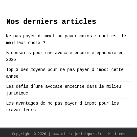
Nos derniers articles
Ne pas payer d impot ou payer moins : quel est le
meilleur choix ?
5 conseils pour une avocate enceinte épanouie en
2026
Top 3 des moyens pour ne pas payer d impot cette
année
Les défis d’une avocate enceinte dans le milieu
juridique
Les avantages de ne pas payer d impot pour les
travailleurs
Copyright © 2026 | www.aides-juridiques.fr - Mentions