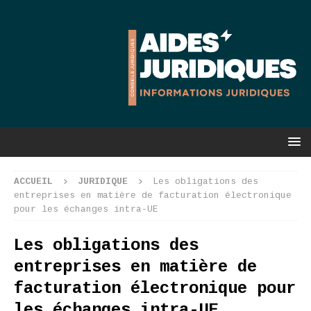
ACCUEIL
JURIDIQUE
Les obligations des
entreprises en matière de facturation électronique
pour les échanges intra-UE
Les obligations des
entreprises en matière de
facturation électronique pour
les échanges intra-UE