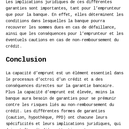
Les implications juridiques de ces différentes
garanties sont importantes, tant pour l’emprunteur
que pour la banque. En effet, elles déterminent les
conditions dans lesquelles la banque pourra
recouvrer les sommes dues en cas de défaillance,
ainsi que les conséquences pour l’emprunteur et les
éventuels cautions en cas de non-remboursement du
crédit.
Conclusion
La capacité d’emprunt est un élément essentiel dans
le processus d’octroi d’un crédit et a des
conséquences directes sur la garantie bancaire.
Plus la capacité d’emprunt est élevée, moins la
banque aura besoin de garanties pour se prémunir
contre les risques liés au non-remboursement du
crédit. Les différentes formes de garanties
(caution, hypothèque, PPD) ont chacune leurs
spécificités et leurs implications juridiques, qui