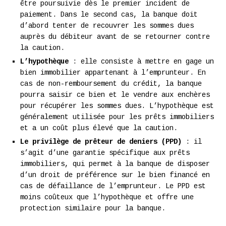
être poursuivie dès le premier incident de
paiement. Dans le second cas, la banque doit
d’abord tenter de recouvrer les sommes dues
auprès du débiteur avant de se retourner contre
la caution.
L’hypothèque
: elle consiste à mettre en gage un
bien immobilier appartenant à l’emprunteur. En
cas de non-remboursement du crédit, la banque
pourra saisir ce bien et le vendre aux enchères
pour récupérer les sommes dues. L’hypothèque est
généralement utilisée pour les prêts immobiliers
et a un coût plus élevé que la caution.
Le privilège de prêteur de deniers (PPD)
: il
s’agit d’une garantie spécifique aux prêts
immobiliers, qui permet à la banque de disposer
d’un droit de préférence sur le bien financé en
cas de défaillance de l’emprunteur. Le PPD est
moins coûteux que l’hypothèque et offre une
protection similaire pour la banque.