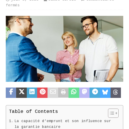
fermés
Table of Contents
La capacité d’emprunt et son influence sur
la garantie bancaire