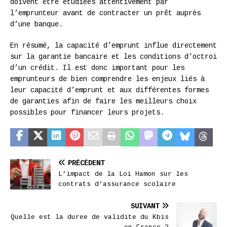
doivent être étudiées attentivement par
l’emprunteur avant de contracter un prêt auprès
d’une banque.
En résumé, la capacité d’emprunt influe directement
sur la garantie bancaire et les conditions d’octroi
d’un crédit. Il est donc important pour les
emprunteurs de bien comprendre les enjeux liés à
leur capacité d’emprunt et aux différentes formes
de garanties afin de faire les meilleurs choix
possibles pour financer leurs projets.
PRÉCÉDENT
L’impact de la Loi Hamon sur les
contrats d’assurance scolaire
SUIVANT
Quelle est la duree de validite du Kbis