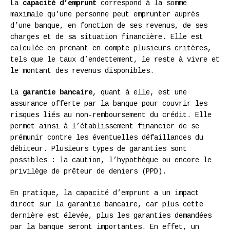
La
capacité d’emprunt
correspond à la somme
maximale qu’une personne peut emprunter auprès
d’une banque, en fonction de ses revenus, de ses
charges et de sa situation financière. Elle est
calculée en prenant en compte plusieurs critères,
tels que le taux d’endettement, le reste à vivre et
le montant des revenus disponibles.
La
garantie bancaire
, quant à elle, est une
assurance offerte par la banque pour couvrir les
risques liés au non-remboursement du crédit. Elle
permet ainsi à l’établissement financier de se
prémunir contre les éventuelles défaillances du
débiteur. Plusieurs types de garanties sont
possibles : la caution, l’hypothèque ou encore le
privilège de prêteur de deniers (PPD).
En pratique, la capacité d’emprunt a un impact
direct sur la garantie bancaire, car plus cette
dernière est élevée, plus les garanties demandées
par la banque seront importantes. En effet, un