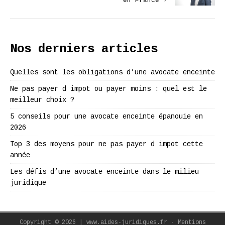
en France ?
Nos derniers articles
Quelles sont les obligations d’une avocate enceinte
Ne pas payer d impot ou payer moins : quel est le
meilleur choix ?
5 conseils pour une avocate enceinte épanouie en
2026
Top 3 des moyens pour ne pas payer d impot cette
année
Les défis d’une avocate enceinte dans le milieu
juridique
Copyright © 2026 | www.aides-juridiques.fr - Mentions