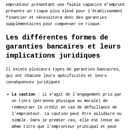
emprunteur présentant une faible capacité d’emprunt
présente un risque plus élevé pour l’établissement
financier et nécessitera donc des garanties
supplémentaires pour compenser ce risque.
Les différentes formes de
garanties bancaires et leurs
implications juridiques
Il existe plusieurs types de garanties bancaires,
qui ont chacune leurs spécificités et leurs
conséquences juridiques :
La caution
: il s’agit de l’engagement pris par
un tiers (personne physique ou morale) de
rembourser le crédit en cas de défaillance de
l’emprunteur. La caution peut être solidaire ou
simple. Dans le premier cas, elle est tenue au
même titre que l’emprunteur principal et peut