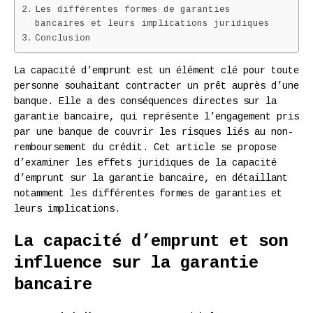
Les différentes formes de garanties
bancaires et leurs implications juridiques
Conclusion
La capacité d’emprunt est un élément clé pour toute
personne souhaitant contracter un prêt auprès d’une
banque. Elle a des conséquences directes sur la
garantie bancaire, qui représente l’engagement pris
par une banque de couvrir les risques liés au non-
remboursement du crédit. Cet article se propose
d’examiner les effets juridiques de la capacité
d’emprunt sur la garantie bancaire, en détaillant
notamment les différentes formes de garanties et
leurs implications.
La capacité d’emprunt et son
influence sur la garantie
bancaire