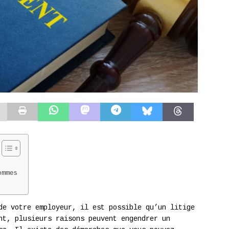
ommes
de votre employeur, il est possible qu’un litige
nt, plusieurs raisons peuvent engendrer un