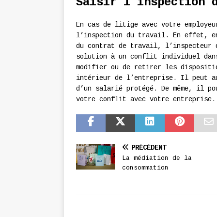
Saisir l’inspection 
En cas de litige avec votre employeu
l’inspection du travail. En effet, e
du contrat de travail, l’inspecteur 
solution à un conflit individuel dan
modifier ou de retirer les dispositi
intérieur de l’entreprise. Il peut a
d’un salarié protégé. De même, il po
votre conflit avec votre entreprise
PRÉCÉDENT
La médiation de la
consommation