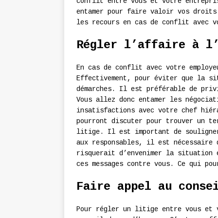
conflit entre vous et votre entrepri
entamer pour faire valoir vos droits
les recours en cas de conflit avec v
Régler l’affaire à l
En cas de conflit avec votre employe
Effectivement, pour éviter que la si
démarches. Il est préférable de priv
Vous allez donc entamer les négociat
insatisfactions avec votre chef hiér
pourront discuter pour trouver un te
litige. Il est important de souligne
aux responsables, il est nécessaire 
risquerait d’envenimer la situation 
ces messages contre vous. Ce qui pou
Faire appel au conse
Pour régler un litige entre vous et 