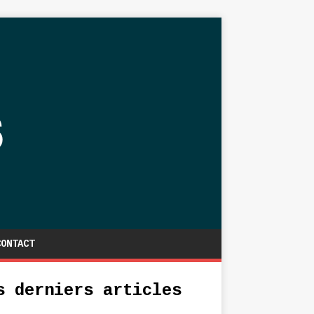
CONTACT
s derniers articles