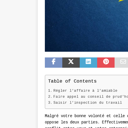
Table of Contents
Régler l’affaire à l’amiable
Faire appel au conseil de prud’h
Saisir l’inspection du travail
Malgré votre bonne volonté et celle 
oppose les deux parties. Effectiveme