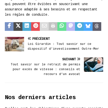
qui peuvent être évitées en souscrivant une
assurance adaptée à ses besoins et en respectant
les règles de conduite.
PRÉCÉDENT
Loi Girardin : Tout savoir sur ce
dispositif d’investissement Outre-Mer
SUIVANT
Tout savoir sur le retrait de permis
pour excès de vitesse : conseils et
recours d’un avocat
Nos derniers articles