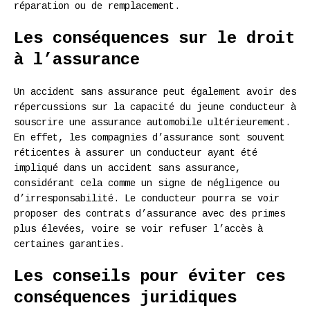
réparation ou de remplacement.
Les conséquences sur le droit
à l’assurance
Un accident sans assurance peut également avoir des
répercussions sur la capacité du jeune conducteur à
souscrire une assurance automobile ultérieurement.
En effet, les compagnies d’assurance sont souvent
réticentes à assurer un conducteur ayant été
impliqué dans un accident sans assurance,
considérant cela comme un signe de négligence ou
d’irresponsabilité. Le conducteur pourra se voir
proposer des contrats d’assurance avec des primes
plus élevées, voire se voir refuser l’accès à
certaines garanties.
Les conseils pour éviter ces
conséquences juridiques