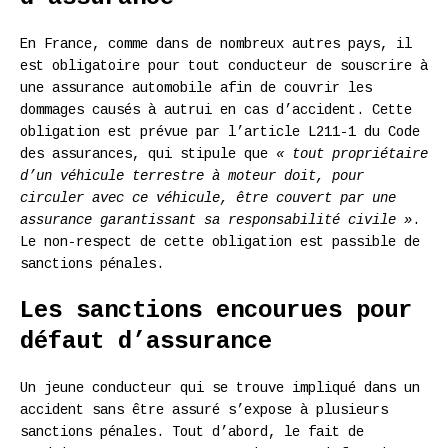
En France, comme dans de nombreux autres pays, il
est obligatoire pour tout conducteur de souscrire à
une assurance automobile afin de couvrir les
dommages causés à autrui en cas d’accident. Cette
obligation est prévue par l’article L211-1 du Code
des assurances, qui stipule que
« tout propriétaire
d’un véhicule terrestre à moteur doit, pour
circuler avec ce véhicule, être couvert par une
assurance garantissant sa responsabilité civile »
.
Le non-respect de cette obligation est passible de
sanctions pénales.
Les sanctions encourues pour
défaut d’assurance
Un jeune conducteur qui se trouve impliqué dans un
accident sans être assuré s’expose à plusieurs
sanctions pénales. Tout d’abord, le fait de