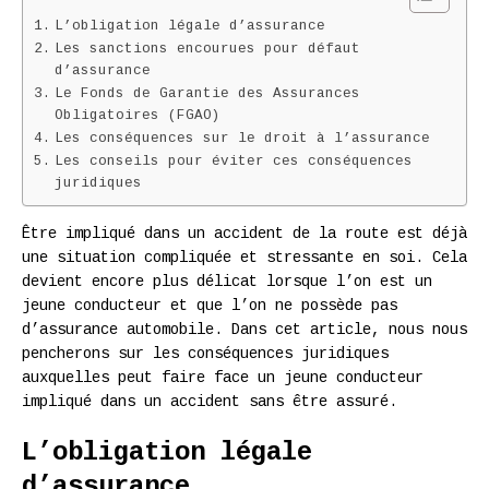
L’obligation légale d’assurance
Les sanctions encourues pour défaut
d’assurance
Le Fonds de Garantie des Assurances
Obligatoires (FGAO)
Les conséquences sur le droit à l’assurance
Les conseils pour éviter ces conséquences
juridiques
Être impliqué dans un accident de la route est déjà
une situation compliquée et stressante en soi. Cela
devient encore plus délicat lorsque l’on est un
jeune conducteur et que l’on ne possède pas
d’assurance automobile. Dans cet article, nous nous
pencherons sur les conséquences juridiques
auxquelles peut faire face un jeune conducteur
impliqué dans un accident sans être assuré.
L’obligation légale
d’assurance