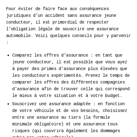
Pour éviter de faire face aux conséquences
juridiques d’un accident sans assurance jeune
conducteur, il est primordial de respecter
l’obligation légale de souscrire une assurance
automobile. Voici quelques conseils pour y parvenir
:
Comparez les offres d’assurance : en tant que
jeune conducteur, il est possible que vous ayez
à payer des primes d’assurance plus élevées que
les conducteurs expérimentés. Prenez le temps de
comparer les offres des différentes compagnies
d’assurance afin de trouver celle qui correspond
le mieux à votre situation et à votre budget.
Souscrivez une assurance adaptée : en fonction
de votre véhicule et de vos besoins, choisissez
entre une assurance au tiers (la formule
minimale obligatoire) et une assurance tous
risques (qui couvrira également les dommages