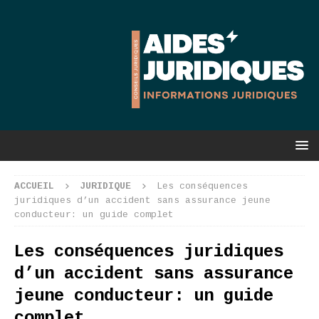
ACCUEIL
JURIDIQUE
Les conséquences
juridiques d’un accident sans assurance jeune
conducteur: un guide complet
Les conséquences juridiques
d’un accident sans assurance
jeune conducteur: un guide
complet