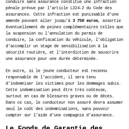
conduire sans assurance constitue une infraction
pénale prévue par l’article L324-2 du Code des
assurances. Cette infraction est punissable d’une
amende pouvant aller jusqu’à
3 750 euros
, assortie
éventuellement de peines complémentaires telles que
la suspension ou l’annulation du permis de
conduire, la confiscation du véhicule, l’obligation
d’accomplir un stage de sensibilisation à la
sécurité routière, et l’interdiction de souscrire
une assurance pour une durée déterminée.
En outre, si le jeune conducteur est reconnu
responsable de l’accident, il sera tenu
d’indemniser les victimes pour les dommages subis.
Cette indemnisation peut être très coûteuse,
surtout en cas de blessures graves ou de décès.
Dans ce cas, le conducteur non assuré devra assumer
seul le coût des indemnisations, sans pouvoir
compter sur l’aide d’une compagnie d’assurance.
Le Fonds de Garantie des