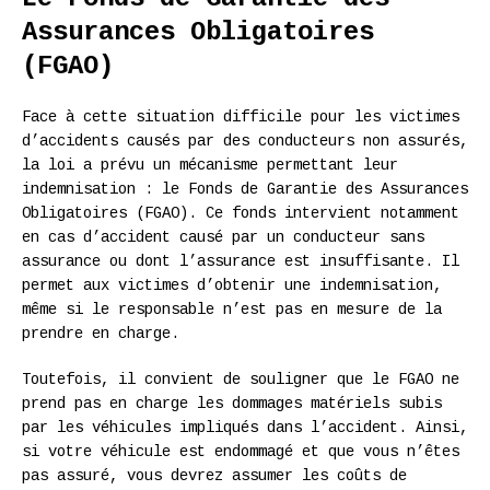
Assurances Obligatoires
(FGAO)
Face à cette situation difficile pour les victimes
d’accidents causés par des conducteurs non assurés,
la loi a prévu un mécanisme permettant leur
indemnisation : le Fonds de Garantie des Assurances
Obligatoires (FGAO). Ce fonds intervient notamment
en cas d’accident causé par un conducteur sans
assurance ou dont l’assurance est insuffisante. Il
permet aux victimes d’obtenir une indemnisation,
même si le responsable n’est pas en mesure de la
prendre en charge.
Toutefois, il convient de souligner que le FGAO ne
prend pas en charge les dommages matériels subis
par les véhicules impliqués dans l’accident. Ainsi,
si votre véhicule est endommagé et que vous n’êtes
pas assuré, vous devrez assumer les coûts de