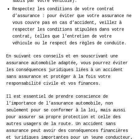
subis par votre véhicule).
Respectez les conditions de votre contrat
d’assurance : pour éviter que votre assurance ne
vous couvre pas en cas d’accident, veillez à
respecter les conditions stipulées dans votre
contrat, telles que l’entretien de votre
véhicule ou le respect des règles de conduite.
En suivant ces conseils et en souscrivant une
assurance automobile adaptée, vous pourrez éviter
les conséquences juridiques liées à un accident
sans assurance et protéger à la fois votre
responsabilité civile et vos finances.
Il est essentiel de prendre conscience de
l’importance de l’assurance automobile, non
seulement pour se conformer à la loi, mais aussi
pour assurer sa propre protection et celle des
autres usagers de la route. Un accident sans
assurance peut avoir des conséquences financières
et juridiques importantes pour un jeune conducteur,