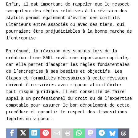
Enfin, il est important de rappeler que le respect
scrupuleux des règles relatives à la révision des
statuts permet également d’éviter des conflits
ultérieurs entre associés ou avec des tiers, qui
pourraient être préjudiciables à la bonne marche de
l’entreprise.
En résumé, la révision des statuts lors de la
création d’une SARL revêt une importance capitale,
car elle permet d’adapter les règles fondamentales
de l’entreprise à ses besoins et objectifs. Les
étapes et formalités nécessaires à cette révision
doivent être suivies avec rigueur afin d’éviter
tout risque juridique. Il est conseillé de faire
appel à un professionnel du droit ou de l’expertise
comptable pour assurer le bon déroulement de cette
procédure et garantir le respect des dispositions
légales en vigueur.