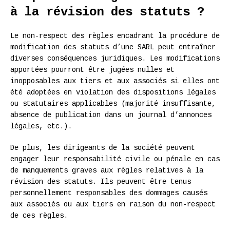
à la révision des statuts ?
Le non-respect des règles encadrant la procédure de
modification des statuts d’une SARL peut entraîner
diverses conséquences juridiques. Les modifications
apportées pourront être jugées nulles et
inopposables aux tiers et aux associés si elles ont
été adoptées en violation des dispositions légales
ou statutaires applicables (majorité insuffisante,
absence de publication dans un journal d’annonces
légales, etc.).
De plus, les dirigeants de la société peuvent
engager leur responsabilité civile ou pénale en cas
de manquements graves aux règles relatives à la
révision des statuts. Ils peuvent être tenus
personnellement responsables des dommages causés
aux associés ou aux tiers en raison du non-respect
de ces règles.