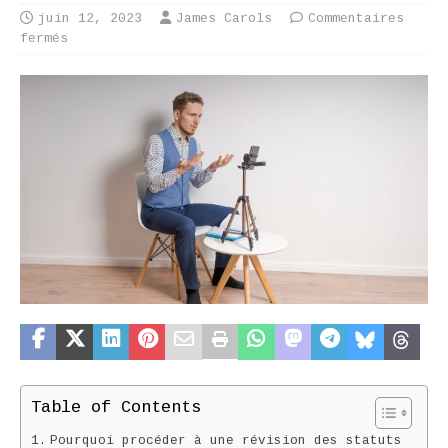
juin 12, 2023
James Carols
Commentaires
fermés
Table of Contents
Pourquoi procéder à une révision des statuts