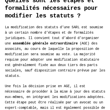
Quelles sont les étapes et
formalités nécessaires pour
modifier les statuts ?
La modification des statuts d’une SARL est soumise
à un certain nombre d’étapes et de formalités
juridiques. Il convient tout d’abord d’organiser
une
assemblée générale extraordinaire
(AGE) des
associés, au cours de laquelle la proposition de
modification sera soumise au vote. La majorité
requise pour adopter une modification statutaire
est généralement fixée aux deux tiers des parts
sociales, sauf disposition contraire prévue par les
statuts.
Une fois la décision prise en AGE, il est
nécessaire de procéder à la mise à jour des statuts
eux-mêmes, en intégrant les modifications adoptées.
Cette étape peut être réalisée par un avocat ou un
expert-comptable, mais il est également possible de