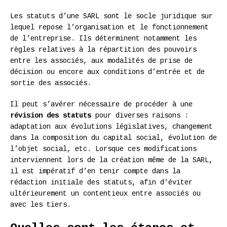
Les statuts d’une SARL sont le socle juridique sur
lequel repose l’organisation et le fonctionnement
de l’entreprise. Ils déterminent notamment les
règles relatives à la répartition des pouvoirs
entre les associés, aux modalités de prise de
décision ou encore aux conditions d’entrée et de
sortie des associés.
Il peut s’avérer nécessaire de procéder à une
révision des statuts
pour diverses raisons :
adaptation aux évolutions législatives, changement
dans la composition du capital social, évolution de
l’objet social, etc. Lorsque ces modifications
interviennent lors de la création même de la SARL,
il est impératif d’en tenir compte dans la
rédaction initiale des statuts, afin d’éviter
ultérieurement un contentieux entre associés ou
avec les tiers.