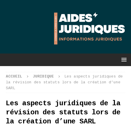
ACCUEIL
JURIDIQUE
Les aspects juridiques de
la révision des statuts lors de la création d’une
SARL
Les aspects juridiques de la
révision des statuts lors de
la création d’une SARL