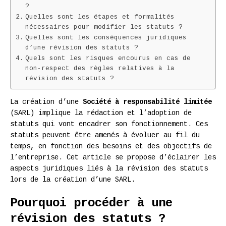
?
Quelles sont les étapes et formalités
nécessaires pour modifier les statuts ?
Quelles sont les conséquences juridiques
d’une révision des statuts ?
Quels sont les risques encourus en cas de
non-respect des règles relatives à la
révision des statuts ?
La création d’une
Société à responsabilité limitée
(SARL) implique la rédaction et l’adoption de
statuts qui vont encadrer son fonctionnement. Ces
statuts peuvent être amenés à évoluer au fil du
temps, en fonction des besoins et des objectifs de
l’entreprise. Cet article se propose d’éclairer les
aspects juridiques liés à la révision des statuts
lors de la création d’une SARL.
Pourquoi procéder à une
révision des statuts ?