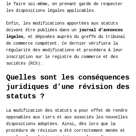
le faire soi-même, en prenant garde de respecter
les dispositions légales applicables.
Enfin, les modifications apportées aux statuts
doivent être publiées dans un
journal d’annonces
légales
, et déposées auprès du greffe du tribunal
de commerce compétent. Ce dernier vérifiera la
régularité des modifications et procédera à leur
inscription sur le registre du commerce et des
sociétés (RCS).
Quelles sont les conséquences
juridiques d’une révision des
statuts ?
La modification des statuts a pour effet de rendre
opposables aux tiers et aux associés les nouvelles
dispositions adoptées. Ainsi, dès lors que la
procédure de révision a été correctement menée et