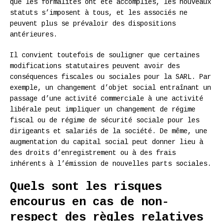
que les formalités ont été accomplies, les nouveaux
statuts s’imposent à tous, et les associés ne
peuvent plus se prévaloir des dispositions
antérieures.
Il convient toutefois de souligner que certaines
modifications statutaires peuvent avoir des
conséquences fiscales ou sociales pour la SARL. Par
exemple, un changement d’objet social entraînant un
passage d’une activité commerciale à une activité
libérale peut impliquer un changement de régime
fiscal ou de régime de sécurité sociale pour les
dirigeants et salariés de la société. De même, une
augmentation du capital social peut donner lieu à
des droits d’enregistrement ou à des frais
inhérents à l’émission de nouvelles parts sociales.
Quels sont les risques
encourus en cas de non-
respect des règles relatives