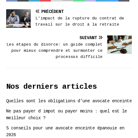
PRÉCÉDENT
L’impact de la rupture du contrat de
travail sur le droit à la retraite
SUIVANT
Les étapes du divorce: un guide complet
pour mieux comprendre et surmonter ce
processus difficile
Nos derniers articles
Quelles sont les obligations d’une avocate enceinte
Ne pas payer d impot ou payer moins : quel est le
meilleur choix ?
5 conseils pour une avocate enceinte épanouie en
2026