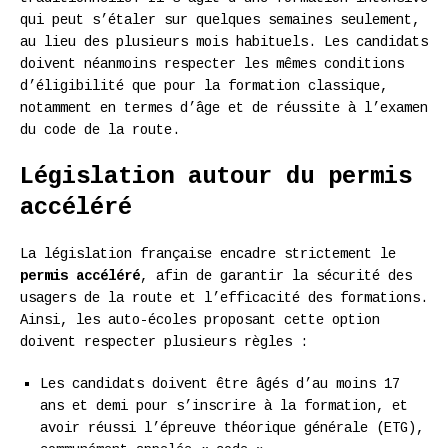
qui peut s’étaler sur quelques semaines seulement,
au lieu des plusieurs mois habituels. Les candidats
doivent néanmoins respecter les mêmes conditions
d’éligibilité que pour la formation classique,
notamment en termes d’âge et de réussite à l’examen
du code de la route.
Législation autour du permis
accéléré
La législation française encadre strictement le
permis accéléré
, afin de garantir la sécurité des
usagers de la route et l’efficacité des formations.
Ainsi, les auto-écoles proposant cette option
doivent respecter plusieurs règles :
Les candidats doivent être âgés d’au moins 17
ans et demi pour s’inscrire à la formation, et
avoir réussi l’épreuve théorique générale (ETG),