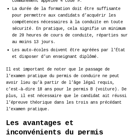
communément appelée « code ».
La durée de la formation doit être suffisante
pour permettre aux candidats d’acquérir les
compétences nécessaires à la conduite en toute
sécurité. En pratique, cela signifie un minimum
de 20 heures de cours de conduite, réparties sur
au moins 13 jours.
Les auto-écoles doivent être agréées par l’État
et disposer d’un enseignant diplômé.
Il est important de noter que le passage de
l’examen pratique du permis de conduire ne peut
avoir lieu qu’à partir de l’âge légal requis,
c’est-à-dire 18 ans pour le permis B (voiture). De
plus, il est nécessaire que le candidat ait réussi
l’épreuve théorique dans les trois ans précédant
l’examen pratique.
Les avantages et
inconvénients du permis