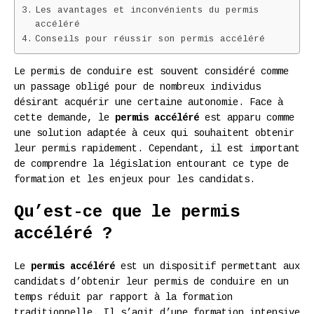
Les avantages et inconvénients du permis
accéléré
Conseils pour réussir son permis accéléré
Le permis de conduire est souvent considéré comme
un passage obligé pour de nombreux individus
désirant acquérir une certaine autonomie. Face à
cette demande, le
permis accéléré
est apparu comme
une solution adaptée à ceux qui souhaitent obtenir
leur permis rapidement. Cependant, il est important
de comprendre la législation entourant ce type de
formation et les enjeux pour les candidats.
Qu’est-ce que le permis
accéléré ?
Le
permis accéléré
est un dispositif permettant aux
candidats d’obtenir leur permis de conduire en un
temps réduit par rapport à la formation
traditionnelle. Il s’agit d’une formation intensive