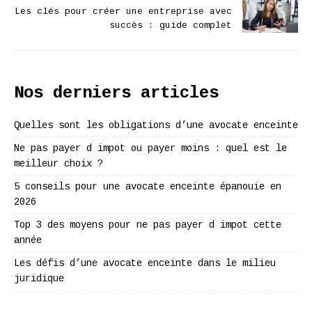
Les clés pour créer une entreprise avec
succès : guide complet
Nos derniers articles
Quelles sont les obligations d’une avocate enceinte
Ne pas payer d impot ou payer moins : quel est le
meilleur choix ?
5 conseils pour une avocate enceinte épanouie en
2026
Top 3 des moyens pour ne pas payer d impot cette
année
Les défis d’une avocate enceinte dans le milieu
juridique