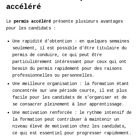
accéléré
Le
permis accéléré
présente plusieurs avantages
pour les candidats :
Une rapidité d’obtention : en quelques semaines
seulement, il est possible d’être titulaire du
permis de conduire, ce qui peut être
particulièrement intéressant pour ceux qui ont
besoin du permis rapidement pour des raisons
professionnelles ou personnelles.
Une meilleure organisation : la formation étant
concentrée sur une période courte, il est plus
facile pour les candidats de s’organiser et de
se consacrer pleinement à leur apprentissage.
Une motivation renforcée : le rythme intensif de
la formation peut contribuer à maintenir un
niveau élevé de motivation chez les candidats,
ce qui est essentiel pour progresser rapidement.