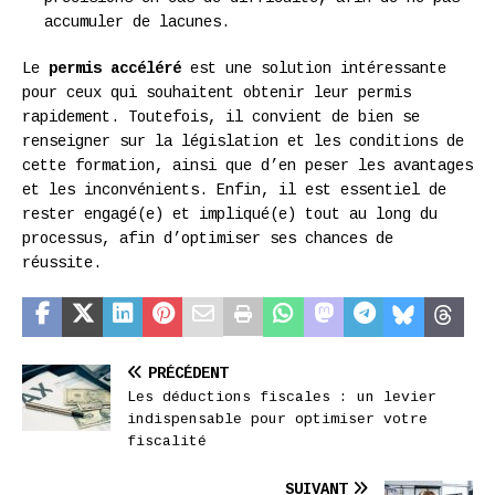
accumuler de lacunes.
Le
permis accéléré
est une solution intéressante
pour ceux qui souhaitent obtenir leur permis
rapidement. Toutefois, il convient de bien se
renseigner sur la législation et les conditions de
cette formation, ainsi que d’en peser les avantages
et les inconvénients. Enfin, il est essentiel de
rester engagé(e) et impliqué(e) tout au long du
processus, afin d’optimiser ses chances de
réussite.
PRÉCÉDENT
Les déductions fiscales : un levier
indispensable pour optimiser votre
fiscalité
SUIVANT