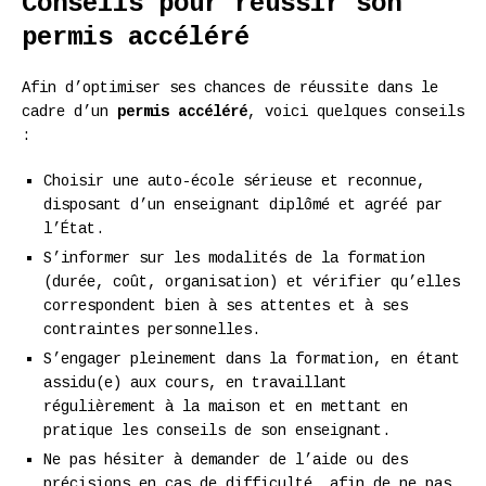
Conseils pour réussir son
permis accéléré
Afin d’optimiser ses chances de réussite dans le
cadre d’un
permis accéléré
, voici quelques conseils
:
Choisir une auto-école sérieuse et reconnue,
disposant d’un enseignant diplômé et agréé par
l’État.
S’informer sur les modalités de la formation
(durée, coût, organisation) et vérifier qu’elles
correspondent bien à ses attentes et à ses
contraintes personnelles.
S’engager pleinement dans la formation, en étant
assidu(e) aux cours, en travaillant
régulièrement à la maison et en mettant en
pratique les conseils de son enseignant.
Ne pas hésiter à demander de l’aide ou des
précisions en cas de difficulté, afin de ne pas