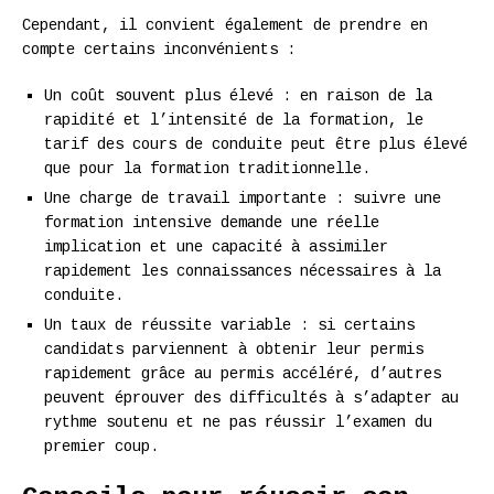
Cependant, il convient également de prendre en
compte certains inconvénients :
Un coût souvent plus élevé : en raison de la
rapidité et l’intensité de la formation, le
tarif des cours de conduite peut être plus élevé
que pour la formation traditionnelle.
Une charge de travail importante : suivre une
formation intensive demande une réelle
implication et une capacité à assimiler
rapidement les connaissances nécessaires à la
conduite.
Un taux de réussite variable : si certains
candidats parviennent à obtenir leur permis
rapidement grâce au permis accéléré, d’autres
peuvent éprouver des difficultés à s’adapter au
rythme soutenu et ne pas réussir l’examen du
premier coup.