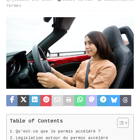
fermés
Table of Contents
Qu’est-ce que le permis accéléré ?
Législation autour du permis accéléré