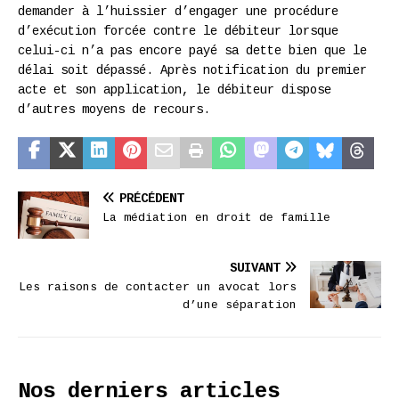
demander à l’huissier d’engager une procédure
d’exécution forcée contre le débiteur lorsque
celui-ci n’a pas encore payé sa dette bien que le
délai soit dépassé. Après notification du premier
acte et son application, le débiteur dispose
d’autres moyens de recours.
PRÉCÉDENT
La médiation en droit de famille
SUIVANT
Les raisons de contacter un avocat lors
d’une séparation
Nos derniers articles