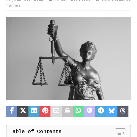
fermés
Table of Contents