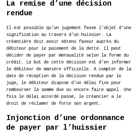
La remise d’une décision
rendue
Il est possible qu’un jugement fasse l’objet d’une
signification au travers d’un huissier. La
créancière doit avoir obtenu faveur auprès du
débiteur pour le paiement de la dette. Il peut
décider de payer par mensualité selon la forme du
crédit. Le but de cette décision est d’en informer
le débiteur de manière officielle. A compter de la
date de réception de la décision rendue par le
juge, le débiteur dispose d’un délai fixe pour
rembourser la somme due ou encore faire appel. Une
fois le délai accordé passé, le créancier a le
droit de réclamer de force son argent.
Injonction d’une ordonnance
de payer par l’huissier