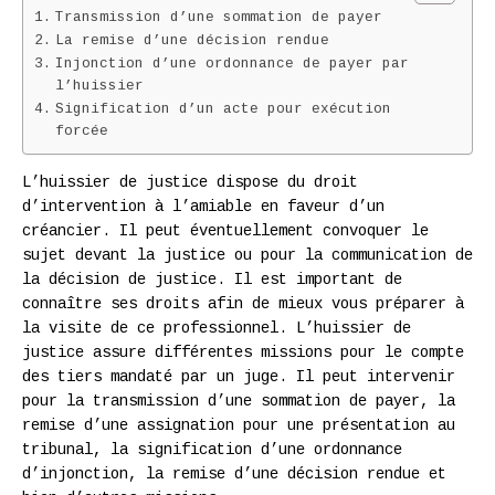
Transmission d’une sommation de payer
La remise d’une décision rendue
Injonction d’une ordonnance de payer par
l’huissier
Signification d’un acte pour exécution
forcée
L’huissier de justice dispose du droit
d’intervention à l’amiable en faveur d’un
créancier. Il peut éventuellement convoquer le
sujet devant la justice ou pour la communication de
la décision de justice. Il est important de
connaître ses droits afin de mieux vous préparer à
la visite de ce professionnel. L’huissier de
justice assure différentes missions pour le compte
des tiers mandaté par un juge. Il peut intervenir
pour la transmission d’une sommation de payer, la
remise d’une assignation pour une présentation au
tribunal, la signification d’une ordonnance
d’injonction, la remise d’une décision rendue et