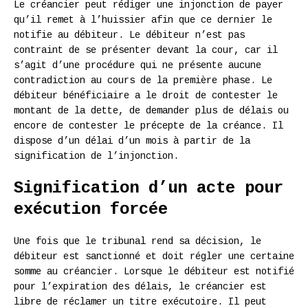
Le créancier peut rédiger une injonction de payer
qu’il remet à l’huissier afin que ce dernier le
notifie au débiteur. Le débiteur n’est pas
contraint de se présenter devant la cour, car il
s’agit d’une procédure qui ne présente aucune
contradiction au cours de la première phase. Le
débiteur bénéficiaire a le droit de contester le
montant de la dette, de demander plus de délais ou
encore de contester le précepte de la créance. Il
dispose d’un délai d’un mois à partir de la
signification de l’injonction.
Signification d’un acte pour
exécution forcée
Une fois que le tribunal rend sa décision, le
débiteur est sanctionné et doit régler une certaine
somme au créancier. Lorsque le débiteur est notifié
pour l’expiration des délais, le créancier est
libre de réclamer un titre exécutoire. Il peut