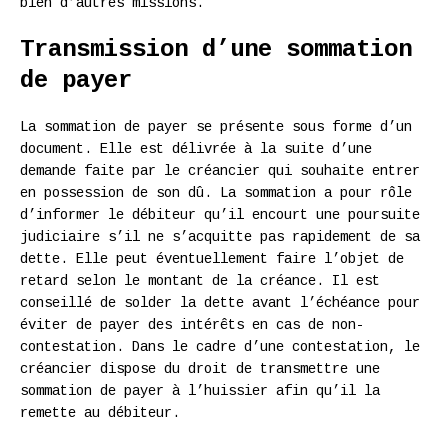
bien d’autres missions.
Transmission d’une sommation
de payer
La sommation de payer se présente sous forme d’un
document. Elle est délivrée à la suite d’une
demande faite par le créancier qui souhaite entrer
en possession de son dû. La sommation a pour rôle
d’informer le débiteur qu’il encourt une poursuite
judiciaire s’il ne s’acquitte pas rapidement de sa
dette. Elle peut éventuellement faire l’objet de
retard selon le montant de la créance. Il est
conseillé de solder la dette avant l’échéance pour
éviter de payer des intérêts en cas de non-
contestation. Dans le cadre d’une contestation, le
créancier dispose du droit de transmettre une
sommation de payer à l’huissier afin qu’il la
remette au débiteur.