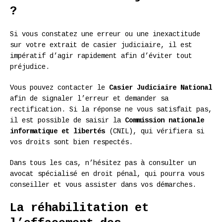
?
Si vous constatez une erreur ou une inexactitude
sur votre extrait de casier judiciaire, il est
impératif d’agir rapidement afin d’éviter tout
préjudice.
Vous pouvez contacter le
Casier Judiciaire National
afin de signaler l’erreur et demander sa
rectification. Si la réponse ne vous satisfait pas,
il est possible de saisir la
Commission nationale
informatique et libertés
(CNIL), qui vérifiera si
vos droits sont bien respectés.
Dans tous les cas, n’hésitez pas à consulter un
avocat spécialisé en droit pénal, qui pourra vous
conseiller et vous assister dans vos démarches.
La réhabilitation et