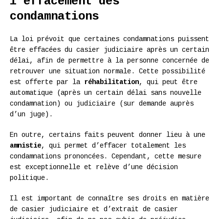
l’effacement des
condamnations
La loi prévoit que certaines condamnations puissent
être effacées du casier judiciaire après un certain
délai, afin de permettre à la personne concernée de
retrouver une situation normale. Cette possibilité
est offerte par la
réhabilitation
, qui peut être
automatique (après un certain délai sans nouvelle
condamnation) ou judiciaire (sur demande auprès
d’un juge).
En outre, certains faits peuvent donner lieu à une
amnistie
, qui permet d’effacer totalement les
condamnations prononcées. Cependant, cette mesure
est exceptionnelle et relève d’une décision
politique.
Il est important de connaître ses droits en matière
de casier judiciaire et d’extrait de casier