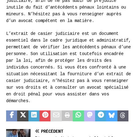
judiciaire, afin de ne pas subir de préjudice
inutile du fait d’antécédents pénaux lointains ou
mineurs. N’hésitez pas à vous renseigner auprès
d’un avocat compétent en la matière.
L’extrait de casier judiciaire est un document
essentiel dans le cadre juridique et administratif,
permettant de vérifier les antécédents pénaux d’une
personne. Son utilisation est toutefois encadrée
par la loi, afin de protéger les droits des
individus concernés. Si vous êtes confronté à une
situation nécessitant la fourniture d’un extrait de
casier judiciaire, n’hésitez pas à vous renseigner
sur vos droits et à consulter un avocat spécialisé
en droit pénal pour vous assister dans vos
démarches.
PRÉCÉDENT