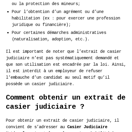
ou la protection des mineurs;
Pour l’obtention d’un agrément ou d’une
habilitation (ex : pour exercer une profession
juridique ou financière);
Pour certaines démarches administratives
(naturalisation, adoption, etc.).
Il est important de noter que l’extrait de casier
judiciaire n’est pas systématiquement demandé et
que son utilisation est encadrée par la loi. Ainsi,
il est interdit à un employeur de refuser
l’embauche d’un candidat au seul motif qu’il
possède un casier judiciaire.
Comment obtenir un extrait de
casier judiciaire ?
Pour obtenir un extrait de casier judiciaire, il
convient de s’adresser au
Casier Judiciaire