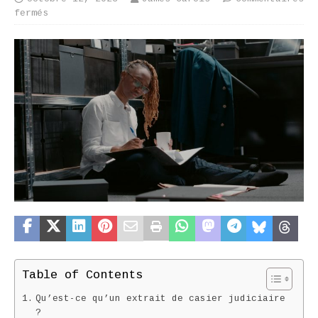
fermés
Table of Contents
Qu’est-ce qu’un extrait de casier judiciaire
?