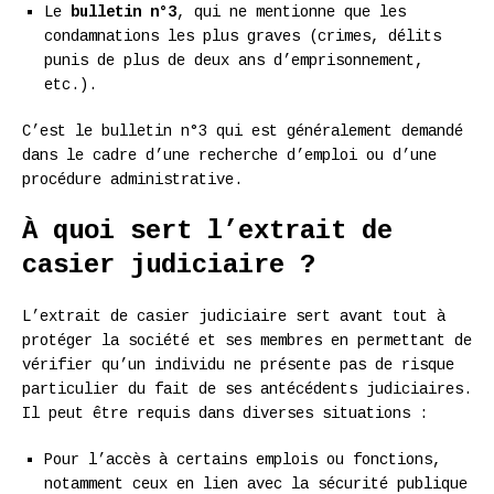
Le
bulletin n°3
, qui ne mentionne que les
condamnations les plus graves (crimes, délits
punis de plus de deux ans d’emprisonnement,
etc.).
C’est le bulletin n°3 qui est généralement demandé
dans le cadre d’une recherche d’emploi ou d’une
procédure administrative.
À quoi sert l’extrait de
casier judiciaire ?
L’extrait de casier judiciaire sert avant tout à
protéger la société et ses membres en permettant de
vérifier qu’un individu ne présente pas de risque
particulier du fait de ses antécédents judiciaires.
Il peut être requis dans diverses situations :
Pour l’accès à certains emplois ou fonctions,
notamment ceux en lien avec la sécurité publique