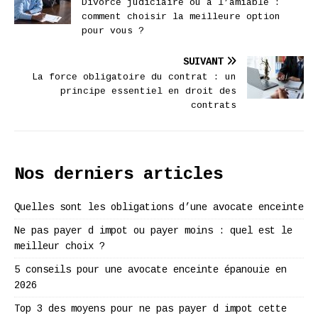
Divorce judiciaire ou à l’amiable :
comment choisir la meilleure option
pour vous ?
SUIVANT
La force obligatoire du contrat : un
principe essentiel en droit des
contrats
Nos derniers articles
Quelles sont les obligations d’une avocate enceinte
Ne pas payer d impot ou payer moins : quel est le
meilleur choix ?
5 conseils pour une avocate enceinte épanouie en
2026
Top 3 des moyens pour ne pas payer d impot cette