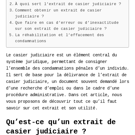
À quoi sert l’extrait de casier judiciaire ?
Comment obtenir un extrait de casier
judiciaire ?
Que faire en cas d’erreur ou d’inexactitude
sur son extrait de casier judiciaire ?
La réhabilitation et l’effacement des
condamnations
Le casier judiciaire est un élément central du
système juridique, permettant de consigner
l’ensemble des condamnations pénales d’un individu.
Il sert de base pour la délivrance de l’extrait de
casier judiciaire, un document souvent demandé lors
d’une recherche d’emploi ou dans le cadre d’une
procédure administrative. Dans cet article, nous
vous proposons de découvrir tout ce qu’il faut
savoir sur cet extrait et son utilité.
Qu’est-ce qu’un extrait de
casier judiciaire ?