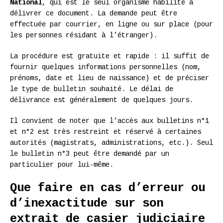
National
, qui est le seul organisme habilité à
délivrer ce document. La demande peut être
effectuée par courrier, en ligne ou sur place (pour
les personnes résidant à l’étranger).
La procédure est gratuite et rapide : il suffit de
fournir quelques informations personnelles (nom,
prénoms, date et lieu de naissance) et de préciser
le type de bulletin souhaité. Le délai de
délivrance est généralement de quelques jours.
Il convient de noter que l’accès aux bulletins n°1
et n°2 est très restreint et réservé à certaines
autorités (magistrats, administrations, etc.). Seul
le bulletin n°3 peut être demandé par un
particulier pour lui-même.
Que faire en cas d’erreur ou
d’inexactitude sur son
extrait de casier judiciaire