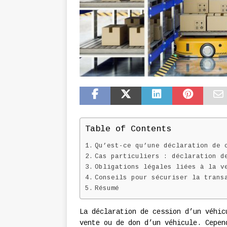
Table of Contents
Qu’est-ce qu’une déclaration de 
Cas particuliers : déclaration d
Obligations légales liées à la v
Conseils pour sécuriser la trans
Résumé
La déclaration de cession d’un véhic
vente ou de don d’un véhicule. Cepen