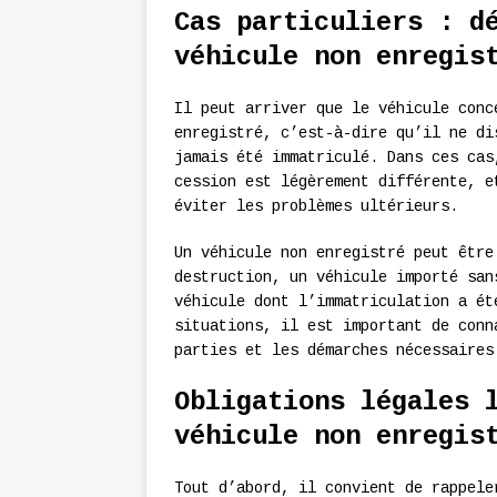
Cas particuliers : d
véhicule non enregis
Il peut arriver que le véhicule conc
enregistré, c’est-à-dire qu’il ne di
jamais été immatriculé. Dans ces cas
cession est légèrement différente, e
éviter les problèmes ultérieurs.
Un véhicule non enregistré peut être
destruction, un véhicule importé san
véhicule dont l’immatriculation a ét
situations, il est important de conn
parties et les démarches nécessaires
Obligations légales 
véhicule non enregis
Tout d’abord, il convient de rappele