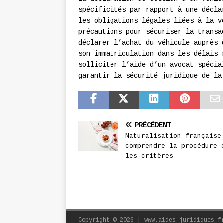
spécificités par rapport à une décla
les obligations légales liées à la v
précautions pour sécuriser la transa
déclarer l’achat du véhicule auprès 
son immatriculation dans les délais 
solliciter l’aide d’un avocat spécia
garantir la sécurité juridique de la
PRÉCÉDENT
Naturalisation française
comprendre la procédure 
les critères
Copyright © 2026 | www.aides-juridiques.f