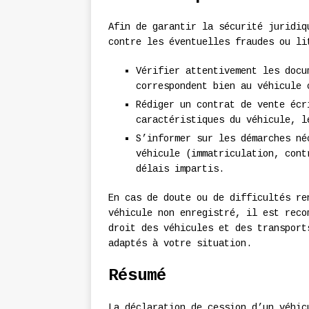
Afin de garantir la sécurité juridiq
contre les éventuelles fraudes ou li
Vérifier attentivement les docu
correspondent bien au véhicule 
Rédiger un contrat de vente écr
caractéristiques du véhicule, l
S’informer sur les démarches né
véhicule (immatriculation, cont
délais impartis.
En cas de doute ou de difficultés re
véhicule non enregistré, il est reco
droit des véhicules et des transport
adaptés à votre situation.
Résumé
La déclaration de cession d’un véhic