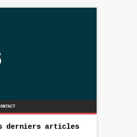
CONTACT
s derniers articles