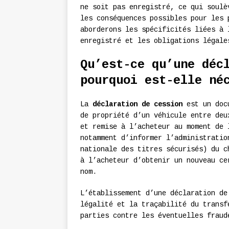
ne soit pas enregistré, ce qui soulè
les conséquences possibles pour les 
aborderons les spécificités liées à 
enregistré et les obligations légale
Qu’est-ce qu’une déc
pourquoi est-elle né
La
déclaration de cession
est un docu
de propriété d’un véhicule entre deu
et remise à l’acheteur au moment de 
notamment d’informer l’administratio
nationale des titres sécurisés) du c
à l’acheteur d’obtenir un nouveau ce
nom.
L’établissement d’une déclaration de
légalité et la traçabilité du transf
parties contre les éventuelles fraud