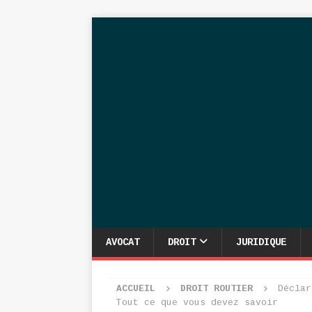
AVOCAT
DROIT
JURIDIQUE
ACCUEIL
DROIT ROUTIER
Déclar
Tout ce que vous devez savoir