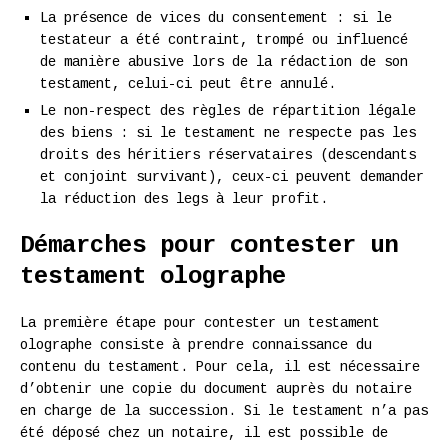
La présence de vices du consentement : si le
testateur a été contraint, trompé ou influencé
de manière abusive lors de la rédaction de son
testament, celui-ci peut être annulé.
Le non-respect des règles de répartition légale
des biens : si le testament ne respecte pas les
droits des héritiers réservataires (descendants
et conjoint survivant), ceux-ci peuvent demander
la réduction des legs à leur profit.
Démarches pour contester un
testament olographe
La première étape pour contester un testament
olographe consiste à prendre connaissance du
contenu du testament. Pour cela, il est nécessaire
d’obtenir une copie du document auprès du notaire
en charge de la succession. Si le testament n’a pas
été déposé chez un notaire, il est possible de