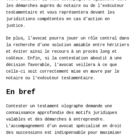
les démarches auprès du notaire ou de l’exécuteur
testamentaire et vous représentera devant les
juridictions compétentes en cas d’action en
justice.
De plus, l’avocat pourra jouer un rôle central dans
la recherche d’une solution amiable entre héritiers
et éviter ainsi le recours à un procès long et
coûteux. Enfin, si la contestation aboutit à une
décision favorable, l’avocat veillera à ce que
celle-ci soit correctement mise en œuvre par le
notaire ou l’exécuteur testamentaire.
En bref
Contester un testament olographe demande une
connaissance approfondie des motifs juridiques
valables et des démarches à entreprendre.
L’accompagnement d’un avocat spécialisé en droit
des successions est indispensable pour maximiser