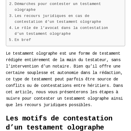
Démarches pour contester un testament
olographe
Les recours juridiques en cas de
contestation d’un testament olographe
Le rôle de l’avocat dans la contestation
d’un testament olographe
En bref
Le testament olographe est une forme de testament
rédigée entièrement de la main du testateur, sans
l’intervention d’un notaire. Bien qu’il offre une
certaine souplesse et autonomie dans la rédaction,
ce type de testament peut parfois être source de
conflits ou de contestations entre héritiers. Dans
cet article, nous vous présenterons les étapes à
suivre pour contester un testament olographe ainsi
que les recours juridiques possibles.
Les motifs de contestation
d’un testament olographe