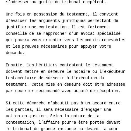
s’adresser au greffe du tribunal compétent.
Une fois en possession du testament, il convient
d’évaluer les arguments juridiques permettant de
justifier une contestation. Il est fortement
conseillé de se rapprocher d’un avocat spécialisé
qui pourra vous orienter vers les motifs recevables
et les preuves nécessaires pour appuyer votre
demande.
Ensuite, les héritiers contestant le testament
doivent mettre en demeure le notaire ou l’exécuteur
testamentaire de surseoir à l’exécution du
testament. Cette mise en demeure doit être adressée
par courrier recommandé avec accusé de réception.
Si cette démarche n’aboutit pas à un accord entre
les parties, il sera nécessaire d’engager une
action en justice. Selon la nature de la
contestation, l’affaire pourra être portée devant
le tribunal de grande instance ou devant la cour