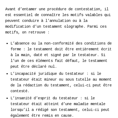
Avant d’entamer une procédure de contestation, il
est essentiel de connaître les motifs valables qui
peuvent conduire à l’annulation ou à la
modification d’un testament olographe. Parmi ces
motifs, on retrouve :
L’absence ou la non-conformité des conditions de
forme : le testament doit être entièrement écrit
à la main, daté et signé par le testateur. Si
l’un de ces éléments fait défaut, le testament
peut être déclaré nul.
L’incapacité juridique du testateur : si le
testateur était mineur ou sous tutelle au moment
de la rédaction du testament, celui-ci peut être
contesté.
L’insanité d’esprit du testateur : si le
testateur était atteint d’une maladie mentale
lorsqu’il a rédigé son testament, celui-ci peut
également être remis en cause.