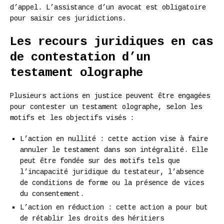
d’appel. L’assistance d’un avocat est obligatoire
pour saisir ces juridictions.
Les recours juridiques en cas
de contestation d’un
testament olographe
Plusieurs actions en justice peuvent être engagées
pour contester un testament olographe, selon les
motifs et les objectifs visés :
L’action en nullité : cette action vise à faire
annuler le testament dans son intégralité. Elle
peut être fondée sur des motifs tels que
l’incapacité juridique du testateur, l’absence
de conditions de forme ou la présence de vices
du consentement.
L’action en réduction : cette action a pour but
de rétablir les droits des héritiers