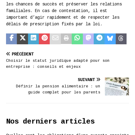
les chances de succès et préserver les relations
familiales. En cas de contestation, il est
important d’agir rapidement et de respecter les
délais de prescription fixés par la loi.
PRÉCÉDENT
Choisir le statut juridique adapté pour son
entreprise : conseils et enjeux
SUIVANT
Définir la pension alimentaire : un
guide complet pour les parents
Nos derniers articles