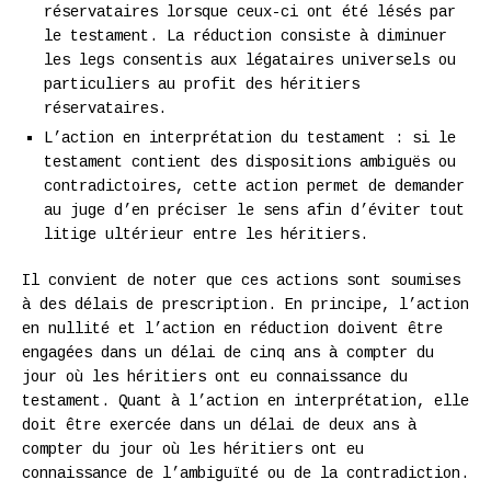
réservataires lorsque ceux-ci ont été lésés par
le testament. La réduction consiste à diminuer
les legs consentis aux légataires universels ou
particuliers au profit des héritiers
réservataires.
L’action en interprétation du testament : si le
testament contient des dispositions ambiguës ou
contradictoires, cette action permet de demander
au juge d’en préciser le sens afin d’éviter tout
litige ultérieur entre les héritiers.
Il convient de noter que ces actions sont soumises
à des délais de prescription. En principe, l’action
en nullité et l’action en réduction doivent être
engagées dans un délai de cinq ans à compter du
jour où les héritiers ont eu connaissance du
testament. Quant à l’action en interprétation, elle
doit être exercée dans un délai de deux ans à
compter du jour où les héritiers ont eu
connaissance de l’ambiguïté ou de la contradiction.