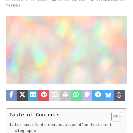
fermés
Table of Contents
Les motifs de contestation d’un testament
olographe