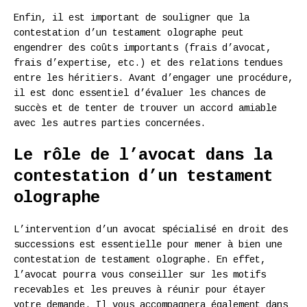
Enfin, il est important de souligner que la
contestation d’un testament olographe peut
engendrer des coûts importants (frais d’avocat,
frais d’expertise, etc.) et des relations tendues
entre les héritiers. Avant d’engager une procédure,
il est donc essentiel d’évaluer les chances de
succès et de tenter de trouver un accord amiable
avec les autres parties concernées.
Le rôle de l’avocat dans la
contestation d’un testament
olographe
L’intervention d’un avocat spécialisé en droit des
successions est essentielle pour mener à bien une
contestation de testament olographe. En effet,
l’avocat pourra vous conseiller sur les motifs
recevables et les preuves à réunir pour étayer
votre demande. Il vous accompagnera également dans