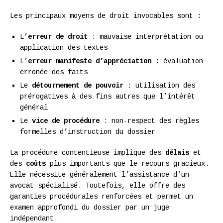
Les principaux moyens de droit invocables sont :
L’
erreur de droit
: mauvaise interprétation ou
application des textes
L’
erreur manifeste d’appréciation
: évaluation
erronée des faits
Le
détournement de pouvoir
: utilisation des
prérogatives à des fins autres que l’intérêt
général
Le
vice de procédure
: non-respect des règles
formelles d’instruction du dossier
La procédure contentieuse implique des
délais
et
des
coûts
plus importants que le recours gracieux.
Elle nécessite généralement l’assistance d’un
avocat spécialisé. Toutefois, elle offre des
garanties procédurales renforcées et permet un
examen approfondi du dossier par un juge
indépendant.