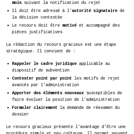
mois
suivant la notification du rejet
Il doit être adressé à l’
autorité signataire
de
la décision contestée
Le recours doit être
motivé
et accompagné des
pièces justificatives
La rédaction du recours gracieux est une étape
stratégique. Il convient de :
Rappeler le cadre juridique
applicable au
dispositif de subvention
Contester point par point
les motifs de rejet
avancés par l’administration
Apporter des éléments nouveaux
susceptibles de
faire évoluer la position de l’administration
Formuler clairement
la demande de réexamen du
dossier
Le recours gracieux présente l’avantage d’être une
procédure simple et peu coûteuse. Il permet souvent