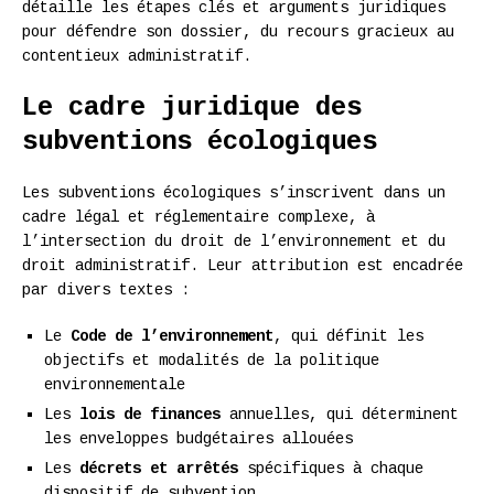
détaille les étapes clés et arguments juridiques
pour défendre son dossier, du recours gracieux au
contentieux administratif.
Le cadre juridique des
subventions écologiques
Les subventions écologiques s’inscrivent dans un
cadre légal et réglementaire complexe, à
l’intersection du droit de l’environnement et du
droit administratif. Leur attribution est encadrée
par divers textes :
Le
Code de l’environnement
, qui définit les
objectifs et modalités de la politique
environnementale
Les
lois de finances
annuelles, qui déterminent
les enveloppes budgétaires allouées
Les
décrets et arrêtés
spécifiques à chaque
dispositif de subvention