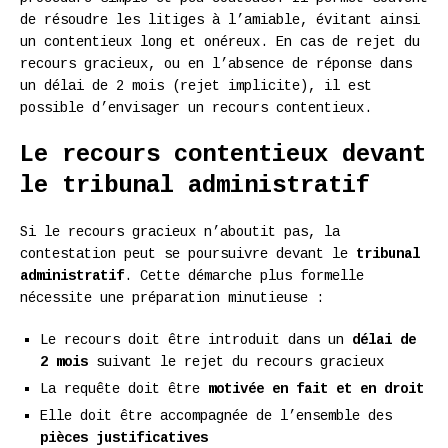
de résoudre les litiges à l’amiable, évitant ainsi
un contentieux long et onéreux. En cas de rejet du
recours gracieux, ou en l’absence de réponse dans
un délai de 2 mois (rejet implicite), il est
possible d’envisager un recours contentieux.
Le recours contentieux devant
le tribunal administratif
Si le recours gracieux n’aboutit pas, la
contestation peut se poursuivre devant le
tribunal
administratif
. Cette démarche plus formelle
nécessite une préparation minutieuse :
Le recours doit être introduit dans un
délai de
2 mois
suivant le rejet du recours gracieux
La requête doit être
motivée en fait et en droit
Elle doit être accompagnée de l’ensemble des
pièces justificatives