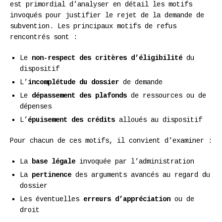
est primordial d’analyser en détail les motifs
invoqués pour justifier le rejet de la demande de
subvention. Les principaux motifs de refus
rencontrés sont :
Le
non-respect des critères d’éligibilité
du
dispositif
L’
incomplétude du dossier
de demande
Le
dépassement des plafonds
de ressources ou de
dépenses
L’
épuisement des crédits
alloués au dispositif
Pour chacun de ces motifs, il convient d’examiner :
La
base légale
invoquée par l’administration
La
pertinence
des arguments avancés au regard du
dossier
Les éventuelles
erreurs d’appréciation
ou de
droit