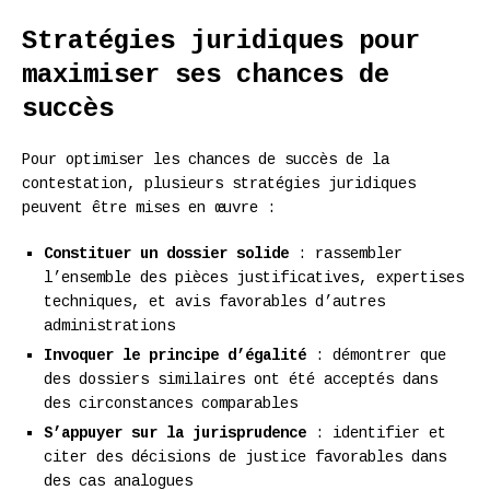
Stratégies juridiques pour
maximiser ses chances de
succès
Pour optimiser les chances de succès de la
contestation, plusieurs stratégies juridiques
peuvent être mises en œuvre :
Constituer un dossier solide
: rassembler
l’ensemble des pièces justificatives, expertises
techniques, et avis favorables d’autres
administrations
Invoquer le principe d’égalité
: démontrer que
des dossiers similaires ont été acceptés dans
des circonstances comparables
S’appuyer sur la jurisprudence
: identifier et
citer des décisions de justice favorables dans
des cas analogues