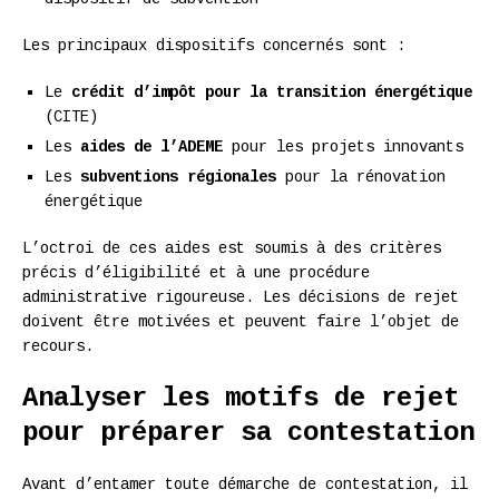
Les principaux dispositifs concernés sont :
Le
crédit d’impôt pour la transition énergétique
(CITE)
Les
aides de l’ADEME
pour les projets innovants
Les
subventions régionales
pour la rénovation
énergétique
L’octroi de ces aides est soumis à des critères
précis d’éligibilité et à une procédure
administrative rigoureuse. Les décisions de rejet
doivent être motivées et peuvent faire l’objet de
recours.
Analyser les motifs de rejet
pour préparer sa contestation
Avant d’entamer toute démarche de contestation, il