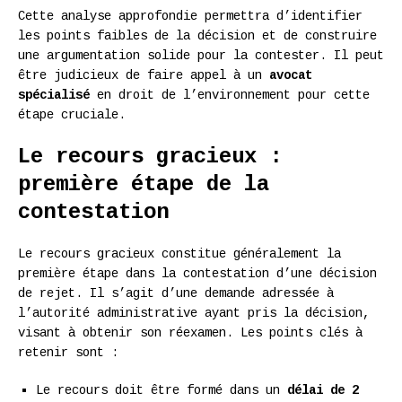
Cette analyse approfondie permettra d’identifier
les points faibles de la décision et de construire
une argumentation solide pour la contester. Il peut
être judicieux de faire appel à un
avocat
spécialisé
en droit de l’environnement pour cette
étape cruciale.
Le recours gracieux :
première étape de la
contestation
Le recours gracieux constitue généralement la
première étape dans la contestation d’une décision
de rejet. Il s’agit d’une demande adressée à
l’autorité administrative ayant pris la décision,
visant à obtenir son réexamen. Les points clés à
retenir sont :
Le recours doit être formé dans un
délai de 2