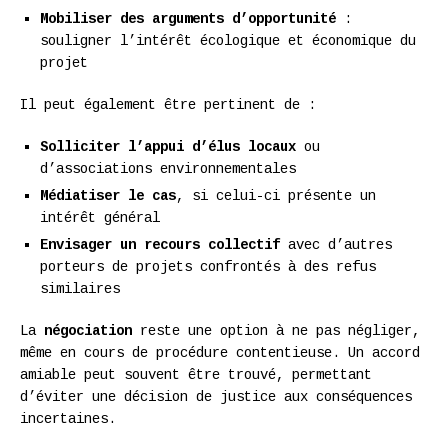
Mobiliser des arguments d’opportunité
:
souligner l’intérêt écologique et économique du
projet
Il peut également être pertinent de :
Solliciter l’appui d’élus locaux
ou
d’associations environnementales
Médiatiser le cas
, si celui-ci présente un
intérêt général
Envisager un recours collectif
avec d’autres
porteurs de projets confrontés à des refus
similaires
La
négociation
reste une option à ne pas négliger,
même en cours de procédure contentieuse. Un accord
amiable peut souvent être trouvé, permettant
d’éviter une décision de justice aux conséquences
incertaines.