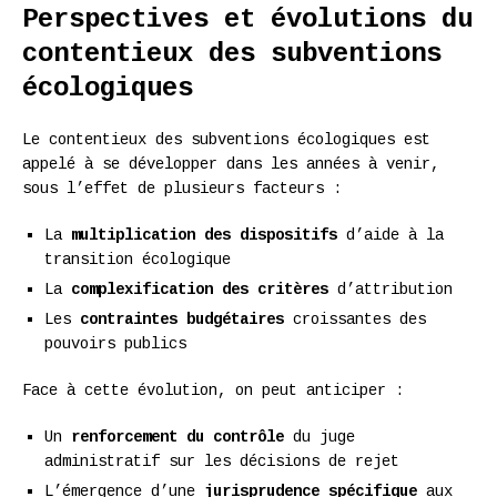
Perspectives et évolutions du
contentieux des subventions
écologiques
Le contentieux des subventions écologiques est
appelé à se développer dans les années à venir,
sous l’effet de plusieurs facteurs :
La
multiplication des dispositifs
d’aide à la
transition écologique
La
complexification des critères
d’attribution
Les
contraintes budgétaires
croissantes des
pouvoirs publics
Face à cette évolution, on peut anticiper :
Un
renforcement du contrôle
du juge
administratif sur les décisions de rejet
L’émergence d’une
jurisprudence spécifique
aux