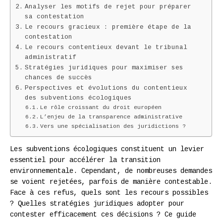
Analyser les motifs de rejet pour préparer
sa contestation
Le recours gracieux : première étape de la
contestation
Le recours contentieux devant le tribunal
administratif
Stratégies juridiques pour maximiser ses
chances de succès
Perspectives et évolutions du contentieux
des subventions écologiques
Le rôle croissant du droit européen
L’enjeu de la transparence administrative
Vers une spécialisation des juridictions ?
Les subventions écologiques constituent un levier
essentiel pour accélérer la transition
environnementale. Cependant, de nombreuses demandes
se voient rejetées, parfois de manière contestable.
Face à ces refus, quels sont les recours possibles
? Quelles stratégies juridiques adopter pour
contester efficacement ces décisions ? Ce guide