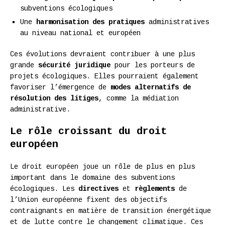
subventions écologiques
Une
harmonisation des pratiques
administratives
au niveau national et européen
Ces évolutions devraient contribuer à une plus
grande
sécurité juridique
pour les porteurs de
projets écologiques. Elles pourraient également
favoriser l’émergence de
modes alternatifs de
résolution des litiges
, comme la médiation
administrative.
Le rôle croissant du droit
européen
Le droit européen joue un rôle de plus en plus
important dans le domaine des subventions
écologiques. Les
directives
et
règlements
de
l’Union européenne fixent des objectifs
contraignants en matière de transition énergétique
et de lutte contre le changement climatique. Ces