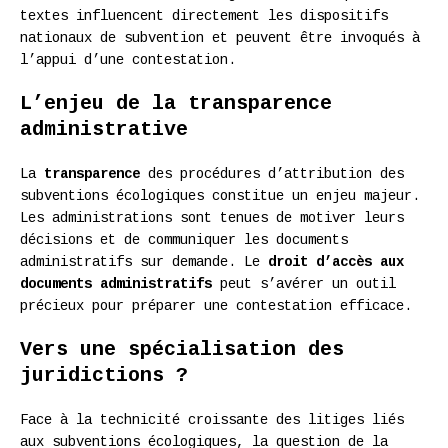
textes influencent directement les dispositifs
nationaux de subvention et peuvent être invoqués à
l’appui d’une contestation.
L’enjeu de la transparence
administrative
La
transparence
des procédures d’attribution des
subventions écologiques constitue un enjeu majeur.
Les administrations sont tenues de motiver leurs
décisions et de communiquer les documents
administratifs sur demande. Le
droit d’accès aux
documents administratifs
peut s’avérer un outil
précieux pour préparer une contestation efficace.
Vers une spécialisation des
juridictions ?
Face à la technicité croissante des litiges liés
aux subventions écologiques, la question de la