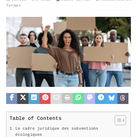
fermés
Table of Contents
Le cadre juridique des subventions
écologiques