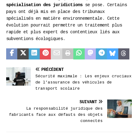
spécialisation des juridictions
se pose. Certains
pays ont déjà mis en place des tribunaux
spécialisés en matière environnementale. Cette
évolution pourrait permettre un traitement plus
rapide et plus expert des contentieux liés aux
subventions écologiques.
PRÉCÉDENT
Sécurité maximale : Les enjeux cruciaux
de l’assurance des véhicules de
transport scolaire
SUIVANT
La responsabilité juridique des
fabricants face aux défauts des objets
connectés