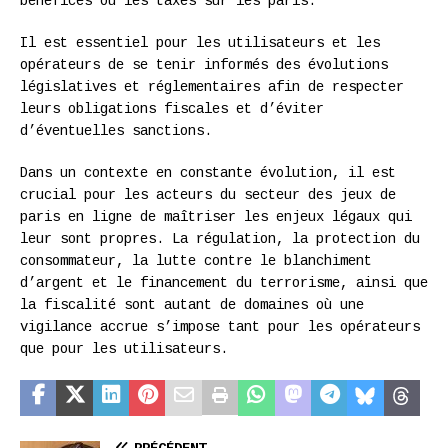
bénéfices ou les taxes sur les paris.
Il est essentiel pour les utilisateurs et les
opérateurs de se tenir informés des évolutions
législatives et réglementaires afin de respecter
leurs obligations fiscales et d’éviter
d’éventuelles sanctions.
Dans un contexte en constante évolution, il est
crucial pour les acteurs du secteur des jeux de
paris en ligne de maîtriser les enjeux légaux qui
leur sont propres. La régulation, la protection du
consommateur, la lutte contre le blanchiment
d’argent et le financement du terrorisme, ainsi que
la fiscalité sont autant de domaines où une
vigilance accrue s’impose tant pour les opérateurs
que pour les utilisateurs.