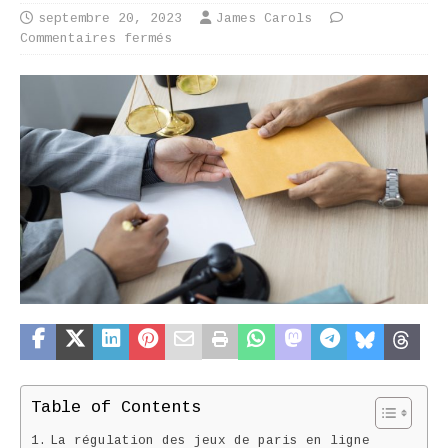
septembre 20, 2023
James Carols
Commentaires fermés
Table of Contents
La régulation des jeux de paris en ligne