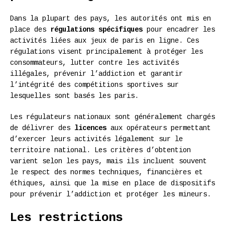
Dans la plupart des pays, les autorités ont mis en
place des
régulations spécifiques
pour encadrer les
activités liées aux jeux de paris en ligne. Ces
régulations visent principalement à protéger les
consommateurs, lutter contre les activités
illégales, prévenir l’addiction et garantir
l’intégrité des compétitions sportives sur
lesquelles sont basés les paris.
Les régulateurs nationaux sont généralement chargés
de délivrer des
licences
aux opérateurs permettant
d’exercer leurs activités légalement sur le
territoire national. Les critères d’obtention
varient selon les pays, mais ils incluent souvent
le respect des normes techniques, financières et
éthiques, ainsi que la mise en place de dispositifs
pour prévenir l’addiction et protéger les mineurs.
Les restrictions