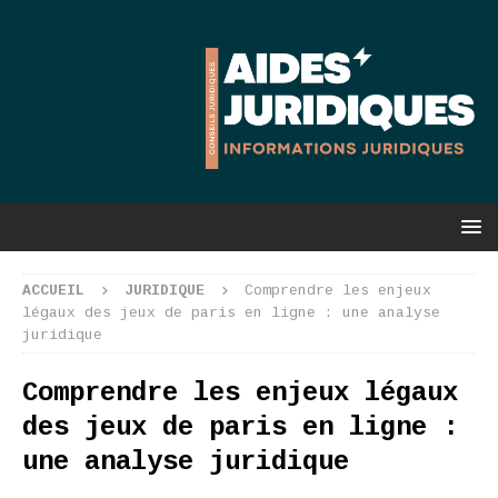
ACCUEIL
JURIDIQUE
Comprendre les enjeux
légaux des jeux de paris en ligne : une analyse
juridique
Comprendre les enjeux légaux
des jeux de paris en ligne :
une analyse juridique