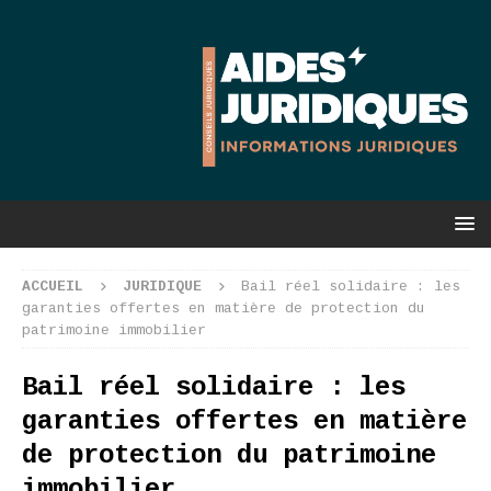
ACCUEIL
JURIDIQUE
Bail réel solidaire : les
garanties offertes en matière de protection du
patrimoine immobilier
Bail réel solidaire : les
garanties offertes en matière
de protection du patrimoine
immobilier