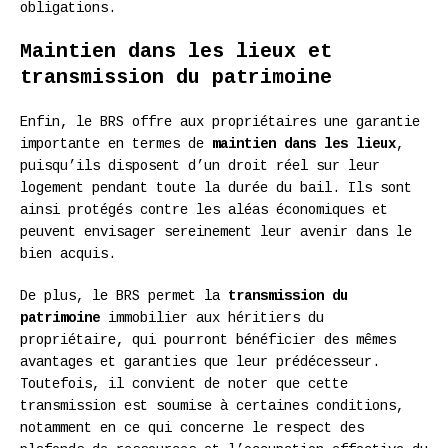
obligations.
Maintien dans les lieux et
transmission du patrimoine
Enfin, le BRS offre aux propriétaires une garantie
importante en termes de
maintien dans les lieux
,
puisqu’ils disposent d’un droit réel sur leur
logement pendant toute la durée du bail. Ils sont
ainsi protégés contre les aléas économiques et
peuvent envisager sereinement leur avenir dans le
bien acquis.
De plus, le BRS permet la
transmission du
patrimoine
immobilier aux héritiers du
propriétaire, qui pourront bénéficier des mêmes
avantages et garanties que leur prédécesseur.
Toutefois, il convient de noter que cette
transmission est soumise à certaines conditions,
notamment en ce qui concerne le respect des