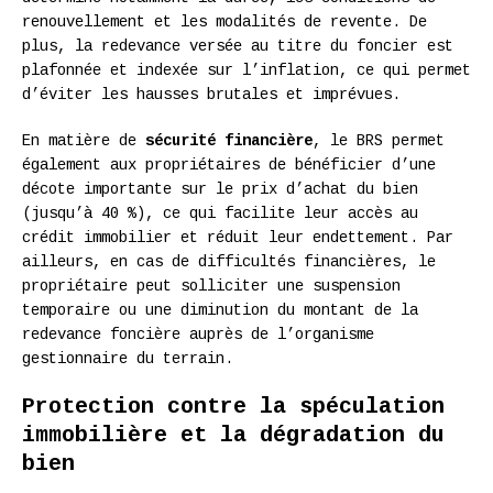
renouvellement et les modalités de revente. De
plus, la redevance versée au titre du foncier est
plafonnée et indexée sur l’inflation, ce qui permet
d’éviter les hausses brutales et imprévues.
En matière de
sécurité financière
, le BRS permet
également aux propriétaires de bénéficier d’une
décote importante sur le prix d’achat du bien
(jusqu’à 40 %), ce qui facilite leur accès au
crédit immobilier et réduit leur endettement. Par
ailleurs, en cas de difficultés financières, le
propriétaire peut solliciter une suspension
temporaire ou une diminution du montant de la
redevance foncière auprès de l’organisme
gestionnaire du terrain.
Protection contre la spéculation
immobilière et la dégradation du
bien