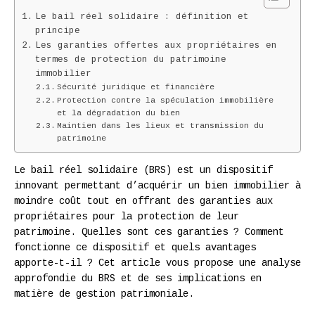
Le bail réel solidaire : définition et
principe
Les garanties offertes aux propriétaires en
termes de protection du patrimoine
immobilier
Sécurité juridique et financière
Protection contre la spéculation immobilière
et la dégradation du bien
Maintien dans les lieux et transmission du
patrimoine
Le bail réel solidaire (BRS) est un dispositif
innovant permettant d’acquérir un bien immobilier à
moindre coût tout en offrant des garanties aux
propriétaires pour la protection de leur
patrimoine. Quelles sont ces garanties ? Comment
fonctionne ce dispositif et quels avantages
apporte-t-il ? Cet article vous propose une analyse
approfondie du BRS et de ses implications en
matière de gestion patrimoniale.