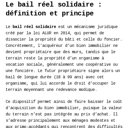
Le bail réel solidaire :
définition et principe
Le
bail réel solidaire
est un mécanisme juridique
créé par la loi ALUR en 2014, qui permet de
dissocier la propriété du bâti et celle du foncier.
Concrètement, l’acquéreur d’un bien immobilier ne
devient propriétaire que des murs, tandis que le
terrain reste la propriété d’un organisme à
vocation sociale, généralement une coopérative ou
une foncière. Le futur propriétaire signe alors un
bail de longue durée (18 à 99 ans) avec cet
organisme, qui lui accorde le droit d’occuper le
terrain moyennant une redevance modique.
Ce dispositif permet ainsi de faire baisser le coût
d’acquisition du bien immobilier, puisque la valeur
du terrain n’est pas intégrée au prix d’achat. Il
s’adresse principalement aux ménages modestes et
aux primo-accédants qui rencontrent des difficultés