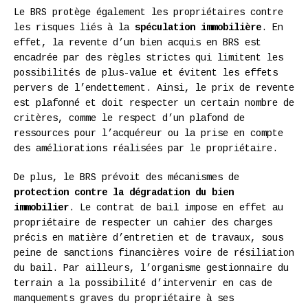
Le BRS protège également les propriétaires contre
les risques liés à la
spéculation immobilière
. En
effet, la revente d’un bien acquis en BRS est
encadrée par des règles strictes qui limitent les
possibilités de plus-value et évitent les effets
pervers de l’endettement. Ainsi, le prix de revente
est plafonné et doit respecter un certain nombre de
critères, comme le respect d’un plafond de
ressources pour l’acquéreur ou la prise en compte
des améliorations réalisées par le propriétaire.
De plus, le BRS prévoit des mécanismes de
protection contre la dégradation du bien
immobilier
. Le contrat de bail impose en effet au
propriétaire de respecter un cahier des charges
précis en matière d’entretien et de travaux, sous
peine de sanctions financières voire de résiliation
du bail. Par ailleurs, l’organisme gestionnaire du
terrain a la possibilité d’intervenir en cas de
manquements graves du propriétaire à ses