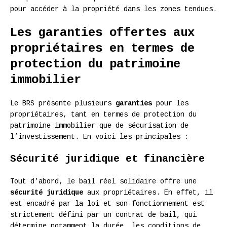
pour accéder à la propriété dans les zones tendues.
Les garanties offertes aux
propriétaires en termes de
protection du patrimoine
immobilier
Le BRS présente plusieurs
garanties
pour les
propriétaires, tant en termes de protection du
patrimoine immobilier que de sécurisation de
l’investissement. En voici les principales :
Sécurité juridique et financière
Tout d’abord, le bail réel solidaire offre une
sécurité juridique
aux propriétaires. En effet, il
est encadré par la loi et son fonctionnement est
strictement défini par un contrat de bail, qui
détermine notamment la durée, les conditions de