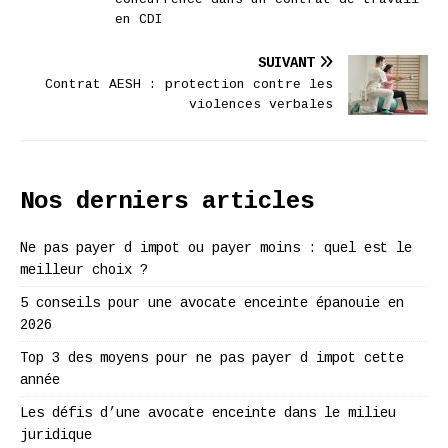
en CDI
SUIVANT
Contrat AESH : protection contre les
violences verbales
Nos derniers articles
Ne pas payer d impot ou payer moins : quel est le
meilleur choix ?
5 conseils pour une avocate enceinte épanouie en
2026
Top 3 des moyens pour ne pas payer d impot cette
année
Les défis d’une avocate enceinte dans le milieu
juridique