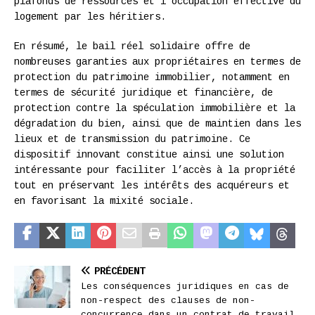
plafonds de ressources et l’occupation effective du
logement par les héritiers.
En résumé, le bail réel solidaire offre de
nombreuses garanties aux propriétaires en termes de
protection du patrimoine immobilier, notamment en
termes de sécurité juridique et financière, de
protection contre la spéculation immobilière et la
dégradation du bien, ainsi que de maintien dans les
lieux et de transmission du patrimoine. Ce
dispositif innovant constitue ainsi une solution
intéressante pour faciliter l’accès à la propriété
tout en préservant les intérêts des acquéreurs et
en favorisant la mixité sociale.
PRÉCÉDENT
Les conséquences juridiques en cas de
non-respect des clauses de non-
concurrence dans un contrat de travail