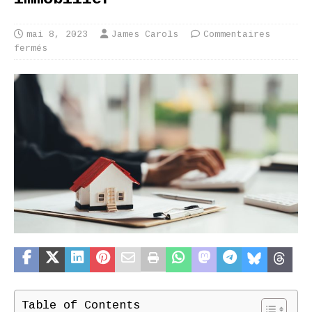
mai 8, 2023
James Carols
Commentaires
fermés
Table of Contents